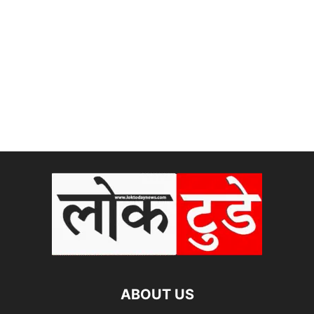
ABOUT US