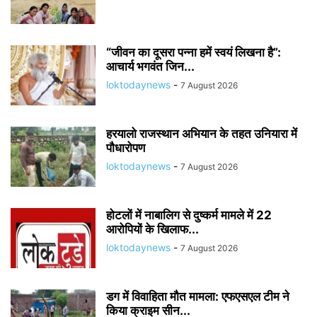
“जीवन का दूसरा पन्ना हमें स्वयं लिखना है”:
आचार्य भगवंत जिन...
loktodaynews
-
7 August 2026
हरयालो राजस्थान अभियान के तहत उनियारा में
पौधारोपण
loktodaynews
-
7 August 2026
होटलों में नाबालिग से दुष्कर्म मामले में 22
आरोपियों के खिलाफ...
loktodaynews
-
7 August 2026
डग में विवाहिता मौत मामला: एफएसएल टीम ने
किया क्राइम सीन...