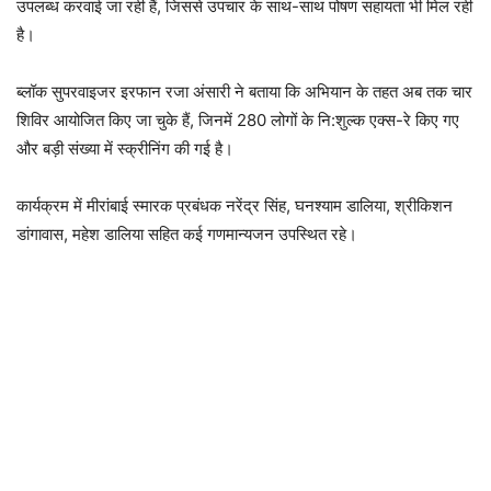
उपलब्ध करवाई जा रही हैं, जिससे उपचार के साथ-साथ पोषण सहायता भी मिल रही
है।
ब्लॉक सुपरवाइजर इरफान रजा अंसारी ने बताया कि अभियान के तहत अब तक चार
शिविर आयोजित किए जा चुके हैं, जिनमें 280 लोगों के नि:शुल्क एक्स-रे किए गए
और बड़ी संख्या में स्क्रीनिंग की गई है।
कार्यक्रम में मीरांबाई स्मारक प्रबंधक नरेंद्र सिंह, घनश्याम डालिया, श्रीकिशन
डांगावास, महेश डालिया सहित कई गणमान्यजन उपस्थित रहे।