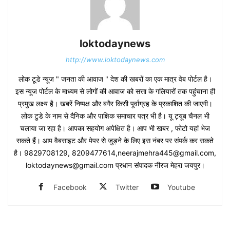
loktodaynews
http://www.loktodaynews.com
लोक टूडे न्यूज " जनता की आवाज " देश की खबरों का एक मात्र वेब पोर्टल है।
इस न्यूज पोर्टल के माध्यम से लोगों की आवाज को सत्ता के गलियारों तक पहुंचाना ही
प्रमुख लक्ष्य है। खबरें निष्पक्ष और बगैर किसी पूर्वाग्रह के प्रकाशित की जाएगी।
लोक टुडे के नाम से दैनिक और पाक्षिक समाचार पत्र भी है। यू ट्यूब चैनल भी
चलाया जा रहा है। आपका सहयोग अपेक्षित है। आप भी खबर , फोटो यहां भेज
सकते हैं। आप वैबसाइट और पेपर से जुड़ने के लिए इस नंबर पर संपर्क कर सकते
है। 9829708129, 8209477614,neerajmehra445@gmail.com,
loktodaynews@gmail.com प्रधान संपादक नीरज मेहरा जयपुर।
Facebook
Twitter
Youtube