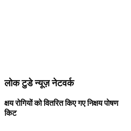
लोक टुडे न्यूज़ नेटवर्क
क्षय रोगियों को वितरित किए गए निक्षय पोषण
किट