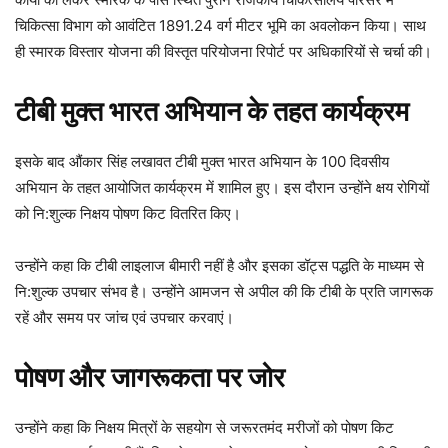
चिकित्सा विभाग को आवंटित 1891.24 वर्ग मीटर भूमि का अवलोकन किया। साथ
ही स्मारक विस्तार योजना की विस्तृत परियोजना रिपोर्ट पर अधिकारियों से चर्चा की।
टीबी मुक्त भारत अभियान के तहत कार्यक्रम
इसके बाद
औंकार सिंह लखावत
टीबी मुक्त भारत अभियान के 100 दिवसीय
अभियान के तहत आयोजित कार्यक्रम में शामिल हुए। इस दौरान उन्होंने क्षय रोगियों
को नि:शुल्क निक्षय पोषण किट वितरित किए।
उन्होंने कहा कि टीबी लाइलाज बीमारी नहीं है और इसका डॉट्स पद्धति के माध्यम से
नि:शुल्क उपचार संभव है। उन्होंने आमजन से अपील की कि टीबी के प्रति जागरूक
रहें और समय पर जांच एवं उपचार करवाएं।
पोषण और जागरूकता पर जोर
उन्होंने कहा कि निक्षय मित्रों के सहयोग से जरूरतमंद मरीजों को पोषण किट