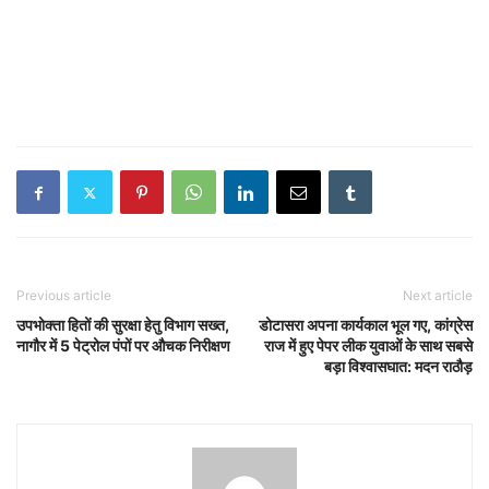
Previous article
Next article
उपभोक्ता हितों की सुरक्षा हेतु विभाग सख्त,
डोटासरा अपना कार्यकाल भूल गए, कांग्रेस
नागौर में 5 पेट्रोल पंपों पर औचक निरीक्षण
राज में हुए पेपर लीक युवाओं के साथ सबसे
बड़ा विश्वासघात: मदन राठौड़