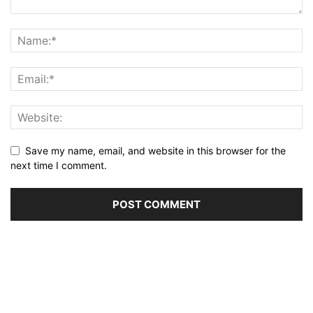
Save my name, email, and website in this browser for the
next time I comment.