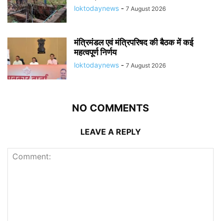
loktodaynews
-
7 August 2026
मंत्रिमंडल एवं मंत्रिपरिषद की बैठक में कई
महत्वपूर्ण निर्णय
loktodaynews
-
7 August 2026
NO COMMENTS
LEAVE A REPLY