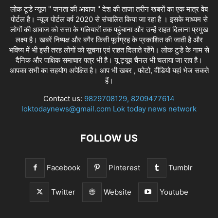
लोक टूडे न्यूज " जनता की आवाज " देश की ताजा तरीन खबरों का एक मात्र वेब
पोर्टल है। न्यूज पोर्टल वर्ष 2020 से संचालित किया जा रहा है । इसके माध्यम से
लोगों की आवाज को सत्ता के गलियारों तक पहुंचाना और उन्हें राहत दिलाना प्रमुख
लक्ष्य है। खबरें निष्पक्ष और बगैर किसी पूर्वाग्रह के प्रकाशित की जाती है और
भविष्य में भी इसी तरह लोगों को सूचना एवं राहत दिलाते रहेंगे। लोक टुडे के नाम से
दैनिक और पाक्षिक समाचार पत्र भी है। यू ट्यूब चैनल भी चलाया जा रहा है।
आपका सभी का सहयोग अपेक्षित है। आप भी खबर , फोटो, वीडियो यहां भेज सकते
हैं।
Contact us:
9829708129, 8209477614
loktodaynews@gmail.com Lok today news network
FOLLOW US
Facebook
Pinterest
Tumblr
Twitter
Website
Youtube