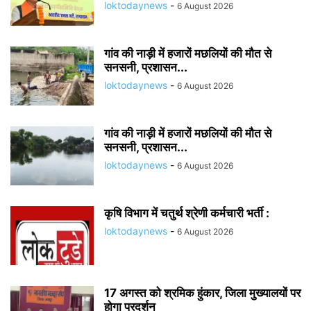
loktodaynews
-
6 August 2026
गांव की नाड़ी में हजारों मछलियों की मौत से
सनसनी, प्रशासन...
loktodaynews
-
6 August 2026
गांव की नाड़ी में हजारों मछलियों की मौत से
सनसनी, प्रशासन...
loktodaynews
-
6 August 2026
कृषि विभाग में चतुर्थ श्रेणी कर्मचारी भर्ती :
loktodaynews
-
6 August 2026
17 अगस्त को श्रमिक हुंकार, जिला मुख्यालयों पर
होगा प्रदर्शन