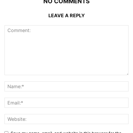
NO COMMENTS
LEAVE A REPLY