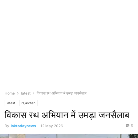
Home
latest
विकास रथ अभियान में उमड़ा जनसैलाब
latest
rajasthan
विकास रथ अभियान में उमड़ा जनसैलाब
0
By
loktodaynews
-
12 May 2026