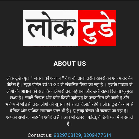
ABOUT US
लोक टूडे न्यूज " जनता की आवाज " देश की ताजा तरीन खबरों का एक मात्र वेब
पोर्टल है। न्यूज पोर्टल वर्ष 2020 से संचालित किया जा रहा है । इसके माध्यम से
लोगों की आवाज को सत्ता के गलियारों तक पहुंचाना और उन्हें राहत दिलाना प्रमुख
लक्ष्य है। खबरें निष्पक्ष और बगैर किसी पूर्वाग्रह के प्रकाशित की जाती है और
भविष्य में भी इसी तरह लोगों को सूचना एवं राहत दिलाते रहेंगे। लोक टुडे के नाम से
दैनिक और पाक्षिक समाचार पत्र भी है। यू ट्यूब चैनल भी चलाया जा रहा है।
आपका सभी का सहयोग अपेक्षित है। आप भी खबर , फोटो, वीडियो यहां भेज सकते
हैं।
Contact us:
9829708129, 8209477614