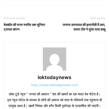
Previous article
Next article
बेसबॉल की राज्य स्तरीय सब जूनियर
जनाना अस्पताल की इमरजेंसी में आग,
ट्रायल संपन्न
फायर टीम ने तुरंत पाया काबू
loktodaynews
http://www.loktodaynews.com
लोक टूडे न्यूज " जनता की आवाज " देश की खबरों का एक मात्र वेब पोर्टल है।
इस न्यूज पोर्टल के माध्यम से लोगों की आवाज को सत्ता के गलियारों तक पहुंचाना ही
प्रमुख लक्ष्य है। खबरें निष्पक्ष और बगैर किसी पूर्वाग्रह के प्रकाशित की जाएगी।