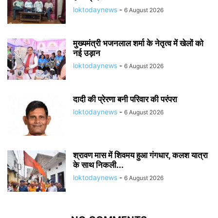
loktodaynews
-
6 August 2026
मुख्यमंत्री भजनलाल शर्मा के नेतृत्व में खेलों को
नई उड़ान
loktodaynews
-
6 August 2026
दादी की प्रेरणा बनी परिवार की परंपरा
loktodaynews
-
6 August 2026
श्रावण मास में शिवमय हुआ गंगधार, कलश यात्रा
के साथ निकली...
loktodaynews
-
6 August 2026