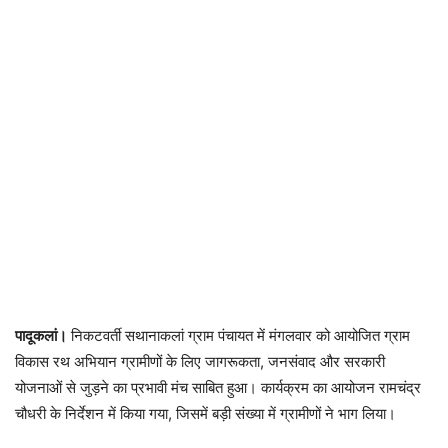
पादूकलां।
निकटवर्ती
सथानाकलां ग्राम पंचायत
में मंगलवार को आयोजित
ग्राम
विकास रथ अभियान
ग्रामीणों के लिए जागरूकता, जनसंवाद और सरकारी
योजनाओं से जुड़ने का प्रभावी मंच साबित हुआ। कार्यक्रम का आयोजन
रामचंद्र
चौधरी
के निर्देशन में किया गया, जिसमें बड़ी संख्या में ग्रामीणों ने भाग लिया।