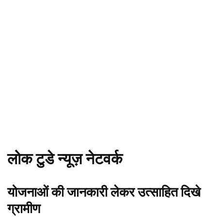
लोक टुडे न्यूज़ नेटवर्क
योजनाओं की जानकारी लेकर उत्साहित दिखे
ग्रामीण