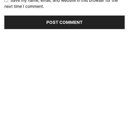
Save my name, email, and website in this browser for the
next time I comment.