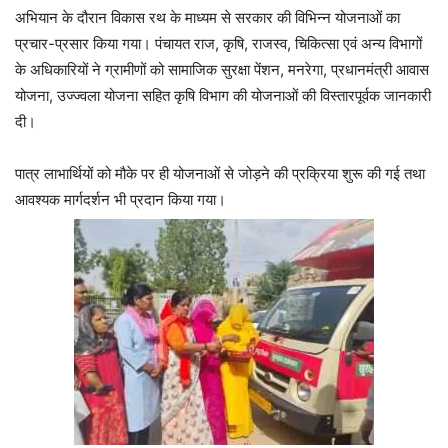
अभियान के दौरान विकास रथ के माध्यम से सरकार की विभिन्न योजनाओं का
प्रचार-प्रसार किया गया। पंचायत राज, कृषि, राजस्व, चिकित्सा एवं अन्य विभागों
के अधिकारियों ने ग्रामीणों को सामाजिक सुरक्षा पेंशन, मनरेगा, प्रधानमंत्री आवास
योजना, उज्ज्वला योजना सहित कृषि विभाग की योजनाओं की विस्तारपूर्वक जानकारी
दी।
पात्र लाभार्थियों को मौके पर ही योजनाओं से जोड़ने की प्रक्रिया शुरू की गई तथा
आवश्यक मार्गदर्शन भी प्रदान किया गया।