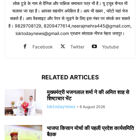
लोक टुडे के नाम से दैनिक और पाक्षिक समाचार पत्र भी है। यू ट्यूब चैनल भी
चलाया जा रहा है। आपका सहयोग अपेक्षित है। आप भी खबर , फोटो यहां भेज
सकते हैं। आप वैबसाइट और पेपर से जुड़ने के लिए इस नंबर पर संपर्क कर सकते
है। 9829708129, 8209477614,neerajmehra445@gmail.com,
loktodaynews@gmail.com प्रधान संपादक नीरज मेहरा जयपुर।
Facebook
Twitter
Youtube
RELATED ARTICLES
मुख्यमंत्री भजनलाल शर्मा ने की अमित शाह से
शिष्टाचार भेंट
loktodaynews
-
6 August 2026
भाजपा किसान मोर्चा की पहली प्रदेश कार्यसमिति
बैठक