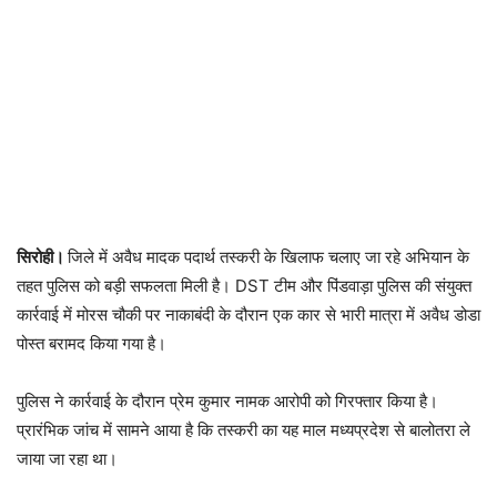
सिरोही।
जिले में अवैध मादक पदार्थ तस्करी के खिलाफ चलाए जा रहे अभियान के
तहत पुलिस को बड़ी सफलता मिली है। DST टीम और पिंडवाड़ा पुलिस की संयुक्त
कार्रवाई में मोरस चौकी पर नाकाबंदी के दौरान एक कार से भारी मात्रा में अवैध डोडा
पोस्त बरामद किया गया है।
पुलिस ने कार्रवाई के दौरान प्रेम कुमार नामक आरोपी को गिरफ्तार किया है।
प्रारंभिक जांच में सामने आया है कि तस्करी का यह माल मध्यप्रदेश से बालोतरा ले
जाया जा रहा था।