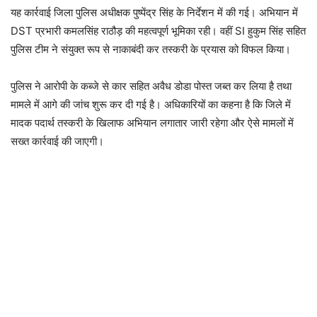
यह कार्रवाई जिला पुलिस अधीक्षक पुष्पेंद्र सिंह के निर्देशन में की गई। अभियान में
DST प्रभारी कमलसिंह राठौड़ की महत्वपूर्ण भूमिका रही। वहीं SI हुकुम सिंह सहित
पुलिस टीम ने संयुक्त रूप से नाकाबंदी कर तस्करी के प्रयास को विफल किया।
पुलिस ने आरोपी के कब्जे से कार सहित अवैध डोडा पोस्त जब्त कर लिया है तथा
मामले में आगे की जांच शुरू कर दी गई है। अधिकारियों का कहना है कि जिले में
मादक पदार्थ तस्करी के खिलाफ अभियान लगातार जारी रहेगा और ऐसे मामलों में
सख्त कार्रवाई की जाएगी।