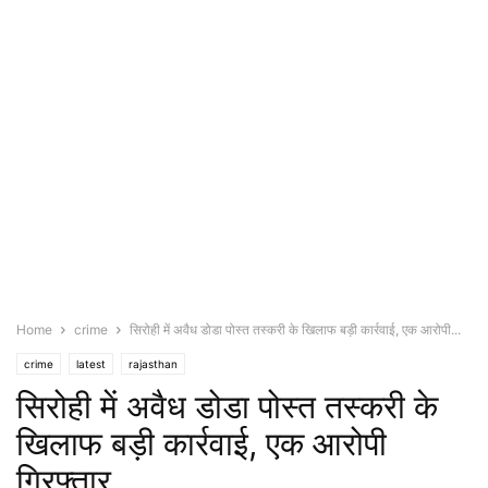
Home
crime
सिरोही में अवैध डोडा पोस्त तस्करी के खिलाफ बड़ी कार्रवाई, एक आरोपी...
crime
latest
rajasthan
सिरोही में अवैध डोडा पोस्त तस्करी के
खिलाफ बड़ी कार्रवाई, एक आरोपी
गिरफ्तार