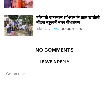
हरियालो राजस्थान अभियान के तहत खातोली
मॉडल स्कूल में सघन पौधारोपण
loktodaynews
-
8 August 2026
NO COMMENTS
LEAVE A REPLY