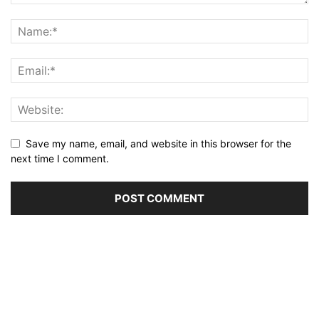
Save my name, email, and website in this browser for the
next time I comment.