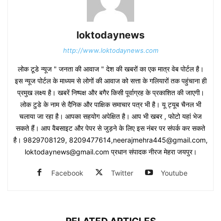
loktodaynews
http://www.loktodaynews.com
लोक टूडे न्यूज " जनता की आवाज " देश की खबरों का एक मात्र वेब पोर्टल है।
इस न्यूज पोर्टल के माध्यम से लोगों की आवाज को सत्ता के गलियारों तक पहुंचाना ही
प्रमुख लक्ष्य है। खबरें निष्पक्ष और बगैर किसी पूर्वाग्रह के प्रकाशित की जाएगी।
लोक टुडे के नाम से दैनिक और पाक्षिक समाचार पत्र भी है। यू ट्यूब चैनल भी
चलाया जा रहा है। आपका सहयोग अपेक्षित है। आप भी खबर , फोटो यहां भेज
सकते हैं। आप वैबसाइट और पेपर से जुड़ने के लिए इस नंबर पर संपर्क कर सकते
है। 9829708129, 8209477614,neerajmehra445@gmail.com,
loktodaynews@gmail.com प्रधान संपादक नीरज मेहरा जयपुर।
Facebook
Twitter
Youtube