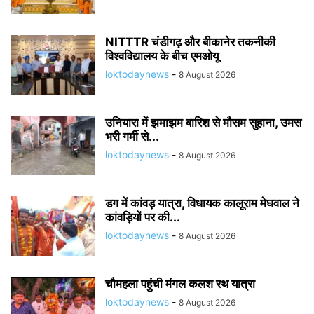
NITTTR चंडीगढ़ और बीकानेर तकनीकी
विश्वविद्यालय के बीच एमओयू
loktodaynews
-
8 August 2026
उनियारा में झमाझम बारिश से मौसम सुहाना, उमस
भरी गर्मी से...
loktodaynews
-
8 August 2026
डग में कांवड़ यात्रा, विधायक कालूराम मेघवाल ने
कांवड़ियों पर की...
loktodaynews
-
8 August 2026
चौमहला पहुंची मंगल कलश रथ यात्रा
loktodaynews
-
8 August 2026