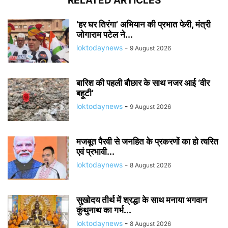
RELATED ARTICLES
‘हर घर तिरंगा’ अभियान की प्रभात फेरी, मंत्री
जोगाराम पटेल ने...
loktodaynews
-
9 August 2026
बारिश की पहली बौछार के साथ नजर आई ‘वीर
बहूटी’
loktodaynews
-
9 August 2026
मजबूत पैरवी से जनहित के प्रकरणों का हो त्वरित
एवं प्रभावी...
loktodaynews
-
8 August 2026
सुखोदय तीर्थ में श्रद्धा के साथ मनाया भगवान
कुंथुनाथ का गर्भ...
loktodaynews
-
8 August 2026