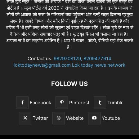
लोक टूडे न्यूज " जनता की आवाज " देश की ताजा तरीन खबरों का एक मात्र वेब
पोर्टल है। न्यूज पोर्टल वर्ष 2020 से संचालित किया जा रहा है । इसके माध्यम से
लोगों की आवाज को सत्ता के गलियारों तक पहुंचाना और उन्हें राहत दिलाना प्रमुख
लक्ष्य है। खबरें निष्पक्ष और बगैर किसी पूर्वाग्रह के प्रकाशित की जाती है और
भविष्य में भी इसी तरह लोगों को सूचना एवं राहत दिलाते रहेंगे। लोक टुडे के नाम से
दैनिक और पाक्षिक समाचार पत्र भी है। यू ट्यूब चैनल भी चलाया जा रहा है।
आपका सभी का सहयोग अपेक्षित है। आप भी खबर , फोटो, वीडियो यहां भेज सकते
हैं।
Contact us:
9829708129, 8209477614
loktodaynews@gmail.com Lok today news network
FOLLOW US
Facebook
Pinterest
Tumblr
Twitter
Website
Youtube