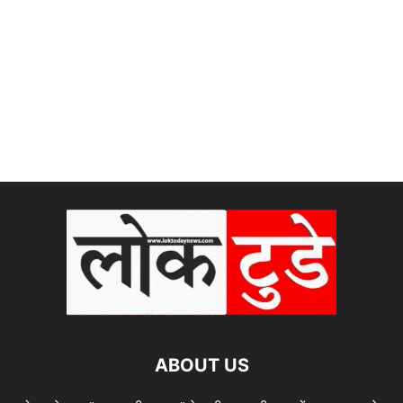
ABOUT US