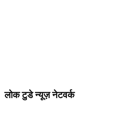
लोक टुडे न्यूज़ नेटवर्क