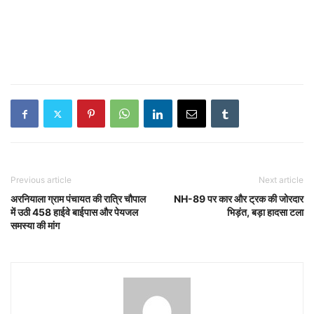
Previous article
Next article
अरनियाला ग्राम पंचायत की रात्रि चौपाल
NH-89 पर कार और ट्रक की जोरदार
में उठी 458 हाईवे बाईपास और पेयजल
भिड़ंत, बड़ा हादसा टला
समस्या की मांग