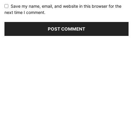
Save my name, email, and website in this browser for the
next time I comment.