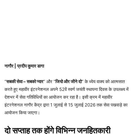
नागौर | प्रदीप कुमार डागा
“
सबकी सेवा – सबको प्यार
” और “
जियो और जीने दो
” के ध्येय वाक्य को आत्मसात
करते हुए महावीर इंटरनेशनल अपने 52वें स्वर्ण जयंती स्थापना दिवस के उपलक्ष्य में
देशभर में सेवा गतिविधियों का आयोजन कर रहा है। इसी क्रम में महावीर
इंटरनेशनल नागौर केंद्र द्वारा 1 जुलाई से 15 जुलाई 2026 तक सेवा पखवाड़े का
आयोजन किया जाएगा।
दो सप्ताह तक होंगे विभिन्न जनहितकारी