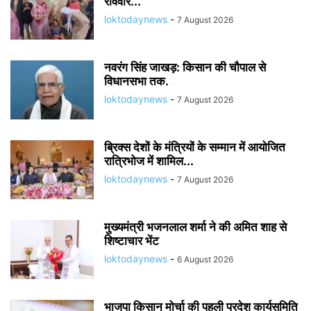
रविवार...
loktodaynews
-
7 August 2026
नवरंग सिंह जाखड़: किसान की चौपाल से
विधानसभा तक.
loktodaynews
-
7 August 2026
ब्रिक्स देशों के मंत्रियों के सम्मान में आयोजित
रात्रिभोज में शामिल...
loktodaynews
-
7 August 2026
मुख्यमंत्री भजनलाल शर्मा ने की अमित शाह से
शिष्टाचार भेंट
loktodaynews
-
6 August 2026
भाजपा किसान मोर्चा की पहली प्रदेश कार्यसमिति