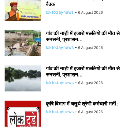
बैठक
loktodaynews
-
6 August 2026
गांव की नाड़ी में हजारों मछलियों की मौत से
सनसनी, प्रशासन...
loktodaynews
-
6 August 2026
गांव की नाड़ी में हजारों मछलियों की मौत से
सनसनी, प्रशासन...
loktodaynews
-
6 August 2026
कृषि विभाग में चतुर्थ श्रेणी कर्मचारी भर्ती :
loktodaynews
-
6 August 2026