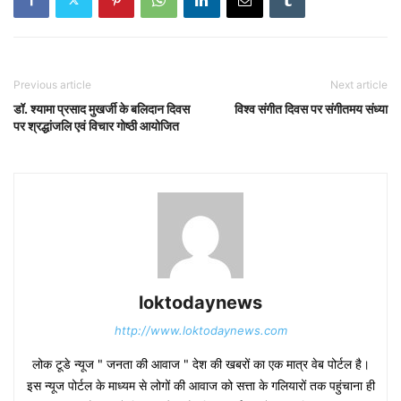
Previous article
Next article
डॉ. श्यामा प्रसाद मुखर्जी के बलिदान दिवस
विश्व संगीत दिवस पर संगीतमय संध्या
पर श्रद्धांजलि एवं विचार गोष्ठी आयोजित
loktodaynews
http://www.loktodaynews.com
लोक टूडे न्यूज " जनता की आवाज " देश की खबरों का एक मात्र वेब पोर्टल है।
इस न्यूज पोर्टल के माध्यम से लोगों की आवाज को सत्ता के गलियारों तक पहुंचाना ही