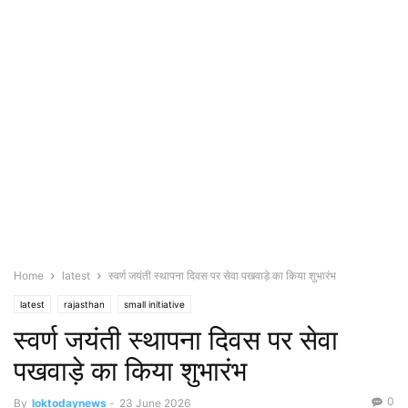
Home
latest
स्वर्ण जयंती स्थापना दिवस पर सेवा पखवाड़े का किया शुभारंभ
latest
rajasthan
small initiative
स्वर्ण जयंती स्थापना दिवस पर सेवा
पखवाड़े का किया शुभारंभ
0
By
loktodaynews
-
23 June 2026