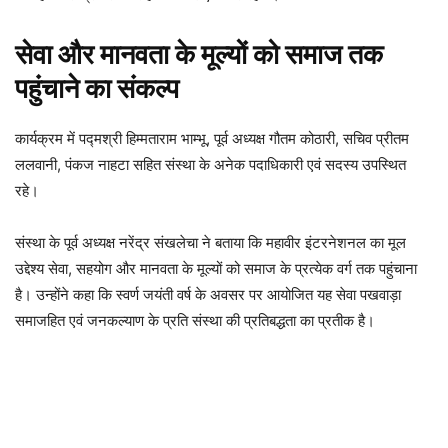
सेवा और मानवता के मूल्यों को समाज तक
पहुंचाने का संकल्प
कार्यक्रम में पद्मश्री हिम्मताराम भाम्भू, पूर्व अध्यक्ष गौतम कोठारी, सचिव प्रीतम
ललवानी, पंकज नाहटा सहित संस्था के अनेक पदाधिकारी एवं सदस्य उपस्थित
रहे।
संस्था के पूर्व अध्यक्ष नरेंद्र संखलेचा ने बताया कि महावीर इंटरनेशनल का मूल
उद्देश्य सेवा, सहयोग और मानवता के मूल्यों को समाज के प्रत्येक वर्ग तक पहुंचाना
है। उन्होंने कहा कि स्वर्ण जयंती वर्ष के अवसर पर आयोजित यह सेवा पखवाड़ा
समाजहित एवं जनकल्याण के प्रति संस्था की प्रतिबद्धता का प्रतीक है।