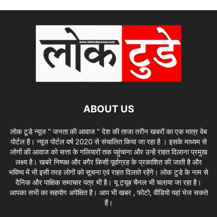
ABOUT US
लोक टूडे न्यूज " जनता की आवाज " देश की ताजा तरीन खबरों का एक मात्र वेब
पोर्टल है। न्यूज पोर्टल वर्ष 2020 से संचालित किया जा रहा है । इसके माध्यम से
लोगों की आवाज को सत्ता के गलियारों तक पहुंचाना और उन्हें राहत दिलाना प्रमुख
लक्ष्य है। खबरें निष्पक्ष और बगैर किसी पूर्वाग्रह के प्रकाशित की जाती है और
भविष्य में भी इसी तरह लोगों को सूचना एवं राहत दिलाते रहेंगे। लोक टुडे के नाम से
दैनिक और पाक्षिक समाचार पत्र भी है। यू ट्यूब चैनल भी चलाया जा रहा है।
आपका सभी का सहयोग अपेक्षित है। आप भी खबर , फोटो, वीडियो यहां भेज सकते
हैं।