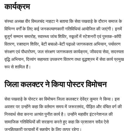
कार्यक्रम
संस्था अध्यक्ष वीर विमलचंद नाहटा ने बताया कि सेवा पखवाड़े के दौरान समाज के
विभिन्न वर्गों के लिए कई जनकल्याणकारी गतिविधियां आयोजित की जाएंगी। इनमें
बुजुर्ग सम्मान समारोह, स्वास्थ्य जांच शिविर, स्कूलों में स्टेशनरी एवं पुस्तक-कॉपी
वितरण, रक्तदान शिविर, बेटी बचाओ-बेटी पढ़ाओ जागरूकता अभियान, पर्यावरण
संरक्षण एवं पौधारोपण, जल संरक्षण जागरूकता कार्यक्रम, जीवदया सेवा, सदस्यता
वृद्धि अभियान, दिव्यांग सहायता उपकरण वितरण तथा वृद्धाश्रम में सेवा कार्य प्रमुख
रूप से शामिल हैं।
जिला कलक्टर ने किया पोस्टर विमोचन
सेवा पखवाड़े के पोस्टर का विमोचन जिला कलक्टर देवेंद्र कुमार ने किया। इस
अवसर पर उन्होंने कहा कि वर्तमान समय में जरूरतमंद, पीड़ित और वंचित वर्ग की
निस्वार्थ सेवा करना अत्यंत पुनीत कार्य है। उन्होंने महावीर इंटरनेशनल की
सामाजिक गतिविधियों की सराहना करते हुए कहा कि प्रशासन सदैव ऐसे
जनहितकारी प्रयासों में सहयोग के लिए तत्पर रहेगा।