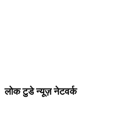
लोक टुडे न्यूज़ नेटवर्क