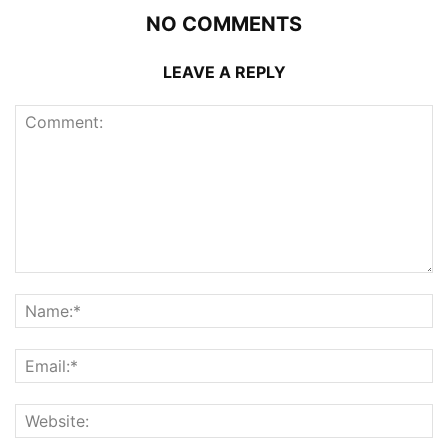
NO COMMENTS
LEAVE A REPLY