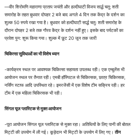
—वीर शिरोमणि महाराणा प्रताप जयंती और हल्दीघाटी विजय सार्द्ध चतु: शती
समारोह के तहत बुधवार दोपहर 2 बजे बाद अगले 4 दिन तक केंद्र के दर्शन का
शुल्क 50 रुपये रखा गया है। बुधवार को हल्दीघाटी सार्द्ध चतुः शती समारोह के
दौरान दोपहर 2 बजे तक गौरव केंद्र के दर्शन नहीं हुए। इसके बाद पर्यटकों का
प्रवेश पुन: शुरू किया गया। शुल्क में छूट 20 जून तक जारी
चिकित्सा सुविधाओं का भी विशेष ध्यान
-कार्यक्रम स्थल पर आवश्यक चिकित्सा सहायता उपलब्ध रही। एक एम्बुलेंस भी
आयोजन स्थल पर तैनात रही। एमबी हॉस्पिटल से चिकित्सक, छात्र चिकित्सक,
नर्सिंग स्टाफ आदि उपस्थित रहे। इमरजेंसी में एक विशेष टीम सक्रिय रही। हर
टीम में एक महिला चिकित्सक भी रही।
सिंगल यूज प्लास्टिक से मुक्त आयोजन
-पूरा आयोजन सिंगल यूज प्लास्टिक से मुक्त रहा। अतिथियों के लिए पानी की बोतल
मिट्टी की उपयोग में ली गई। कूड़ेदान भी मिट्टी के उपयोग में लिए गए।
तीन