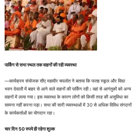
पार्किंग से सभा स्थल तक वाहनों की रही व्यवस्था
—कार्यक्रम संयोजक सीए महावीर चपलोत ने बताया कि फतह स्कूल और विद्या
भवन देवाली में बाहर से आने वाले वाहनों की पार्किंग रही। वहां से आगंतुकों को अन्य
वाहनों में लाया गया। इस व्यवस्था के कारण लोगों को किसी तरह की असुविधा का
सामना नहीं करना पड़ा। सभा की सारी व्यवस्थाओं में 30 से अधिक विविध संगठनों
के कार्यकर्ताओं का योगदान रहा।
चार दिन 50 रुपये ही रहेगा शुल्क