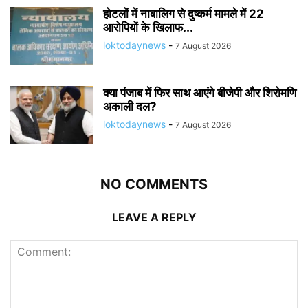
होटलों में नाबालिग से दुष्कर्म मामले में 22
आरोपियों के खिलाफ...
loktodaynews
-
7 August 2026
क्या पंजाब में फिर साथ आएंगे बीजेपी और शिरोमणि
अकाली दल?
loktodaynews
-
7 August 2026
NO COMMENTS
LEAVE A REPLY