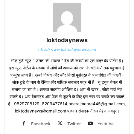
loktodaynews
http://www.loktodaynews.com
लोक टूडे न्यूज " जनता की आवाज " देश की खबरों का एक मात्र वेब पोर्टल है।
इस न्यूज पोर्टल के माध्यम से लोगों की आवाज को सत्ता के गलियारों तक पहुंचाना ही
प्रमुख लक्ष्य है। खबरें निष्पक्ष और बगैर किसी पूर्वाग्रह के प्रकाशित की जाएगी।
लोक टुडे के नाम से दैनिक और पाक्षिक समाचार पत्र भी है। यू ट्यूब चैनल भी
चलाया जा रहा है। आपका सहयोग अपेक्षित है। आप भी खबर , फोटो यहां भेज
सकते हैं। आप वैबसाइट और पेपर से जुड़ने के लिए इस नंबर पर संपर्क कर सकते
है। 9829708129, 8209477614,neerajmehra445@gmail.com,
loktodaynews@gmail.com प्रधान संपादक नीरज मेहरा जयपुर।
Facebook
Twitter
Youtube