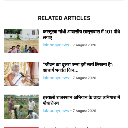
RELATED ARTICLES
कस्तूरबा गांधी आवासीय छात्रावास में 101 पौधे
लगाए
loktodaynews
-
7 August 2026
“जीवन का दूसरा पन्ना हमें स्वयं लिखना है”:
आचार्य भगवंत जिन...
loktodaynews
-
7 August 2026
हरयालो राजस्थान अभियान के तहत उनियारा में
पौधारोपण
loktodaynews
-
7 August 2026