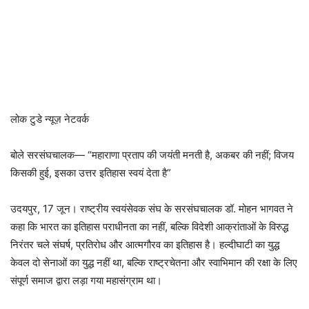
लोक टुडे न्यूज़ नेटवर्क
बोले सरसंघचालक— “महाराणा प्रताप की जयंती मनती है, अकबर की नहीं; विजय
किसकी हुई, इसका उत्तर इतिहास स्वयं देता है”
उदयपुर, 17 जून। राष्ट्रीय स्वयंसेवक संघ के सरसंघचालक डॉ. मोहन भागवत ने
कहा कि भारत का इतिहास पराधीनता का नहीं, बल्कि विदेशी आक्रांताओं के विरुद्ध
निरंतर चले संघर्ष, प्रतिरोध और आत्मगौरव का इतिहास है। हल्दीघाटी का युद्ध
केवल दो सेनाओं का युद्ध नहीं था, बल्कि राष्ट्रचेतना और स्वाभिमान की रक्षा के लिए
संपूर्ण समाज द्वारा लड़ा गया महासंग्राम था।