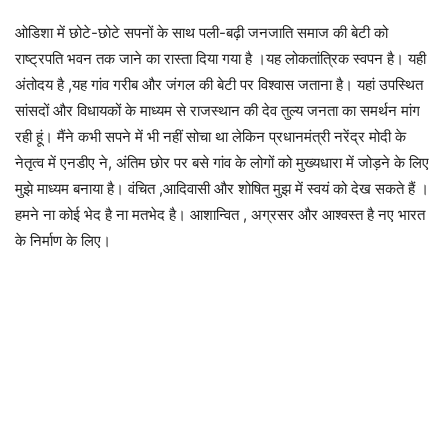
ओडिशा में छोटे-छोटे सपनों के साथ पली-बढ़ी जनजाति समाज की बेटी को
राष्ट्रपति भवन तक जाने का रास्ता दिया गया है ।यह लोकतांत्रिक स्वपन है। यही
अंतोदय है ,यह गांव गरीब और जंगल की बेटी पर विश्वास जताना है। यहां उपस्थित
सांसदों और विधायकों के माध्यम से राजस्थान की देव तुल्य जनता का समर्थन मांग
रही हूं। मैंने कभी सपने में भी नहीं सोचा था लेकिन प्रधानमंत्री नरेंद्र मोदी के
नेतृत्व में एनडीए ने, अंतिम छोर पर बसे गांव के लोगों को मुख्यधारा में जोड़ने के लिए
मुझे माध्यम बनाया है। वंचित ,आदिवासी और शोषित मुझ में स्वयं को देख सकते हैं ।
हमने ना कोई भेद है ना मतभेद है। आशान्वित , अग्रसर और आश्वस्त है नए भारत
के निर्माण के लिए।