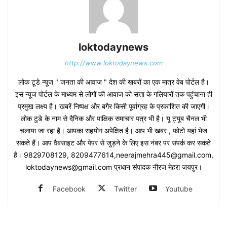
loktodaynews
http://www.loktodaynews.com
लोक टूडे न्यूज " जनता की आवाज " देश की खबरों का एक मात्र वेब पोर्टल है।
इस न्यूज पोर्टल के माध्यम से लोगों की आवाज को सत्ता के गलियारों तक पहुंचाना ही
प्रमुख लक्ष्य है। खबरें निष्पक्ष और बगैर किसी पूर्वाग्रह के प्रकाशित की जाएगी।
लोक टुडे के नाम से दैनिक और पाक्षिक समाचार पत्र भी है। यू ट्यूब चैनल भी
चलाया जा रहा है। आपका सहयोग अपेक्षित है। आप भी खबर , फोटो यहां भेज
सकते हैं। आप वैबसाइट और पेपर से जुड़ने के लिए इस नंबर पर संपर्क कर सकते
है। 9829708129, 8209477614,neerajmehra445@gmail.com,
loktodaynews@gmail.com प्रधान संपादक नीरज मेहरा जयपुर।
Facebook
Twitter
Youtube