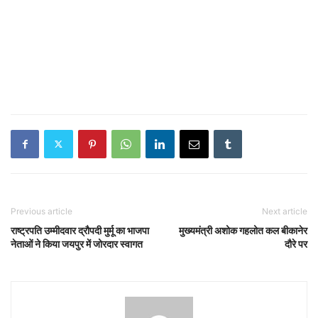
Previous article
Next article
राष्ट्रपति उम्मीदवार द्रौपदी मुर्मू का भाजपा
मुख्यमंत्री अशोक गहलोत कल बीकानेर
नेताओं ने किया जयपुर में जोरदार स्वागत
दौरे पर