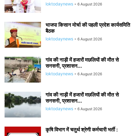
loktodaynews
-
6 August 2026
भाजपा किसान मोर्चा की पहली प्रदेश कार्यसमिति
बैठक
loktodaynews
-
6 August 2026
गांव की नाड़ी में हजारों मछलियों की मौत से
सनसनी, प्रशासन...
loktodaynews
-
6 August 2026
गांव की नाड़ी में हजारों मछलियों की मौत से
सनसनी, प्रशासन...
loktodaynews
-
6 August 2026
कृषि विभाग में चतुर्थ श्रेणी कर्मचारी भर्ती :