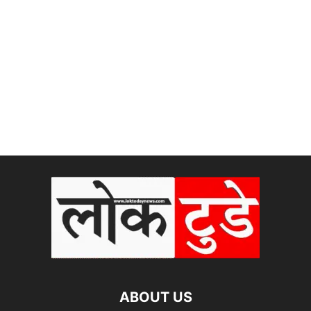
ABOUT US