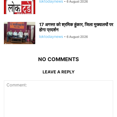
loktodaynews
-
6 August 2026
17 अगस्त को श्रमिक हुंकार, जिला मुख्यालयों पर
होगा प्रदर्शन
loktodaynews
-
6 August 2026
NO COMMENTS
LEAVE A REPLY