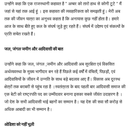
उन्होंने कहा कि एक राजस्थानी कहावत है ” अम्बर को तारो हाथ से कोनी टूटे ” मैं
जहां से यहां तक आई हूं । इस कहावत की व्यवहारिकता को समझती हूं। मेरी अब
तक की जीवन यात्रा का अनुभव कहता है कि अनायास कुछ नहीं होता है। हमारे
आज के साथ बीते हुए कल के संघर्ष जुड़े हुए रहते हैं। संघर्ष में उद्देश्य एवं संकल्पों के
प्रति सचेत रखते हैं।
जल, जंगल जमीन और आदिवासी की बात
उन्होंने कहा कि जल, जंगल ,जमीन और आदिवासी अब सुरक्षित एवं विकसित
अर्थव्यवस्था के मुख्य भागीदार बन रहे हैं पिछले कई वर्षों में वंचितों, पिछड़ों, एवं
आदिवासियों के जीवन में उन्नति के साथ बड़े बदलाव आए हैं। विकास अब दूरस्थ
क्षेत्रों तक बराबरी से पहुंच रहा है ।स्वतंत्रता के बाद पहली बार आदिवासी समाज की
एक बेटी को राष्ट्रपति पद का उम्मीदवार बनाना इसका सबसे जीवंत उदाहरण है ।
जो देश के सभी आदिवासी भाई बहनों का सम्मान है। यह देश की सवा सौ करोड़ से
अधिक आबादी का भी सम्मान है।
ओडिशा को नहीं भूली