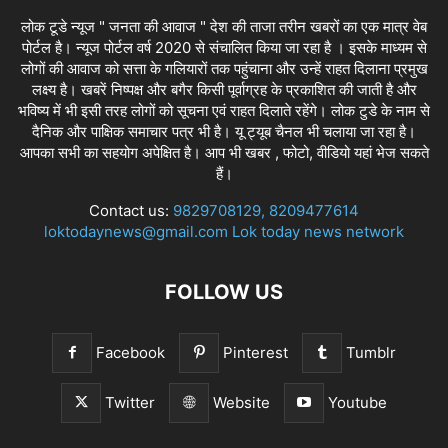
लोक टूडे न्यूज " जनता की आवाज " देश की ताजा तरीन खबरों का एक मात्र वेब
पोर्टल है। न्यूज पोर्टल वर्ष 2020 से संचालित किया जा रहा है । इसके माध्यम से
लोगों की आवाज को सत्ता के गलियारों तक पहुंचाना और उन्हें राहत दिलाना प्रमुख
लक्ष्य है। खबरें निष्पक्ष और बगैर किसी पूर्वाग्रह के प्रकाशित की जाती है और
भविष्य में भी इसी तरह लोगों को सूचना एवं राहत दिलाते रहेंगे। लोक टुडे के नाम से
दैनिक और पाक्षिक समाचार पत्र भी है। यू ट्यूब चैनल भी चलाया जा रहा है।
आपका सभी का सहयोग अपेक्षित है। आप भी खबर , फोटो, वीडियो यहां भेज सकते
हैं।
Contact us:
9829708129, 8209477614
loktodaynews@gmail.com Lok today news network
FOLLOW US
Facebook
Pinterest
Tumblr
Twitter
Website
Youtube