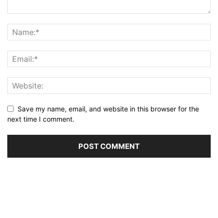
Save my name, email, and website in this browser for the
next time I comment.