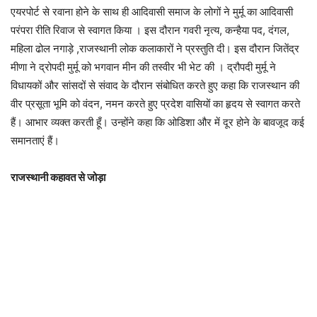
एयरपोर्ट से रवाना होने के साथ ही आदिवासी समाज के लोगों ने मुर्मू का आदिवासी
परंपरा रीति रिवाज से स्वागत किया । इस दौरान गवरी नृत्य, कन्हैया पद, दंगल,
महिला ढोल नगाड़े ,राजस्थानी लोक कलाकारों ने प्रस्तुति दी। इस दौरान जितेंद्र
मीणा ने द्रोपदी मुर्मू को भगवान मीन की तस्वीर भी भेट की । द्रौपदी मुर्मू ने
विधायकों और सांसदों से संवाद के दौरान संबोधित करते हुए कहा कि राजस्थान की
वीर प्रसूता भूमि को वंदन, नमन करते हुए प्रदेश वासियों का हृदय से स्वागत करते
हैं। आभार व्यक्त करती हूँ। उन्होंने कहा कि ओडिशा और में दूर होने के बावजूद कई
समानताएं हैं।
राजस्थानी कहावत से जोड़ा