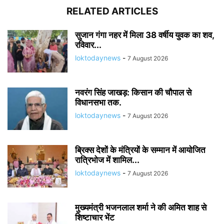
RELATED ARTICLES
सुजान गंगा नहर में मिला 38 वर्षीय युवक का शव,
रविवार...
loktodaynews
-
7 August 2026
नवरंग सिंह जाखड़: किसान की चौपाल से
विधानसभा तक.
loktodaynews
-
7 August 2026
ब्रिक्स देशों के मंत्रियों के सम्मान में आयोजित
रात्रिभोज में शामिल...
loktodaynews
-
7 August 2026
मुख्यमंत्री भजनलाल शर्मा ने की अमित शाह से
शिष्टाचार भेंट