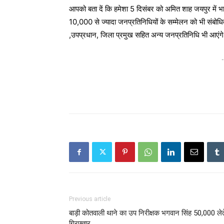
आपको बता दें कि हमेशा 5 दिसंबर को अमित शाह जयपुर में भ
10,000 से ज्यादा जनप्रतिनिधियों के सम्मेलन को भी संबोधि
,उपप्रधान, जिला प्रमुख सहित अन्य जनप्रतिनिधि भी आएंग
-
Previous article
बाड़ी कोतवाली थाने का उप निरीक्षक भगवान सिंह 50,000 लेत
गिरफ्तार