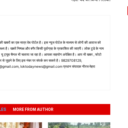
 खबरों का एक मात्र वेब पोर्टल है। इस न्यूज पोर्टल के माध्यम से लोगों की आवाज को
लक्ष्य है। खबरें निष्पक्ष और बगैर किसी पूर्वाग्रह के प्रकाशित की जाएगी। लोक टुडे के नाम
ै। यू ट्यूब चैनल भी चलाया जा रहा है। आपका सहयोग अपेक्षित है। आप भी खबर , फोटो
पर से जुड़ने के लिए इस नंबर पर संपर्क कर सकते है। 9829708129,
ail.com, loktodaynews@gmail.com प्रधान संपादक नीरज मेहरा
LES
MORE FROM AUTHOR