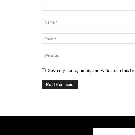
Save my name, email, and website in this br