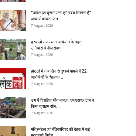
“जीवन का दूसरा पन्ना हमें स्वयं लिखना है”:
आचार्य भगवंत जिन...
7 August 2026
हरयालो राजस्थान अभियान के तहत
उनियारा में पौधारोपण
7 August 2026
होटलों में नाबालिग से दुष्कर्म मामले में 22
आरोपियों के खिलाफ...
7 August 2026
डग में विवाहिता मौत मामला: एफएसएल टीम ने
किया क्राइम सीन...
7 August 2026
मंत्रिमंडल एवं मंत्रिपरिषद की बैठक में कई
महत्वपूर्ण निर्णय