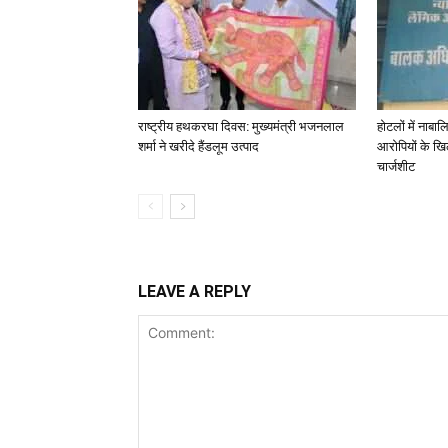
राष्ट्रीय हथकरघा दिवस: मुख्यमंत्री भजनलाल
होटलों में नाबालि
शर्मा ने खरीदे हैंडलूम उत्पाद
आरोपियों के खिल
चार्जशीट
LEAVE A REPLY