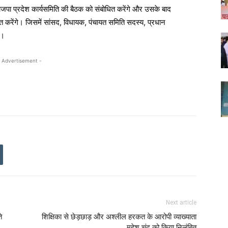
ाजपा प्रदेश कार्यसमिति की बैठक को संबोधित करेंगे और उसके बाद
त करेंगे। जिसमें सांसद, विधायक, पंचायत समिति सदस्य, प्रधान
े।
 Advertisement -
Next article
े
शिक्षिका से छेड़छाड़ और अश्लील हरकत के आरोपी व्याख्याता
महेश चंद को किया निलंबित