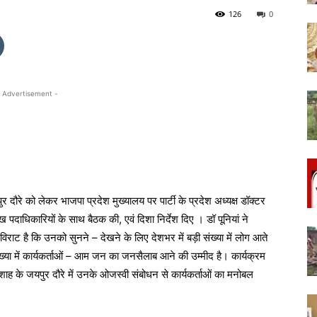
126
0
 Advertisement -
र दौरे को लेकर भाजपा प्रदेश मुख्यालय पर पार्टी के प्रदेश अध्यक्ष डॉक्टर
ुख पदाधिकारियों के साथ बैठक की, एवं दिशा निर्देश दिए । डॉ पूनियां ने
विराट है कि उनको सुनने – देखने के लिए देशभर में बड़ी संख्या में लोग आते
ख्या में कार्यकर्ताओं – आम जन का जनसैलाब आने की उम्मीद है। कार्यक्रम
 शाह के जयपुर दौरे में उनके ओजस्वी संबोधन से कार्यकर्ताओं का मनोबल