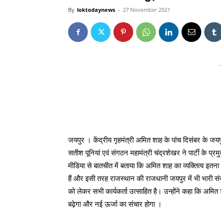
By
loktodaynews
-
27 November 2021
-
जयपुर । केंद्रीय गृहमंत्री अमित शाह के पांच दिसंबर के जयपु
सतीश पूनियां एवं संगठन महामंत्री चंद्रशेखर ने पार्टी के प्रम
मीडिया से बातचीत में बताया कि अमित शाह का व्यक्तित्व इतना 
हैं और इसी तरह राजस्थान की राजधानी जयपुर में भी भारी सं
को लेकर सभी कार्यकर्ता उत्साहित है। उन्होंने कहा कि अमित
बढ़ेगा और नई ऊर्जा का संचार होगा ।