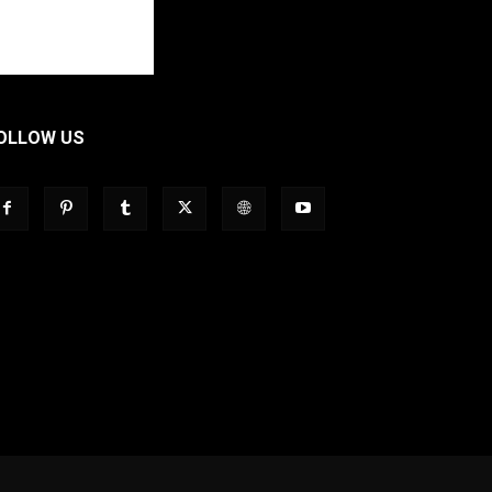
OLLOW US