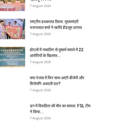
7 August 2026
राष्ट्रीय हथकरघा दिवस: मुख्यमंत्री
भजनलाल शर्मा ने खरीदे हैंडलूम उत्पाद
7 August 2026
होटलों में नाबालिग से दुष्कर्म मामले में 22
आरोपियों के खिलाफ...
7 August 2026
क्या पंजाब में फिर साथ आएंगे बीजेपी और
शिरोमणि अकाली दल?
7 August 2026
डग में विवाहिता की मौत का मामला: FSL टीम
ने किया...
7 August 2026