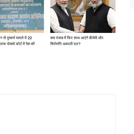
ग से दुष्कर्म मामले में 22
क्या पंजाब में फिर साथ आएंगे बीजेपी और
ाफ पोक्सो कोर्ट में पेश की
शिरोमणि अकाली दल?