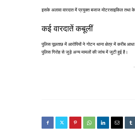
इसके अलावा वारदात में प्रयुक्त
बजाज मोटरसाइकिल
तथा केब
कई वारदातें कबूलीं
पुलिस पूछताछ में आरोपियों ने
गोटन थाना क्षेत्र
में करीब आधा
पुलिस गिरोह से जुड़े अन्य मामलों की जांच में जुटी हुई है।
-