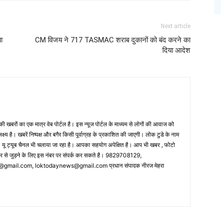
Next article
ा
CM विजय ने 717 TASMAC शराब दुकानों को बंद करने का
दिया आदेश
 खबरों का एक मात्र वेब पोर्टल है। इस न्यूज पोर्टल के माध्यम से लोगों की आवाज को
लक्ष्य है। खबरें निष्पक्ष और बगैर किसी पूर्वाग्रह के प्रकाशित की जाएगी। लोक टुडे के नाम
ै। यू ट्यूब चैनल भी चलाया जा रहा है। आपका सहयोग अपेक्षित है। आप भी खबर , फोटो
पर से जुड़ने के लिए इस नंबर पर संपर्क कर सकते है। 9829708129,
ail.com, loktodaynews@gmail.com प्रधान संपादक नीरज मेहरा