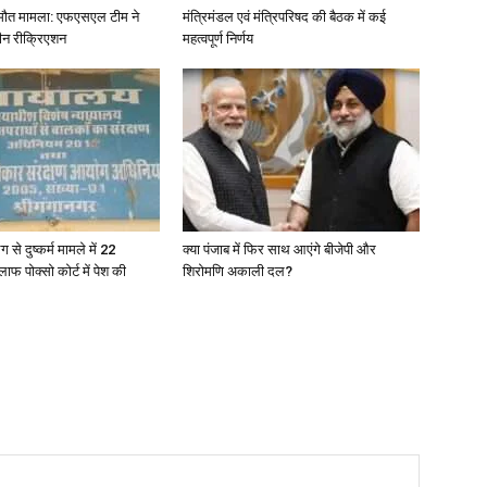
ा मौत मामला: एफएसएल टीम ने
मंत्रिमंडल एवं मंत्रिपरिषद की बैठक में कई
ीन रीक्रिएशन
महत्वपूर्ण निर्णय
ग से दुष्कर्म मामले में 22
क्या पंजाब में फिर साथ आएंगे बीजेपी और
ाफ पोक्सो कोर्ट में पेश की
शिरोमणि अकाली दल?