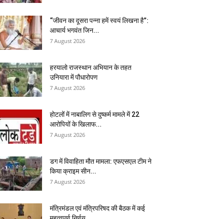
“जीवन का दूसरा पन्ना हमें स्वयं लिखना है”:
आचार्य भगवंत जिन...
7 August 2026
हरयालो राजस्थान अभियान के तहत
उनियारा में पौधारोपण
7 August 2026
होटलों में नाबालिग से दुष्कर्म मामले में 22
आरोपियों के खिलाफ...
7 August 2026
डग में विवाहिता मौत मामला: एफएसएल टीम ने
किया क्राइम सीन...
7 August 2026
मंत्रिमंडल एवं मंत्रिपरिषद की बैठक में कई
महत्वपूर्ण निर्णय