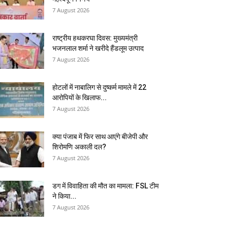
7 August 2026
राष्ट्रीय हथकरघा दिवस: मुख्यमंत्री
भजनलाल शर्मा ने खरीदे हैंडलूम उत्पाद
7 August 2026
होटलों में नाबालिग से दुष्कर्म मामले में 22
आरोपियों के खिलाफ...
7 August 2026
क्या पंजाब में फिर साथ आएंगे बीजेपी और
शिरोमणि अकाली दल?
7 August 2026
डग में विवाहिता की मौत का मामला: FSL टीम
ने किया...
7 August 2026