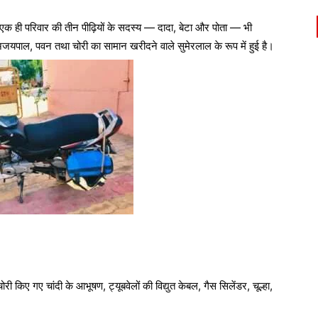
ें एक ही परिवार की तीन पीढ़ियों के सदस्य — दादा, बेटा और पोता — भी
अजयपाल
,
पवन
तथा चोरी का सामान खरीदने वाले
सुमेरलाल
के रूप में हुई है।
ी किए गए चांदी के आभूषण, ट्यूबवेलों की विद्युत केबल, गैस सिलेंडर, चूल्हा,