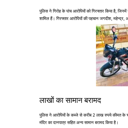
पुलिस ने गिरोह के पांच आरोपियों को गिरफ्तार किया है, जिनम
शामिल हैं। गिरफ्तार आरोपियों की पहचान
जगदीश
,
महेन्द्र
,
लाखों का सामान बरामद
पुलिस ने आरोपियों के कब्जे से करीब 2 लाख रुपये कीमत के चोर
मंदिर का दानपात्र सहित अन्य सामान बरामद किया है।