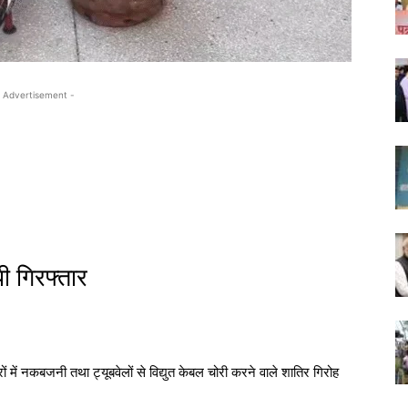
 Advertisement -
ी गिरफ्तार
ों में नकबजनी तथा ट्यूबवेलों से विद्युत केबल चोरी करने वाले शातिर गिरोह