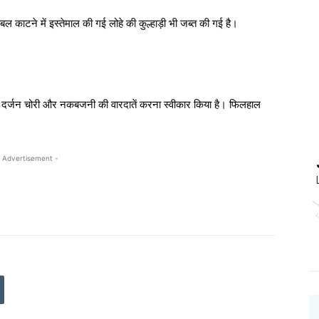
ल काटने में इस्तेमाल की गई लोहे की कुल्हाड़ी भी जब्त की गई है।
 दर्जन चोरी और नकबजनी की वारदातें करना स्वीकार किया है। फिलहाल
 Advertisement -