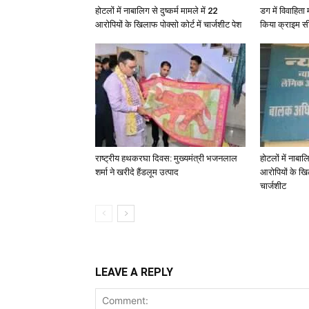
होटलों में नाबालिग से दुष्कर्म मामले में 22
डग में विवाहित
आरोपियों के खिलाफ पोक्सो कोर्ट में चार्जशीट पेश
किया क्राइम स
राष्ट्रीय हथकरघा दिवस: मुख्यमंत्री भजनलाल
होटलों में नाबालि
शर्मा ने खरीदे हैंडलूम उत्पाद
आरोपियों के खिल
चार्जशीट
LEAVE A REPLY