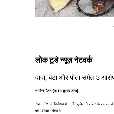
-
लोक टुडे न्यूज़ नेटवर्क
दादा, बेटा और पोता समेत 5 आरोप
नागौर/गोटन (प्रदीप कुमार डागा)
रोशन मीणा
के निर्देशन में
नागौर पुलिस
ने रात्रि के समय मंदिर
का पर्दाफाश किया है।