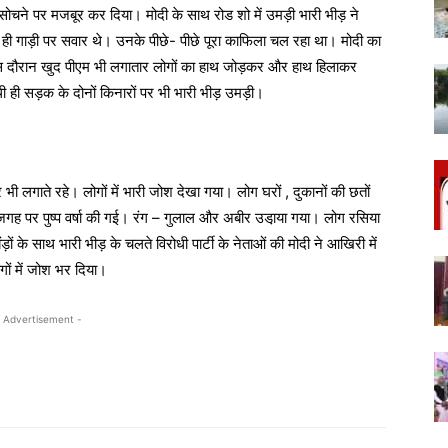
को सोचने पर मजबूर कर दिया। मोदी के साथ रोड शो में उमड़ी भारी भीड़ ने
ेले ही गाड़ी पर सवार थे। उनके पीछे- पीछे पूरा काफिला चल रहा था। मोदी का
 दौरान खुद पीएम भी लगातार लोगों का हाथ जोड़कर और हाथ हिलाकर
 ही सड़क के दोनों किनारों पर भी भारी भीड़ उमड़ी।
 भी लगाते रहे। लोगों में भारी जोश देखा गया। लोग घरों , दुकानों की छतों
पर पुष्प वर्षा की गई। रंग – गुलाल और अबीर उडा़या गया। लोग रसिया
के साथ भारी भीड़ के चलते विरोधी पार्टी के नेताओं की मोदी ने आखिरी में
गों में जोश भर दिया।
 Advertisement -