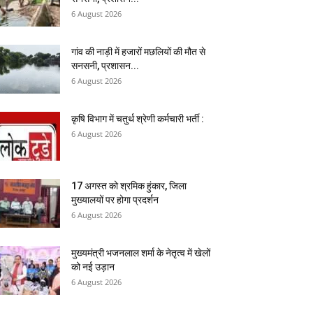
6 August 2026
गांव की नाड़ी में हजारों मछलियों की मौत से
सनसनी, प्रशासन...
6 August 2026
कृषि विभाग में चतुर्थ श्रेणी कर्मचारी भर्ती :
6 August 2026
17 अगस्त को श्रमिक हुंकार, जिला
मुख्यालयों पर होगा प्रदर्शन
6 August 2026
मुख्यमंत्री भजनलाल शर्मा के नेतृत्व में खेलों
को नई उड़ान
6 August 2026