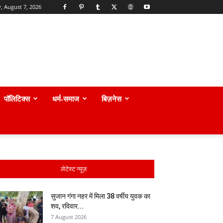
y, August 7, 2026
पॉलिटिक्स
धर्म-समाज
बिज़नेस
लेटेस्ट न्यूज़
सुजान गंगा नहर में मिला 38 वर्षीय युवक का
शव, रविवार...
7 August 2026