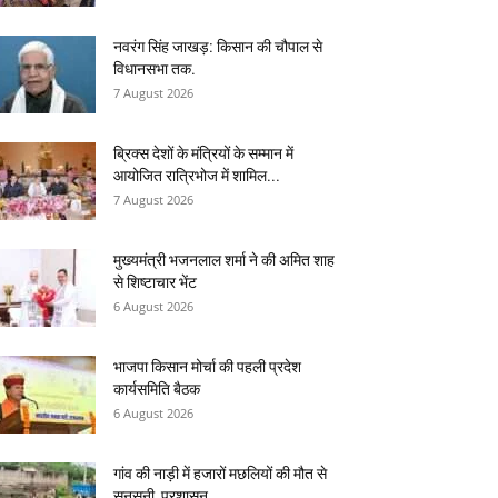
नवरंग सिंह जाखड़: किसान की चौपाल से
विधानसभा तक.
7 August 2026
ब्रिक्स देशों के मंत्रियों के सम्मान में
आयोजित रात्रिभोज में शामिल...
7 August 2026
मुख्यमंत्री भजनलाल शर्मा ने की अमित शाह
से शिष्टाचार भेंट
6 August 2026
भाजपा किसान मोर्चा की पहली प्रदेश
कार्यसमिति बैठक
6 August 2026
गांव की नाड़ी में हजारों मछलियों की मौत से
सनसनी, प्रशासन...