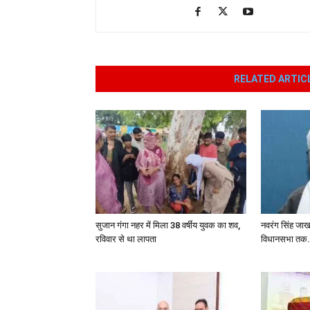
RELATED ARTIC
सुजान गंगा नहर में मिला 38 वर्षीय युवक का शव,
नवरंग सिंह जा
रविवार से था लापता
विधानसभा तक.