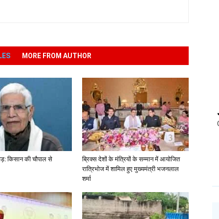
LES
MORE FROM AUTHOR
खड़: किसान की चौपाल से
ब्रिक्स देशों के मंत्रियों के सम्मान में आयोजित
रात्रिभोज में शामिल हुए मुख्यमंत्री भजनलाल
शर्मा