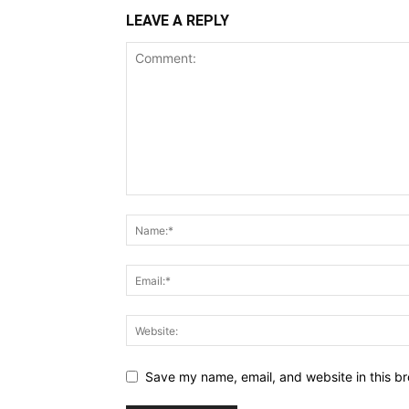
LEAVE A REPLY
Save my name, email, and website in this br