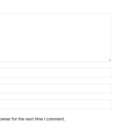
owser for the next time I comment.