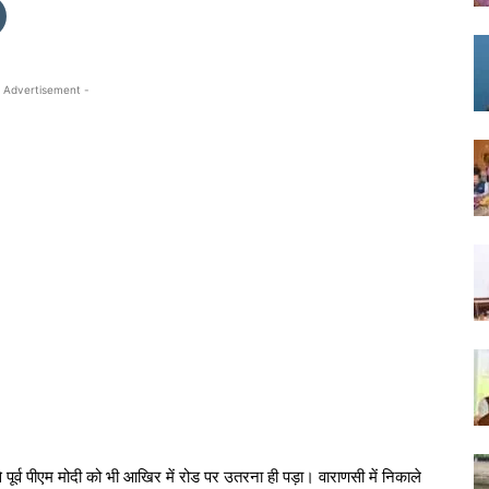
 Advertisement -
पूर्व पीएम मोदी को भी आखिर में रोड पर उतरना ही पड़ा। वाराणसी में निकाले