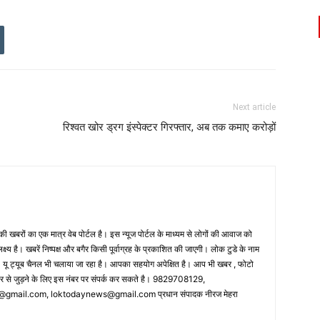
Next article
रिश्वत खोर ड्रग इंस्पेक्टर गिरफ्तार, अब तक कमाए करोड़ों
 खबरों का एक मात्र वेब पोर्टल है। इस न्यूज पोर्टल के माध्यम से लोगों की आवाज को
लक्ष्य है। खबरें निष्पक्ष और बगैर किसी पूर्वाग्रह के प्रकाशित की जाएगी। लोक टुडे के नाम
ै। यू ट्यूब चैनल भी चलाया जा रहा है। आपका सहयोग अपेक्षित है। आप भी खबर , फोटो
पर से जुड़ने के लिए इस नंबर पर संपर्क कर सकते है। 9829708129,
ail.com, loktodaynews@gmail.com प्रधान संपादक नीरज मेहरा