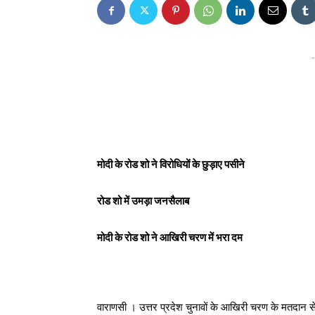
-
मोदी के रोड शो ने विरोधियों के छुड़ाए पसीने
रोड शो में उमड़ा जनसैलाब
मोदी के रोड शो ने आखिरी चरण में भरा दम
वाराणसी । उत्तर प्रदेश चुनावों के आखिरी चरण के मतदान से 