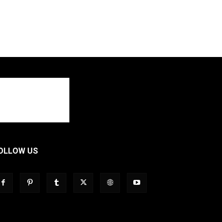
OLLOW US