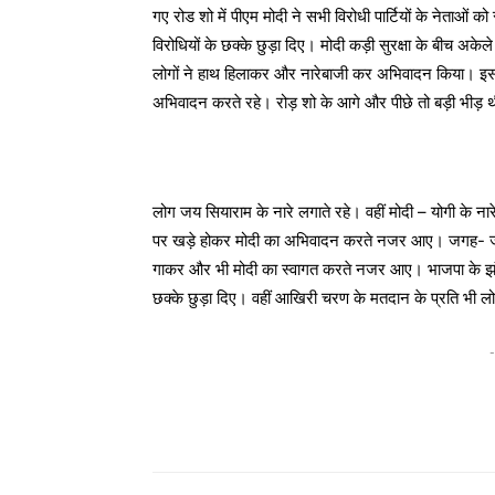
गए रोड शो में पीएम मोदी ने सभी विरोधी पार्टियों के नेताओं 
विरोधियों के छक्के छुड़ा दिए। मोदी कड़ी सुरक्षा के बीच अक
लोगों ने हाथ हिलाकर और नारेबाजी कर अभिवादन किया। इस
अभिवादन करते रहे। रोड़ शो के आगे और पीछे तो बड़ी भीड़ थी
लोग जय सियाराम के नारे लगाते रहे। वहीं मोदी – योगी के नारे
पर खड़े होकर मोदी का अभिवादन करते नजर आए। जगह- जगह 
गाकर और भी मोदी का स्वागत करते नजर आए। भाजपा के झंड़ों 
छक्के छुड़ा दिए। वहीं आखिरी चरण के मतदान के प्रति भी लो
-