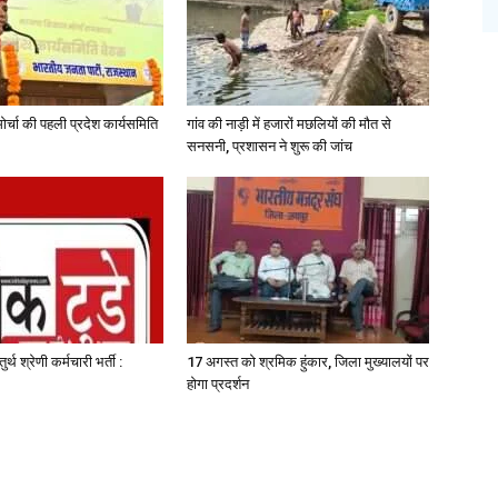
र्चा की पहली प्रदेश कार्यसमिति
गांव की नाड़ी में हजारों मछलियों की मौत से
सनसनी, प्रशासन ने शुरू की जांच
ुर्थ श्रेणी कर्मचारी भर्ती :
17 अगस्त को श्रमिक हुंकार, जिला मुख्यालयों पर
होगा प्रदर्शन