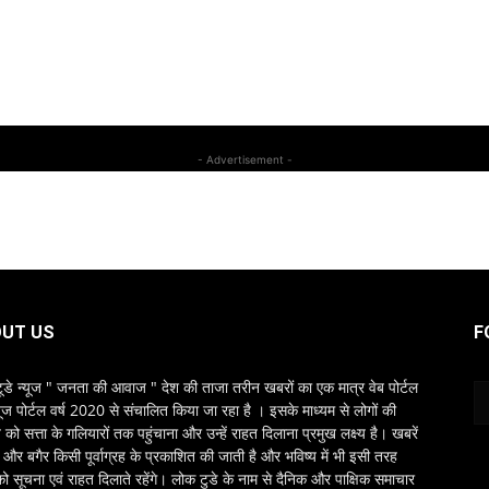
- Advertisement -
UT US
F
ूडे न्यूज " जनता की आवाज " देश की ताजा तरीन खबरों का एक मात्र वेब पोर्टल
यूज पोर्टल वर्ष 2020 से संचालित किया जा रहा है । इसके माध्यम से लोगों की
ो सत्ता के गलियारों तक पहुंचाना और उन्हें राहत दिलाना प्रमुख लक्ष्य है। खबरें
्ष और बगैर किसी पूर्वाग्रह के प्रकाशित की जाती है और भविष्य में भी इसी तरह
को सूचना एवं राहत दिलाते रहेंगे। लोक टुडे के नाम से दैनिक और पाक्षिक समाचार