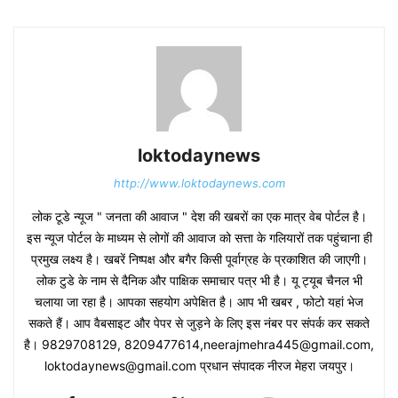
loktodaynews
http://www.loktodaynews.com
लोक टूडे न्यूज " जनता की आवाज " देश की खबरों का एक मात्र वेब पोर्टल है।
इस न्यूज पोर्टल के माध्यम से लोगों की आवाज को सत्ता के गलियारों तक पहुंचाना ही
प्रमुख लक्ष्य है। खबरें निष्पक्ष और बगैर किसी पूर्वाग्रह के प्रकाशित की जाएगी।
लोक टुडे के नाम से दैनिक और पाक्षिक समाचार पत्र भी है। यू ट्यूब चैनल भी
चलाया जा रहा है। आपका सहयोग अपेक्षित है। आप भी खबर , फोटो यहां भेज
सकते हैं। आप वैबसाइट और पेपर से जुड़ने के लिए इस नंबर पर संपर्क कर सकते
है। 9829708129, 8209477614,neerajmehra445@gmail.com,
loktodaynews@gmail.com प्रधान संपादक नीरज मेहरा जयपुर।