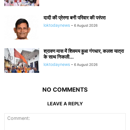
दादी की प्रेरणा बनी परिवार की परंपरा
loktodaynews
-
6 August 2026
श्रावण मास में शिवमय हुआ गंगधार, कलश यात्रा
के साथ निकली...
loktodaynews
-
6 August 2026
NO COMMENTS
LEAVE A REPLY