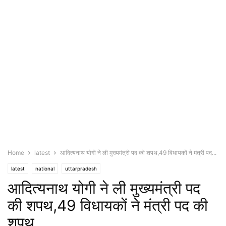
Home
latest
आदित्यनाथ योगी ने ली मुख्यमंत्री पद की शपथ,49 विधायकों ने मंत्री पद...
latest
national
uttarpradesh
आदित्यनाथ योगी ने ली मुख्यमंत्री पद
की शपथ,49 विधायकों ने मंत्री पद की
शपथ