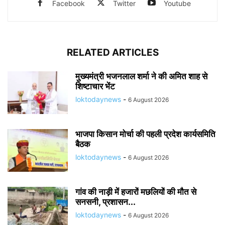
Facebook
Twitter
Youtube
RELATED ARTICLES
मुख्यमंत्री भजनलाल शर्मा ने की अमित शाह से
शिष्टाचार भेंट
loktodaynews
-
6 August 2026
भाजपा किसान मोर्चा की पहली प्रदेश कार्यसमिति
बैठक
loktodaynews
-
6 August 2026
गांव की नाड़ी में हजारों मछलियों की मौत से
सनसनी, प्रशासन...
loktodaynews
-
6 August 2026