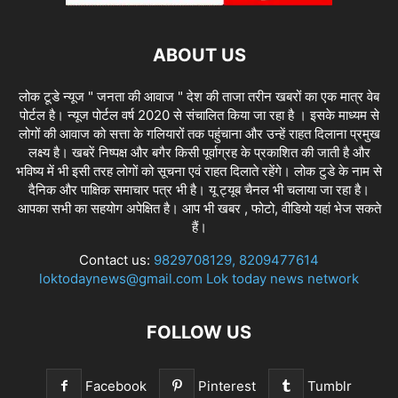
ABOUT US
लोक टूडे न्यूज " जनता की आवाज " देश की ताजा तरीन खबरों का एक मात्र वेब
पोर्टल है। न्यूज पोर्टल वर्ष 2020 से संचालित किया जा रहा है । इसके माध्यम से
लोगों की आवाज को सत्ता के गलियारों तक पहुंचाना और उन्हें राहत दिलाना प्रमुख
लक्ष्य है। खबरें निष्पक्ष और बगैर किसी पूर्वाग्रह के प्रकाशित की जाती है और
भविष्य में भी इसी तरह लोगों को सूचना एवं राहत दिलाते रहेंगे। लोक टुडे के नाम से
दैनिक और पाक्षिक समाचार पत्र भी है। यू ट्यूब चैनल भी चलाया जा रहा है।
आपका सभी का सहयोग अपेक्षित है। आप भी खबर , फोटो, वीडियो यहां भेज सकते
हैं।
Contact us:
9829708129, 8209477614
loktodaynews@gmail.com Lok today news network
FOLLOW US
Facebook
Pinterest
Tumblr