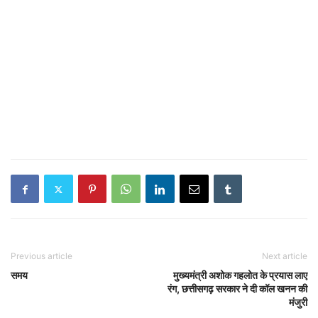
Previous article
Next article
समय
मुख्यमंत्री अशोक गहलोत के प्रयास लाए
रंग, छत्तीसगढ़ सरकार ने दी कॉल खनन की
मंजुरी