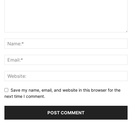
Save my name, email, and website in this browser for the
next time I comment.