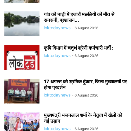
गांव की नाड़ी में हजारों मछलियों की मौत से
सनसनी, प्रशासन...
loktodaynews
-
6 August 2026
कृषि विभाग में चतुर्थ श्रेणी कर्मचारी भर्ती :
loktodaynews
-
6 August 2026
17 अगस्त को श्रमिक हुंकार, जिला मुख्यालयों पर
होगा प्रदर्शन
loktodaynews
-
6 August 2026
मुख्यमंत्री भजनलाल शर्मा के नेतृत्व में खेलों को
नई उड़ान
loktodaynews
-
6 August 2026