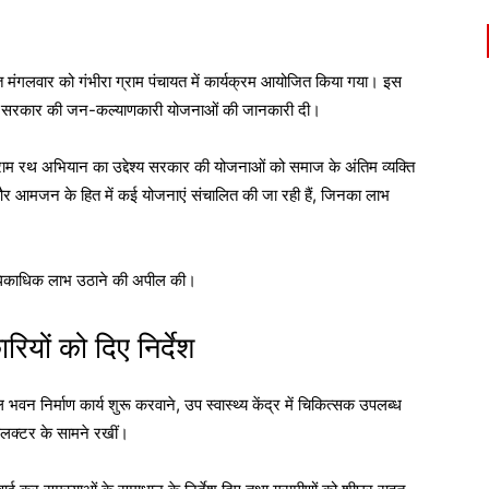
त मंगलवार को
गंभीरा ग्राम पंचायत
में कार्यक्रम आयोजित किया गया। इस
ाज्य सरकार की जन-कल्याणकारी योजनाओं की जानकारी दी।
राम रथ अभियान का उद्देश्य सरकार की योजनाओं को समाज के अंतिम व्यक्ति
ं और आमजन के हित में कई योजनाएं संचालित की जा रही हैं, जिनका लाभ
 अधिकाधिक लाभ उठाने की अपील की।
रियों को दिए निर्देश
ल भवन निर्माण कार्य शुरू करवाने, उप स्वास्थ्य केंद्र में चिकित्सक उपलब्ध
कलक्टर के सामने रखीं।