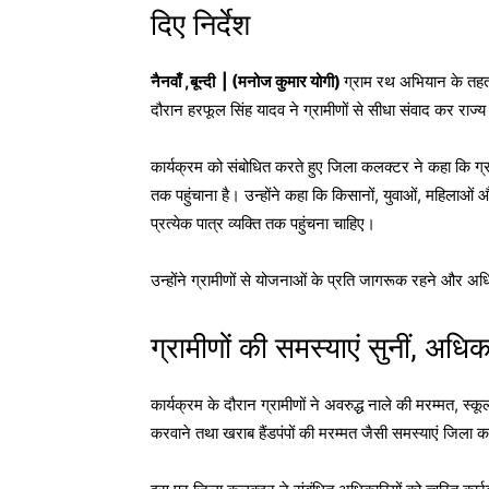
दिए निर्देश
नैनवाँ ,बून्दी | (मनोज कुमार योगी)
ग्राम रथ अभियान
के तह
दौरान
हरफूल सिंह यादव
ने ग्रामीणों से सीधा संवाद कर र
कार्यक्रम को संबोधित करते हुए जिला कलक्टर ने कहा कि ग्
तक पहुंचाना है। उन्होंने कहा कि किसानों, युवाओं, महिलाओ
प्रत्येक पात्र व्यक्ति तक पहुंचना चाहिए।
उन्होंने ग्रामीणों से योजनाओं के प्रति जागरूक रहने और
ग्रामीणों की समस्याएं सुनीं, अधिका
कार्यक्रम के दौरान ग्रामीणों ने अवरुद्ध नाले की मरम्मत, स्कू
करवाने तथा खराब हैंडपंपों की मरम्मत जैसी समस्याएं जिला 