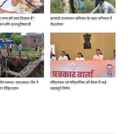
पन्ना हमें स्वयं लिखना है”:
हरयालो राजस्थान अभियान के तहत उनियारा में
िन मणि प्रभसूरीश्वरजी
पौधारोपण
ा मौत मामला: एफएसएल टीम ने
मंत्रिमंडल एवं मंत्रिपरिषद की बैठक में कई
ीन रीक्रिएशन
महत्वपूर्ण निर्णय