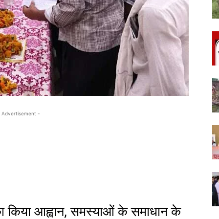
 Advertisement -
 किया आह्वान, समस्याओं के समाधान के