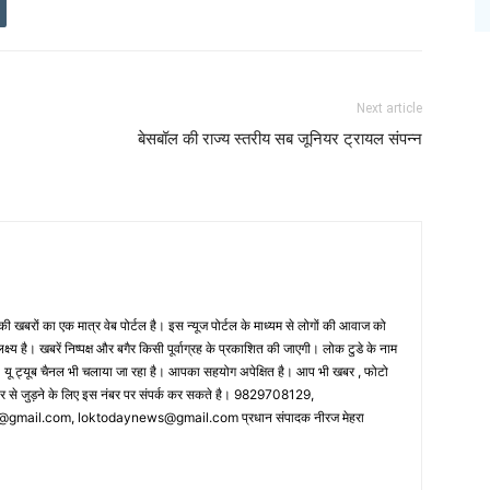
Next article
बेसबॉल की राज्य स्तरीय सब जूनियर ट्रायल संपन्न
 खबरों का एक मात्र वेब पोर्टल है। इस न्यूज पोर्टल के माध्यम से लोगों की आवाज को
लक्ष्य है। खबरें निष्पक्ष और बगैर किसी पूर्वाग्रह के प्रकाशित की जाएगी। लोक टुडे के नाम
ै। यू ट्यूब चैनल भी चलाया जा रहा है। आपका सहयोग अपेक्षित है। आप भी खबर , फोटो
पर से जुड़ने के लिए इस नंबर पर संपर्क कर सकते है। 9829708129,
ail.com, loktodaynews@gmail.com प्रधान संपादक नीरज मेहरा