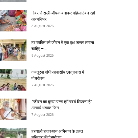
गोबर से राखी-दीपक बनाकर महिलाएं बन रहीं
आत्मनिर्भर
8 August 2026
हर व्यक्ति को जीवन में एक वृक्ष जरूर लगाना
चाहिए –...
8 August 2026
कस्तूरबा गांधी आवासीय छात्रावास में
पौधरोपण
7 August 2026
“जीवन का दूसरा पन्ना हमें स्वयं लिखना है”:
आचार्य भगवंत जिन...
7 August 2026
हरयालो राजस्थान अभियान के तहत
उनियारा में पौधारोपण