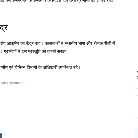
वाई कर समस्याओं के समाधान के निर्देश दिए तथा ग्रामीणों को शीघ्र राहत
द्र
क विशेष आकर्षण का केंद्र रहा। कलाकारों ने स्थानीय भाषा और रोचक शैली में
 ग्रामीणों ने इस प्रस्तुति को काफी सराहा।
रामीण एवं विभिन्न विभागों के अधिकारी उपस्थित रहे।
 Advertisement -