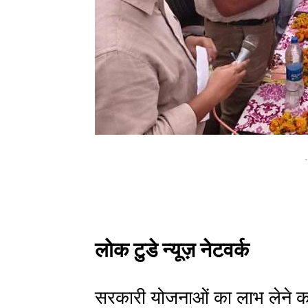
-
लोक टुडे न्यूज़ नेटवर्क
सरकारी योजनाओं का लाभ लेने का