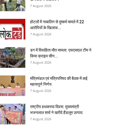
7 August 2026
होटलों में नाबालिग से दुष्कर्म मामले में 22
आरोपियों के खिलाफ...
7 August 2026
डग में विवाहिता मौत मामला: एफएसएल टीम ने
किया क्राइम सीन...
7 August 2026
मंत्रिमंडल एवं मंत्रिपरिषद की बैठक में कई
महत्वपूर्ण निर्णय
7 August 2026
राष्ट्रीय हथकरघा दिवस: मुख्यमंत्री
भजनलाल शर्मा ने खरीदे हैंडलूम उत्पाद
7 August 2026