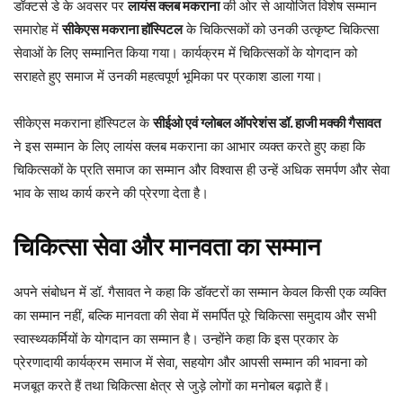
डॉक्टर्स डे के अवसर पर
लायंस क्लब मकराना
की ओर से आयोजित विशेष सम्मान
समारोह में
सीकेएस मकराना हॉस्पिटल
के चिकित्सकों को उनकी उत्कृष्ट चिकित्सा
सेवाओं के लिए सम्मानित किया गया। कार्यक्रम में चिकित्सकों के योगदान को
सराहते हुए समाज में उनकी महत्वपूर्ण भूमिका पर प्रकाश डाला गया।
सीकेएस मकराना हॉस्पिटल के
सीईओ एवं ग्लोबल ऑपरेशंस डॉ. हाजी मक्की गैसावत
ने इस सम्मान के लिए लायंस क्लब मकराना का आभार व्यक्त करते हुए कहा कि
चिकित्सकों के प्रति समाज का सम्मान और विश्वास ही उन्हें अधिक समर्पण और सेवा
भाव के साथ कार्य करने की प्रेरणा देता है।
चिकित्सा सेवा और मानवता का सम्मान
अपने संबोधन में डॉ. गैसावत ने कहा कि डॉक्टरों का सम्मान केवल किसी एक व्यक्ति
का सम्मान नहीं, बल्कि मानवता की सेवा में समर्पित पूरे चिकित्सा समुदाय और सभी
स्वास्थ्यकर्मियों के योगदान का सम्मान है। उन्होंने कहा कि इस प्रकार के
प्रेरणादायी कार्यक्रम समाज में सेवा, सहयोग और आपसी सम्मान की भावना को
मजबूत करते हैं तथा चिकित्सा क्षेत्र से जुड़े लोगों का मनोबल बढ़ाते हैं।