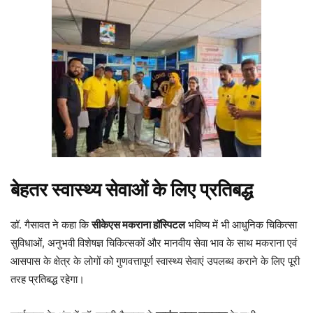
बेहतर स्वास्थ्य सेवाओं के लिए प्रतिबद्ध
डॉ. गैसावत ने कहा कि
सीकेएस मकराना हॉस्पिटल
भविष्य में भी आधुनिक चिकित्सा
सुविधाओं, अनुभवी विशेषज्ञ चिकित्सकों और मानवीय सेवा भाव के साथ मकराना एवं
आसपास के क्षेत्र के लोगों को गुणवत्तापूर्ण स्वास्थ्य सेवाएं उपलब्ध कराने के लिए पूरी
तरह प्रतिबद्ध रहेगा।