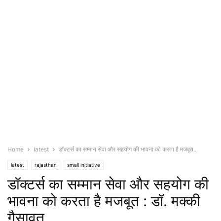
Home
latest
डॉक्टर्स का सम्मान सेवा और सहयोग की भावना को करता है मजबूत...
latest
rajasthan
small initiative
डॉक्टर्स का सम्मान सेवा और सहयोग की
भावना को करता है मजबूत : डॉ. मक्की
गैसावत