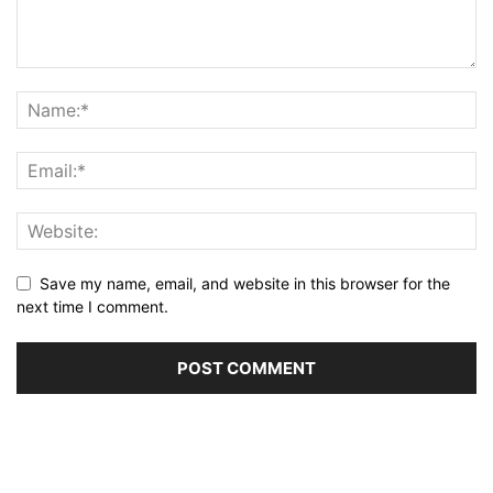
Save my name, email, and website in this browser for the
next time I comment.