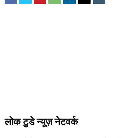
लोक टुडे न्यूज़ नेटवर्क