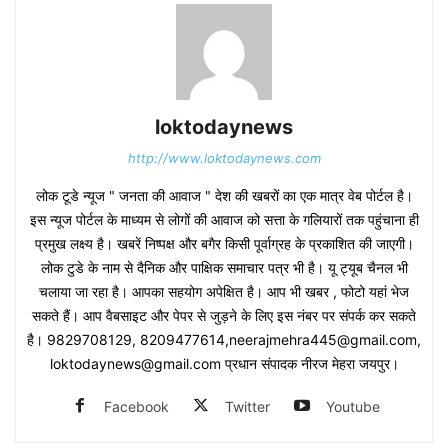
loktodaynews
http://www.loktodaynews.com
लोक टूडे न्यूज " जनता की आवाज " देश की खबरों का एक मात्र वेब पोर्टल है।
इस न्यूज पोर्टल के माध्यम से लोगों की आवाज को सत्ता के गलियारों तक पहुंचाना ही
प्रमुख लक्ष्य है। खबरें निष्पक्ष और बगैर किसी पूर्वाग्रह के प्रकाशित की जाएगी।
लोक टुडे के नाम से दैनिक और पाक्षिक समाचार पत्र भी है। यू ट्यूब चैनल भी
चलाया जा रहा है। आपका सहयोग अपेक्षित है। आप भी खबर , फोटो यहां भेज
सकते हैं। आप वैबसाइट और पेपर से जुड़ने के लिए इस नंबर पर संपर्क कर सकते
है। 9829708129, 8209477614,neerajmehra445@gmail.com,
loktodaynews@gmail.com प्रधान संपादक नीरज मेहरा जयपुर।
Facebook
Twitter
Youtube