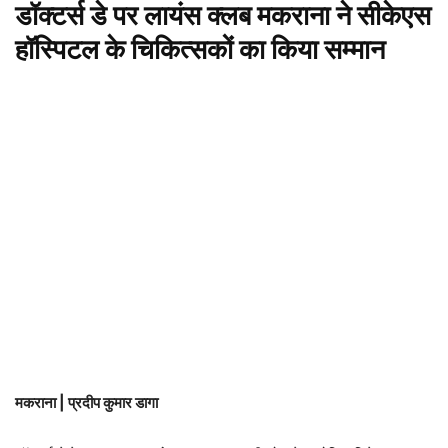
डॉक्टर्स डे पर लायंस क्लब मकराना ने सीकेएस
हॉस्पिटल के चिकित्सकों का किया सम्मान
मकराना | प्रदीप कुमार डागा