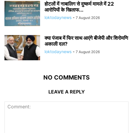
होटलों में नाबालिग से दुष्कर्म मामले में 22
आरोपियों के खिलाफ...
loktodaynews
-
7 August 2026
क्या पंजाब में फिर साथ आएंगे बीजेपी और शिरोमणि
अकाली दल?
loktodaynews
-
7 August 2026
NO COMMENTS
LEAVE A REPLY