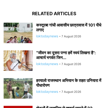
RELATED ARTICLES
कस्तूरबा गांधी आवासीय छात्रावास में 101 पौधे
लगाए
loktodaynews
-
7 August 2026
“जीवन का दूसरा पन्ना हमें स्वयं लिखना है”:
आचार्य भगवंत जिन...
loktodaynews
-
7 August 2026
हरयालो राजस्थान अभियान के तहत उनियारा में
पौधारोपण
loktodaynews
-
7 August 2026