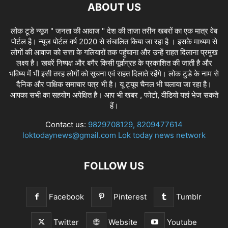
ABOUT US
लोक टूडे न्यूज " जनता की आवाज " देश की ताजा तरीन खबरों का एक मात्र वेब
पोर्टल है। न्यूज पोर्टल वर्ष 2020 से संचालित किया जा रहा है । इसके माध्यम से
लोगों की आवाज को सत्ता के गलियारों तक पहुंचाना और उन्हें राहत दिलाना प्रमुख
लक्ष्य है। खबरें निष्पक्ष और बगैर किसी पूर्वाग्रह के प्रकाशित की जाती है और
भविष्य में भी इसी तरह लोगों को सूचना एवं राहत दिलाते रहेंगे। लोक टुडे के नाम से
दैनिक और पाक्षिक समाचार पत्र भी है। यू ट्यूब चैनल भी चलाया जा रहा है।
आपका सभी का सहयोग अपेक्षित है। आप भी खबर , फोटो, वीडियो यहां भेज सकते
हैं।
Contact us:
9829708129, 8209477614
loktodaynews@gmail.com Lok today news network
FOLLOW US
Facebook
Pinterest
Tumblr
Twitter
Website
Youtube