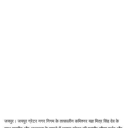
जयपुर। जयपुर ग्रेटर नगर निगम के तत्कालीन कमिश्नर यज्ञ मित्र सिंह देव के