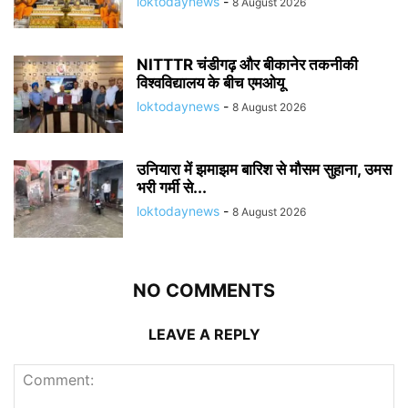
loktodaynews
-
8 August 2026
NITTTR चंडीगढ़ और बीकानेर तकनीकी
विश्वविद्यालय के बीच एमओयू
loktodaynews
-
8 August 2026
उनियारा में झमाझम बारिश से मौसम सुहाना, उमस
भरी गर्मी से...
loktodaynews
-
8 August 2026
NO COMMENTS
LEAVE A REPLY