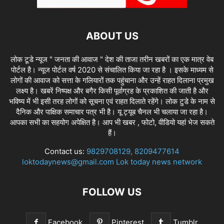
ABOUT US
लोक टूडे न्यूज " जनता की आवाज " देश की ताजा तरीन खबरों का एक मात्र वेब
पोर्टल है। न्यूज पोर्टल वर्ष 2020 से संचालित किया जा रहा है । इसके माध्यम से
लोगों की आवाज को सत्ता के गलियारों तक पहुंचाना और उन्हें राहत दिलाना प्रमुख
लक्ष्य है। खबरें निष्पक्ष और बगैर किसी पूर्वाग्रह के प्रकाशित की जाती है और
भविष्य में भी इसी तरह लोगों को सूचना एवं राहत दिलाते रहेंगे। लोक टुडे के नाम से
दैनिक और पाक्षिक समाचार पत्र भी है। यू ट्यूब चैनल भी चलाया जा रहा है।
आपका सभी का सहयोग अपेक्षित है। आप भी खबर , फोटो, वीडियो यहां भेज सकते
हैं।
Contact us:
9829708129, 8209477614
loktodaynews@gmail.com Lok today news network
FOLLOW US
Facebook
Pinterest
Tumblr