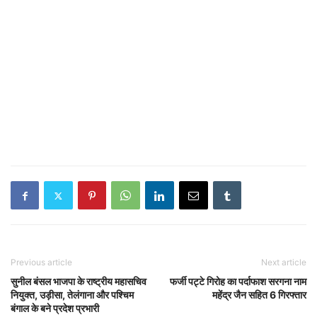
Previous article
Next article
सुनील बंसल भाजपा के राष्ट्रीय महासचिव
फर्जी पट्टे गिरोह का पर्दाफाश सरगना नाम
नियुक्त, उड़ीसा, तेलंगाना और पश्चिम
महेंद्र जैन सहित 6 गिरफ्तार
बंगाल के बने प्रदेश प्रभारी