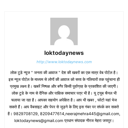
loktodaynews
http://www.loktodaynews.com
लोक टूडे न्यूज " जनता की आवाज " देश की खबरों का एक मात्र वेब पोर्टल है।
इस न्यूज पोर्टल के माध्यम से लोगों की आवाज को सत्ता के गलियारों तक पहुंचाना ही
प्रमुख लक्ष्य है। खबरें निष्पक्ष और बगैर किसी पूर्वाग्रह के प्रकाशित की जाएगी।
लोक टुडे के नाम से दैनिक और पाक्षिक समाचार पत्र भी है। यू ट्यूब चैनल भी
चलाया जा रहा है। आपका सहयोग अपेक्षित है। आप भी खबर , फोटो यहां भेज
सकते हैं। आप वैबसाइट और पेपर से जुड़ने के लिए इस नंबर पर संपर्क कर सकते
है। 9829708129, 8209477614,neerajmehra445@gmail.com,
loktodaynews@gmail.com प्रधान संपादक नीरज मेहरा जयपुर।