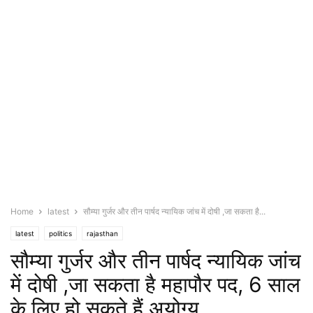
Home
latest
सौम्या गुर्जर और तीन पार्षद न्यायिक जांच में दोषी ,जा सकता है...
latest
politics
rajasthan
सौम्या गुर्जर और तीन पार्षद न्यायिक जांच
में दोषी ,जा सकता है महापौर पद, 6 साल
के लिए हो सकते हैं अयोग्य