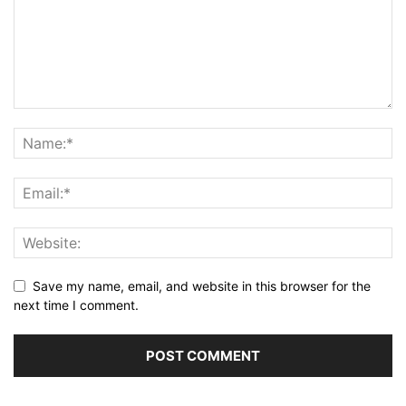
Save my name, email, and website in this browser for the
next time I comment.