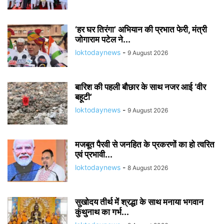
‘हर घर तिरंगा’ अभियान की प्रभात फेरी, मंत्री
जोगाराम पटेल ने...
loktodaynews
-
9 August 2026
बारिश की पहली बौछार के साथ नजर आई ‘वीर
बहूटी’
loktodaynews
-
9 August 2026
मजबूत पैरवी से जनहित के प्रकरणों का हो त्वरित
एवं प्रभावी...
loktodaynews
-
8 August 2026
सुखोदय तीर्थ में श्रद्धा के साथ मनाया भगवान
कुंथुनाथ का गर्भ...