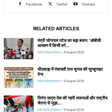
Facebook
Twitter
Youtube
RELATED ARTICLES
मंत्री जोगाराम पटेल का बड़ा बयान: ‘ओबीसी
आरक्षण में किसी वर्ग...
loktodaynews
-
9 August 2026
भीलवाड़ा में पंचायती राज चुनाव की सुगबुगाहट
तेज
loktodaynews
-
9 August 2026
तिरंगा यात्रा देश की गहरी भावनाओं और राष्ट्रीय
चेतना से जुड़ा...
loktodaynews
-
9 August 2026