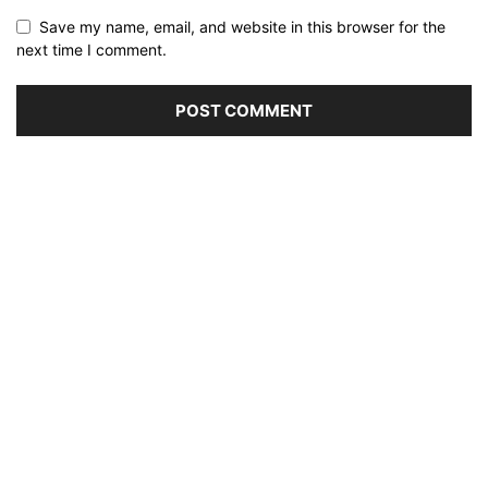
Save my name, email, and website in this browser for the
next time I comment.