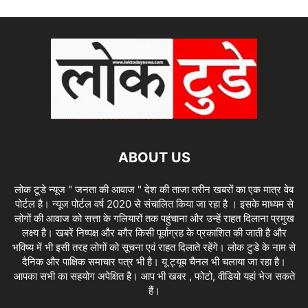
ABOUT US
लोक टूडे न्यूज " जनता की आवाज " देश की ताजा तरीन खबरों का एक मात्र वेब
पोर्टल है। न्यूज पोर्टल वर्ष 2020 से संचालित किया जा रहा है । इसके माध्यम से
लोगों की आवाज को सत्ता के गलियारों तक पहुंचाना और उन्हें राहत दिलाना प्रमुख
लक्ष्य है। खबरें निष्पक्ष और बगैर किसी पूर्वाग्रह के प्रकाशित की जाती है और
भविष्य में भी इसी तरह लोगों को सूचना एवं राहत दिलाते रहेंगे। लोक टुडे के नाम से
दैनिक और पाक्षिक समाचार पत्र भी है। यू ट्यूब चैनल भी चलाया जा रहा है।
आपका सभी का सहयोग अपेक्षित है। आप भी खबर , फोटो, वीडियो यहां भेज सकते
हैं।