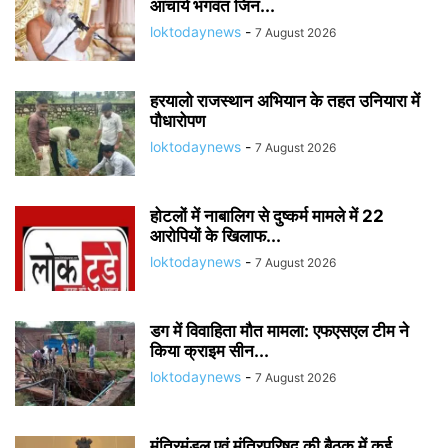
आचार्य भगवंत जिन...
loktodaynews
-
7 August 2026
हरयालो राजस्थान अभियान के तहत उनियारा में
पौधारोपण
loktodaynews
-
7 August 2026
होटलों में नाबालिग से दुष्कर्म मामले में 22
आरोपियों के खिलाफ...
loktodaynews
-
7 August 2026
डग में विवाहिता मौत मामला: एफएसएल टीम ने
किया क्राइम सीन...
loktodaynews
-
7 August 2026
मंत्रिमंडल एवं मंत्रिपरिषद की बैठक में कई