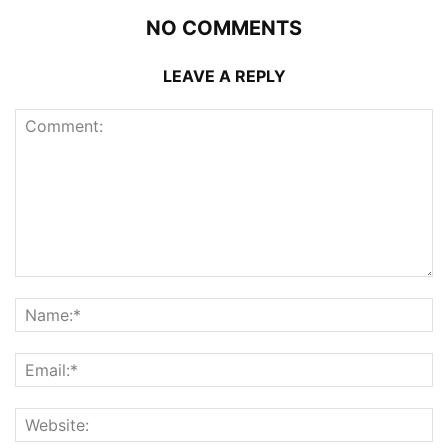
NO COMMENTS
LEAVE A REPLY