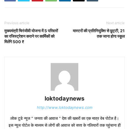
Previous article
Next article
मुख्यमंत्री चिरंजीवी योजना में 5 परिवारों
मास्टरों की प्रतिनियुक्ति से छुट्टी, 21
का रजिस्ट्रेशन कराने पर कार्मिकों को
तक जाना होगा स्कूल
मिलेंगे 500 ₹
loktodaynews
http://www.loktodaynews.com
लोक टूडे न्यूज " जनता की आवाज " देश की खबरों का एक मात्र वेब पोर्टल है।
इस न्यूज पोर्टल के माध्यम से लोगों की आवाज को सत्ता के गलियारों तक पहुंचाना ही