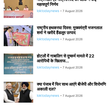
महत्वपूर्ण निर्णय
loktodaynews
-
7 August 2026
राष्ट्रीय हथकरघा दिवस: मुख्यमंत्री भजनलाल
शर्मा ने खरीदे हैंडलूम उत्पाद
loktodaynews
-
7 August 2026
होटलों में नाबालिग से दुष्कर्म मामले में 22
आरोपियों के खिलाफ...
loktodaynews
-
7 August 2026
क्या पंजाब में फिर साथ आएंगे बीजेपी और शिरोमणि
अकाली दल?
loktodaynews
-
7 August 2026