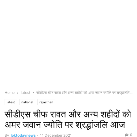
Home
latest
सीडीएस चीफ रावत और अन्य शहीदों को अमर जवान ज्योति पर श्रद्धांजलि...
latest
national
rajasthan
सीडीएस चीफ रावत और अन्य शहीदों को
अमर जवान ज्योति पर श्रद्धांजलि आज
0
By
loktodaynews
-
11 December 2021