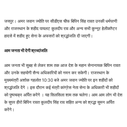
जयपुर। अमर जवान ज्योति पर सीडीएस चीफ बिपिन सिंह रावत उनकी धर्मपत्नी
और राजस्थान के शहीद पायलट कुलदीप राव और अन्य सभी कुन्नूर हेलीकॉप्टर
हादसे में शहीद हुए सेना के अफसरों को श्रद्धांजलि दी जाएगी।
आम जनता भी देगी श्रध्दांजलि
आम जनता भी सुबह से लेकर शाम तक आज देश के महान सेनानायक बिपिन रावत
और उनके सहयोगी सैन्य अधिकारियों को नमन कर सकेगी। राजस्थान के
मुख्यमंत्री अशोक गहलोत 10:30 बजे अमर जवान ज्योति पर इन शहीदों को
श्रद्धांजलि देंगे । इस दौरान कई मंत्री कांग्रेस नेता सेना के अधिकारी भी शहीदों
को पुष्पचक्र अर्पित करेंगे । यह सिलसिला शाम तक चलेगा। आम आम लोग भी देश
के सुपर हीरो बिपिन रावत कुलदीप सिंह राव सहित अन्य को श्रद्धा सुमन अर्पित
करेंगे।