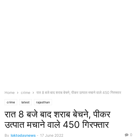
Home
crime
रात 8 बजे बाद शराब बेचने, पीकर उत्पात मचाने वाले 450 गिरफ्तार
crime
latest
rajasthan
रात 8 बजे बाद शराब बेचने, पीकर
उत्पात मचाने वाले 450 गिरफ्तार
0
By
loktodaynews
-
17 June 2022