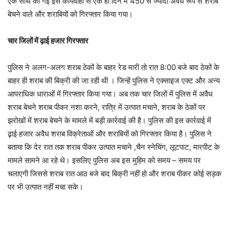
एक साथ की गई इस कार्यवाही से एक ही दिन में 450 से ज्यादा अवैध रूप से शराब
बेचने वाले और शराबियों को गिरफ्तार किया गया।
चार जिलों में ढ़ाई हजार गिरफ्तार
पुलिस ने अलग-अलग शराब ठेकों के बाहर रेड मारी तो रात 8:00 बजे बाद ठेकों के
बाहर ही शराब की बिक्री की जा रही थी । जिन्हें पुलिस ने एक्साइज एक्ट और अन्य
आपराधिक धाराओं में गिरफ्तार किया गया। अब तक चार जिलों में पुलिस में अवैध
शराब बेचने शराब पीकर नशा करने, रात्रि में उत्पात मचाने, शराब के ठेकों पर
झरोखों में शराब बेचने के मामले में बड़ी कार्रवाई की है। पुलिस की इस कार्रवाई में
ढ़़ाई हजार अवैध शराब विक्रेताओं और शराबियों को गिरफ्तार किया है। पुलिस ने
बताया कि देर रात तक शराब पीकर उत्पात मचाने ,चैन स्नेचिंग, लूटपाट, मारपीट के
मामले सामने आ रहे थे। इसलिए पुलिस अब इस मुहिम को समय – समय पर
चलाएगी जिससे शराब रात आठ बजे बाद बिक्री नहीं हो और शराब पीकर कोई सड़क
पर भी उत्पात नहीं मचा सके।