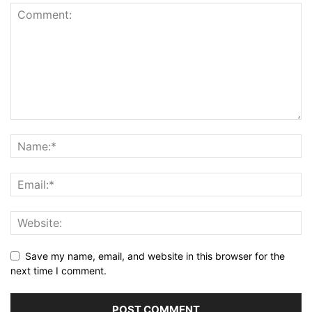
Save my name, email, and website in this browser for the
next time I comment.