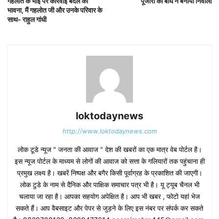
गहलोत के भाई पर कार्रवाई बदले की
पूजारी को बाघ ने बनाया निवाला
भावना, मैं गहलोत जी और उनके परिवार के
साथ- राहुल गांधी
loktodaynews
http://www.loktodaynews.com
लोक टूडे न्यूज " जनता की आवाज " देश की खबरों का एक मात्र वेब पोर्टल है।
इस न्यूज पोर्टल के माध्यम से लोगों की आवाज को सत्ता के गलियारों तक पहुंचाना ही
प्रमुख लक्ष्य है। खबरें निष्पक्ष और बगैर किसी पूर्वाग्रह के प्रकाशित की जाएगी।
लोक टुडे के नाम से दैनिक और पाक्षिक समाचार पत्र भी है। यू ट्यूब चैनल भी
चलाया जा रहा है। आपका सहयोग अपेक्षित है। आप भी खबर , फोटो यहां भेज
सकते हैं। आप वैबसाइट और पेपर से जुड़ने के लिए इस नंबर पर संपर्क कर सकते