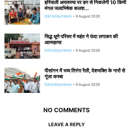
हरियाली अमावस्या पर डग से निकलेगी 10 किमी
मंगल जलाभिषेक कलश...
loktodaynews
-
9 August 2026
सिद्ध धूणे परिसर में महंत ने फंदा लगाकर की
आत्महत्या
loktodaynews
-
9 August 2026
पीसांगन में भव्य तिरंगा रैली, देशभक्ति के नारों से
गूंजा कस्बा
loktodaynews
-
9 August 2026
NO COMMENTS
LEAVE A REPLY