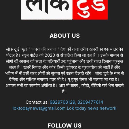
ABOUT US
लोक टूडे न्यूज " जनता की आवाज " देश की ताजा तरीन खबरों का एक मात्र वेब
पोर्टल है। न्यूज पोर्टल वर्ष 2020 से संचालित किया जा रहा है । इसके माध्यम से
लोगों की आवाज को सत्ता के गलियारों तक पहुंचाना और उन्हें राहत दिलाना प्रमुख
लक्ष्य है। खबरें निष्पक्ष और बगैर किसी पूर्वाग्रह के प्रकाशित की जाती है और
भविष्य में भी इसी तरह लोगों को सूचना एवं राहत दिलाते रहेंगे। लोक टुडे के नाम से
दैनिक और पाक्षिक समाचार पत्र भी है। यू ट्यूब चैनल भी चलाया जा रहा है।
आपका सभी का सहयोग अपेक्षित है। आप भी खबर , फोटो, वीडियो यहां भेज सकते
हैं।
Contact us:
9829708129, 8209477614
loktodaynews@gmail.com Lok today news network
FOLLOW US