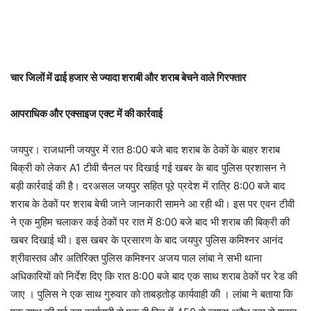
चार जिलों में ढाई हजार से ज्यादा शराबी और शराब बेचने वाले गिरफ्तार
आपराधिक और एक्साइज एक्ट में की कार्रवाई
जयपुर। राजधानी जयपुर में रात 8:00 बजे बाद शराब के ठेकों के बाहर शराब
बिक्री को लेकर A1 टीवी चैनल पर दिखाई गई खबर के बाद पुलिस प्रशासन ने
बड़ी कार्रवाई की है। दरअसल जयपुर सहित पूरे प्रदेश में रात्रि 8:00 बजे बाद
शराब के ठेकों पर शराब बेची जाने जानकारी सामने आ रही थी। इस पर एवन टीवी
ने एक मुहिम चलाकर कई ठेकों पर रात में 8:00 बजे बाद भी शराब की बिक्री की
खबर दिखाई थी। इस खबर के प्रसारण के बाद जयपुर पुलिस कमिश्नर आनंद
श्रीवास्तव और अतिरिक्त पुलिस कमिश्नर अजय पाल लांबा ने सभी थाना
अधिकारियों को निर्देश दिए कि रात 8:00 बजे बाद एक साथ शराब ठेकों पर रेड की
जाए । पुलिस ने एक साथ गुरुवार को ताबड़तोड़ कार्यवाही की । लांबा ने बताया कि