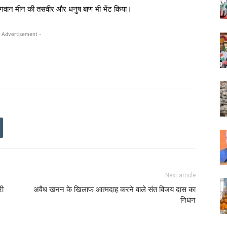
 को भगवान मीन की तसवीर और धनुष बाण भी भेंट किया।
 Advertisement -
Next article
री
अवैध खनन के खिलाफ आत्मदाह करने वाले संत विजय दास का
निधन