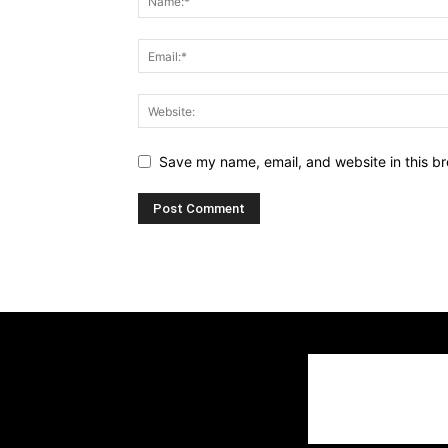
Save my name, email, and website in this br