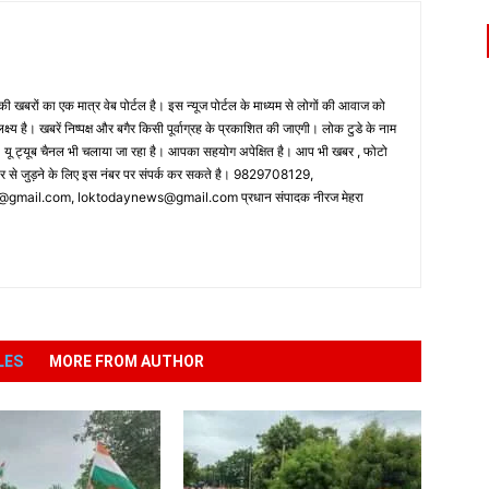
 खबरों का एक मात्र वेब पोर्टल है। इस न्यूज पोर्टल के माध्यम से लोगों की आवाज को
लक्ष्य है। खबरें निष्पक्ष और बगैर किसी पूर्वाग्रह के प्रकाशित की जाएगी। लोक टुडे के नाम
ै। यू ट्यूब चैनल भी चलाया जा रहा है। आपका सहयोग अपेक्षित है। आप भी खबर , फोटो
पर से जुड़ने के लिए इस नंबर पर संपर्क कर सकते है। 9829708129,
ail.com, loktodaynews@gmail.com प्रधान संपादक नीरज मेहरा
LES
MORE FROM AUTHOR