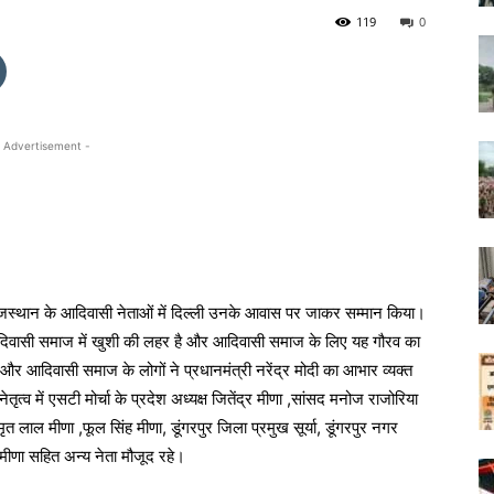
119
0
 Advertisement -
का राजस्थान के आदिवासी नेताओं में दिल्ली उनके आवास पर जाकर सम्मान किया।
 आदिवासी समाज में खुशी की लहर है और आदिवासी समाज के लिए यह गौरव का
 ने और आदिवासी समाज के लोगों ने प्रधानमंत्री नरेंद्र मोदी का आभार व्यक्त
ृत्व में एसटी मोर्चा के प्रदेश अध्यक्ष जितेंद्र मीणा ,सांसद मनोज राजोरिया
 लाल मीणा ,फूल सिंह मीणा, डूंगरपुर जिला प्रमुख सूर्या, डूंगरपुर नगर
म मीणा सहित अन्य नेता मौजूद रहे।