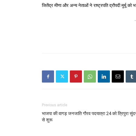
जितेंद्र मीणा और अन्य नेताओं ने राष्ट्रपति द्रौपदी मुर्मू
-
Previous article
भाजपा की वागड़ जनजाति गौरव पदयात्रा 24 को त्रिपुरा सुंद
से शुरू