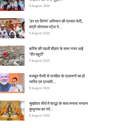
9 August 2026
‘हर घर तिरंगा’ अभियान की प्रभात फेरी,
मंत्री जोगाराम पटेल ने...
9 August 2026
बारिश की पहली बौछार के साथ नजर आई
‘वीर बहूटी’
9 August 2026
मजबूत पैरवी से जनहित के प्रकरणों का हो
त्वरित एवं प्रभावी...
8 August 2026
सुखोदय तीर्थ में श्रद्धा के साथ मनाया भगवान
कुंथुनाथ का गर्भ...
8 August 2026