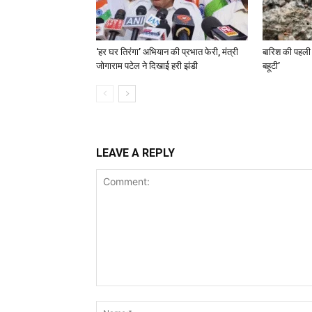
‘हर घर तिरंगा’ अभियान की प्रभात फेरी, मंत्री
बारिश की पहली
जोगाराम पटेल ने दिखाई हरी झंडी
बहूटी’
LEAVE A REPLY