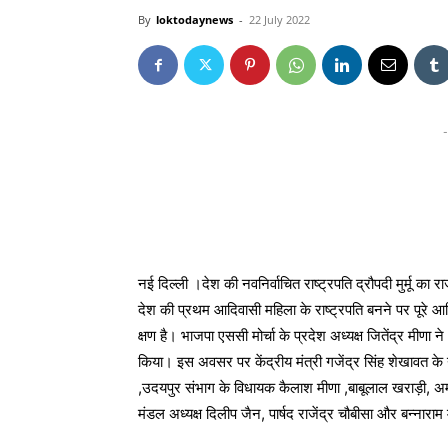
By
loktodaynews
-
22 July 2022
-
नई दिल्ली ।देश की नवनिर्वाचित राष्ट्रपति द्रौपदी मुर्मू 
देश की प्रथम आदिवासी महिला के राष्ट्रपति बनने पर पूरे
क्षण है। भाजपा एससी मोर्चा के प्रदेश अध्यक्ष जितेंद्र मीणा
किया। इस अवसर पर केंद्रीय मंत्री गजेंद्र सिंह शेखावत के नेत
,उदयपुर संभाग के विधायक कैलाश मीणा ,बाबूलाल खराड़ी, अमृत
मंडल अध्यक्ष दिलीप जैन, पार्षद राजेंद्र चौबीसा और बन्नारा