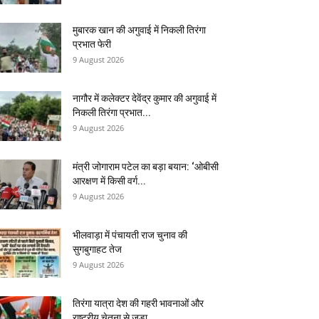
मुबारक खान की अगुवाई में निकली तिरंगा
प्रभात फेरी
9 August 2026
नागौर में कलेक्टर देवेंद्र कुमार की अगुवाई में
निकली तिरंगा प्रभात...
9 August 2026
मंत्री जोगाराम पटेल का बड़ा बयान: ‘ओबीसी
आरक्षण में किसी वर्ग...
9 August 2026
भीलवाड़ा में पंचायती राज चुनाव की
सुगबुगाहट तेज
9 August 2026
तिरंगा यात्रा देश की गहरी भावनाओं और
राष्ट्रीय चेतना से जुड़ा...