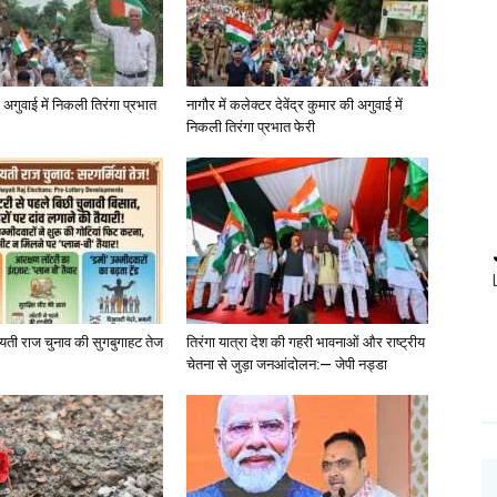
अगुवाई में निकली तिरंगा प्रभात
नागौर में कलेक्टर देवेंद्र कुमार की अगुवाई में
निकली तिरंगा प्रभात फेरी
चायती राज चुनाव की सुगबुगाहट तेज
तिरंगा यात्रा देश की गहरी भावनाओं और राष्ट्रीय
चेतना से जुड़ा जनआंदोलन:— जेपी नड्डा