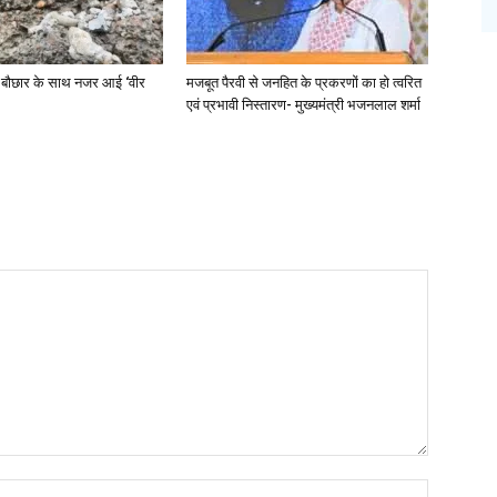
 बौछार के साथ नजर आई ‘वीर
मजबूत पैरवी से जनहित के प्रकरणों का हो त्वरित
एवं प्रभावी निस्तारण- मुख्यमंत्री भजनलाल शर्मा