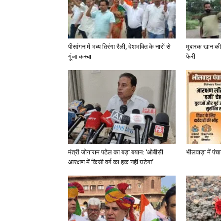
पीसांगन में भव्य तिरंगा रैली, देशभक्ति के नारों से
मुबारक खान की 
गूंजा कस्बा
फेरी
मंत्री जोगाराम पटेल का बड़ा बयान: ‘ओबीसी
भीलवाड़ा में पं
आरक्षण में किसी वर्ग का हक नहीं घटेगा’