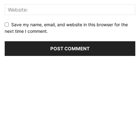
Save my name, email, and website in this browser for the
next time I comment.