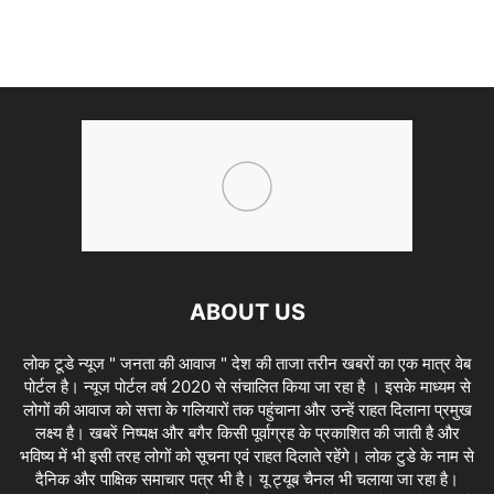
ABOUT US
लोक टूडे न्यूज " जनता की आवाज " देश की ताजा तरीन खबरों का एक मात्र वेब
पोर्टल है। न्यूज पोर्टल वर्ष 2020 से संचालित किया जा रहा है । इसके माध्यम से
लोगों की आवाज को सत्ता के गलियारों तक पहुंचाना और उन्हें राहत दिलाना प्रमुख
लक्ष्य है। खबरें निष्पक्ष और बगैर किसी पूर्वाग्रह के प्रकाशित की जाती है और
भविष्य में भी इसी तरह लोगों को सूचना एवं राहत दिलाते रहेंगे। लोक टुडे के नाम से
दैनिक और पाक्षिक समाचार पत्र भी है। यू ट्यूब चैनल भी चलाया जा रहा है।