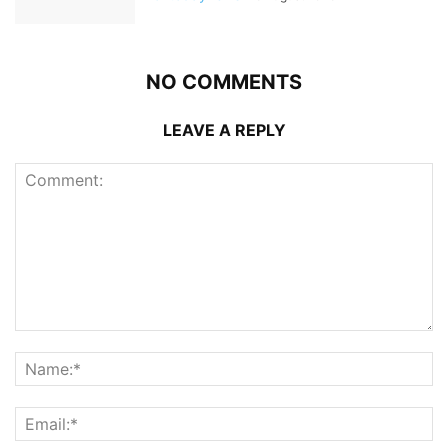
NO COMMENTS
LEAVE A REPLY