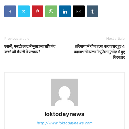
Previous article
Next article
एससी, एसटी एक्ट में मुआवजा राशि बंद
हरियाणा में तीन हत्या कर फरार हुए 4
करने की तैयारी में सरकार?
बदमाश नीमराणा में पुलिस मुठभेड़ में हुए
गिरफ्तार
loktodaynews
http://www.loktodaynews.com