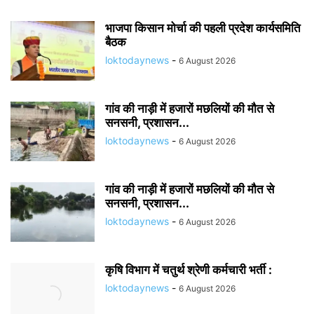
भाजपा किसान मोर्चा की पहली प्रदेश कार्यसमिति
बैठक
loktodaynews
-
6 August 2026
गांव की नाड़ी में हजारों मछलियों की मौत से
सनसनी, प्रशासन...
loktodaynews
-
6 August 2026
गांव की नाड़ी में हजारों मछलियों की मौत से
सनसनी, प्रशासन...
loktodaynews
-
6 August 2026
कृषि विभाग में चतुर्थ श्रेणी कर्मचारी भर्ती :
loktodaynews
-
6 August 2026