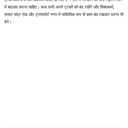
में बदलाव करना चाहिए। कल सभी अपने ट्रकों को बंद रखेंगे और विश्वकर्मा,
संसार चंद्र रोड और ट्रांसपोर्ट नगर में सांकेतिक रूप से काम बंद रखकर धरना भी
देंगे।