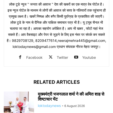
लोक टूडे न्यूज " जनता की आवाज " देश की खबरों का एक मात्र वेब पोर्टल है।
इस न्यूज पोर्टल के माध्यम से लोगों की आवाज को सत्ता के गलियारों तक पहुंचाना ही
प्रमुख लक्ष्य है। खबरें निष्पक्ष और बगैर किसी पूर्वाग्रह के प्रकाशित की जाएगी।
लोक टुडे के नाम से दैनिक और पाक्षिक समाचार पत्र भी है। यू ट्यूब चैनल भी
चलाया जा रहा है। आपका सहयोग अपेक्षित है। आप भी खबर , फोटो यहां भेज
सकते हैं। आप वैबसाइट और पेपर से जुड़ने के लिए इस नंबर पर संपर्क कर सकते
है। 9829708129, 8209477614,neerajmehra445@gmail.com,
loktodaynews@gmail.com प्रधान संपादक नीरज मेहरा जयपुर।
Facebook
Twitter
Youtube
RELATED ARTICLES
मुख्यमंत्री भजनलाल शर्मा ने की अमित शाह से
शिष्टाचार भेंट
loktodaynews
-
6 August 2026