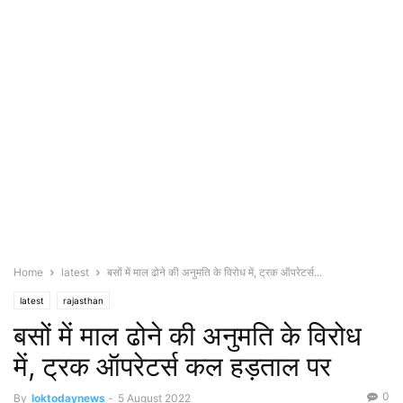
Home
latest
बसों में माल ढोने की अनुमति के विरोध में, ट्रक ऑपरेटर्स...
latest
rajasthan
बसों में माल ढोने की अनुमति के विरोध
में, ट्रक ऑपरेटर्स कल हड़ताल पर
0
By
loktodaynews
-
5 August 2022