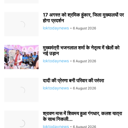
17 अगस्त को श्रमिक हुंकार, जिला मुख्यालयों पर
होगा प्रदर्शन
loktodaynews
-
6 August 2026
मुख्यमंत्री भजनलाल शर्मा के नेतृत्व में खेलों को
नई उड़ान
loktodaynews
-
6 August 2026
दादी की प्रेरणा बनी परिवार की परंपरा
loktodaynews
-
6 August 2026
श्रावण मास में शिवमय हुआ गंगधार, कलश यात्रा
के साथ निकली...
loktodaynews
-
6 August 2026