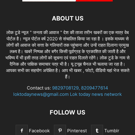
ABOUT US
लोक टूडे न्यूज " जनता की आवाज " देश की ताजा तरीन खबरों का एक मात्र वेब
पोर्टल है। न्यूज पोर्टल वर्ष 2020 से संचालित किया जा रहा है । इसके माध्यम से
लोगों की आवाज को सत्ता के गलियारों तक पहुंचाना और उन्हें राहत दिलाना प्रमुख
लक्ष्य है। खबरें निष्पक्ष और बगैर किसी पूर्वाग्रह के प्रकाशित की जाती है और
भविष्य में भी इसी तरह लोगों को सूचना एवं राहत दिलाते रहेंगे। लोक टुडे के नाम से
दैनिक और पाक्षिक समाचार पत्र भी है। यू ट्यूब चैनल भी चलाया जा रहा है।
आपका सभी का सहयोग अपेक्षित है। आप भी खबर , फोटो, वीडियो यहां भेज सकते
हैं।
Contact us:
9829708129, 8209477614
loktodaynews@gmail.com Lok today news network
FOLLOW US
Facebook
Pinterest
Tumblr