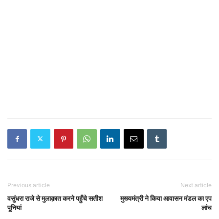
Previous article
Next article
वसुंधरा राजे से मुलाक़ात करने पहुँचे सतीश
मुख्यमंत्री ने किया आवासन मंडल का एप
पूनियां
लांच