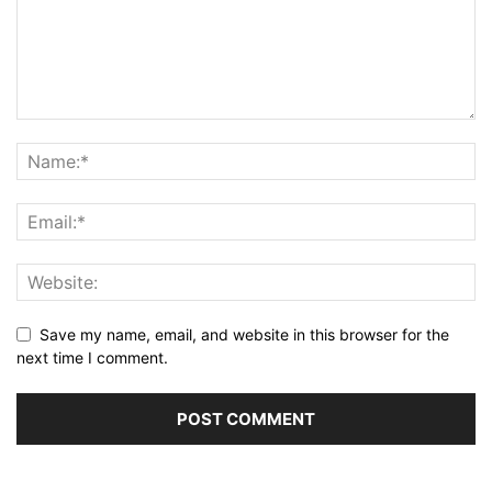
Save my name, email, and website in this browser for the
next time I comment.