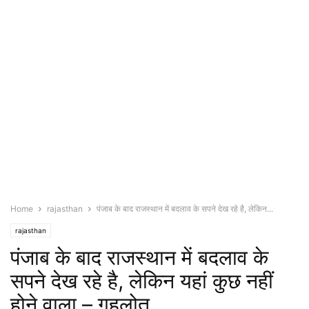
Home
rajasthan
पंजाब के बाद राजस्थान में बदलाव के सपने देख रहे है, लेकिन...
rajasthan
पंजाब के बाद राजस्थान में बदलाव के
सपने देख रहे है, लेकिन यहां कुछ नहीं
होने वाला – गहलोत