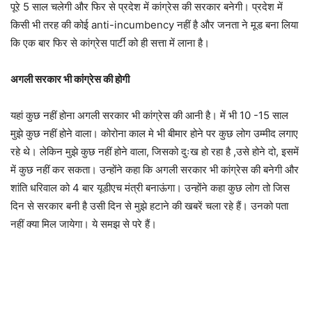
पूरे 5 साल चलेगी और फिर से प्रदेश में कांग्रेस की सरकार बनेगी। प्रदेश में
किसी भी तरह की कोई anti-incumbency नहीं है और जनता ने मूड बना लिया
कि एक बार फिर से कांग्रेस पार्टी को ही सत्ता में लाना है।
अगली सरकार भी कांग्रेस की होगी
यहां कुछ नहीं होना अगली सरकार भी कांग्रेस की आनी है। में भी 10 -15 साल
मुझे कुछ नहीं होने वाला। कोरोना काल मे भी बीमार होने पर कुछ लोग उम्मीद लगाए
रहे थे। लेकिन मुझे कुछ नहीं होने वाला, जिसको दुःख हो रहा है ,उसे होने दो, इसमें
में कुछ नहीं कर सकता। उन्होंने कहा कि अगली सरकार भी कांग्रेस की बनेगी और
शांति धरिवाल को 4 बार यूडीएच मंत्री बनाऊंगा। उन्होंने कहा कुछ लोग तो जिस
दिन से सरकार बनी है उसी दिन से मुझे हटाने की खबरें चला रहे हैं। उनको पता
नहीं क्या मिल जायेगा। ये समझ से परे हैं।