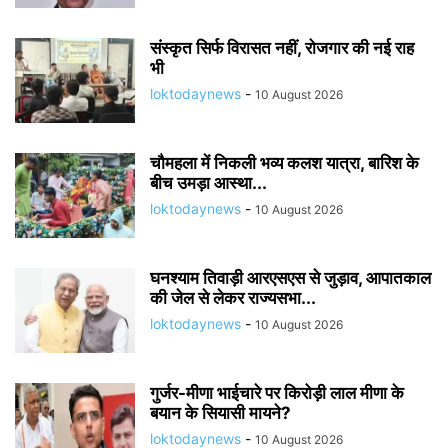
संस्कृत सिर्फ विरासत नहीं, रोजगार की नई राह
भी
loktodaynews
-
10 August 2026
चौमहला में निकली भव्य कलश यात्रा, बारिश के
बीच उमड़ा आस्था...
loktodaynews
-
10 August 2026
घनश्याम तिवाड़ी आरएसएस से जुड़ाव, आपातकाल
की जेल से लेकर राज्यसभा...
loktodaynews
-
10 August 2026
गुर्जर-मीणा भाईचारे पर किरोड़ी लाल मीणा के
बयान के सियासी मायने?
loktodaynews
-
10 August 2026