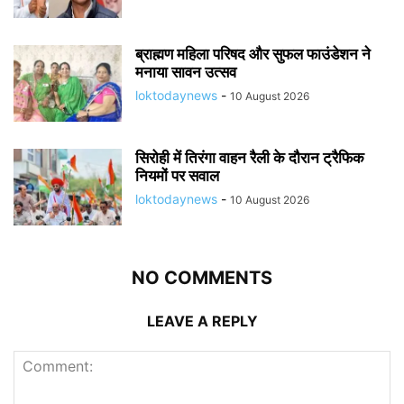
ब्राह्मण महिला परिषद और सुफल फाउंडेशन ने
मनाया सावन उत्सव
loktodaynews
-
10 August 2026
सिरोही में तिरंगा वाहन रैली के दौरान ट्रैफिक
नियमों पर सवाल
loktodaynews
-
10 August 2026
NO COMMENTS
LEAVE A REPLY