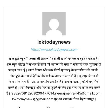
loktodaynews
http://www.loktodaynews.com
लोक टूडे न्यूज " जनता की आवाज " देश की खबरों का एक मात्र वेब पोर्टल है।
इस न्यूज पोर्टल के माध्यम से लोगों की आवाज को सत्ता के गलियारों तक पहुंचाना ही
प्रमुख लक्ष्य है। खबरें निष्पक्ष और बगैर किसी पूर्वाग्रह के प्रकाशित की जाएगी।
लोक टुडे के नाम से दैनिक और पाक्षिक समाचार पत्र भी है। यू ट्यूब चैनल भी
चलाया जा रहा है। आपका सहयोग अपेक्षित है। आप भी खबर , फोटो यहां भेज
सकते हैं। आप वैबसाइट और पेपर से जुड़ने के लिए इस नंबर पर संपर्क कर सकते
है। 9829708129, 8209477614,neerajmehra445@gmail.com,
loktodaynews@gmail.com प्रधान संपादक नीरज मेहरा जयपुर।