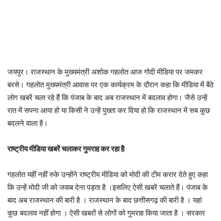
जयपुर। राजस्थान के मुख्यमंत्री अशोक गहलोत आज गोदी मीडिया पर जमकर
बरसे। गहलोत मुख्यमंत्री आवास पर एक कार्यक्रम के दौरान कहा कि मीडिया में बैठे
लोग खबरें चला रहे हैं कि पंजाब के बाद अब राजस्थान में बदलाव होगा। जैसे उन्हें
रात में सपना आया हो या किसी ने उन्हें पुख्ता कर दिया हो कि राजस्थान में सब कुछ
बदलने वाला है।
राष्ट्रीय मीडिया खबरें चलाकर गुमराह कर रहा है
गहलोत यहीं नहीं रुके उन्होंने राष्ट्रीय मीडिया को मोदी की टीम करार देते हुए कहा
कि उन्हें मोदी जी को जवाब देना पड़ता है ।इसलिए ऐसी खबरें चलाते हैं। पंजाब के
बाद अब राजस्थान की बारी है । राजस्थान के बाद छत्तीसगढ़ की बारी है । यहां
कुछ बदलाव नहीं होगा । ऐसी खबरों से लोगों को गुमराह किया जाता है । सरकार