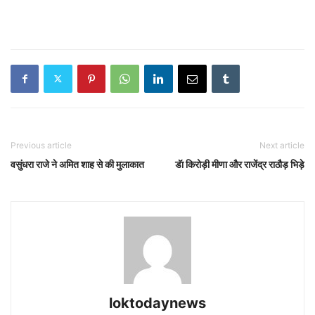
Previous article
Next article
वसुंधरा राजे ने अमित शाह से की मुलाकात
डॅा किरोड़ी मीणा और राजेंद्र राठौड़ भिड़े
loktodaynews