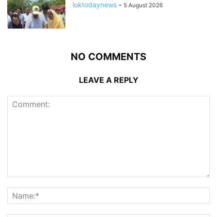
loktodaynews
-
5 August 2026
NO COMMENTS
LEAVE A REPLY