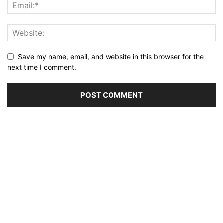
Save my name, email, and website in this browser for the
next time I comment.