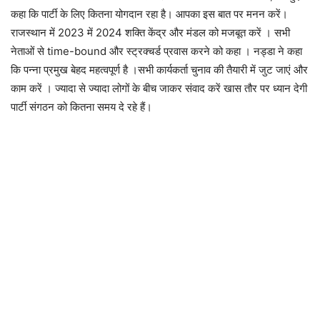
कहा कि पार्टी के लिए कितना योगदान रहा है। आपका इस बात पर मनन करें।
राजस्थान में 2023 में 2024 शक्ति केंद्र और मंडल को मजबूत करें । सभी
नेताओं से time-bound और स्ट्रक्चर्ड प्रवास करने को कहा । नड्डा ने कहा
कि पन्ना प्रमुख बेहद महत्वपूर्ण है ।सभी कार्यकर्ता चुनाव की तैयारी में जुट जाएं और
काम करें । ज्यादा से ज्यादा लोगों के बीच जाकर संवाद करें खास तौर पर ध्यान देगी
पार्टी संगठन को कितना समय दे रहे हैं।