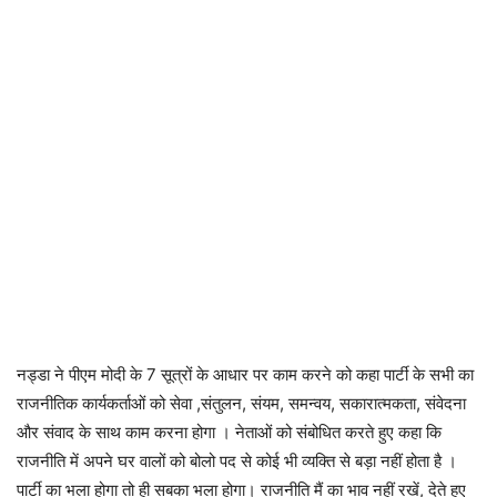
नड्डा ने पीएम मोदी के 7 सूत्रों के आधार पर काम करने को कहा पार्टी के सभी का
राजनीतिक कार्यकर्ताओं को सेवा ,संतुलन, संयम, समन्वय, सकारात्मकता, संवेदना
और संवाद के साथ काम करना होगा । नेताओं को संबोधित करते हुए कहा कि
राजनीति में अपने घर वालों को बोलो पद से कोई भी व्यक्ति से बड़ा नहीं होता है ।
पार्टी का भला होगा तो ही सबका भला होगा। राजनीति मैं का भाव नहीं रखें, देते हुए