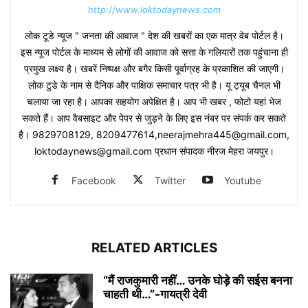
http://www.loktodaynews.com
लोक टूडे न्यूज " जनता की आवाज " देश की खबरों का एक मात्र वेब पोर्टल है।
इस न्यूज पोर्टल के माध्यम से लोगों की आवाज को सत्ता के गलियारों तक पहुंचाना ही
प्रमुख लक्ष्य है। खबरें निष्पक्ष और बगैर किसी पूर्वाग्रह के प्रकाशित की जाएगी।
लोक टुडे के नाम से दैनिक और पाक्षिक समाचार पत्र भी है। यू ट्यूब चैनल भी
चलाया जा रहा है। आपका सहयोग अपेक्षित है। आप भी खबर , फोटो यहां भेज
सकते हैं। आप वैबसाइट और पेपर से जुड़ने के लिए इस नंबर पर संपर्क कर सकते
है। 9829708129, 8209477614,neerajmehra445@gmail.com,
loktodaynews@gmail.com प्रधान संपादक नीरज मेहरा जयपुर।
Facebook
Twitter
Youtube
RELATED ARTICLES
“मैं राजकुमारी नहीं… उनके घोड़े की सईस बनना
चाहती थी…”-गायत्री देवी