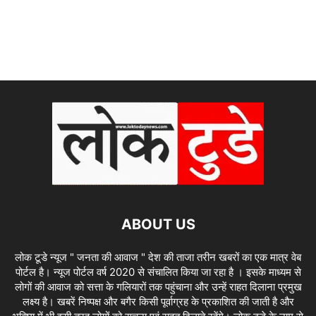
ABOUT US
लोक टूडे न्यूज " जनता की आवाज " देश की ताजा तरीन खबरों का एक मात्र वेब
पोर्टल है। न्यूज पोर्टल वर्ष 2020 से संचालित किया जा रहा है । इसके माध्यम से
लोगों की आवाज को सत्ता के गलियारों तक पहुंचाना और उन्हें राहत दिलाना प्रमुख
लक्ष्य है। खबरें निष्पक्ष और बगैर किसी पूर्वाग्रह के प्रकाशित की जाती है और