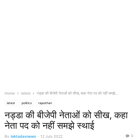
Home
latest
नड्डा की बीजेपी नेताओं को सीख, कहा नेता पद को नहीं समझे...
latest
politics
rajasthan
नड्डा की बीजेपी नेताओं को सीख, कहा
नेता पद को नहीं समझे स्थाई
0
By
loktodaynews
-
12 July 2022