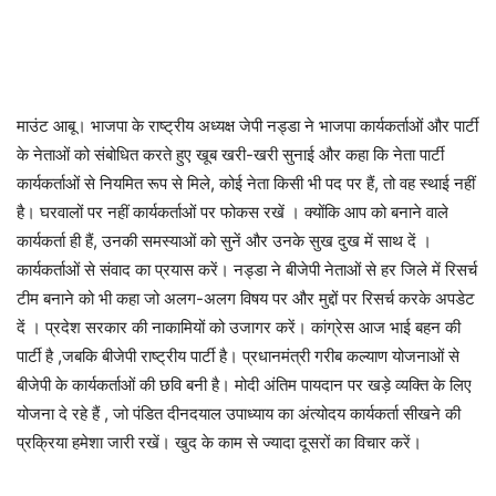
माउंट आबू। भाजपा के राष्ट्रीय अध्यक्ष जेपी नड्डा ने भाजपा कार्यकर्ताओं और पार्टी
के नेताओं को संबोधित करते हुए खूब खरी-खरी सुनाई और कहा कि नेता पार्टी
कार्यकर्ताओं से नियमित रूप से मिले, कोई नेता किसी भी पद पर हैं, तो वह स्थाई नहीं
है। घरवालों पर नहीं कार्यकर्ताओं पर फोकस रखें । क्योंकि आप को बनाने वाले
कार्यकर्ता ही हैं, उनकी समस्याओं को सुनें और उनके सुख दुख में साथ दें ।
कार्यकर्ताओं से संवाद का प्रयास करें। नड्डा ने बीजेपी नेताओं से हर जिले में रिसर्च
टीम बनाने को भी कहा जो अलग-अलग विषय पर और मुद्दों पर रिसर्च करके अपडेट
दें । प्रदेश सरकार की नाकामियों को उजागर करें। कांग्रेस आज भाई बहन की
पार्टी है ,जबकि बीजेपी राष्ट्रीय पार्टी है। प्रधानमंत्री गरीब कल्याण योजनाओं से
बीजेपी के कार्यकर्ताओं की छवि बनी है। मोदी अंतिम पायदान पर खड़े व्यक्ति के लिए
योजना दे रहे हैं , जो पंडित दीनदयाल उपाध्याय का अंत्योदय कार्यकर्ता सीखने की
प्रक्रिया हमेशा जारी रखें। खुद के काम से ज्यादा दूसरों का विचार करें।