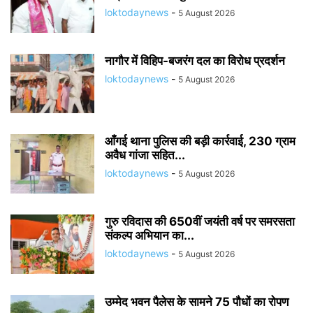
loktodaynews
-
5 August 2026
नागौर में विहिप-बजरंग दल का विरोध प्रदर्शन
loktodaynews
-
5 August 2026
आँगई थाना पुलिस की बड़ी कार्रवाई, 230 ग्राम
अवैध गांजा सहित...
loktodaynews
-
5 August 2026
गुरु रविदास की 650वीं जयंती वर्ष पर समरसता
संकल्प अभियान का...
loktodaynews
-
5 August 2026
उम्मेद भवन पैलेस के सामने 75 पौधों का रोपण