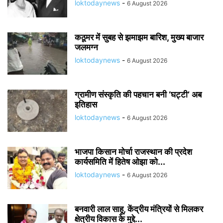
loktodaynews
-
6 August 2026
कठूमर में सुबह से झमाझम बारिश, मुख्य बाजार
जलमग्न
loktodaynews
-
6 August 2026
ग्रामीण संस्कृति की पहचान बनी ‘घट्टी’ अब
इतिहास
loktodaynews
-
6 August 2026
भाजपा किसान मोर्चा राजस्थान की प्रदेश
कार्यसमिति में हितेष ओझा को...
loktodaynews
-
6 August 2026
बनवारी लाल साहू, केंद्रीय मंत्रियों से मिलकर
क्षेत्रीय विकास के मुद्दे...