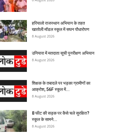
हरियालो राजस्थान अभियान के तहत
खातोली मॉडल स्कूल में सघन पौधारोपण
8 August 2026
उनियारा में मतदाता सूची पुनरीक्षण अभियान
8 August 2026
शिक्षक के तबादले पर भड़का ग्रामीणों का
आक्रोश, 56F स्कूल में...
8 August 2026
8 फीट की सड़क पर कैसे चले सुरक्षित?
स्कूल के सामने...
8 August 2026