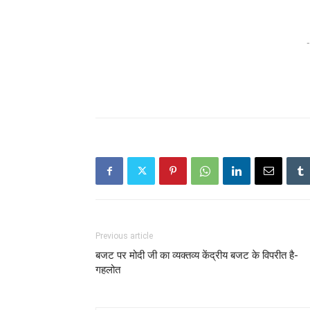
-
Previous article
बजट पर मोदी जी का व्यक्तव्य केंद्रीय बजट के विपरीत है-
गहलोत