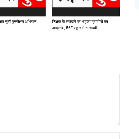
ाता सूची पुनरीक्षण अभियान
शिक्षक के तबादले पर भड़का ग्रामीणों का
आक्रोश, 56F स्कूल में तालाबंदी