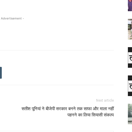
 Advertisement -
Next article
सतीश पूनियां ने बीजेपी सरकार बनने तक साफा और माला नहीं
पहनने का लिया सियासी संकल्प