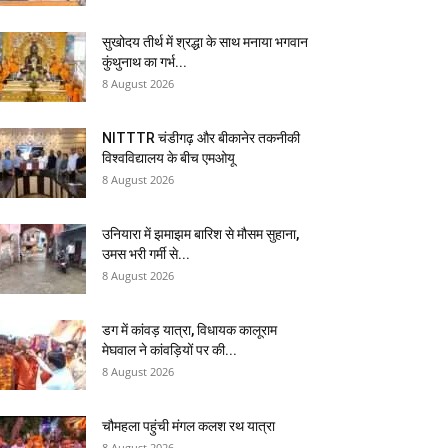
सुखोदय तीर्थ में श्रद्धा के साथ मनाया भगवान
कुंथुनाथ का गर्भ...
8 August 2026
NITTTR चंडीगढ़ और बीकानेर तकनीकी
विश्वविद्यालय के बीच एमओयू
8 August 2026
उनियारा में झमाझम बारिश से मौसम सुहाना,
उमस भरी गर्मी से...
8 August 2026
डग में कांवड़ यात्रा, विधायक कालूराम
मेघवाल ने कांवड़ियों पर की...
8 August 2026
चौमहला पहुंची मंगल कलश रथ यात्रा
8 August 2026