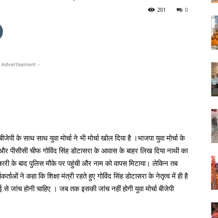
201
0
 Advertisement -
पी के साथ साथ युवा मोर्चा ने भी मोर्चा खोल दिया है ।भाजपा युवा मोर्चा के
्री और पीसीसी चीफ गोविंद सिंह डोटासरा के आवास के बाहर लिख दिया नाथी का
ारी के बाद पुलिस मौके पर पहुंची और नाम को वापस मिटाया। लेकिन तब
र्ताओं ने कहा कि शिक्षा मंत्री रहते हुए गोविंद सिंह डोटासरा के नेतृत्व में ही है
ीआई से जांच होनी चाहिए । जब तक इसकी जांच नहीं होगी युवा मोर्चा बीजेपी