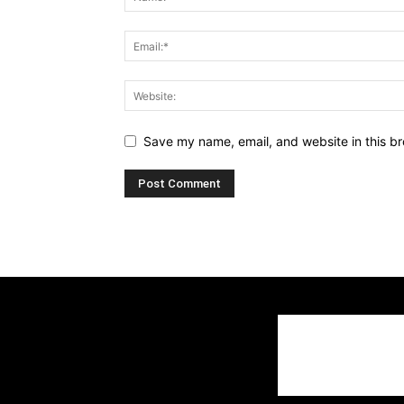
Save my name, email, and website in this br