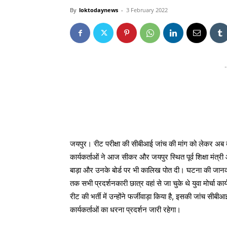
By
loktodaynews
-
3 February 2022
-
जयपुर। रीट परीक्षा की सीबीआई जांच की मांग को लेकर अब बीजे
कार्यकर्ताओं ने आज सीकर और जयपुर स्थित पूर्व शिक्षा मंत
बाड़ा और उनके बोर्ड पर भी कालिख पोत दी। घटना की जानक
तक सभी प्रदर्शनकारी छात्र वहां से जा चुके थे युवा मोर्चा कार्यक
रीट की भर्ती में उन्होंने फर्जीवाड़ा किया है, इसकी जांच सीब
कार्यकर्ताओं का धरना प्रदर्शन जारी रहेगा।