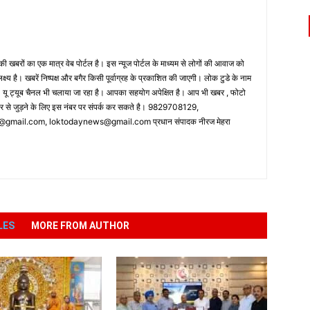
 खबरों का एक मात्र वेब पोर्टल है। इस न्यूज पोर्टल के माध्यम से लोगों की आवाज को
लक्ष्य है। खबरें निष्पक्ष और बगैर किसी पूर्वाग्रह के प्रकाशित की जाएगी। लोक टुडे के नाम
ै। यू ट्यूब चैनल भी चलाया जा रहा है। आपका सहयोग अपेक्षित है। आप भी खबर , फोटो
पर से जुड़ने के लिए इस नंबर पर संपर्क कर सकते है। 9829708129,
ail.com, loktodaynews@gmail.com प्रधान संपादक नीरज मेहरा
LES
MORE FROM AUTHOR