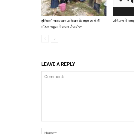
हरियालो राजस्थान अभियान के तहत खातोली
उनियारा में मतद
मॉडल स्कूल में सघन पौधारोपण
LEAVE A REPLY