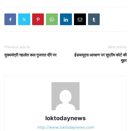
Previous article
Next article
मुख्यमंत्री गहलोत कल गुजरात दौरे पर
ईडब्ल्यूएस आरक्षण पर सुप्रीम कोर्ट की
मुहर
loktodaynews
http://www.loktodaynews.com