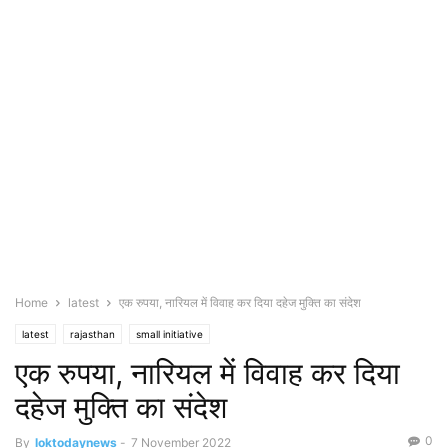
Home
latest
एक रुपया, नारियल में विवाह कर दिया दहेज मुक्ति का संदेश
latest
rajasthan
small initiative
एक रुपया, नारियल में विवाह कर दिया
दहेज मुक्ति का संदेश
0
By
loktodaynews
-
7 November 2022