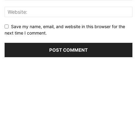
Save my name, email, and website in this browser for the
next time I comment.