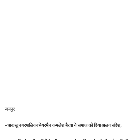
जयपुर
–
चाकसू नगरपालिका चेयरमैन कमलेश बैरवा ने समाज को दिया अलग संदेश,