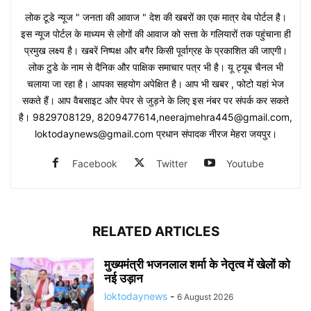
लोक टूडे न्यूज " जनता की आवाज " देश की खबरों का एक मात्र वेब पोर्टल है।
इस न्यूज पोर्टल के माध्यम से लोगों की आवाज को सत्ता के गलियारों तक पहुंचाना ही
प्रमुख लक्ष्य है। खबरें निष्पक्ष और बगैर किसी पूर्वाग्रह के प्रकाशित की जाएगी।
लोक टुडे के नाम से दैनिक और पाक्षिक समाचार पत्र भी है। यू ट्यूब चैनल भी
चलाया जा रहा है। आपका सहयोग अपेक्षित है। आप भी खबर , फोटो यहां भेज
सकते हैं। आप वैबसाइट और पेपर से जुड़ने के लिए इस नंबर पर संपर्क कर सकते
है। 9829708129, 8209477614,neerajmehra445@gmail.com,
loktodaynews@gmail.com प्रधान संपादक नीरज मेहरा जयपुर।
Facebook
Twitter
Youtube
RELATED ARTICLES
मुख्यमंत्री भजनलाल शर्मा के नेतृत्व में खेलों को
नई उड़ान
loktodaynews
-
6 August 2026