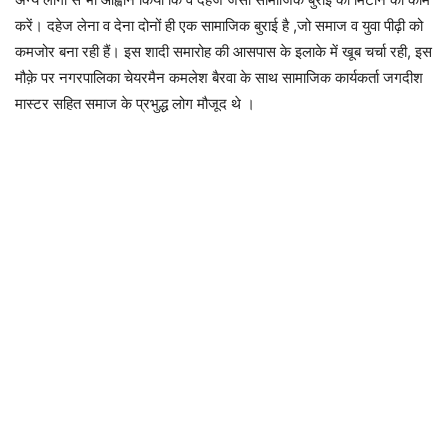
करें। दहेज लेना व देना दोनों ही एक सामाजिक बुराई है ,जो समाज व युवा पीढ़ी को
कमजोर बना रही हैं। इस शादी समारोह की आसपास के इलाके में खूब चर्चा रही, इस
मौक़े पर नगरपालिका चेयरमैन कमलेश बैरवा के साथ सामाजिक कार्यकर्ता जगदीश
मास्टर सहित समाज के प्रभुद्ध लोग मौजूद थे ।