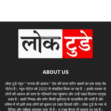
ABOUT US
लोक टूडे न्यूज " जनता की आवाज " देश की ताजा तरीन खबरों का एक मात्र वेब
पोर्टल है। न्यूज पोर्टल वर्ष 2020 से संचालित किया जा रहा है । इसके माध्यम से
लोगों की आवाज को सत्ता के गलियारों तक पहुंचाना और उन्हें राहत दिलाना प्रमुख
लक्ष्य है। खबरें निष्पक्ष और बगैर किसी पूर्वाग्रह के प्रकाशित की जाती है और
भविष्य में भी इसी तरह लोगों को सूचना एवं राहत दिलाते रहेंगे। लोक टुडे के नाम से
दैनिक और पाक्षिक समाचार पत्र भी है। यू ट्यूब चैनल भी चलाया जा रहा है।