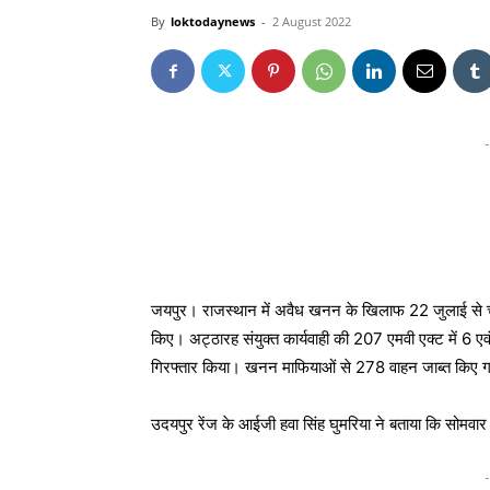
By
loktodaynews
-
2 August 2022
-
जयपुर। राजस्थान में अवैध खनन के खिलाफ 22 जुलाई से चला
किए। अट्ठारह संयुक्त कार्यवाही की 207 एमवी एक्ट में 6
गिरफ्तार किया। खनन माफियाओं से 278 वाहन जाब्त किए 
उदयपुर रेंज के आईजी हवा सिंह घुमरिया ने बताया कि सोमवार
-