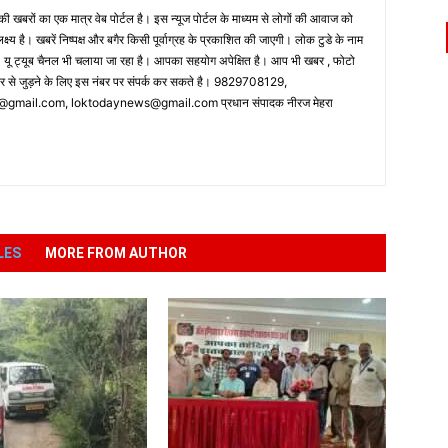
 खबरों का एक मात्र वेब पोर्टल है। इस न्यूज पोर्टल के माध्यम से लोगों की आवाज को
लक्ष्य है। खबरें निष्पक्ष और बगैर किसी पूर्वाग्रह के प्रकाशित की जाएगी। लोक टुडे के नाम
ै। यू ट्यूब चैनल भी चलाया जा रहा है। आपका सहयोग अपेक्षित है। आप भी खबर , फोटो
पर से जुड़ने के लिए इस नंबर पर संपर्क कर सकते है। 9829708129,
ail.com, loktodaynews@gmail.com प्रधान संपादक नीरज मेहरा
LES
MORE FROM AUTHOR