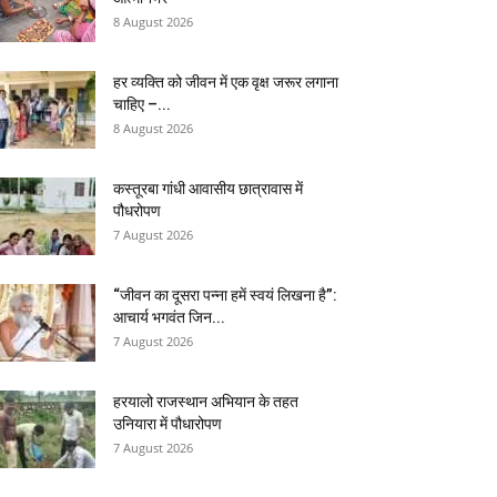
8 August 2026
हर व्यक्ति को जीवन में एक वृक्ष जरूर लगाना
चाहिए –...
8 August 2026
कस्तूरबा गांधी आवासीय छात्रावास में
पौधरोपण
7 August 2026
“जीवन का दूसरा पन्ना हमें स्वयं लिखना है”:
आचार्य भगवंत जिन...
7 August 2026
हरयालो राजस्थान अभियान के तहत
उनियारा में पौधारोपण
7 August 2026