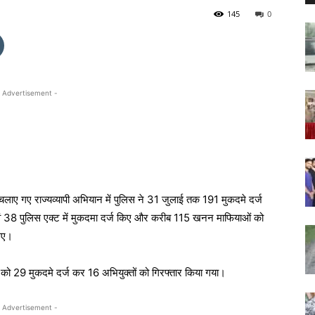
145
0
 Advertisement -
ए गए राज्यव्यापी अभियान में पुलिस ने 31 जुलाई तक 191 मुकदमे दर्ज
 एवं 38 पुलिस एक्ट में मुकदमा दर्ज किए और करीब 115 खनन माफियाओं को
गए।
 को 29 मुकदमे दर्ज कर 16 अभियुक्तों को गिरफ्तार किया गया।
 Advertisement -