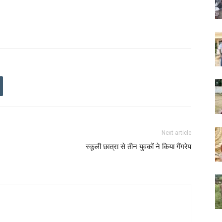
Next article
स्कूली छात्रा से तीन युवकों ने किया गैंगरेप