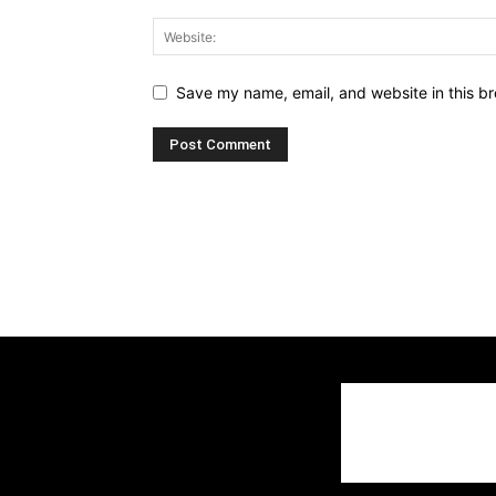
Save my name, email, and website in this br