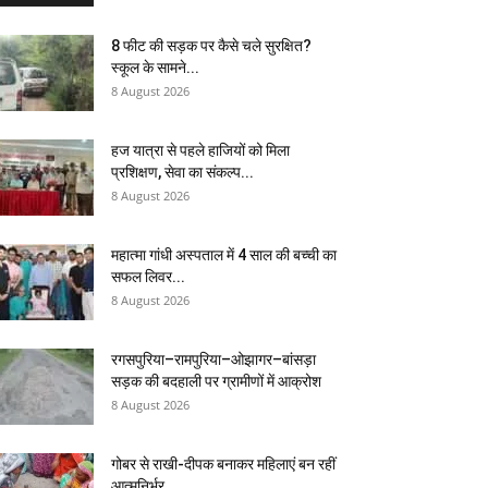
8 फीट की सड़क पर कैसे चले सुरक्षित?
स्कूल के सामने...
8 August 2026
हज यात्रा से पहले हाजियों को मिला
प्रशिक्षण, सेवा का संकल्प...
8 August 2026
महात्मा गांधी अस्पताल में 4 साल की बच्ची का
सफल लिवर...
8 August 2026
रगसपुरिया–रामपुरिया–ओझागर–बांसड़ा
सड़क की बदहाली पर ग्रामीणों में आक्रोश
8 August 2026
गोबर से राखी-दीपक बनाकर महिलाएं बन रहीं
आत्मनिर्भर