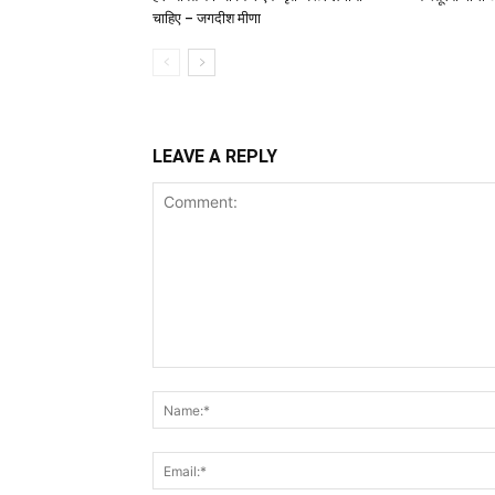
चाहिए – जगदीश मीणा
LEAVE A REPLY