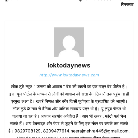
गिरफ्तार
loktodaynews
http://www.loktodaynews.com
लोक टूडे न्यूज " जनता की आवाज " देश की खबरों का एक मात्र वेब पोर्टल है।
इस न्यूज पोर्टल के माध्यम से लोगों की आवाज को सत्ता के गलियारों तक पहुंचाना ही
प्रमुख लक्ष्य है। खबरें निष्पक्ष और बगैर किसी पूर्वाग्रह के प्रकाशित की जाएगी।
लोक टुडे के नाम से दैनिक और पाक्षिक समाचार पत्र भी है। यू ट्यूब चैनल भी
चलाया जा रहा है। आपका सहयोग अपेक्षित है। आप भी खबर , फोटो यहां भेज
सकते हैं। आप वैबसाइट और पेपर से जुड़ने के लिए इस नंबर पर संपर्क कर सकते
है। 9829708129, 8209477614,neerajmehra445@gmail.com,