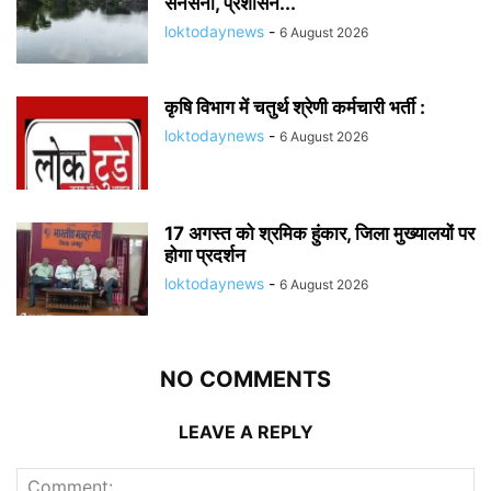
सनसनी, प्रशासन...
loktodaynews
-
6 August 2026
कृषि विभाग में चतुर्थ श्रेणी कर्मचारी भर्ती :
loktodaynews
-
6 August 2026
17 अगस्त को श्रमिक हुंकार, जिला मुख्यालयों पर
होगा प्रदर्शन
loktodaynews
-
6 August 2026
NO COMMENTS
LEAVE A REPLY