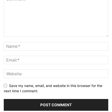
Save my name, email, and website in this browser for the
next time I comment.