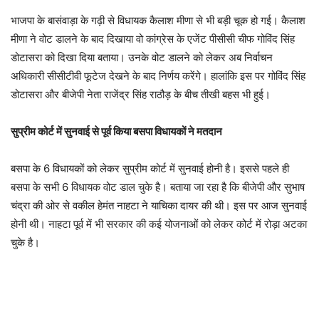
भाजपा के बासंवाड़ा के गढ़ी से विधायक कैलाश मीणा से भी बड़ी चूक हो गई। कैलाश
मीणा ने वोट डालने के बाद दिखाया वो कांग्रेस के एजेंट पीसीसी चीफ गोविंद सिंह
डोटासरा को दिखा दिया बताया। उनके वोट डालने को लेकर अब निर्वाचन
अधिकारी सीसीटीवी फूटेज देखने के बाद निर्णय करेंगे। हालांकि इस पर गोविंद सिंह
डोटासरा और बीजेपी नेता राजेंद्र सिंह राठौड़ के बीच तीखी बहस भी हुई।
सुप्रीम कोर्ट में सुनवाई से पूर्व किया बसपा विधायकों ने मतदान
बसपा के 6 विधायकों को लेकर सुप्रीम कोर्ट में सुनवाई होनी है। इससे पहले ही
बसपा के सभी 6 विधायक वोट डाल चुके है। बताया जा रहा है कि बीजेपी और सुभाष
चंद्रा की ओर से वकील हेमंत नाहटा ने याचिका दायर की थी। इस पर आज सुनवाई
होनी थी। नाहटा पूर्व में भी सरकार की कई योजनाओं को लेकर कोर्ट में रोड़ा अटका
चुके है।