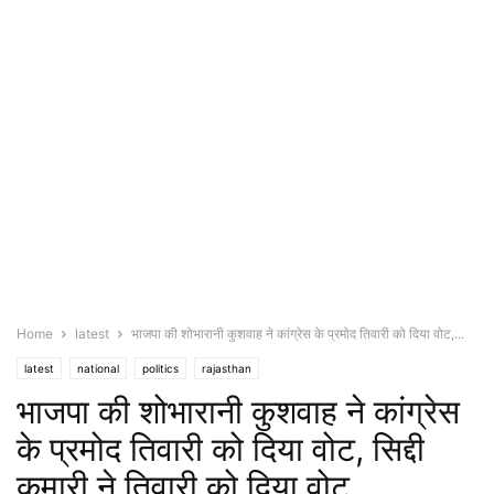
Home
latest
भाजपा की शोभारानी कुशवाह ने कांग्रेस के प्रमोद तिवारी को दिया वोट,...
latest
national
politics
rajasthan
भाजपा की शोभारानी कुशवाह ने कांग्रेस
के प्रमोद तिवारी को दिया वोट, सिद्दी
कुमारी ने तिवारी को दिया वोट