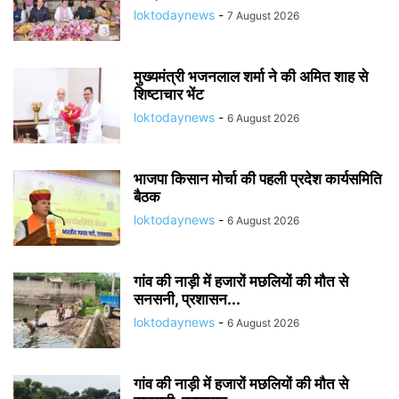
loktodaynews
-
7 August 2026
मुख्यमंत्री भजनलाल शर्मा ने की अमित शाह से
शिष्टाचार भेंट
loktodaynews
-
6 August 2026
भाजपा किसान मोर्चा की पहली प्रदेश कार्यसमिति
बैठक
loktodaynews
-
6 August 2026
गांव की नाड़ी में हजारों मछलियों की मौत से
सनसनी, प्रशासन...
loktodaynews
-
6 August 2026
गांव की नाड़ी में हजारों मछलियों की मौत से