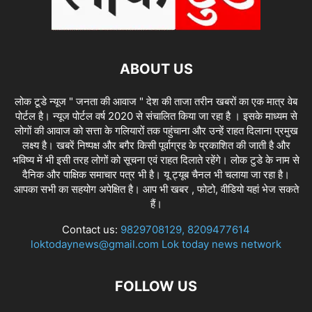
ABOUT US
लोक टूडे न्यूज " जनता की आवाज " देश की ताजा तरीन खबरों का एक मात्र वेब
पोर्टल है। न्यूज पोर्टल वर्ष 2020 से संचालित किया जा रहा है । इसके माध्यम से
लोगों की आवाज को सत्ता के गलियारों तक पहुंचाना और उन्हें राहत दिलाना प्रमुख
लक्ष्य है। खबरें निष्पक्ष और बगैर किसी पूर्वाग्रह के प्रकाशित की जाती है और
भविष्य में भी इसी तरह लोगों को सूचना एवं राहत दिलाते रहेंगे। लोक टुडे के नाम से
दैनिक और पाक्षिक समाचार पत्र भी है। यू ट्यूब चैनल भी चलाया जा रहा है।
आपका सभी का सहयोग अपेक्षित है। आप भी खबर , फोटो, वीडियो यहां भेज सकते
हैं।
Contact us:
9829708129, 8209477614
loktodaynews@gmail.com Lok today news network
FOLLOW US