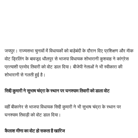
जयपुर। राज्यसभा चुनावों में विधायकों को बाड़ेबंदी के दौरान दिए प्रशिक्षण और मॅाक
वोट ड्रिलिंग के बावजूद धौलपुर से भाजपा विधायक शोभारानी कुशवाह ने कांग्रेस
प्रत्याशी प्रमोद तिवारी को वोट डाल दिया। बीजेपी नेताओं ने भी स्वीकारा की
शोभारानी से गलती हुई है।
सिद्दी कुमारी ने सुभाष चंद्रा के स्थान पर घनश्याम तिवारी को डाला वोट
वहीं बीकानेर से भाजपा विधायक सिद्दी कुमारी ने भी सुभाष चंद्रा के स्थान पर
घनश्याम तिवाड़ी को वोट डाल दिया।
कैलाश मीणा का वोट हो सकता है खारिज