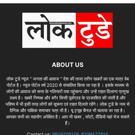
ABOUT US
लोक टूडे न्यूज " जनता की आवाज " देश की ताजा तरीन खबरों का एक मात्र वेब
पोर्टल है। न्यूज पोर्टल वर्ष 2020 से संचालित किया जा रहा है । इसके माध्यम से
लोगों की आवाज को सत्ता के गलियारों तक पहुंचाना और उन्हें राहत दिलाना प्रमुख
लक्ष्य है। खबरें निष्पक्ष और बगैर किसी पूर्वाग्रह के प्रकाशित की जाती है और
भविष्य में भी इसी तरह लोगों को सूचना एवं राहत दिलाते रहेंगे। लोक टुडे के नाम से
दैनिक और पाक्षिक समाचार पत्र भी है। यू ट्यूब चैनल भी चलाया जा रहा है।
आपका सभी का सहयोग अपेक्षित है। आप भी खबर , फोटो, वीडियो यहां भेज सकते
हैं।
Contact us:
9829708129, 8209477614