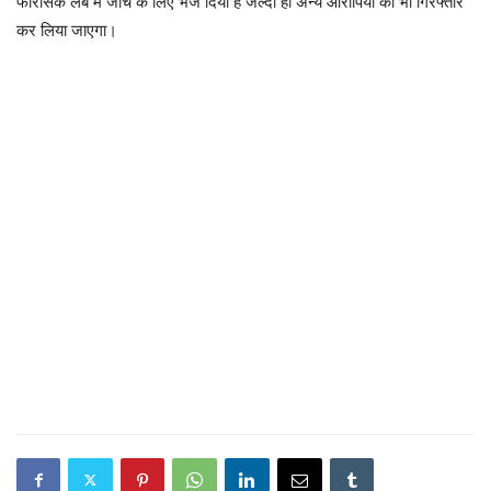
फॉरेंसिक लैब में जांच के लिए भेज दिया है जल्दी ही अन्य आरोपियों को भो गिरफ्तार
कर लिया जाएगा।