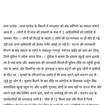
मध्य प्रदेश ।मध्य प्रदेश के सिवनी में मंगलवार को मॉब लॉन्चिंग का मामला सामने
आया है ।।लोगों ने गौ मांस की तस्करी के शक में 3 आदिवासियों को लाठियों से
जमकर पीटा । लोगों की पिटाई के चलते 2 लोगों की घटनास्थल पर ही मौत हो गई
वहीं एक अन्य आदिवासी की हालत गंभीर बताई जा रही है। घटना की जानकारी
मिलने के बाद समाज के लोगों ने जबलपुर नागपुर नेशनल हाईवे को जाम कर दिया,
जिसे पुलिस ने संदेश करवा दिया।। पुलिस ने बताया कि मामला खुरई थाना इलाके
का है जहां हत्या और चक्काजाम की जानकारी मिलते ही पुलिस मौके पर पहुंची कुरई
गांव के सागर और सिमरिया गांव के धानशाह व संपत बंट्टी को कुछ लोगों ने लाठियों
से पीटा था । मृतकों के परिजनों का आरोप है कि हत्या करने वाले बजरंग दल से
जुड़े हुए लोग हैं। सूचना मिलने के बाद मौके पर कांग्रेस के विधायक अर्जुन सिंह
काकोडिया खुरई पहुंच गए और उन्होंने गुस्साए लोगों के साथ वहीं पर धरना दिया और
मारने वाले मोब लिंचिंग करने वाले, सभी पर कार्रवाई की मांग की। बजरंग दल के
कार्यकर्ताओं की धरपकड़ जारी है। मौके से 12 किलो मांस और मिला है जिसे