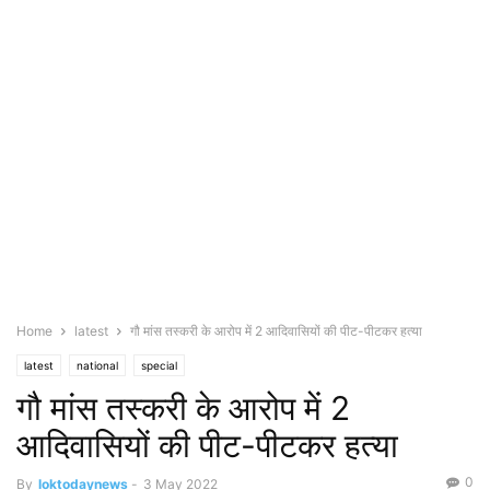
Home
latest
गौ मांस तस्करी के आरोप में 2 आदिवासियों की पीट-पीटकर हत्या
latest
national
special
गौ मांस तस्करी के आरोप में 2
आदिवासियों की पीट-पीटकर हत्या
0
By
loktodaynews
-
3 May 2022