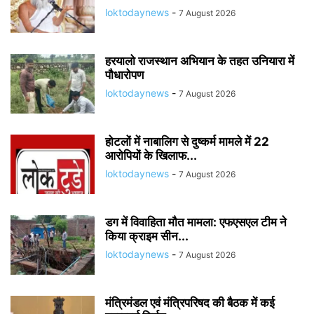
loktodaynews
-
7 August 2026
हरयालो राजस्थान अभियान के तहत उनियारा में
पौधारोपण
loktodaynews
-
7 August 2026
होटलों में नाबालिग से दुष्कर्म मामले में 22
आरोपियों के खिलाफ...
loktodaynews
-
7 August 2026
डग में विवाहिता मौत मामला: एफएसएल टीम ने
किया क्राइम सीन...
loktodaynews
-
7 August 2026
मंत्रिमंडल एवं मंत्रिपरिषद की बैठक में कई