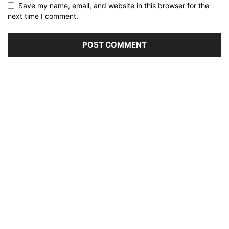
Save my name, email, and website in this browser for the
next time I comment.