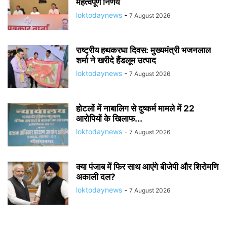
महत्वपूर्ण निर्णय
loktodaynews
-
7 August 2026
राष्ट्रीय हथकरघा दिवस: मुख्यमंत्री भजनलाल
शर्मा ने खरीदे हैंडलूम उत्पाद
loktodaynews
-
7 August 2026
होटलों में नाबालिग से दुष्कर्म मामले में 22
आरोपियों के खिलाफ...
loktodaynews
-
7 August 2026
क्या पंजाब में फिर साथ आएंगे बीजेपी और शिरोमणि
अकाली दल?
loktodaynews
-
7 August 2026