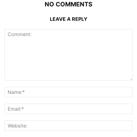
NO COMMENTS
LEAVE A REPLY