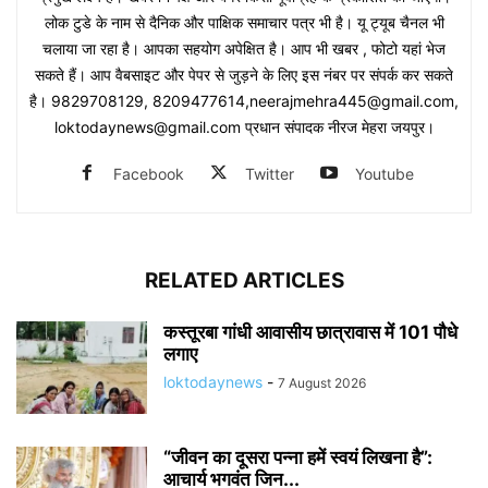
लोक टुडे के नाम से दैनिक और पाक्षिक समाचार पत्र भी है। यू ट्यूब चैनल भी
चलाया जा रहा है। आपका सहयोग अपेक्षित है। आप भी खबर , फोटो यहां भेज
सकते हैं। आप वैबसाइट और पेपर से जुड़ने के लिए इस नंबर पर संपर्क कर सकते
है। 9829708129, 8209477614,neerajmehra445@gmail.com,
loktodaynews@gmail.com प्रधान संपादक नीरज मेहरा जयपुर।
Facebook
Twitter
Youtube
RELATED ARTICLES
कस्तूरबा गांधी आवासीय छात्रावास में 101 पौधे
लगाए
loktodaynews
-
7 August 2026
“जीवन का दूसरा पन्ना हमें स्वयं लिखना है”:
आचार्य भगवंत जिन...