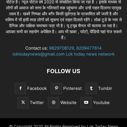
पोर्टल है। न्यूज पोर्टल वर्ष 2020 से संचालित किया जा रहा है । इसके माध्यम से
लोगों की आवाज को सत्ता के गलियारों तक पहुंचाना और उन्हें राहत दिलाना प्रमुख
लक्ष्य है। खबरें निष्पक्ष और बगैर किसी पूर्वाग्रह के प्रकाशित की जाती है और
भविष्य में भी इसी तरह लोगों को सूचना एवं राहत दिलाते रहेंगे। लोक टुडे के नाम से
दैनिक और पाक्षिक समाचार पत्र भी है। यू ट्यूब चैनल भी चलाया जा रहा है।
आपका सभी का सहयोग अपेक्षित है। आप भी खबर , फोटो, वीडियो यहां भेज सकते
हैं।
Contact us:
9829708129, 8209477614
loktodaynews@gmail.com Lok today news network
FOLLOW US
Facebook
Pinterest
Tumblr
Twitter
Website
Youtube
© Copyright 2020 All Rights Reserved by Lok Today News