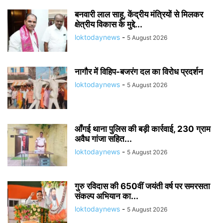
बनवारी लाल साहू, केंद्रीय मंत्रियों से मिलकर
क्षेत्रीय विकास के मुद्दे...
loktodaynews
-
5 August 2026
नागौर में विहिप-बजरंग दल का विरोध प्रदर्शन
loktodaynews
-
5 August 2026
आँगई थाना पुलिस की बड़ी कार्रवाई, 230 ग्राम
अवैध गांजा सहित...
loktodaynews
-
5 August 2026
गुरु रविदास की 650वीं जयंती वर्ष पर समरसता
संकल्प अभियान का...
loktodaynews
-
5 August 2026