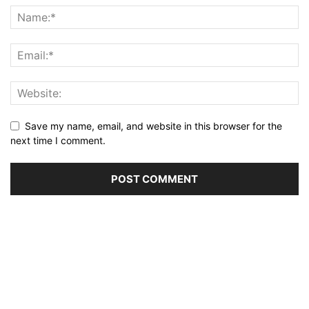
Save my name, email, and website in this browser for the
next time I comment.