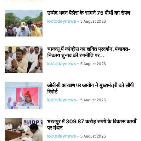
उम्मेद भवन पैलेस के सामने 75 पौधों का रोपण
loktodaynews
-
5 August 2026
चाकसू में कांग्रेस का शक्ति प्रदर्शन, पंचायत-
निकाय चुनाव की रणनीति पर...
loktodaynews
-
5 August 2026
ओबीसी आरक्षण पर आयोग ने मुख्यमंत्री को सौंपी
रिपोर्ट
loktodaynews
-
5 August 2026
भरतपुर में 309.87 करोड़ रुपये के विकास कार्यों
पर मंथन
loktodaynews
-
5 August 2026