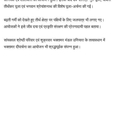
तीर्थंकर पूजा एवं भगवान श्रेयांशनाथ की विशेष पूजा-अर्चना की गई।
बढ़ती गर्मी को देखते हुए तीर्थ क्षेत्र पर पक्षियों के लिए जलपात्र भी लगाए गए।
आयोजकों ने इसे जीव दया एवं प्रकृति संरक्षण की प्रेरणादायी पहल बताया।
सांयकाल श्रेष्ठी परिवार एवं शुक्रवार भक्तामर मंडल उनियारा के तत्वावधान में
भक्तामर दीपार्चना का आयोजन भी श्रद्धापूर्वक संपन्न हुआ।