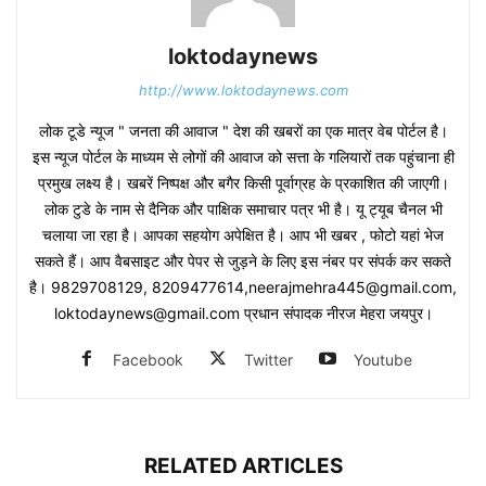
loktodaynews
http://www.loktodaynews.com
लोक टूडे न्यूज " जनता की आवाज " देश की खबरों का एक मात्र वेब पोर्टल है।
इस न्यूज पोर्टल के माध्यम से लोगों की आवाज को सत्ता के गलियारों तक पहुंचाना ही
प्रमुख लक्ष्य है। खबरें निष्पक्ष और बगैर किसी पूर्वाग्रह के प्रकाशित की जाएगी।
लोक टुडे के नाम से दैनिक और पाक्षिक समाचार पत्र भी है। यू ट्यूब चैनल भी
चलाया जा रहा है। आपका सहयोग अपेक्षित है। आप भी खबर , फोटो यहां भेज
सकते हैं। आप वैबसाइट और पेपर से जुड़ने के लिए इस नंबर पर संपर्क कर सकते
है। 9829708129, 8209477614,neerajmehra445@gmail.com,
loktodaynews@gmail.com प्रधान संपादक नीरज मेहरा जयपुर।
Facebook
Twitter
Youtube
RELATED ARTICLES