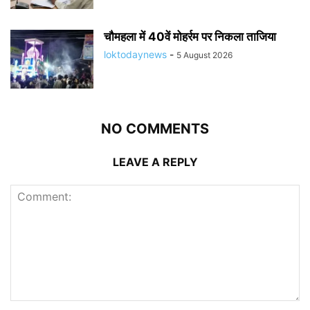
चौमहला में 40वें मोहर्रम पर निकला ताजिया
loktodaynews
-
5 August 2026
NO COMMENTS
LEAVE A REPLY