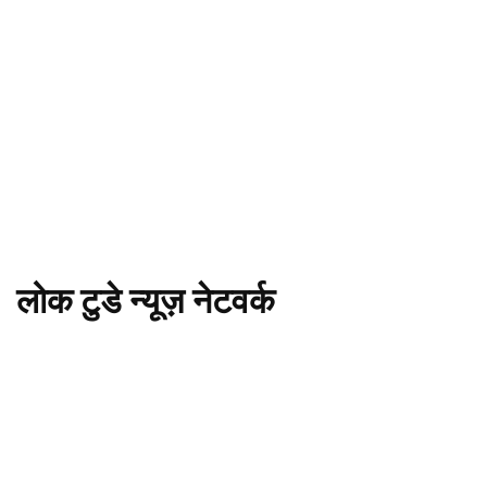
लोक टुडे न्यूज़ नेटवर्क