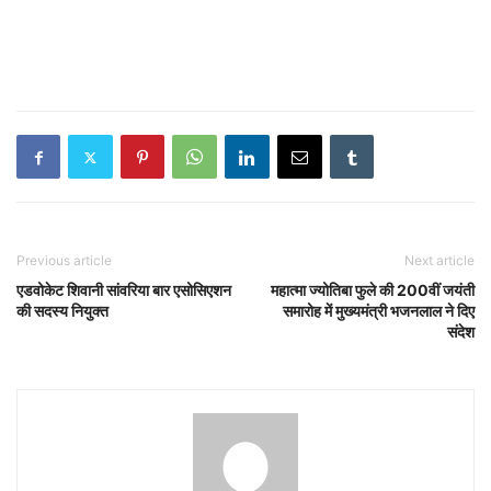
Previous article
Next article
एडवोकेट शिवानी सांवरिया बार एसोसिएशन
महात्मा ज्योतिबा फुले की 200वीं जयंती
की सदस्य नियुक्त
समारोह में मुख्यमंत्री भजनलाल ने दिए
संदेश