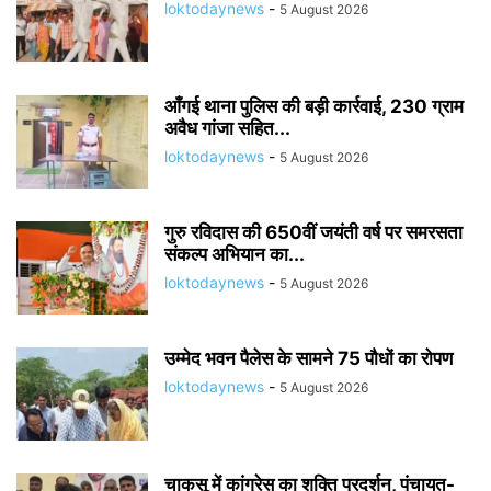
loktodaynews
-
5 August 2026
आँगई थाना पुलिस की बड़ी कार्रवाई, 230 ग्राम
अवैध गांजा सहित...
loktodaynews
-
5 August 2026
गुरु रविदास की 650वीं जयंती वर्ष पर समरसता
संकल्प अभियान का...
loktodaynews
-
5 August 2026
उम्मेद भवन पैलेस के सामने 75 पौधों का रोपण
loktodaynews
-
5 August 2026
चाकसू में कांग्रेस का शक्ति प्रदर्शन, पंचायत-