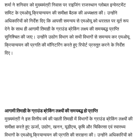
शर्मा ने शनिवार को मुख्यमंत्री निवास पर राइजिंग राजस्थान ग्लोबल इन्वेस्टमेंट
समिट के एमओयू क्रियान्वयन की समीक्षा बैठक की अध्यक्षता की। उन्होंने
अधिकारियों को निर्देश दिए कि आपसी समन्वय से एमओयू को धरातल पर मूर्त रूप
देने के साथ ही आगामी तिमाही के ग्राउंड ब्रेकिंग लक्ष्य की समयबद्ध प्राप्ति
सुनिश्चित की जाए। उन्होंने उद्योग विभाग को सभी विभागों से समन्वय कर एमओयू
क्रियान्वयन की प्रगति की मॉनिटरिंग करते हुए रिपोर्ट प्रस्तुत करने के निर्देश
दिए।
आगामी तिमाही के ग्राउंड ब्रेकिंग लक्ष्यों की समयबद्ध हो प्राप्ति
मुख्यमंत्री ने इस वित्तीय वर्ष की पहली तिमाही में विभागों के ग्राउंड ब्रेकिंग लक्ष्यों की
समीक्षा करते हुए ऊर्जा, उद्योग, खनन, यूडीएच, कृषि और चिकित्सा एवं स्वास्थ्य
विभागों के एमओयू क्रियान्वयन की प्रगति की सराहना की। उन्होंने अधिकारियों को