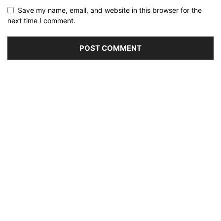
Save my name, email, and website in this browser for the
next time I comment.