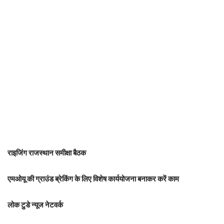
राइजिंग राजस्थान समीक्षा बैठक
एमओयू की ग्राउंड ब्रेकिंग के लिए विशेष कार्ययोजना बनाकर करें काम
लोक टुडे न्यूज नेटवर्क