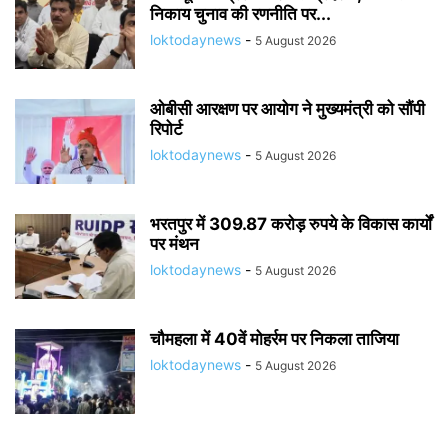
निकाय चुनाव की रणनीति पर...
loktodaynews
-
5 August 2026
ओबीसी आरक्षण पर आयोग ने मुख्यमंत्री को सौंपी
रिपोर्ट
loktodaynews
-
5 August 2026
भरतपुर में 309.87 करोड़ रुपये के विकास कार्यों
पर मंथन
loktodaynews
-
5 August 2026
चौमहला में 40वें मोहर्रम पर निकला ताजिया
loktodaynews
-
5 August 2026