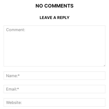
NO COMMENTS
LEAVE A REPLY