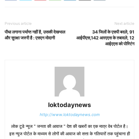
Previous article
Next article
पौधा लगाना पर्याप्त नहीं है, उसकी देखभाल
34 जिलों के एसपी बदले, 91
और सुरक्षा जरुरी है : एसएन मोदानी
आईपीएस,142 आरएएस के तबादले, 12
आईएएस को पोस्टिंग
loktodaynews
http://www.loktodaynews.com
लोक टूडे न्यूज " जनता की आवाज " देश की खबरों का एक मात्र वेब पोर्टल है।
इस न्यूज पोर्टल के माध्यम से लोगों की आवाज को सत्ता के गलियारों तक पहुंचाना ही