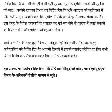
निर्देश दिए कि आगामी तिमाही में भी इसी प्रकार ग्राउंड ब्रेकिंग लक्ष्यों की प्राप्ति
की जाए। उन्होंने राजस्व विभाग को निर्देश दिए कि भूमि आवंटन की प्रक्रिया में
और तेजी लाए। उन्होंने कहा कि प्रदेश में एविएशन क्षेत्र में अपार संभावनाएं हैं।
इस क्षेत्र के निवेश प्रस्तावों के धरातल पर मूर्त रूप लेने से प्रदेश में हवाई सेवाओं
का विस्तार होगा और पर्यटन को बढ़ावा मिलेगा ।
शर्मा ने समिट के तहत हुए निवेश एमओयू की श्रेणीवार भी समीक्षा करते हुए
अधिकारियों को निर्देश दिए कि आगामी तिमाही में इनकी ग्राउंड ब्रेकिंग के लिए सभी
विभाग विशेष कार्ययोजना बनाकर मिशन मोड पर कार्य करें।
इस अवसर पर उद्योग व वित्त विभाग के अधिकारी मौजूद रहे तथा राजस्व एवं यूडीएच
विभाग के अधिकारी वीसी के माध्यम से जुड़े।