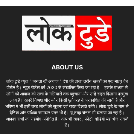
ABOUT US
लोक टूडे न्यूज " जनता की आवाज " देश की ताजा तरीन खबरों का एक मात्र वेब
पोर्टल है। न्यूज पोर्टल वर्ष 2020 से संचालित किया जा रहा है । इसके माध्यम से
लोगों की आवाज को सत्ता के गलियारों तक पहुंचाना और उन्हें राहत दिलाना प्रमुख
लक्ष्य है। खबरें निष्पक्ष और बगैर किसी पूर्वाग्रह के प्रकाशित की जाती है और
भविष्य में भी इसी तरह लोगों को सूचना एवं राहत दिलाते रहेंगे। लोक टुडे के नाम से
दैनिक और पाक्षिक समाचार पत्र भी है। यू ट्यूब चैनल भी चलाया जा रहा है।
आपका सभी का सहयोग अपेक्षित है। आप भी खबर , फोटो, वीडियो यहां भेज सकते
हैं।