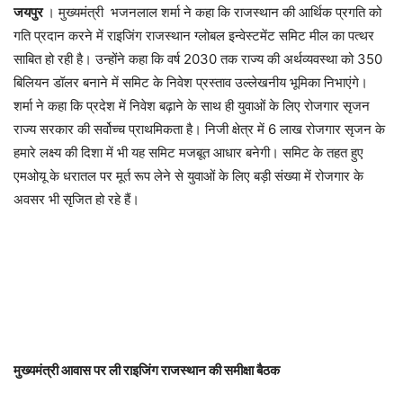
जयपुर
। मुख्यमंत्री भजनलाल शर्मा ने कहा कि राजस्थान की आर्थिक प्रगति को
गति प्रदान करने में राइजिंग राजस्थान ग्लोबल इन्वेस्टमेंट समिट मील का पत्थर
साबित हो रही है। उन्होंने कहा कि वर्ष 2030 तक राज्य की अर्थव्यवस्था को 350
बिलियन डॉलर बनाने में समिट के निवेश प्रस्ताव उल्लेखनीय भूमिका निभाएंगे।
शर्मा ने कहा कि प्रदेश में निवेश बढ़ाने के साथ ही युवाओं के लिए रोजगार सृजन
राज्य सरकार की सर्वोच्च प्राथमिकता है। निजी क्षेत्र में 6 लाख रोजगार सृजन के
हमारे लक्ष्य की दिशा में भी यह समिट मजबूत आधार बनेगी। समिट के तहत हुए
एमओयू के धरातल पर मूर्त रूप लेने से युवाओं के लिए बड़ी संख्या में रोजगार के
अवसर भी सृजित हो रहे हैं।
मुख्यमंत्री आवास पर ली राइजिंग राजस्थान की समीक्षा बैठक