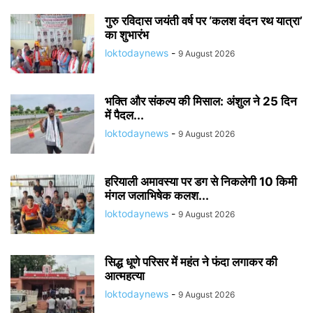
गुरु रविदास जयंती वर्ष पर ‘कलश वंदन रथ यात्रा’
का शुभारंभ
loktodaynews
-
9 August 2026
भक्ति और संकल्प की मिसाल: अंशुल ने 25 दिन
में पैदल...
loktodaynews
-
9 August 2026
हरियाली अमावस्या पर डग से निकलेगी 10 किमी
मंगल जलाभिषेक कलश...
loktodaynews
-
9 August 2026
सिद्ध धूणे परिसर में महंत ने फंदा लगाकर की
आत्महत्या
loktodaynews
-
9 August 2026