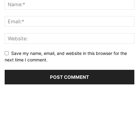
Save my name, email, and website in this browser for the
next time I comment.