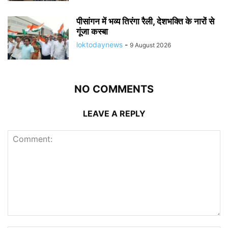
पीसांगन में भव्य तिरंगा रैली, देशभक्ति के नारों से
गूंजा कस्बा
loktodaynews
-
9 August 2026
NO COMMENTS
LEAVE A REPLY