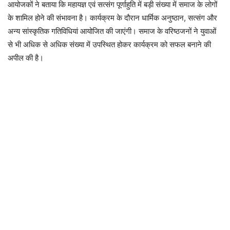
आयोजकों ने बताया कि महायज्ञ एवं सत्संग पूर्णाहुति में बड़ी संख्या में समाज के लोगों
के शामिल होने की संभावना है। कार्यक्रम के दौरान धार्मिक अनुष्ठान, सत्संग और
अन्य सांस्कृतिक गतिविधियां आयोजित की जाएंगी। समाज के वरिष्ठजनों ने युवाओं
से भी अधिक से अधिक संख्या में उपस्थित होकर कार्यक्रम को सफल बनाने की
अपील की है।