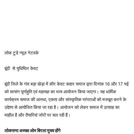
लोक टुडे न्यूज़ नेटवर्क
बूंदी से युधिष्ठिर केवट
बूंदी जिले के गांव बड़ा खेड़ा में कीर केवट कहार समाज द्वारा दिनांक 16 और 17 मई
को सत्संग पूर्णाहुति एवं महायज्ञ का भव्य आयोजन किया जाएगा। यह धार्मिक
कार्यक्रम समाज की आस्था, एकता और सांस्कृतिक परंपराओं को मजबूत करने के
उद्देश्य से आयोजित किया जा रहा है। आयोजन को लेकर समाज में उत्साह का
माहौल है और तैयारियां जोरों पर चल रही हैं।
लोकसभा अध्यक्ष ओम बिरला मुख्य होंगे