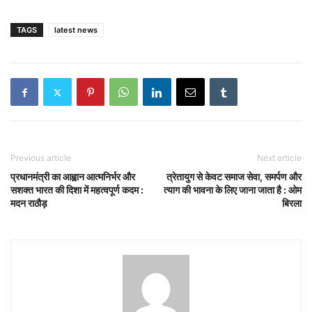
TAGS
latest news
Previous article
Next article
प्रधानमंत्री का आह्वान आत्मनिर्भर और
त्रेतायुग से केवट समाज सेवा, समर्पण और
सशक्त भारत की दिशा में महत्वपूर्ण कदम :
त्याग की भावना के लिए जाना जाता है : ओम
मदन राठौड़
बिरला