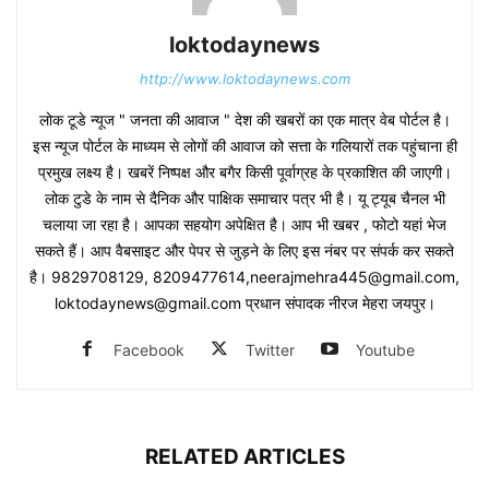
loktodaynews
http://www.loktodaynews.com
लोक टूडे न्यूज " जनता की आवाज " देश की खबरों का एक मात्र वेब पोर्टल है।
इस न्यूज पोर्टल के माध्यम से लोगों की आवाज को सत्ता के गलियारों तक पहुंचाना ही
प्रमुख लक्ष्य है। खबरें निष्पक्ष और बगैर किसी पूर्वाग्रह के प्रकाशित की जाएगी।
लोक टुडे के नाम से दैनिक और पाक्षिक समाचार पत्र भी है। यू ट्यूब चैनल भी
चलाया जा रहा है। आपका सहयोग अपेक्षित है। आप भी खबर , फोटो यहां भेज
सकते हैं। आप वैबसाइट और पेपर से जुड़ने के लिए इस नंबर पर संपर्क कर सकते
है। 9829708129, 8209477614,neerajmehra445@gmail.com,
loktodaynews@gmail.com प्रधान संपादक नीरज मेहरा जयपुर।
Facebook
Twitter
Youtube
RELATED ARTICLES