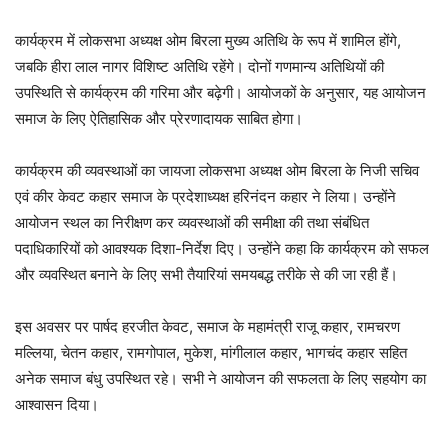
कार्यक्रम में लोकसभा अध्यक्ष ओम बिरला मुख्य अतिथि के रूप में शामिल होंगे,
जबकि हीरा लाल नागर विशिष्ट अतिथि रहेंगे। दोनों गणमान्य अतिथियों की
उपस्थिति से कार्यक्रम की गरिमा और बढ़ेगी। आयोजकों के अनुसार, यह आयोजन
समाज के लिए ऐतिहासिक और प्रेरणादायक साबित होगा।
कार्यक्रम की व्यवस्थाओं का जायजा लोकसभा अध्यक्ष ओम बिरला के निजी सचिव
एवं कीर केवट कहार समाज के प्रदेशाध्यक्ष हरिनंदन कहार ने लिया। उन्होंने
आयोजन स्थल का निरीक्षण कर व्यवस्थाओं की समीक्षा की तथा संबंधित
पदाधिकारियों को आवश्यक दिशा-निर्देश दिए। उन्होंने कहा कि कार्यक्रम को सफल
और व्यवस्थित बनाने के लिए सभी तैयारियां समयबद्ध तरीके से की जा रही हैं।
इस अवसर पर पार्षद हरजीत केवट, समाज के महामंत्री राजू कहार, रामचरण
मल्लिया, चेतन कहार, रामगोपाल, मुकेश, मांगीलाल कहार, भागचंद कहार सहित
अनेक समाज बंधु उपस्थित रहे। सभी ने आयोजन की सफलता के लिए सहयोग का
आश्वासन दिया।