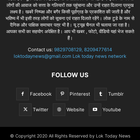
लोगों की आवाज को सत्ता के गलियारों तक पहुंचाना और उन्हें राहत दिलाना प्रमुख
लक्ष्य है। खबरें निष्पक्ष और बगैर किसी पूर्वाग्रह के प्रकाशित की जाती है और
भविष्य में भी इसी तरह लोगों को सूचना एवं राहत दिलाते रहेंगे। लोक टुडे के नाम से
दैनिक और पाक्षिक समाचार पत्र भी है। यू ट्यूब चैनल भी चलाया जा रहा है।
आपका सभी का सहयोग अपेक्षित है। आप भी खबर , फोटो, वीडियो यहां भेज सकते
हैं।
Contact us:
9829708129, 8209477614
loktodaynews@gmail.com Lok today news network
FOLLOW US
Facebook
Pinterest
Tumblr
Twitter
Website
Youtube
© Copyright 2020 All Rights Reserved by Lok Today News