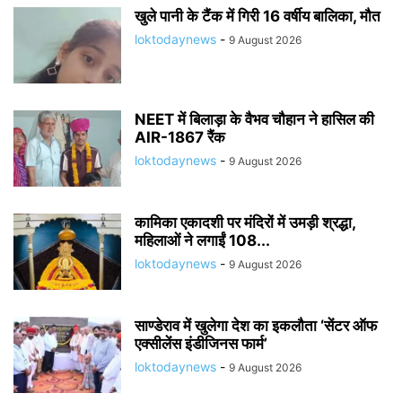
खुले पानी के टैंक में गिरी 16 वर्षीय बालिका, मौत
loktodaynews
-
9 August 2026
NEET में बिलाड़ा के वैभव चौहान ने हासिल की
AIR-1867 रैंक
loktodaynews
-
9 August 2026
कामिका एकादशी पर मंदिरों में उमड़ी श्रद्धा,
महिलाओं ने लगाईं 108...
loktodaynews
-
9 August 2026
साण्डेराव में खुलेगा देश का इकलौता ‘सेंटर ऑफ
एक्सीलेंस इंडीजिनस फार्म’
loktodaynews
-
9 August 2026