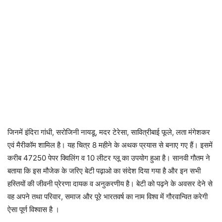
जिनमें इंदिरा गांधी, सरोजिनी नायडू, मदर टेरेसा, सावित्रीबाई फूले, लता मंगेशकर
एवं मैरीकॉम शामिल है। यह चित्र 8 महीने के अथक प्रयास से बनाए गए हैं। इसमें
करीब 47250 पेपर क्विलिंग व 10 लीटर ग्लू का उपयोग हुआ है। सानवी गौतम ने
बताया कि इस मौजेक के जरिए बेटी पढ़ाओ का संदेश दिया गया है और इन सभी
हस्तियों की जीवनी प्रेरणा दायक व अनुकरणीय है। बेटी को पढ़ने के अवसर देने से
वह अपने तथा परिवार, समाज और पूरे भारतवर्ष का नाम विश्व में गौरवान्वित करेगी
ऐसा पूर्ण विश्वास है ।