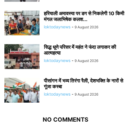
हरियाली अमावस्या पर डग से निकलेगी 10 किमी
मंगल जलाभिषेक कलश...
loktodaynews
-
9 August 2026
सिद्ध धूणे परिसर में महंत ने फंदा लगाकर की
आत्महत्या
loktodaynews
-
9 August 2026
पीसांगन में भव्य तिरंगा रैली, देशभक्ति के नारों से
गूंजा कस्बा
loktodaynews
-
9 August 2026
NO COMMENTS