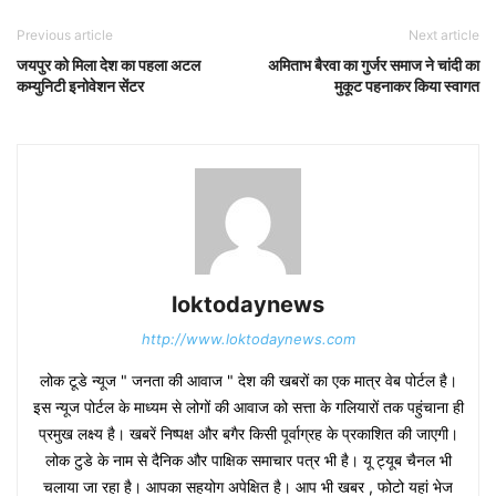
Previous article
Next article
जयपुर को मिला देश का पहला अटल
अमिताभ बैरवा का गुर्जर समाज ने चांदी का
कम्युनिटी इनोवेशन सेंटर
मुकूट पहनाकर किया स्वागत
loktodaynews
http://www.loktodaynews.com
लोक टूडे न्यूज " जनता की आवाज " देश की खबरों का एक मात्र वेब पोर्टल है।
इस न्यूज पोर्टल के माध्यम से लोगों की आवाज को सत्ता के गलियारों तक पहुंचाना ही
प्रमुख लक्ष्य है। खबरें निष्पक्ष और बगैर किसी पूर्वाग्रह के प्रकाशित की जाएगी।
लोक टुडे के नाम से दैनिक और पाक्षिक समाचार पत्र भी है। यू ट्यूब चैनल भी
चलाया जा रहा है। आपका सहयोग अपेक्षित है। आप भी खबर , फोटो यहां भेज