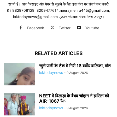
सकते हैं। आप वैबसाइट और पेपर से जुड़ने के लिए इस नंबर पर संपर्क कर सकते
है। 9829708129, 8209477614,neerajmehra445@gmail.com,
loktodaynews@gmail.com प्रधान संपादक नीरज मेहरा जयपुर।
Facebook
Twitter
Youtube
RELATED ARTICLES
खुले पानी के टैंक में गिरी 16 वर्षीय बालिका, मौत
loktodaynews
-
9 August 2026
NEET में बिलाड़ा के वैभव चौहान ने हासिल की
AIR-1867 रैंक
loktodaynews
-
9 August 2026