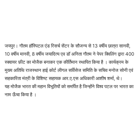
जयपुर। गौतम हॉस्पिटल एंड रिसर्च सेंटर के सौजन्य से 13 वर्षीय छात्रा सानवी,
10 वर्षीय मानवी, 8 वर्षीय जयादित्य एव डॉ अनिता गौतम ने पेपर क्विलिंग द्वारा 400
स्क्वायर फ़ीट का मोजैक बनाकर एक कीर्तिमान स्थापित किया है । कार्यक्रम के
मुख्य अतिथि राजस्थान हाई कोर्ट लीगल सर्विसेज समिति के सचिव मनोज सोनी एवं
सहकारिता मंत्री के विशिष्ट सहायक आर.ए.एस अधिकारी आशीष शर्मा, थे।
यह मोजैक भारत की महान विभूतियों को समर्पित है जिन्होंने विश्व पटल पर भारत का
नाम ऊँचा किया है ।