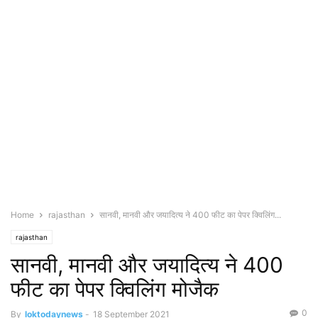
Home
rajasthan
सानवी, मानवी और जयादित्य ने 400 फीट का पेपर क्विलिंग...
rajasthan
सानवी, मानवी और जयादित्य ने 400
फीट का पेपर क्विलिंग मोजैक
0
By
loktodaynews
-
18 September 2021