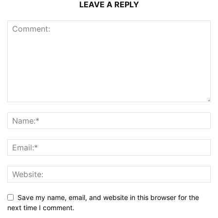
LEAVE A REPLY
Save my name, email, and website in this browser for the
next time I comment.