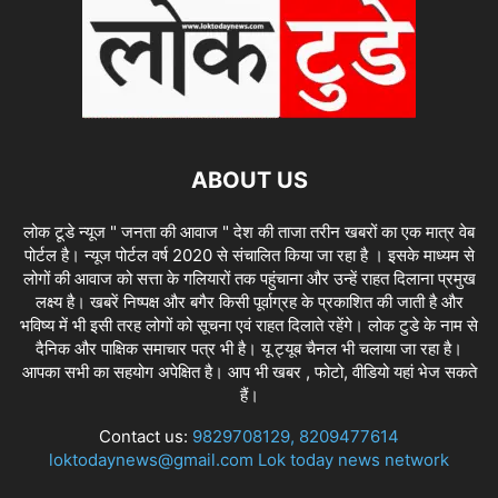
ABOUT US
लोक टूडे न्यूज " जनता की आवाज " देश की ताजा तरीन खबरों का एक मात्र वेब
पोर्टल है। न्यूज पोर्टल वर्ष 2020 से संचालित किया जा रहा है । इसके माध्यम से
लोगों की आवाज को सत्ता के गलियारों तक पहुंचाना और उन्हें राहत दिलाना प्रमुख
लक्ष्य है। खबरें निष्पक्ष और बगैर किसी पूर्वाग्रह के प्रकाशित की जाती है और
भविष्य में भी इसी तरह लोगों को सूचना एवं राहत दिलाते रहेंगे। लोक टुडे के नाम से
दैनिक और पाक्षिक समाचार पत्र भी है। यू ट्यूब चैनल भी चलाया जा रहा है।
आपका सभी का सहयोग अपेक्षित है। आप भी खबर , फोटो, वीडियो यहां भेज सकते
हैं।
Contact us:
9829708129, 8209477614
loktodaynews@gmail.com Lok today news network