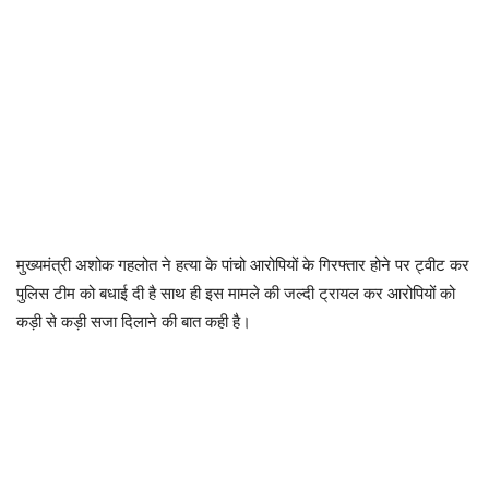
मुख्यमंत्री अशोक गहलोत ने हत्या के पांचो आरोपियों के गिरफ्तार होने पर ट्वीट कर
पुलिस टीम को बधाई दी है साथ ही इस मामले की जल्दी ट्रायल कर आरोपियों को
कड़ी से कड़ी सजा दिलाने की बात कही है।