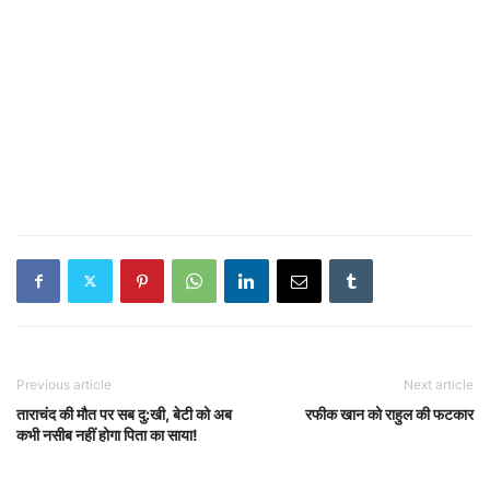
Previous article
Next article
ताराचंद की मौत पर सब दु:खी, बेटी को अब
रफीक खान को राहुल की फटकार
कभी नसीब नहीं होगा पिता का साया!