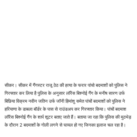
सीकर। सीकर में गैंगस्टर राजू ठेठ की हत्या के फरार पांचो बदमाशों को पुलिस ने
गिरफ्तार कर लिया है पुलिस के अनुसार लॉरेंस बिश्नोई गैंग के मनीष सारण उर्फ
बिछिया विक्रम नवीन जतिन उर्फ जॉनी हिमांशु समेत पांचों बदमाशों को पुलिस ने
हरियाणा के डाबला बॉर्डर के पास से राउंडअप कर गिरफ्तार किया। पांचों बदमाश
लॉरेंस बिश्नोई गैंग के शार्प शूटर बताए जाते हैं। बताया जा रहा कि पुलिस की मुठभेड़
के दौरान 2 बदमाशों के गोली लगने से घायल हो गए जिनका इलाज चल रहा है।