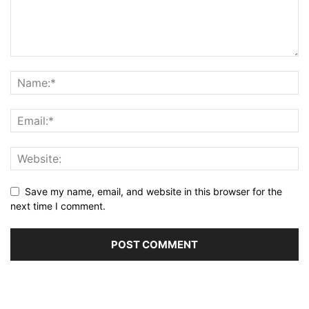
Save my name, email, and website in this browser for the
next time I comment.