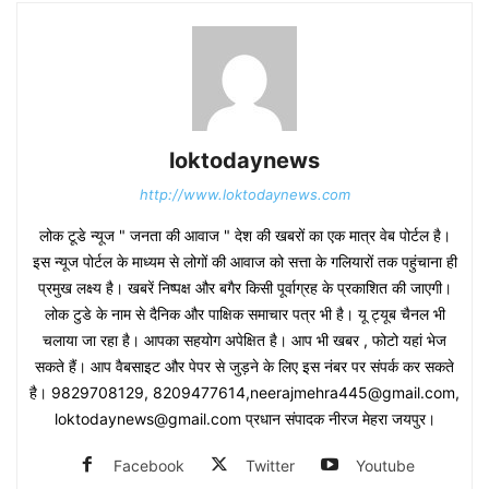
loktodaynews
http://www.loktodaynews.com
लोक टूडे न्यूज " जनता की आवाज " देश की खबरों का एक मात्र वेब पोर्टल है।
इस न्यूज पोर्टल के माध्यम से लोगों की आवाज को सत्ता के गलियारों तक पहुंचाना ही
प्रमुख लक्ष्य है। खबरें निष्पक्ष और बगैर किसी पूर्वाग्रह के प्रकाशित की जाएगी।
लोक टुडे के नाम से दैनिक और पाक्षिक समाचार पत्र भी है। यू ट्यूब चैनल भी
चलाया जा रहा है। आपका सहयोग अपेक्षित है। आप भी खबर , फोटो यहां भेज
सकते हैं। आप वैबसाइट और पेपर से जुड़ने के लिए इस नंबर पर संपर्क कर सकते
है। 9829708129, 8209477614,neerajmehra445@gmail.com,
loktodaynews@gmail.com प्रधान संपादक नीरज मेहरा जयपुर।
Facebook
Twitter
Youtube