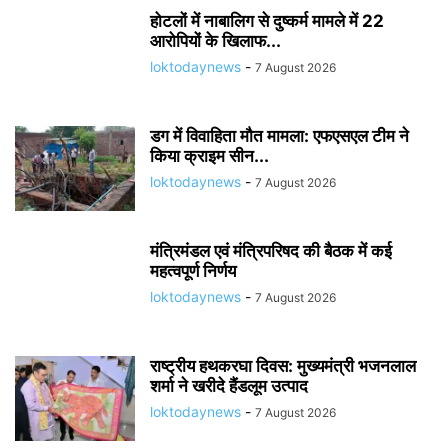
होटलों में नाबालिग से दुष्कर्म मामले में 22
आरोपियों के खिलाफ...
loktodaynews
-
7 August 2026
डग में विवाहिता मौत मामला: एफएसएल टीम ने
किया क्राइम सीन...
loktodaynews
-
7 August 2026
मंत्रिमंडल एवं मंत्रिपरिषद की बैठक में कई
महत्वपूर्ण निर्णय
loktodaynews
-
7 August 2026
राष्ट्रीय हथकरघा दिवस: मुख्यमंत्री भजनलाल
शर्मा ने खरीदे हैंडलूम उत्पाद
loktodaynews
-
7 August 2026