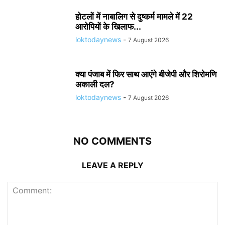
होटलों में नाबालिग से दुष्कर्म मामले में 22
आरोपियों के खिलाफ...
loktodaynews
-
7 August 2026
क्या पंजाब में फिर साथ आएंगे बीजेपी और शिरोमणि
अकाली दल?
loktodaynews
-
7 August 2026
NO COMMENTS
LEAVE A REPLY