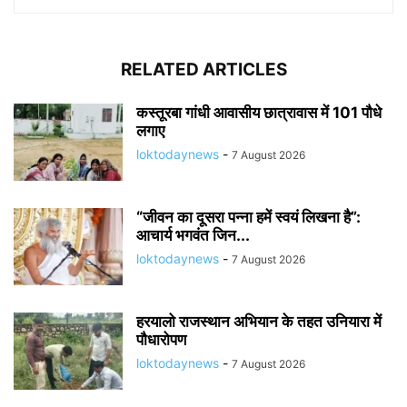
RELATED ARTICLES
कस्तूरबा गांधी आवासीय छात्रावास में 101 पौधे
लगाए
loktodaynews
-
7 August 2026
“जीवन का दूसरा पन्ना हमें स्वयं लिखना है”:
आचार्य भगवंत जिन...
loktodaynews
-
7 August 2026
हरयालो राजस्थान अभियान के तहत उनियारा में
पौधारोपण
loktodaynews
-
7 August 2026