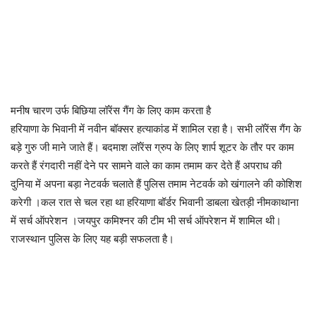
मनीष चारण उर्फ बिछिया लॉरेंस गैंग के लिए काम करता है
हरियाणा के भिवानी में नवीन बॉक्सर हत्याकांड में शामिल रहा है। सभी लॉरेंस गैंग के
बड़े गुरु जी माने जाते हैं। बदमाश लॉरेंस ग्रुप के लिए शार्प शूटर के तौर पर काम
करते हैं रंगदारी नहीं देने पर सामने वाले का काम तमाम कर देते हैं अपराध की
दुनिया में अपना बड़ा नेटवर्क चलाते हैं पुलिस तमाम नेटवर्क को खंगालने की कोशिश
करेगी ।कल रात से चल रहा था हरियाणा बॉर्डर भिवानी डाबला खेतड़ी नीमकाथाना
में सर्च ऑपरेशन ।जयपुर कमिश्नर की टीम भी सर्च ऑपरेशन में शामिल थी।
राजस्थान पुलिस के लिए यह बड़ी सफलता है।