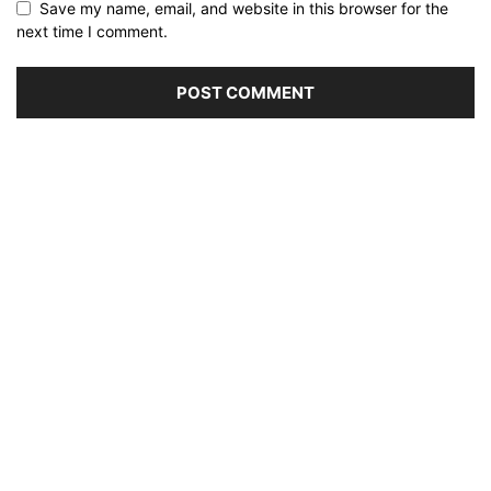
Save my name, email, and website in this browser for the
next time I comment.