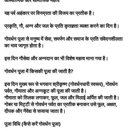
आध्यात्मिक और सामाजिक महत्व
यह पर्व अहंकार पर विनम्रता की विजय का प्रतीक है।
प्रकृति, गौ, अन्न और जल के प्रति
कृतज्ञता व्यक्त करने का दिन है।
गोवर्धन पूजा से मनुष्य में सेवा, समर्पण और समाज के प्रति संवेदनशीलता
का भाव जागृत होता है।
इस दिन गौसेवा और अन्नदान का भी विशेष महत्व माना गया है।
गोवर्धन पूजा में किसकी पूजा की जाती है?
इस दिन मुख्य रूप से
भगवान श्रीकृष्ण (गोवर्धनधारी स्वरूप), गोवर्धन
पर्वत, गौमाता और अन्नकूट की पूजा की जाती है।
गौमाता को तिलक लगाकर, फूल, जल और मिठाई अर्पित की जाती है।
गोबर या मिट्टी से गोवर्धन पर्वत का प्रतीक बनाकर उसे फूल, अक्षत,
दीपक और नैवेद्य से सजाया जाता है।
पूजा विधि (कैसे करें गोवर्धन पूजा)