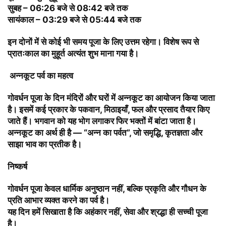
सुबह – 06:26 बजे से 08:42 बजे तक
सायंकाल – 03:29 बजे से 05:44 बजे तक
इन दोनों में से कोई भी समय पूजा के लिए उत्तम रहेगा। विशेष रूप से
प्रातःकाल का मुहूर्त अत्यंत शुभ माना गया है।
️
अन्नकूट पर्व का महत्व
गोवर्धन पूजा के दिन मंदिरों और घरों में अन्नकूट का आयोजन किया जाता
है। इसमें कई प्रकार के पकवान, मिठाइयाँ, फल और प्रसाद तैयार किए
जाते हैं। भगवान को यह भोग लगाकर फिर भक्तों में बांटा जाता है।
अन्नकूट का अर्थ ही है —
“अन्न का पर्वत”,
जो समृद्धि, कृतज्ञता और
साझा भाव का प्रतीक है।
निष्कर्ष
गोवर्धन पूजा केवल धार्मिक अनुष्ठान नहीं, बल्कि प्रकृति और गौधन के
प्रति आभार व्यक्त करने का पर्व है।
यह दिन हमें सिखाता है कि अहंकार नहीं, सेवा और श्रद्धा ही सच्ची पूजा
है।