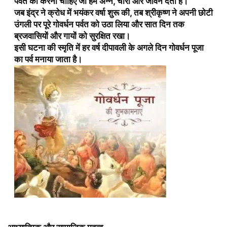
पर्वत की करनी चाहिए जो हमें अन्न, चारा और जीवन देता है।
जब इंद्र ने क्रोध में भयंकर वर्षा शुरू की, तब श्रीकृष्ण ने अपनी छोटी
उंगली पर पूरे गोवर्धन पर्वत को उठा लिया और सात दिन तक
ब्रजवासियों और गायों को सुरक्षित रखा।
इसी घटना की स्मृति में
हर वर्ष दीपावली के अगले दिन गोवर्धन पूजा
का पर्व मनाया जाता है।