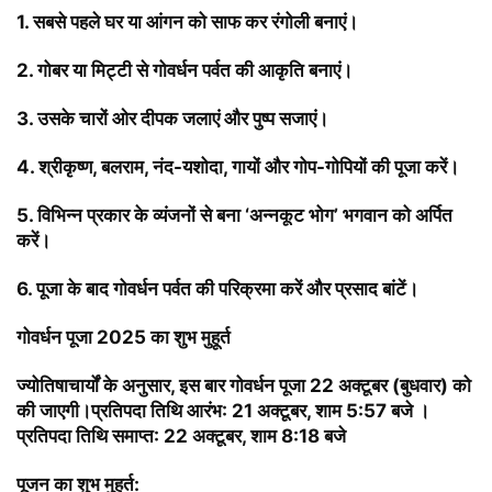
1. सबसे पहले घर या आंगन को साफ कर रंगोली बनाएं।
2. गोबर या मिट्टी से गोवर्धन पर्वत की आकृति बनाएं।
3. उसके चारों ओर दीपक जलाएं और पुष्प सजाएं।
4. श्रीकृष्ण, बलराम, नंद-यशोदा, गायों और गोप-गोपियों की पूजा करें।
5. विभिन्न प्रकार के व्यंजनों से बना ‘अन्नकूट भोग’ भगवान को अर्पित
करें।
6. पूजा के बाद गोवर्धन पर्वत की परिक्रमा करें और प्रसाद बांटें।
गोवर्धन पूजा 2025 का शुभ मुहूर्त
ज्योतिषाचार्यों के अनुसार, इस बार गोवर्धन पूजा 22 अक्टूबर (बुधवार) को
की जाएगी।प्रतिपदा तिथि आरंभ: 21 अक्टूबर, शाम 5:57 बजे ।
प्रतिपदा तिथि समाप्त: 22 अक्टूबर, शाम 8:18 बजे
पूजन का शुभ मुहूर्त: