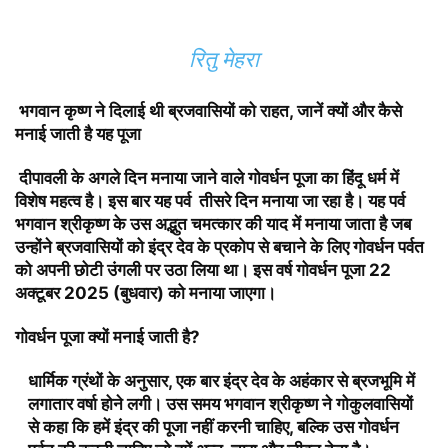
रितु मेहरा
भगवान कृष्ण ने दिलाई थी ब्रजवासियों को राहत, जानें क्यों और कैसे
मनाई जाती है यह पूजा
दीपावली के अगले दिन मनाया जाने वाले गोवर्धन पूजा का हिंदू धर्म में
विशेष महत्व है। इस बार यह पर्व तीसरे दिन मनाया जा रहा है। यह पर्व
भगवान श्रीकृष्ण के उस अद्भुत चमत्कार की याद में मनाया जाता है जब
उन्होंने ब्रजवासियों को इंद्र देव के प्रकोप से बचाने के लिए गोवर्धन पर्वत
को अपनी छोटी उंगली पर उठा लिया था।
इस वर्ष गोवर्धन
पूजा 22
अक्टूबर 2025 (बुधवार) को मनाया जाएगा।
गोवर्धन पूजा क्यों मनाई जाती है?
धार्मिक ग्रंथों के अनुसार, एक बार इंद्र देव के अहंकार से ब्रजभूमि में
लगातार वर्षा होने लगी। उस समय भगवान श्रीकृष्ण ने गोकुलवासियों
से कहा कि
हमें इंद्र की पूजा नहीं करनी चाहिए, बल्कि उस गोवर्धन