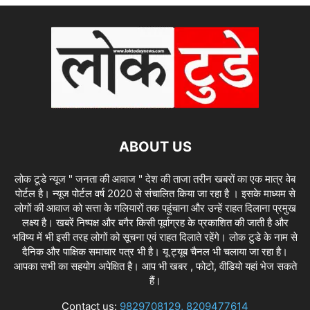
ABOUT US
लोक टूडे न्यूज " जनता की आवाज " देश की ताजा तरीन खबरों का एक मात्र वेब
पोर्टल है। न्यूज पोर्टल वर्ष 2020 से संचालित किया जा रहा है । इसके माध्यम से
लोगों की आवाज को सत्ता के गलियारों तक पहुंचाना और उन्हें राहत दिलाना प्रमुख
लक्ष्य है। खबरें निष्पक्ष और बगैर किसी पूर्वाग्रह के प्रकाशित की जाती है और
भविष्य में भी इसी तरह लोगों को सूचना एवं राहत दिलाते रहेंगे। लोक टुडे के नाम से
दैनिक और पाक्षिक समाचार पत्र भी है। यू ट्यूब चैनल भी चलाया जा रहा है।
आपका सभी का सहयोग अपेक्षित है। आप भी खबर , फोटो, वीडियो यहां भेज सकते
हैं।
Contact us:
9829708129, 8209477614