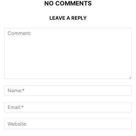
NO COMMENTS
LEAVE A REPLY