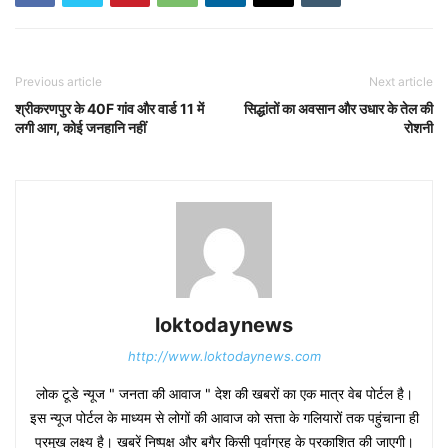
Previous article
Next article
श्रीकरणपुर के 40F गांव और वार्ड 11 में
सिद्धांतों का अवसान और उधार के तेल की
लगी आग, कोई जनहानि नहीं
रोशनी
loktodaynews
http://www.loktodaynews.com
लोक टूडे न्यूज " जनता की आवाज " देश की खबरों का एक मात्र वेब पोर्टल है।
इस न्यूज पोर्टल के माध्यम से लोगों की आवाज को सत्ता के गलियारों तक पहुंचाना ही
प्रमुख लक्ष्य है। खबरें निष्पक्ष और बगैर किसी पूर्वाग्रह के प्रकाशित की जाएगी।