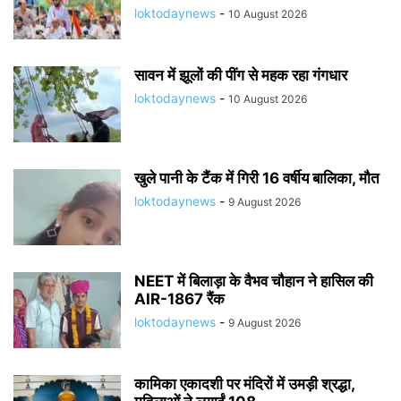
loktodaynews
-
10 August 2026
सावन में झूलों की पींग से महक रहा गंगधार
loktodaynews
-
10 August 2026
खुले पानी के टैंक में गिरी 16 वर्षीय बालिका, मौत
loktodaynews
-
9 August 2026
NEET में बिलाड़ा के वैभव चौहान ने हासिल की
AIR-1867 रैंक
loktodaynews
-
9 August 2026
कामिका एकादशी पर मंदिरों में उमड़ी श्रद्धा,