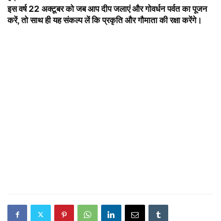
इस वर्ष 22 अक्टूबर को जब आप दीप जलाएं और गोवर्धन पर्वत का पूजन
करें, तो साथ ही यह संकल्प लें कि प्रकृति और गौमाता की रक्षा करेंगे।