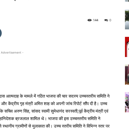
144
0
 Advertisement -
दास आत्मदाह के मामले में गठित भाजपा की चार सदस्य उच्चस्तरीय समिति ने
ा और केंद्रीय गृह मंत्री अमित शाह को अपनी जांच रिपोर्ट सौंप दी है। उच्च
सचिव अरुण सिंह, सांसद स्वामी सुमेधानंद सरस्वती,पूर्व केंद्रीय मंत्री एवं
लिस महानिदेशक ब्रजलाल शामिल थे। भाजपा की इस उच्चस्तरीय समिति ने
से स्थानीय ग्रामीणों से मुलाकात की। उच्च स्तरीय समिति ने विभिन्न स्तर पर