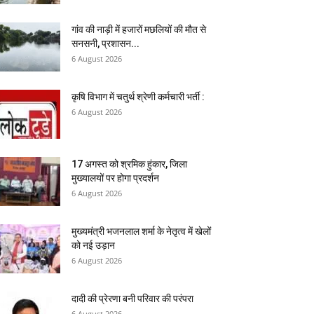
गांव की नाड़ी में हजारों मछलियों की मौत से
सनसनी, प्रशासन...
6 August 2026
कृषि विभाग में चतुर्थ श्रेणी कर्मचारी भर्ती :
6 August 2026
17 अगस्त को श्रमिक हुंकार, जिला
मुख्यालयों पर होगा प्रदर्शन
6 August 2026
मुख्यमंत्री भजनलाल शर्मा के नेतृत्व में खेलों
को नई उड़ान
6 August 2026
दादी की प्रेरणा बनी परिवार की परंपरा
6 August 2026