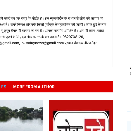
 खबरों का एक मात्र वेब पोर्टल है। इस न्यूज पोर्टल के माध्यम से लोगों की आवाज को
लक्ष्य है। खबरें निष्पक्ष और बगैर किसी पूर्वाग्रह के प्रकाशित की जाएगी। लोक टुडे के नाम
ै। यू ट्यूब चैनल भी चलाया जा रहा है। आपका सहयोग अपेक्षित है। आप भी खबर , फोटो
पर से जुड़ने के लिए इस नंबर पर संपर्क कर सकते है। 9829708129,
ail.com, loktodaynews@gmail.com प्रधान संपादक नीरज मेहरा
LES
MORE FROM AUTHOR