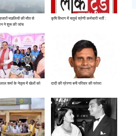
ं हजारों मछलियों की मौत से
कृषि विभाग में चतुर्थ श्रेणी कर्मचारी भर्ती :
 ने शुरू की जांच
ाल शर्मा के नेतृत्व में खेलों को
दादी की प्रेरणा बनी परिवार की परंपरा