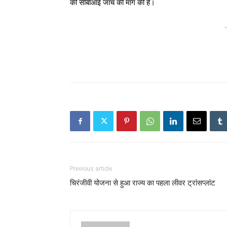
की सीबीआई जांच की मांग की है।
-
Previous article
चिरंजीवी योजना से हुआ राज्य का पहला लीवर ट्रांसप्लांट