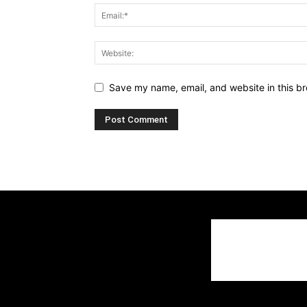
Save my name, email, and website in this br