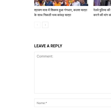
श्रावण मास में शिवमय हुआ गंगधार, कलश यात्रा
रेलवे पुलिया क
के साथ निकली भव्य कांवड़ यात्रा
करने की मांग क
LEAVE A REPLY