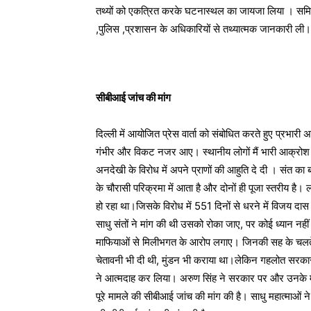
तथ्यों को एकत्रित करके घटनास्थल का जायजा लिया । समिति उ
,पुलिस ,प्रशासन के अधिकारियों से तथ्यात्मक जानकारी ली।
सीबीआई जांच की मांग
दिल्ली में आयोजित प्रेस वार्ता को संबोधित करते हुए प्रभा
गंभीर और विकट नजर आए। स्थानीय लोगों मैं भारी आक्र
अनदेखी के विरोध में अपने प्राणों की आहुति दे दी । संत का बल
के चौरासी परिक्रमा में आता है और दोनों ही पूजा स्तरीय है। 
हो रहा था।जिसके विरोध में 551 दिनों से धरने में विजय 
साधु संतों ने मांग की थी उसको रोका जाए, पर कोई ध्यान न
माफियाओं से मिलीभगत के आरोप लगाए। जिनकी सह के चलते 
चेतावनी भी दी थी, मुंडन भी कराया था।लेकिन गहलोत सरकार
ने आत्मदाह कर लिया। अरुण सिंह ने सरकार पर और उनके म
पूरे मामले की सीबीआई जांच की मांग की है। साधु महात्माओं न