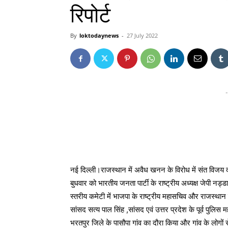
रिपोर्ट
By
loktodaynews
-
27 July 2022
-
नई दिल्ली।राजस्थान में अवैध खनन के विरोध में संत विजय 
बुधवार को भारतीय जनता पार्टी के राष्ट्रीय अध्यक्ष जेपी नड्ड
स्तरीय कमेटी में भाजपा के राष्ट्रीय महासचिव और राजस्थान के 
सांसद सत्य पाल सिंह ,सांसद एवं उत्तर प्रदेश के पूर्व पु
भरतपुर जिले के पासौपा गांव का दौरा किया और गांव के लोगों 