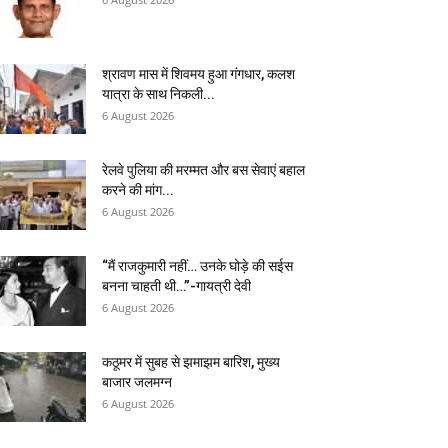
श्रावण मास में शिवमय हुआ गंगधार, कलश
यात्रा के साथ निकली...
6 August 2026
रेलवे पुलिया की मरम्मत और बस सेवाएं बहाल
करने की मांग...
6 August 2026
“मैं राजकुमारी नहीं… उनके घोड़े की सईस
बनना चाहती थी…”-गायत्री देवी
6 August 2026
कठूमर में सुबह से झमाझम बारिश, मुख्य
बाजार जलमग्न
6 August 2026