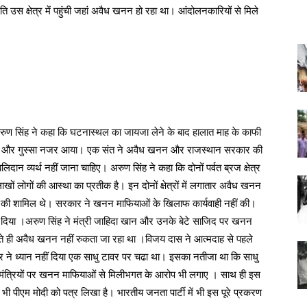
स क्षेत्र में पहुंची जहां अवैध खनन हो रहा था। आंदोलनकारियों से मिले
री अरुण सिंह ने कहा कि घटनास्थल का जायजा लेने के बाद हालात माह के काफी
ोश और गुस्सा नजर आया। एक संत ने अवैध खनन और राजस्थान सरकार की
िदान व्यर्थ नहीं जाना चाहिए। अरुण सिंह ने कहा कि दोनों पर्वत ब्रज क्षेत्र
लाखों लोगों की आस्था का प्रतीक है। इन दोनों क्षेत्रों में लगातार अवैध खनन
दास की शामिल थे। सरकार ने खनन माफियाओं के खिलाफ कार्यवाही नहीं की।
हीं दिया ।अरुण सिंह ने मंत्री जाहिदा खान और उनके बेटे साजिद पर खनन
ही अवैध खनन नहीं रुकता जा रहा था ।विजय दास ने आत्मदाह से पहले
 ने ध्यान नहीं दिया एक साधु टावर पर चढा था। इसका नतीजा था कि साधु
ंत्रियों पर खनन माफियाओं से मिलीभगत के आरोप भी लगाए । साथ ही इस
े भी पीएम मोदी को पत्र लिखा है। भारतीय जनता पार्टी में भी इस पूरे प्रकरण