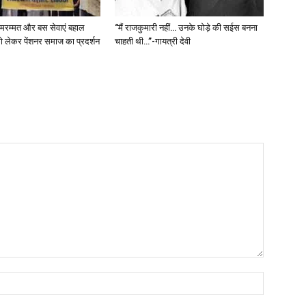
ी मरम्मत और बस सेवाएं बहाल
“मैं राजकुमारी नहीं… उनके घोड़े की सईस बनना
ो लेकर पेंशनर समाज का प्रदर्शन
चाहती थी…”-गायत्री देवी