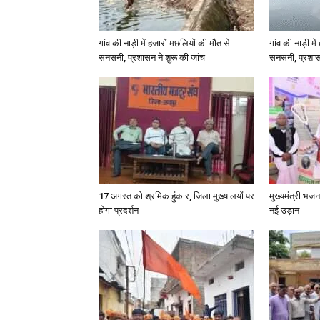
गांव की नाड़ी में हजारों मछलियों की मौत से
गांव की नाड़ी मे
सनसनी, प्रशासन ने शुरू की जांच
सनसनी, प्रशासन
17 अगस्त को श्रमिक हुंकार, जिला मुख्यालयों पर
मुख्यमंत्री भजनल
होगा प्रदर्शन
नई उड़ान