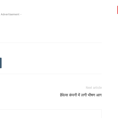
 Advertisement -
Next article
हैवेल्स कंपनी में लगी भीषण आग