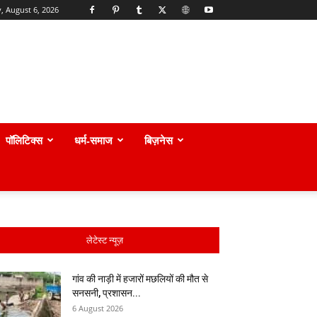
, August 6, 2026
पॉलिटिक्स
धर्म-समाज
बिज़नेस
लेटेस्ट न्यूज़
गांव की नाड़ी में हजारों मछलियों की मौत से
सनसनी, प्रशासन...
6 August 2026