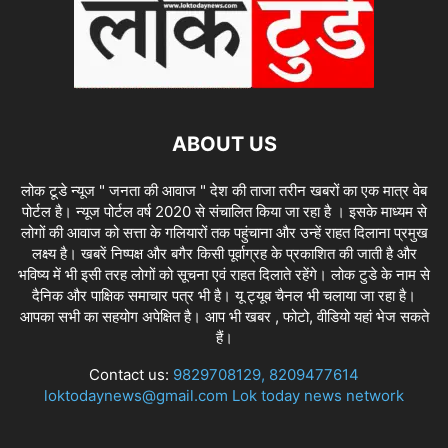
ABOUT US
लोक टूडे न्यूज " जनता की आवाज " देश की ताजा तरीन खबरों का एक मात्र वेब
पोर्टल है। न्यूज पोर्टल वर्ष 2020 से संचालित किया जा रहा है । इसके माध्यम से
लोगों की आवाज को सत्ता के गलियारों तक पहुंचाना और उन्हें राहत दिलाना प्रमुख
लक्ष्य है। खबरें निष्पक्ष और बगैर किसी पूर्वाग्रह के प्रकाशित की जाती है और
भविष्य में भी इसी तरह लोगों को सूचना एवं राहत दिलाते रहेंगे। लोक टुडे के नाम से
दैनिक और पाक्षिक समाचार पत्र भी है। यू ट्यूब चैनल भी चलाया जा रहा है।
आपका सभी का सहयोग अपेक्षित है। आप भी खबर , फोटो, वीडियो यहां भेज सकते
हैं।
Contact us:
9829708129, 8209477614
loktodaynews@gmail.com Lok today news network