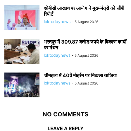
ओबीसी आरक्षण पर आयोग ने मुख्यमंत्री को सौंपी
रिपोर्ट
loktodaynews
-
5 August 2026
भरतपुर में 309.87 करोड़ रुपये के विकास कार्यों
पर मंथन
loktodaynews
-
5 August 2026
चौमहला में 40वें मोहर्रम पर निकला ताजिया
loktodaynews
-
5 August 2026
NO COMMENTS
LEAVE A REPLY