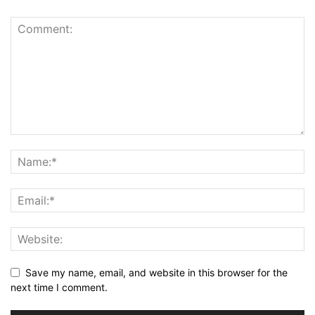
Save my name, email, and website in this browser for the
next time I comment.