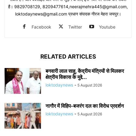
है। 9829708129, 8209477614,neerajmehra445@gmail.com,
loktodaynews@gmail.com प्रधान संपादक नीरज मेहरा जयपुर।
Facebook
Twitter
Youtube
RELATED ARTICLES
बनवारी लाल साहू, केंद्रीय मंत्रियों से मिलकर
क्षेत्रीय विकास के मुद्दे...
loktodaynews
-
5 August 2026
नागौर में विहिप-बजरंग दल का विरोध प्रदर्शन
loktodaynews
-
5 August 2026