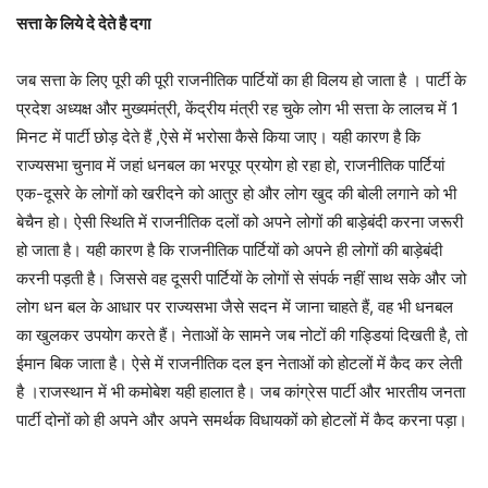
सत्ता के लिये दे देते है दगा
जब सत्ता के लिए पूरी की पूरी राजनीतिक पार्टियों का ही विलय हो जाता है । पार्टी के
प्रदेश अध्यक्ष और मुख्यमंत्री, केंद्रीय मंत्री रह चुके लोग भी सत्ता के लालच में 1
मिनट में पार्टी छोड़ देते हैं ,ऐसे में भरोसा कैसे किया जाए। यही कारण है कि
राज्यसभा चुनाव में जहां धनबल का भरपूर प्रयोग हो रहा हो, राजनीतिक पार्टियां
एक-दूसरे के लोगों को खरीदने को आतुर हो और लोग खुद की बोली लगाने को भी
बेचैन हो। ऐसी स्थिति में राजनीतिक दलों को अपने लोगों की बाड़ेबंदी करना जरूरी
हो जाता है। यही कारण है कि राजनीतिक पार्टियों को अपने ही लोगों की बाड़ेबंदी
करनी पड़ती है। जिससे वह दूसरी पार्टियों के लोगों से संपर्क नहीं साथ सके और जो
लोग धन बल के आधार पर राज्यसभा जैसे सदन में जाना चाहते हैं, वह भी धनबल
का खुलकर उपयोग करते हैं। नेताओं के सामने जब नोटों की गड्डियां दिखती है, तो
ईमान बिक जाता है। ऐसे में राजनीतिक दल इन नेताओं को होटलों में कैद कर लेती
है ।राजस्थान में भी कमोबेश यही हालात है। जब कांग्रेस पार्टी और भारतीय जनता
पार्टी दोनों को ही अपने और अपने समर्थक विधायकों को होटलों में कैद करना पड़ा।