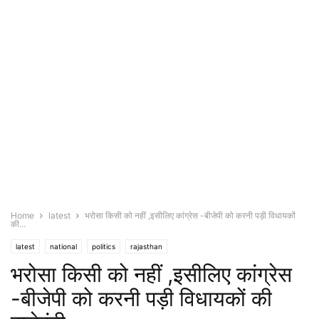
Home
latest
भरोसा किसी को नहीं ,इसीलिए कांग्रेस -बीजेपी को करनी पड़ी विधायकों
की...
latest
national
politics
rajasthan
भरोसा किसी को नहीं ,इसीलिए कांग्रेस
-बीजेपी को करनी पड़ी विधायकों की