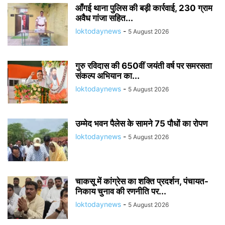
आँगई थाना पुलिस की बड़ी कार्रवाई, 230 ग्राम
अवैध गांजा सहित...
loktodaynews
-
5 August 2026
गुरु रविदास की 650वीं जयंती वर्ष पर समरसता
संकल्प अभियान का...
loktodaynews
-
5 August 2026
उम्मेद भवन पैलेस के सामने 75 पौधों का रोपण
loktodaynews
-
5 August 2026
चाकसू में कांग्रेस का शक्ति प्रदर्शन, पंचायत-
निकाय चुनाव की रणनीति पर...
loktodaynews
-
5 August 2026