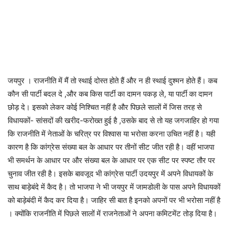
जयपुर । राजनीति में मैं तो स्थाई दोस्त होते हैं और न ही स्थाई दुश्मन होते हैं। कब
कौन सी पार्टी बदल दे ,और कब किस पार्टी का दामन पकड़ ले, या पार्टी का दामन
छोड़ दे। इसको लेकर कोई निश्चित नहीं है और पिछले सालों में जिस तरह से
विधायकों- सांसदों की खरीद-फरोख्त हुई है ,उसके बाद से तो यह जगजाहिर हो गया
कि राजनीति में नेताओं के चरित्र पर विश्वास या भरोसा करना उचित नहीं है। यही
कारण है कि कांग्रेस संख्या बल के आधार पर तीनों सीट जीत रही है। वहीं भाजपा
भी समर्थन के आधार पर और संख्या बल के आधार पर एक सीट पर स्पष्ट तौर पर
चुनाव जीत रही है। इसके बावजूद भी कांग्रेस पार्टी उदयपुर में अपने विधायकों के
साथ बाड़ेबंदे में कैद है। तो भाजपा ने भी जयपुर में जामडोली के पास अपने विधायकों
को बाड़ेबंदी में कैद कर दिया है। जाहिर सी बात है इनको अपनों पर भी भरोसा नहीं है
। क्योंकि राजनीति में पिछले सालों में राजनेताओं ने अपना कमिटमेंट तोड़ दिया है।