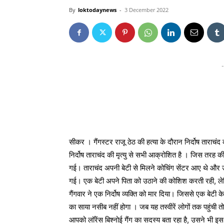
By
loktodaynews
-
3 December 2022
-
सीकर । गैंगस्टर राजू ठेठ की हत्या के दौरान निर्दोष ताराच
निर्दोष ताराचंद की मृत्यु से सभी आक्रोशित है । जिस तरह 
गई। ताराचंद अपनी बेटी से मिलने कोचिंग सेंटर आए थे और उ
गई। एक बेटी अपने पिता को उठाने की कोशिश करती रही, लेकि
गैंगवार ने एक निर्दोष व्यक्ति को मार दिया। जिससे एक बे
का साया नसीब नहीं होगा । जब यह तस्वीरें लोगों तक पहुंची तो 
आपको लॉरेंस बिश्नोई गैंग का सदस्य बता रहा है, उसने भी इ