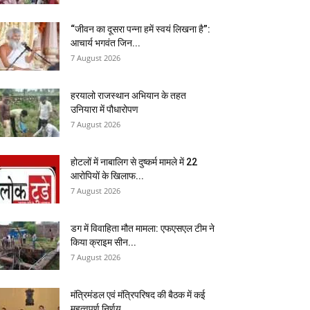
“जीवन का दूसरा पन्ना हमें स्वयं लिखना है”:
आचार्य भगवंत जिन...
7 August 2026
हरयालो राजस्थान अभियान के तहत
उनियारा में पौधारोपण
7 August 2026
होटलों में नाबालिग से दुष्कर्म मामले में 22
आरोपियों के खिलाफ...
7 August 2026
डग में विवाहिता मौत मामला: एफएसएल टीम ने
किया क्राइम सीन...
7 August 2026
मंत्रिमंडल एवं मंत्रिपरिषद की बैठक में कई
महत्वपूर्ण निर्णय