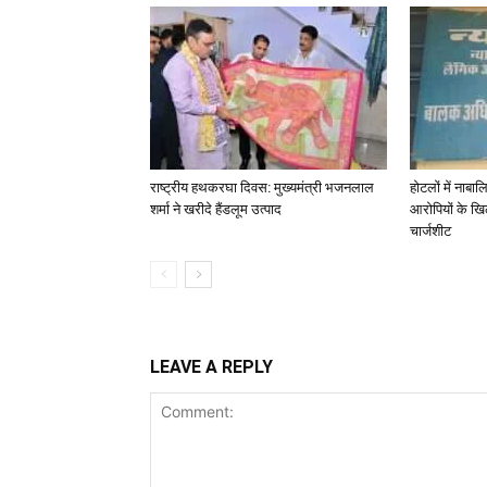
राष्ट्रीय हथकरघा दिवस: मुख्यमंत्री भजनलाल
होटलों में नाबालि
शर्मा ने खरीदे हैंडलूम उत्पाद
आरोपियों के खिल
चार्जशीट
LEAVE A REPLY