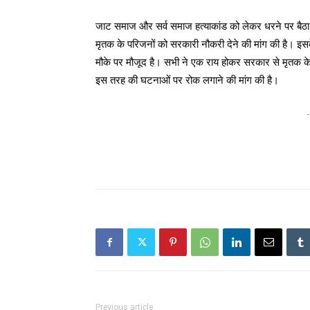
जाट समाज और सर्व समाज हत्याकांड को लेकर धरने पर बैठा 
मृतक के परिजनों को सरकारी नौकरी देने की मांग की है। इ
मौके पर मौजूद है। सभी ने एक राय होकर सरकार से मृतक के
इस तरह की घटनाओं पर रोक लगाने की मांग की है।
-
Previous article