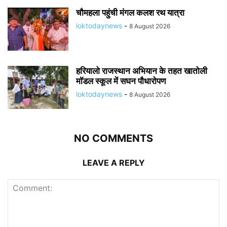
चौमहला पहुंची मंगल कलश रथ यात्रा
loktodaynews
-
8 August 2026
हरियालो राजस्थान अभियान के तहत खातोली
मॉडल स्कूल में सघन पौधारोपण
loktodaynews
-
8 August 2026
NO COMMENTS
LEAVE A REPLY