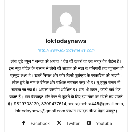
loktodaynews
http://www.loktodaynews.com
लोक टूडे न्यूज " जनता की आवाज " देश की खबरों का एक मात्र वेब पोर्टल है।
इस न्यूज पोर्टल के माध्यम से लोगों की आवाज को सत्ता के गलियारों तक पहुंचाना ही
प्रमुख लक्ष्य है। खबरें निष्पक्ष और बगैर किसी पूर्वाग्रह के प्रकाशित की जाएगी।
लोक टुडे के नाम से दैनिक और पाक्षिक समाचार पत्र भी है। यू ट्यूब चैनल भी
चलाया जा रहा है। आपका सहयोग अपेक्षित है। आप भी खबर , फोटो यहां भेज
सकते हैं। आप वैबसाइट और पेपर से जुड़ने के लिए इस नंबर पर संपर्क कर सकते
है। 9829708129, 8209477614,neerajmehra445@gmail.com,
loktodaynews@gmail.com प्रधान संपादक नीरज मेहरा जयपुर।
Facebook
Twitter
Youtube