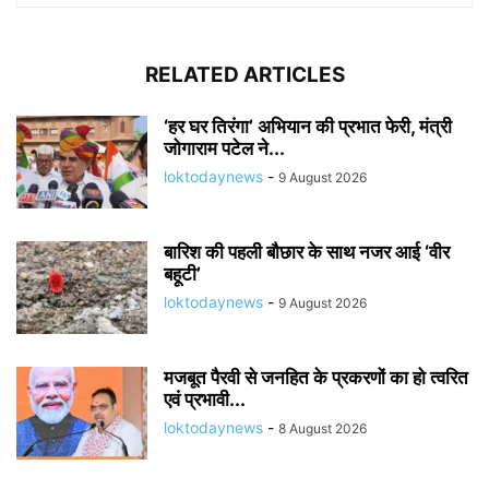
RELATED ARTICLES
‘हर घर तिरंगा’ अभियान की प्रभात फेरी, मंत्री
जोगाराम पटेल ने...
loktodaynews
-
9 August 2026
बारिश की पहली बौछार के साथ नजर आई ‘वीर
बहूटी’
loktodaynews
-
9 August 2026
मजबूत पैरवी से जनहित के प्रकरणों का हो त्वरित
एवं प्रभावी...
loktodaynews
-
8 August 2026