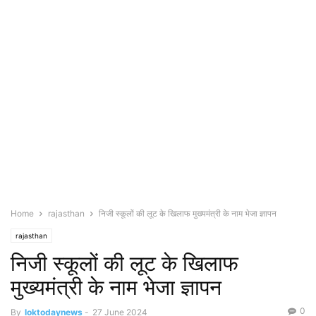
Home
rajasthan
निजी स्कूलों की लूट के खिलाफ मुख्यमंत्री के नाम भेजा ज्ञापन
rajasthan
निजी स्कूलों की लूट के खिलाफ
मुख्यमंत्री के नाम भेजा ज्ञापन
0
By
loktodaynews
-
27 June 2024