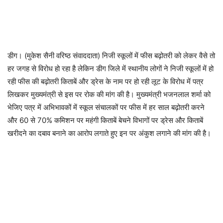
डीग। (मुकेश सैनी वरिष्ठ संवाददाता) निजी स्कूलों में फीस बढ़ोतरी को लेकर वैसे तो
हर जगह से विरोध हो रहा है लेकिन डीग जिले में स्थानीय लोगों ने निजी स्कूलों में हो
रही फीस की बढ़ोतरी किताबें और ड्रेस के नाम पर हो रही लूट के विरोध में पत्र
लिखकर मुख्यमंत्री से इस पर रोक की मांग की है। मुख्यमंत्री भजनलाल शर्मा को
भेजिए पत्र में अभिभावकों में स्कूल संचालकों पर फीस में हर साल बढ़ोतरी करने
और 60 से 70% कमिशन पर महंगी किताबें बेचने विभागों पर ड्रेस और किताबें
खरीदने का दबाव बनाने का आरोप लगाते हुए इन पर अंकुश लगाने की मांग की है।