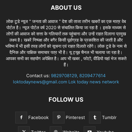
ABOUT US
लोक टूडे न्यूज " जनता की आवाज " देश की ताजा तरीन खबरों का एक मात्र वेब
पोर्टल है। न्यूज पोर्टल वर्ष 2020 से संचालित किया जा रहा है । इसके माध्यम से
लोगों की आवाज को सत्ता के गलियारों तक पहुंचाना और उन्हें राहत दिलाना प्रमुख
लक्ष्य है। खबरें निष्पक्ष और बगैर किसी पूर्वाग्रह के प्रकाशित की जाती है और
भविष्य में भी इसी तरह लोगों को सूचना एवं राहत दिलाते रहेंगे। लोक टुडे के नाम से
दैनिक और पाक्षिक समाचार पत्र भी है। यू ट्यूब चैनल भी चलाया जा रहा है।
आपका सभी का सहयोग अपेक्षित है। आप भी खबर , फोटो, वीडियो यहां भेज सकते
हैं।
Contact us:
9829708129, 8209477614
loktodaynews@gmail.com Lok today news network
FOLLOW US
Facebook
Pinterest
Tumblr