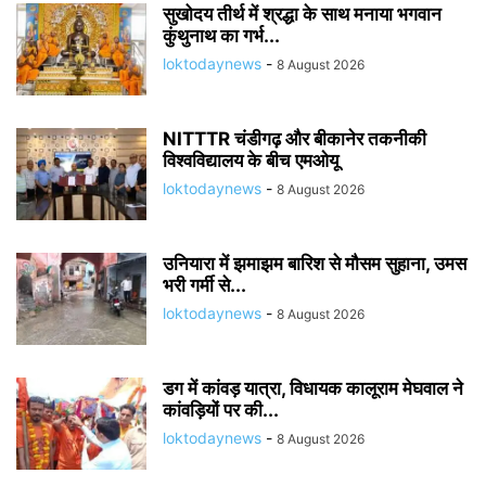
सुखोदय तीर्थ में श्रद्धा के साथ मनाया भगवान
कुंथुनाथ का गर्भ...
loktodaynews
-
8 August 2026
NITTTR चंडीगढ़ और बीकानेर तकनीकी
विश्वविद्यालय के बीच एमओयू
loktodaynews
-
8 August 2026
उनियारा में झमाझम बारिश से मौसम सुहाना, उमस
भरी गर्मी से...
loktodaynews
-
8 August 2026
डग में कांवड़ यात्रा, विधायक कालूराम मेघवाल ने
कांवड़ियों पर की...
loktodaynews
-
8 August 2026