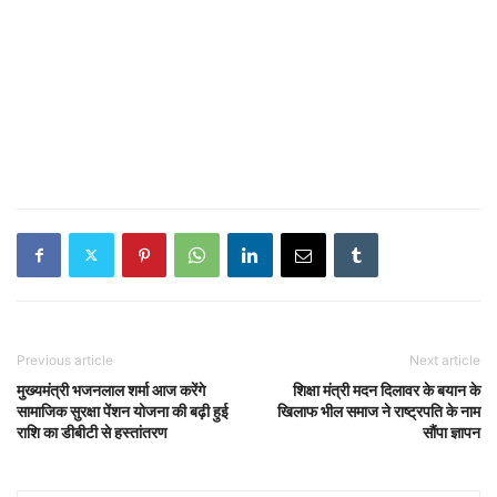
Previous article
Next article
मुख्यमंत्री भजनलाल शर्मा आज करेंगे
शिक्षा मंत्री मदन दिलावर के बयान के
सामाजिक सुरक्षा पेंशन योजना की बढ़ी हुई
खिलाफ भील समाज ने राष्ट्रपति के नाम
राशि का डीबीटी से हस्तांतरण
सौंपा ज्ञापन