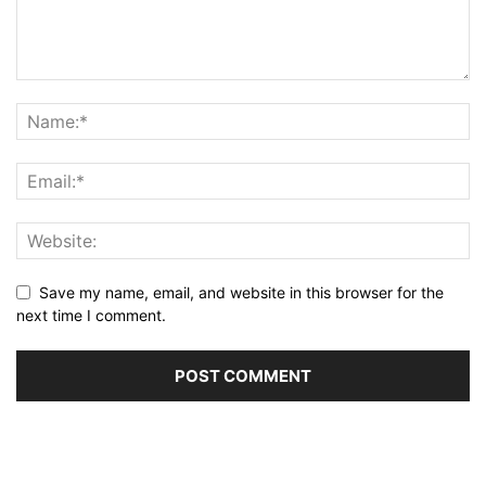
Save my name, email, and website in this browser for the
next time I comment.