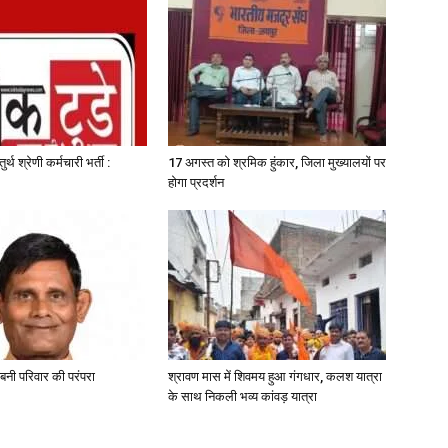
ुर्थ श्रेणी कर्मचारी भर्ती :
17 अगस्त को श्रमिक हुंकार, जिला मुख्यालयों पर
होगा प्रदर्शन
 बनी परिवार की परंपरा
श्रावण मास में शिवमय हुआ गंगधार, कलश यात्रा
के साथ निकली भव्य कांवड़ यात्रा