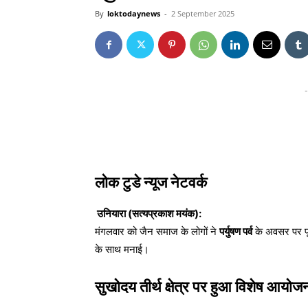
By
loktodaynews
-
2 September 2025
-
लोक टुडे न्यूज नेटवर्क
उनियारा (सत्यप्रकाश मयंक):
मंगलवार को जैन समाज के लोगों ने
पर्युषण पर्व
के अवसर पर पूरे
के साथ मनाई।
सुखोदय तीर्थ क्षेत्र पर हुआ विशेष आयोज