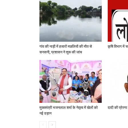
गांव की नाड़ी में हजारों मछलियों की मौत से
कृषि विभाग में चत
सनसनी, प्रशासन ने शुरू की जांच
मुख्यमंत्री भजनलाल शर्मा के नेतृत्व में खेलों को
दादी की प्रेरणा
नई उड़ान