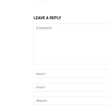
LEAVE A REPLY