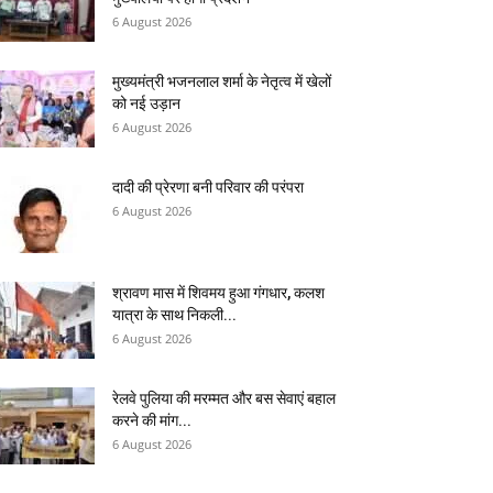
6 August 2026
मुख्यमंत्री भजनलाल शर्मा के नेतृत्व में खेलों
को नई उड़ान
6 August 2026
दादी की प्रेरणा बनी परिवार की परंपरा
6 August 2026
श्रावण मास में शिवमय हुआ गंगधार, कलश
यात्रा के साथ निकली...
6 August 2026
रेलवे पुलिया की मरम्मत और बस सेवाएं बहाल
करने की मांग...
6 August 2026