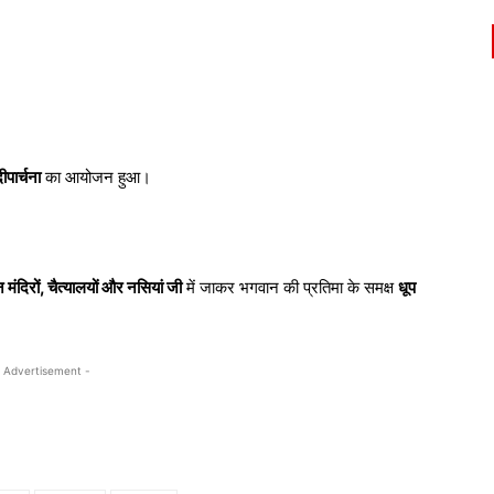
ीपार्चना
का आयोजन हुआ।
 मंदिरों, चैत्यालयों और नसियां जी
में जाकर भगवान की प्रतिमा के समक्ष
धूप
 Advertisement -