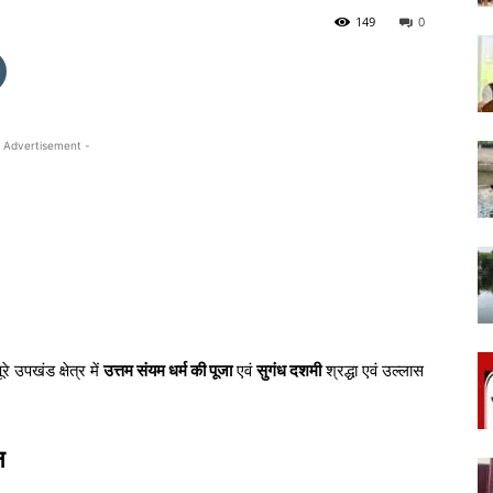
149
0
 Advertisement -
 उपखंड क्षेत्र में
उत्तम संयम धर्म की पूजा
एवं
सुगंध दशमी
श्रद्धा एवं उल्लास
न