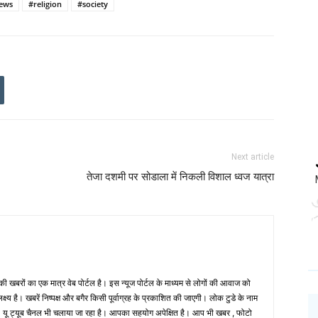
news
#religion
#society
Next article
तेजा दशमी पर सोडाला में निकली विशाल ध्वज यात्रा
 खबरों का एक मात्र वेब पोर्टल है। इस न्यूज पोर्टल के माध्यम से लोगों की आवाज को
लक्ष्य है। खबरें निष्पक्ष और बगैर किसी पूर्वाग्रह के प्रकाशित की जाएगी। लोक टुडे के नाम
ै। यू ट्यूब चैनल भी चलाया जा रहा है। आपका सहयोग अपेक्षित है। आप भी खबर , फोटो