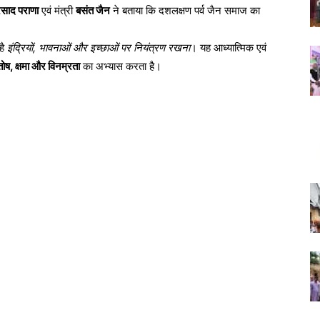
रसाद पराणा
एवं मंत्री
बसंत जैन
ने बताया कि दशलक्षण पर्व जैन समाज का
है
इंद्रियों, भावनाओं और इच्छाओं पर नियंत्रण रखना
। यह आध्यात्मिक एवं
तोष, क्षमा और विनम्रता
का अभ्यास करता है।