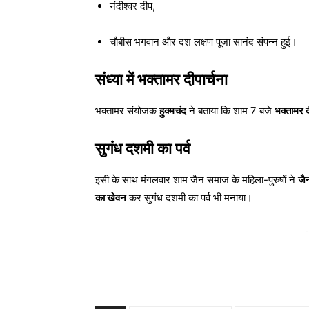
नंदीश्वर दीप,
चौबीस भगवान और दश लक्षण पूजा सानंद संपन्न हुई।
संध्या में भक्तामर दीपार्चना
भक्तामर संयोजक
हुक्मचंद
ने बताया कि शाम 7 बजे
भक्तामर द
सुगंध दशमी का पर्व
इसी के साथ मंगलवार शाम जैन समाज के महिला-पुरुषों ने
जैन
का खेवन
कर सुगंध दशमी का पर्व भी मनाया।
-