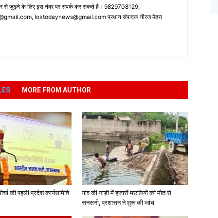
पर से जुड़ने के लिए इस नंबर पर संपर्क कर सकते है। 9829708129,
ail.com, loktodaynews@gmail.com प्रधान संपादक नीरज मेहरा
LES
MORE FROM AUTHOR
र्चा की पहली प्रदेश कार्यसमिति
गांव की नाड़ी में हजारों मछलियों की मौत से
सनसनी, प्रशासन ने शुरू की जांच