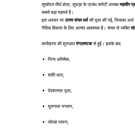
सुखोदय तीर्थ क्षेत्र, सुथड़ा के प्रबंध कमेटी अध्यक्ष
महावीर प्
सबसे बड़ा महापर्व है।
इस अवसर पर
उत्तम संयम धर्म
की पूजा की गई, जिसका अर्थ 
नैतिक विकास के लिए अत्यंत आवश्यक है। संयम से व्यक्ति
सं
कार्यक्रम की शुरुआत
मंगलाष्टक
से हुई। इसके बाद
नित्य अभिषेक,
शांति धारा,
देवशास्त्र पूजा,
मुलनाक भगवान,
सोलह भावना,