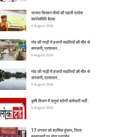
भाजपा किसान मोर्चा की पहली प्रदेश
कार्यसमिति बैठक
6 August 2026
गांव की नाड़ी में हजारों मछलियों की मौत से
सनसनी, प्रशासन...
6 August 2026
गांव की नाड़ी में हजारों मछलियों की मौत से
सनसनी, प्रशासन...
6 August 2026
कृषि विभाग में चतुर्थ श्रेणी कर्मचारी भर्ती :
6 August 2026
17 अगस्त को श्रमिक हुंकार, जिला
मुख्यालयों पर होगा प्रदर्शन