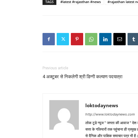
TAGS
#latest #rajasthan #news
#rajasthan latest 
Previous article
4 अक्टूबर से निकलेगी श्री डिग्गी कल्याण पदयात्रा
loktodaynews
http://www.loktodaynews.com
लोक टूडे न्यूज " जनता की आवाज " देश की
सत्ता के गलियारों तक पहुंचाना ही प्रमुख 
से दैनिक और पाक्षिक समाचार पत्र भी ह