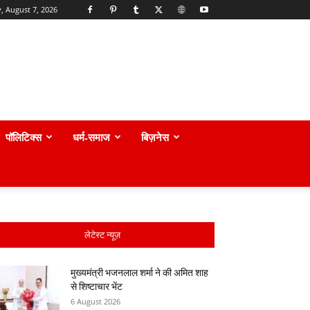
y, August 7, 2026
पॉलिटिक्स
धर्म-समाज
बिज़नेस
लेटेस्ट न्यूज़
मुख्यमंत्री भजनलाल शर्मा ने की अमित शाह
से शिष्टाचार भेंट
6 August 2026