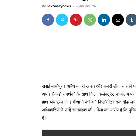
By
loktodaynews
-
2 January 2023
-
सवाई माधोपुर। अवैध बजरी खनन और बजरी लीज धारकों धारको
अपने सैकड़ों समर्थकों के साथ जिला कलेक्ट्रेट कार्याल
हाथ-पांव फूल गए। मीणा ने करीब 1 किलोमीटर तक दौड़ ल
अधिकारियों ने उन्हें समझाइश की। मेला का आरोप है कि पु
है।