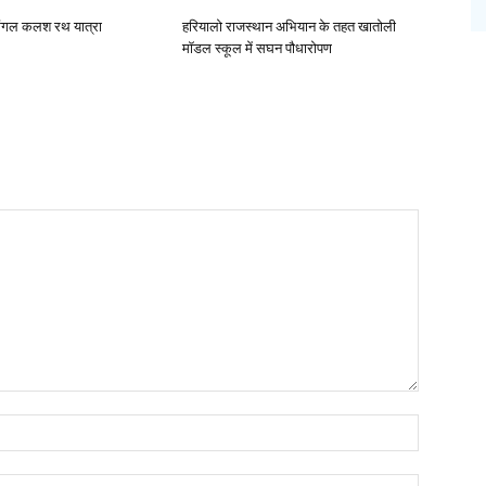
 मंगल कलश रथ यात्रा
हरियालो राजस्थान अभियान के तहत खातोली
मॉडल स्कूल में सघन पौधारोपण