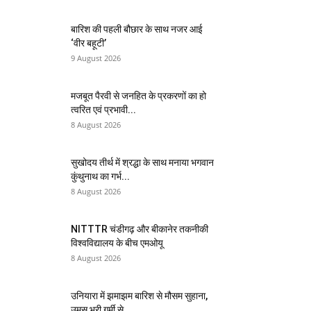
बारिश की पहली बौछार के साथ नजर आई
‘वीर बहूटी’
9 August 2026
मजबूत पैरवी से जनहित के प्रकरणों का हो
त्वरित एवं प्रभावी...
8 August 2026
सुखोदय तीर्थ में श्रद्धा के साथ मनाया भगवान
कुंथुनाथ का गर्भ...
8 August 2026
NITTTR चंडीगढ़ और बीकानेर तकनीकी
विश्वविद्यालय के बीच एमओयू
8 August 2026
उनियारा में झमाझम बारिश से मौसम सुहाना,
उमस भरी गर्मी से...