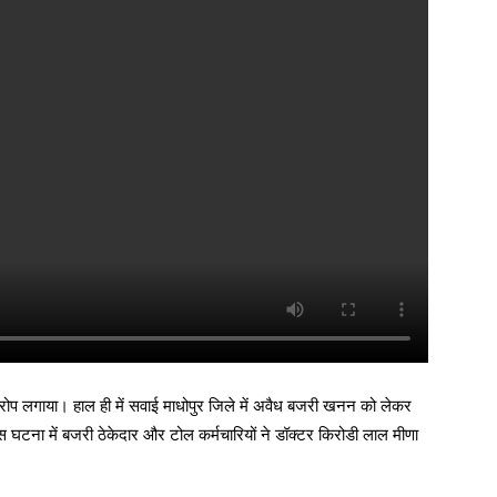
रोप लगाया। हाल ही में सवाई माधोपुर जिले में अवैध बजरी खनन को लेकर
टना में बजरी ठेकेदार और टोल कर्मचारियों ने डॉक्टर किरोडी लाल मीणा