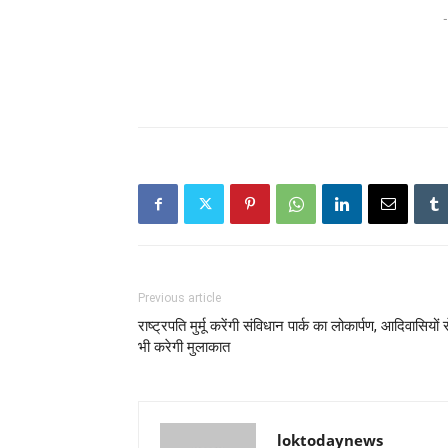
-
Previous article
राष्ट्रपति मुर्मू करेंगी संविधान पार्क का लोकार्पण, आदिवासियों 
भी करेगी मुलाकात
loktodaynews