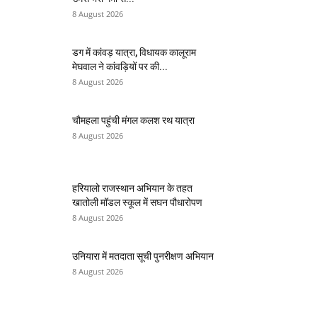
8 August 2026
डग में कांवड़ यात्रा, विधायक कालूराम
मेघवाल ने कांवड़ियों पर की...
8 August 2026
चौमहला पहुंची मंगल कलश रथ यात्रा
8 August 2026
हरियालो राजस्थान अभियान के तहत
खातोली मॉडल स्कूल में सघन पौधारोपण
8 August 2026
उनियारा में मतदाता सूची पुनरीक्षण अभियान
8 August 2026