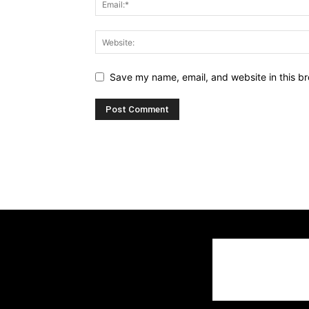
Save my name, email, and website in this br