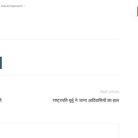
 Advertisement -
Next article
से
राष्ट्रपति मूर्मू ने जाना आदिवासियों का हाल