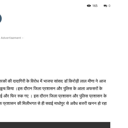
165
0
 Advertisement -
ं की दादागिरी के विरोध में भाजपा सांसद डॉ किरोड़ी लाल मीणा ने आज
य पर कूच किया ।इस दौरान जिला प्रशासन और पुलिस के आला अफसरों के
गाई और फिर रुक गए । इस दौरान जिला प्रशासन और पुलिस प्रशासन के
लिस प्रशासन की मिलीभगत से ही सवाई माधोपुर से अवैध बजरी खनन हो रहा