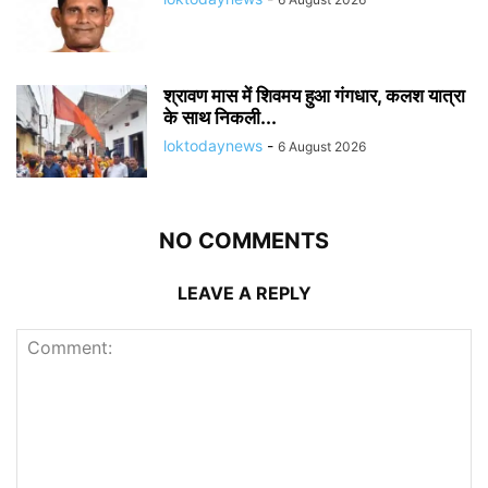
श्रावण मास में शिवमय हुआ गंगधार, कलश यात्रा
के साथ निकली...
loktodaynews
-
6 August 2026
NO COMMENTS
LEAVE A REPLY