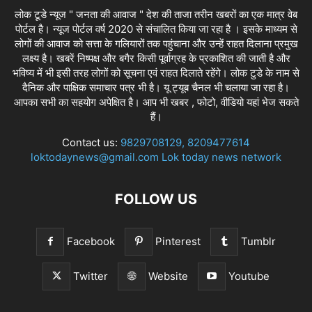
लोक टूडे न्यूज " जनता की आवाज " देश की ताजा तरीन खबरों का एक मात्र वेब
पोर्टल है। न्यूज पोर्टल वर्ष 2020 से संचालित किया जा रहा है । इसके माध्यम से
लोगों की आवाज को सत्ता के गलियारों तक पहुंचाना और उन्हें राहत दिलाना प्रमुख
लक्ष्य है। खबरें निष्पक्ष और बगैर किसी पूर्वाग्रह के प्रकाशित की जाती है और
भविष्य में भी इसी तरह लोगों को सूचना एवं राहत दिलाते रहेंगे। लोक टुडे के नाम से
दैनिक और पाक्षिक समाचार पत्र भी है। यू ट्यूब चैनल भी चलाया जा रहा है।
आपका सभी का सहयोग अपेक्षित है। आप भी खबर , फोटो, वीडियो यहां भेज सकते
हैं।
Contact us:
9829708129, 8209477614
loktodaynews@gmail.com Lok today news network
FOLLOW US
Facebook
Pinterest
Tumblr
Twitter
Website
Youtube