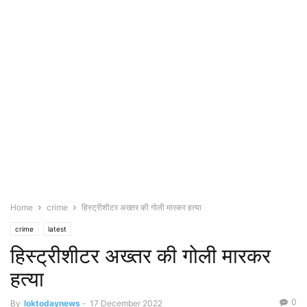
Home
crime
हिस्ट्रीशीटर अख्तर की गोली मारकर हत्या
crime
latest
हिस्ट्रीशीटर अख्तर की गोली मारकर
हत्या
0
By
loktodaynews
-
17 December 2022