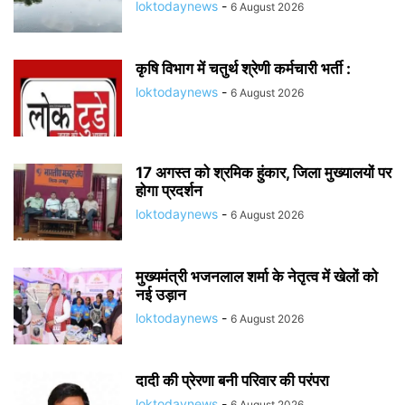
loktodaynews
-
6 August 2026
कृषि विभाग में चतुर्थ श्रेणी कर्मचारी भर्ती :
loktodaynews
-
6 August 2026
17 अगस्त को श्रमिक हुंकार, जिला मुख्यालयों पर
होगा प्रदर्शन
loktodaynews
-
6 August 2026
मुख्यमंत्री भजनलाल शर्मा के नेतृत्व में खेलों को
नई उड़ान
loktodaynews
-
6 August 2026
दादी की प्रेरणा बनी परिवार की परंपरा
loktodaynews
-
6 August 2026