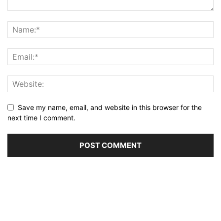
Save my name, email, and website in this browser for the
next time I comment.