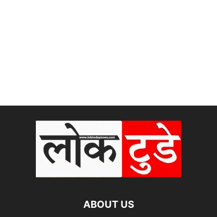
ABOUT US