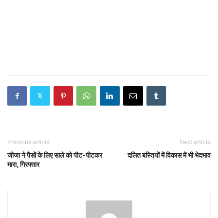
Previous article
Next article
जीजा ने पैसों के लिए साले को पीट-पीटकर
दलित बस्तियों में विकास में भी भेदभाव
मारा, गिरफ्तार