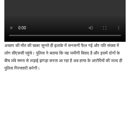
अख्तर की मौत की खबर सुनते ही इलाके में सनसनी फैल गई और पति संख्या में
लोग सीएससी पहुंचे। पुलिस ने बताया कि यह जमीनी विवाद है और इसमें दोनों के
बीच लंबे समय से लड़ाई झगड़ा करता आ रहा है अब हत्या के आरोपियों की जल्द ही
पुलिस गिरफ्तारी करेगी।