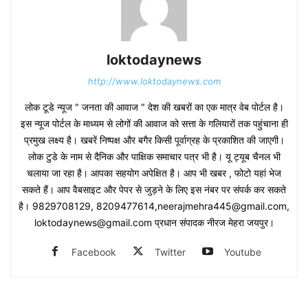
loktodaynews
http://www.loktodaynews.com
लोक टूडे न्यूज " जनता की आवाज " देश की खबरों का एक मात्र वेब पोर्टल है।
इस न्यूज पोर्टल के माध्यम से लोगों की आवाज को सत्ता के गलियारों तक पहुंचाना ही
प्रमुख लक्ष्य है। खबरें निष्पक्ष और बगैर किसी पूर्वाग्रह के प्रकाशित की जाएगी।
लोक टुडे के नाम से दैनिक और पाक्षिक समाचार पत्र भी है। यू ट्यूब चैनल भी
चलाया जा रहा है। आपका सहयोग अपेक्षित है। आप भी खबर , फोटो यहां भेज
सकते हैं। आप वैबसाइट और पेपर से जुड़ने के लिए इस नंबर पर संपर्क कर सकते
है। 9829708129, 8209477614,neerajmehra445@gmail.com,
loktodaynews@gmail.com प्रधान संपादक नीरज मेहरा जयपुर।
Facebook
Twitter
Youtube