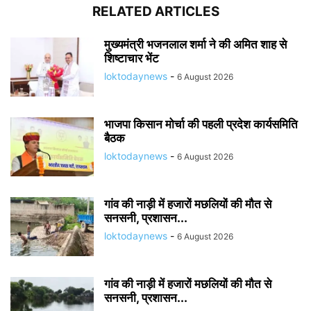
RELATED ARTICLES
मुख्यमंत्री भजनलाल शर्मा ने की अमित शाह से
शिष्टाचार भेंट
loktodaynews
-
6 August 2026
भाजपा किसान मोर्चा की पहली प्रदेश कार्यसमिति
बैठक
loktodaynews
-
6 August 2026
गांव की नाड़ी में हजारों मछलियों की मौत से
सनसनी, प्रशासन...
loktodaynews
-
6 August 2026
गांव की नाड़ी में हजारों मछलियों की मौत से
सनसनी, प्रशासन...