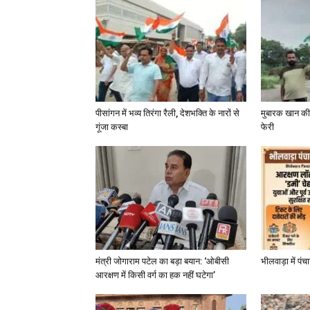
पीसांगन में भव्य तिरंगा रैली, देशभक्ति के नारों से
मुबारक खान की 
गूंजा कस्बा
फेरी
मंत्री जोगाराम पटेल का बड़ा बयान: ‘ओबीसी
भीलवाड़ा में पं
आरक्षण में किसी वर्ग का हक नहीं घटेगा’