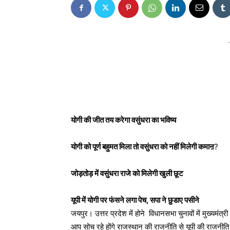
-
योगी की जीत तय करेगा वसुंधरा का भविष्य
योगी को पूर्ण बहुमत मिला तो वसुंधरा को नहीं मिलेगी कमाऩ
?
जोड़तोड़ में वसुंधरा राजे को मिलेगी खुली छूट
यूपी में योगी पर फंसने लगा पेच, सपा ने छुडाए पसीने
जयपुर। उत्तर प्रदेश में होने विधानसभा चुनावों में मुख्यम
आप सोच रहे होंगे राजस्थान की राजनीति से यूपी की राजनीत