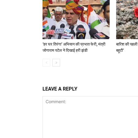
‘हर घर तिरंगा’ अभियान की प्रभात फेरी, मंत्री
बारिश की पहली
जोगाराम पटेल ने दिखाई हरी झंडी
बहूटी’
LEAVE A REPLY