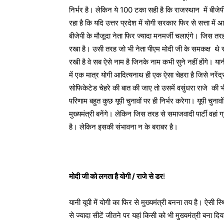
निर्भर है। लेकिन ये 100 टका सही है कि राजस्थान में बीजे
रहा है कि यदि उत्तर प्रदेश में योगी सरकार फिर से सत्ता म
बीजेपी के मौजूदा नेता फिर ज्यादा मनमर्जी चलाएंगे। जिस तर
रखा है। उसी तरह जो भी नेता पीएम मोदी जी के समकक्ष थे स
रखी है वे सब ऐसे नाम है जिनके नाम कभी सुने नहीं होंगे। यान
में एक मात्र योगी आदित्यनाथ ही एक ऐसा चेहरा है जिसे नरें
सोफिकेटेड चेहरे की बात की जाए तो उसमें वसुंधरा राजे की 
परिणाम बहुत कुछ यूपी चुनावों पर ही निर्भर करेगा। यूपी चुनावो
मुख्यमंत्री बनेंगे। लेकिन जिस तरह से समाजवादी पार्टी वहां
है। लेकिन इसकी संभावना न के बराबर है।
मोदी जी को लगता है योगी / राजे से डर
!
यानी यूपी में योगी का फिर से मुख्यमंत्री बनना तय है। ऐसी स्
से ज्यादा सीटें जीतने पर यहां किसी को भी मुख्यमंत्री बना द