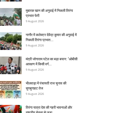
मुबारक खान की अगुवाई में निकली तिरंगा
प्रभात फेरी
9 August 2026
नागौर में कलेक्टर देवेंद्र कुमार की अगुवाई में
निकली तिरंगा प्रभात...
9 August 2026
मंत्री जोगाराम पटेल का बड़ा बयान: ‘ओबीसी
आरक्षण में किसी वर्ग...
9 August 2026
भीलवाड़ा में पंचायती राज चुनाव की
सुगबुगाहट तेज
9 August 2026
तिरंगा यात्रा देश की गहरी भावनाओं और
राष्ट्रीय चेतना से जुड़ा...