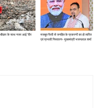
 बौछार के साथ नजर आई ‘वीर
मजबूत पैरवी से जनहित के प्रकरणों का हो त्वरित
एवं प्रभावी निस्तारण- मुख्यमंत्री भजनलाल शर्मा