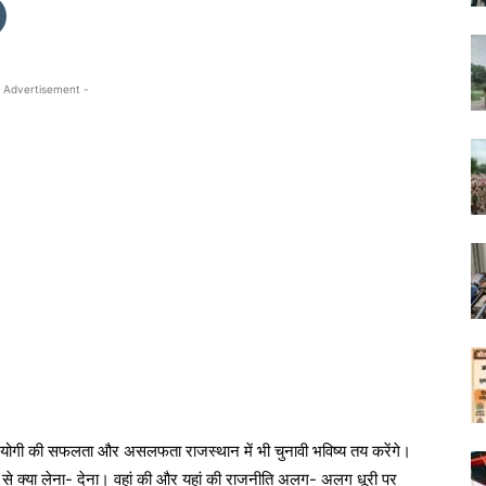
 Advertisement -
ंत्री योगी की सफलता और असलफता राजस्थान में भी चुनावी भविष्य तय करेंगे।
ि से क्या लेना- देना। वहां की और यहां की राजनीति अलग- अलग धूरी पर