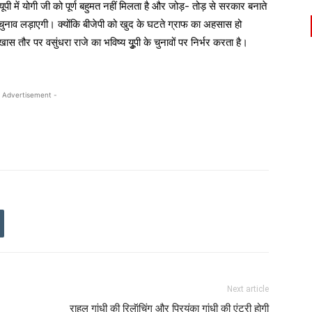
 यूपी में योगी जी को पूर्ण बहुमत नहीं मिलता है और जोड़- तोड़ से सरकार बनाते
े चुनाव लड़ाएगी। क्योंकि बीजेपी को खुद के घटते ग्राफ का अहसास हो
स तौर पर वसुंधरा राजे का भविष्य युूपी के चुनावों पर निर्भर करता है।
 Advertisement -
Next article
राहुल गांधी की रिलॅाचिंग और प्रियंका गांधी की एंट्री होगी