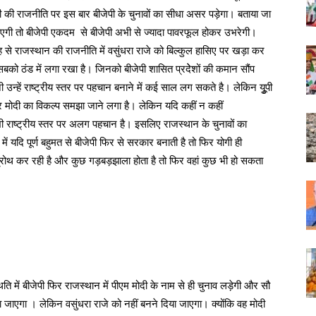
पी की राजनीति पर इस बार बीजेपी के चुनावों का सीधा असर पड़ेगा। बताया जा
ें आएगी तो बीजेपी एकदम से बीजेपी अभी से ज्यादा पावरफूल होकर उभरेगी।
ह से राजस्थान की राजनीति में वसुंधरा राजे को बिल्कुल हासिए पर खड़ा कर
बको ठंड में लगा रखा है। जिनको बीजेपी शासित प्रदेेशों की कमान सौंप
ी उन्हें राष्ट्रीय स्तर पर पहचान बनाने में कई साल लग सकते है। लेकिन युूपी
द्र मोदी का विकल्प समझा जाने लगा है। लेकिन यदि कहीं न कहीं
भी राष्ट्रीय स्तर पर अलग पहचान है। इसलिए राजस्थान के चुनावों का
ं में यदि पूर्ण बहुमत से बीजेपी फिर से सरकार बनाती है तो फिर योगी ही
 ग्रोथ कर रही है और कुछ गड़बड़झाला होता है तो फिर वहां कुछ भी हो सकता
थिति में बीजेपी फिर राजस्थान में पीएम मोदी के नाम से ही चुनाव लड़ेगी और सौ
िया जाएगा । लेकिन वसुंधरा राजे को नहीं बनने दिया जाएगा। क्योंकि वह मोदी