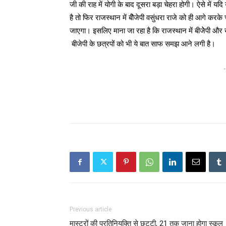
जी की राह में योगी के बाद दूसरा बड़ा चेहरा होगी। ऐसे में यदि
है तो फिर राजस्थान में बीेजेपी वसुंधरा राजे को ही आगे करक
जाएगा। इसलिए माना जा रहा है कि राजस्थान में बीजेेपी और खा
बीजेपी के छत्रपों को भी ये बात साफ समझ आने लगी है।
-
Previous article
मास्टरों की प्रतिनियुक्ति से छुट्टी, 21 तक जाना होगा स्कूल