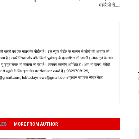
महारैली से…..
 खबरों का एक मात्र वेब पोर्टल है। इस न्यूज पोर्टल के माध्यम से लोगों की आवाज को
लक्ष्य है। खबरें निष्पक्ष और बगैर किसी पूर्वाग्रह के प्रकाशित की जाएगी। लोक टुडे के नाम
ै। यू ट्यूब चैनल भी चलाया जा रहा है। आपका सहयोग अपेक्षित है। आप भी खबर , फोटो
पर से जुड़ने के लिए इस नंबर पर संपर्क कर सकते है। 9829708129,
ail.com, loktodaynews@gmail.com प्रधान संपादक नीरज मेहरा
LES
MORE FROM AUTHOR