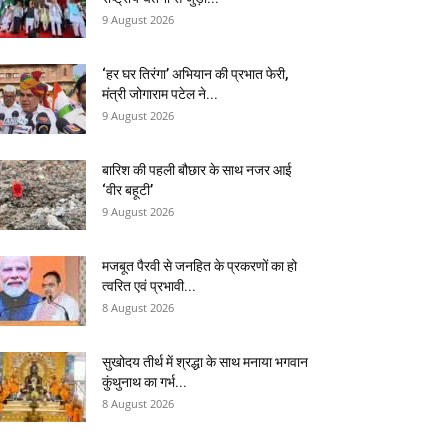
9 August 2026
‘हर घर तिरंगा’ अभियान की प्रभात फेरी,
मंत्री जोगाराम पटेल ने...
9 August 2026
बारिश की पहली बौछार के साथ नजर आई
‘वीर बहूटी’
9 August 2026
मजबूत पैरवी से जनहित के प्रकरणों का हो
त्वरित एवं प्रभावी...
8 August 2026
सुखोदय तीर्थ में श्रद्धा के साथ मनाया भगवान
कुंथुनाथ का गर्भ...
8 August 2026