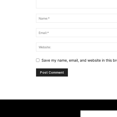
Save my name, email, and website in this br