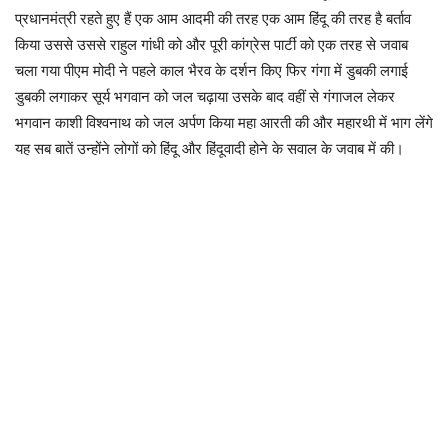
प्रधानमंत्री रहते हुए हैं एक आम आदमी की तरह एक आम हिंदू की तरह है बर्ताव
किया उससे उससे राहुल गांधी को और पूरी कांग्रेस पार्टी को एक तरह से जवाब
चला गया पीएम मोदी ने पहले काल भैरव के दर्शन किए फिर गंगा में डुबकी लगाई
डुबकी लगाकर सूर्य भगवान को जल चढ़ाया उसके बाद वहीं से गंगाजल लेकर
भगवान काशी विश्वनाथ को जल अर्पण किया महा आरती की और महारथी में भाग लेंगे
यह सब बातें उन्होंने लोगों को हिंदू और हिंदूवादी होने के सवाल के जवाब में की।