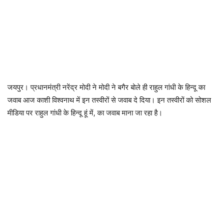
जयपुर। प्रधानमंत्री नरेंद्र मोदी ने मोदी ने बगैर बोले ही राहुल गांधी के हिन्दू का
जवाब आज काशी विश्वनाथ में इन तस्वीरों से जवाब दे दिया। इन तस्वीरों को सोशल
मीडिया पर राहुल गांधी के हिन्दू हूं में, का जवाब माना जा रहा है।