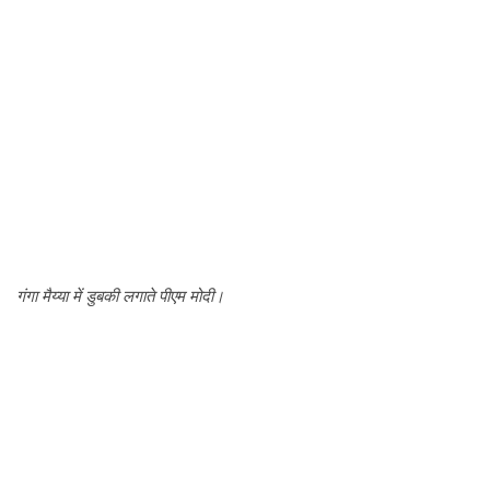
गंगा मैय्या में डुबकी लगाते पीएम मोदी।