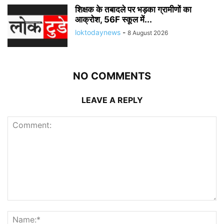
शिक्षक के तबादले पर भड़का ग्रामीणों का
आक्रोश, 56F स्कूल में...
loktodaynews
-
8 August 2026
NO COMMENTS
LEAVE A REPLY