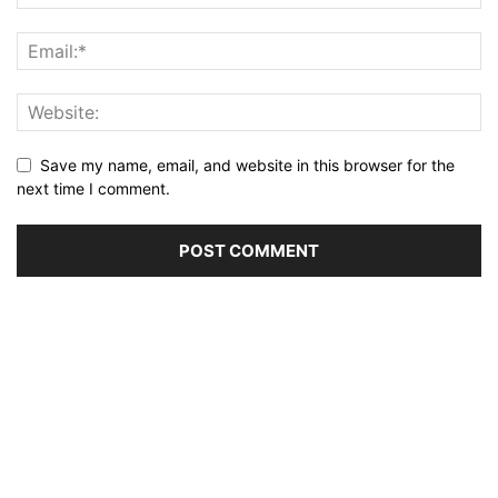
Save my name, email, and website in this browser for the
next time I comment.