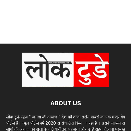
ABOUT US
लोक टूडे न्यूज " जनता की आवाज " देश की ताजा तरीन खबरों का एक मात्र वेब
पोर्टल है। न्यूज पोर्टल वर्ष 2020 से संचालित किया जा रहा है । इसके माध्यम से
लोगों की आवाज को सत्ता के गलियारों तक पहुंचाना और उन्हें राहत दिलाना प्रमुख