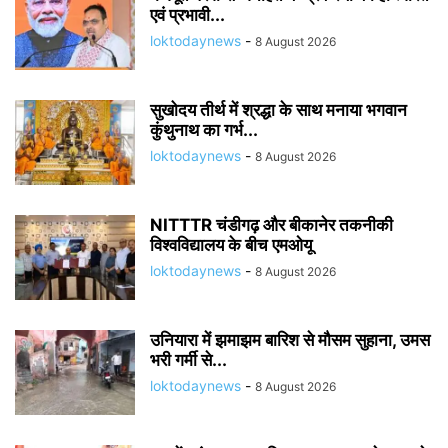
एवं प्रभावी...
loktodaynews
-
8 August 2026
सुखोदय तीर्थ में श्रद्धा के साथ मनाया भगवान
कुंथुनाथ का गर्भ...
loktodaynews
-
8 August 2026
NITTTR चंडीगढ़ और बीकानेर तकनीकी
विश्वविद्यालय के बीच एमओयू
loktodaynews
-
8 August 2026
उनियारा में झमाझम बारिश से मौसम सुहाना, उमस
भरी गर्मी से...
loktodaynews
-
8 August 2026