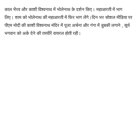
काल भैरव और काशी विश्वनाथ में भोलेनाथ के दर्शन किए। महाआरती में भाग
लिए। शाम को भोलेनाथ की महाआरती में फिर भाग लेंगे।दिन भर सोशल मीडिया पर
पीएम मोदी की काशी विश्वनाथ मंदिर में पूजा अर्चना और गंगा में डुबकी लगाने , सूर्य
भगवान को अर्क देने की तस्वीरें वायरल होती रही।