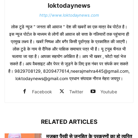
loktodaynews
http://www.loktodaynews.com
लोक टूडे न्यूज " जनता की आवाज " देश की खबरों का एक मात्र वेब पोर्टल है।
इस न्यूज पोर्टल के माध्यम से लोगों की आवाज को सत्ता के गलियारों तक पहुंचाना ही
प्रमुख लक्ष्य है। खबरें निष्पक्ष और बगैर किसी पूर्वाग्रह के प्रकाशित की जाएगी।
लोक टुडे के नाम से दैनिक और पाक्षिक समाचार पत्र भी है। यू ट्यूब चैनल भी
चलाया जा रहा है। आपका सहयोग अपेक्षित है। आप भी खबर , फोटो यहां भेज
सकते हैं। आप वैबसाइट और पेपर से जुड़ने के लिए इस नंबर पर संपर्क कर सकते
है। 9829708129, 8209477614,neerajmehra445@gmail.com,
loktodaynews@gmail.com प्रधान संपादक नीरज मेहरा जयपुर।
Facebook
Twitter
Youtube
RELATED ARTICLES
मजबूत पैरवी से जनहित के प्रकरणों का हो त्वरित