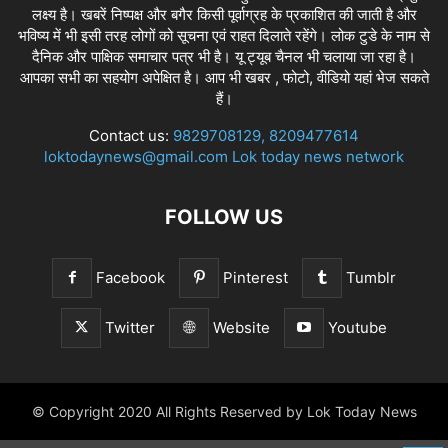
लक्ष्य है। खबरें निष्पक्ष और बगैर किसी पूर्वाग्रह के प्रकाशित की जाती है और
भविष्य में भी इसी तरह लोगों को सूचना एवं राहत दिलाते रहेंगे। लोक टुडे के नाम से
दैनिक और पाक्षिक समाचार पत्र भी है। यू ट्यूब चैनल भी चलाया जा रहा है।
आपका सभी का सहयोग अपेक्षित है। आप भी खबर , फोटो, वीडियो यहां भेज सकते
हैं।
Contact us:
9829708129, 8209477614
loktodaynews@gmail.com Lok today news network
FOLLOW US
Facebook
Pinterest
Tumblr
Twitter
Website
Youtube
© Copyright 2020 All Rights Reserved by Lok Today News