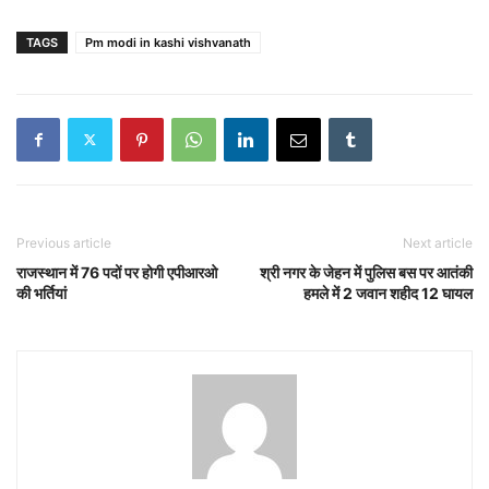
TAGS
Pm modi in kashi vishvanath
Previous article
Next article
राजस्थान में 76 पदों पर होगी एपीआरओ
श्री नगर के जेहन में पुलिस बस पर आतंकी
की भर्तियां
हमले में 2 जवान शहीद 12 घायल