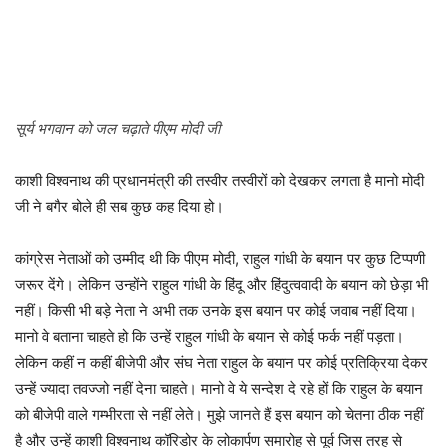
सूर्य भगवान को जल चढ़ाते पीएम मोदी जी
काशी विश्वनाथ की प्रधानमंत्री की तस्वीर तस्वीरों को देखकर लगता है मानो मोदी
जी ने बगैर बोले ही सब कुछ कह दिया हो।
कांग्रेस नेताओं को उम्मीद थी कि पीएम मोदी, राहुल गांधी के बयान पर कुछ टिप्पणी
जरूर देंगे। लेकिन उन्होंने राहुल गांधी के हिंदू और हिंदुत्ववादी के बयान को छेड़ा भी
नहीं। किसी भी बड़े नेता ने अभी तक उनके इस बयान पर कोई जवाब नहीं दिया।
मानो वे बताना चाहते हो कि उन्हें राहुल गांधी के बयान से कोई फर्क नहीं पड़ता।
लेकिन कहीं न कहीं बीजेपी और संघ नेता राहुल के बयान पर कोई प्रतिक्रिया देकर
उन्हें ज्यादा तवज्जो नहीं देना चाहते। मानो वे ये सन्देश दे रहे हों कि राहुल के बयान
को बीजेपी वाले गम्भीरता से नहीं लेते। मुझे जानते हैं इस बयान को चेतना ठीक नहीं
है और उन्हें काशी विश्वनाथ कॉरिडोर के लोकार्पण समारोह से पूर्व जिस तरह से