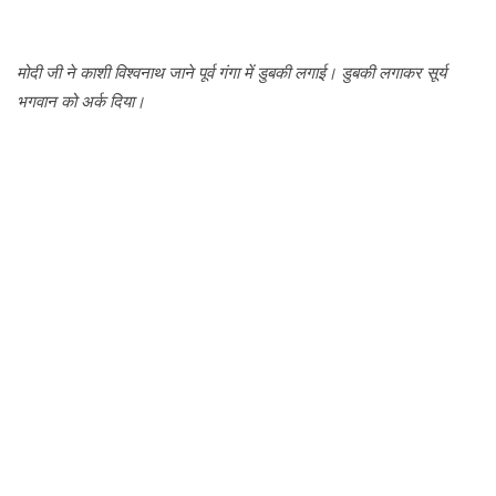
मोदी जी ने काशी विश्वनाथ जाने पूर्व गंगा में डुबकी लगाई। डुबकी लगाकर सूर्य
भगवान को अर्क दिया।