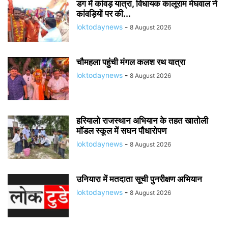
डग में कांवड़ यात्रा, विधायक कालूराम मेघवाल ने
कांवड़ियों पर की...
loktodaynews
-
8 August 2026
चौमहला पहुंची मंगल कलश रथ यात्रा
loktodaynews
-
8 August 2026
हरियालो राजस्थान अभियान के तहत खातोली
मॉडल स्कूल में सघन पौधारोपण
loktodaynews
-
8 August 2026
उनियारा में मतदाता सूची पुनरीक्षण अभियान
loktodaynews
-
8 August 2026