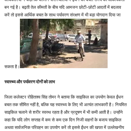
बन गई है। बढ़ती तेल कीमतों के बीच यदि आमजन छोटी-छोटी आदतों में बदलाव
करें तो इससे आर्थिक बचत के साथ पर्यावरण संरक्षण में भी बड़ा योगदान दिया जा
सकता है।
स्वास्थ्य और पर्यावरण दोनों को लाभ
जिला कलेक्टर रोहिताश्व सिंह तोमर ने बताया कि साइकिल का उपयोग केवल ईंधन
बचत तक सीमित नहीं है, बल्कि यह स्वास्थ्य के लिए भी अत्यंत लाभकारी है। नियमित
साइकिल चलाने से शरीर स्वस्थ रहता है और प्रदूषण में भी कमी आती है। उन्होंने
कहा कि यदि लोग सप्ताह में कम से कम एक दिन निजी वाहनों के बजाय साइकिल
अथवा सार्वजनिक परिवहन का उपयोग करें तो इससे ईंधन की खपत में उल्लेखनीय