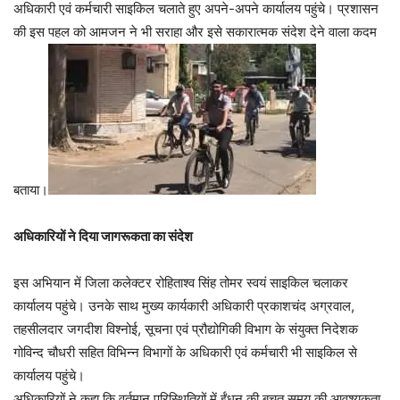
अधिकारी एवं कर्मचारी साइकिल चलाते हुए अपने-अपने कार्यालय पहुंचे। प्रशासन
की इस पहल को आमजन ने भी सराहा और इसे सकारात्मक संदेश देने वाला कदम
बताया।
अधिकारियों ने दिया जागरूकता का संदेश
इस अभियान में जिला कलेक्टर रोहिताश्व सिंह तोमर स्वयं साइकिल चलाकर
कार्यालय पहुंचे। उनके साथ मुख्य कार्यकारी अधिकारी प्रकाशचंद अग्रवाल,
तहसीलदार जगदीश विश्नोई, सूचना एवं प्रौद्योगिकी विभाग के संयुक्त निदेशक
गोविन्द चौधरी सहित विभिन्न विभागों के अधिकारी एवं कर्मचारी भी साइकिल से
कार्यालय पहुंचे।
अधिकारियों ने कहा कि वर्तमान परिस्थितियों में ईंधन की बचत समय की आवश्यकता