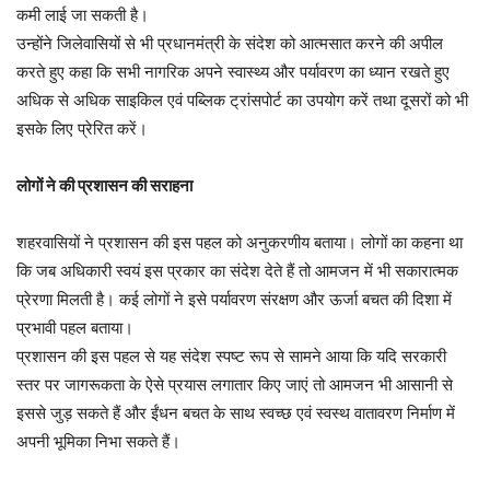
कमी लाई जा सकती है।
उन्होंने जिलेवासियों से भी प्रधानमंत्री के संदेश को आत्मसात करने की अपील
करते हुए कहा कि सभी नागरिक अपने स्वास्थ्य और पर्यावरण का ध्यान रखते हुए
अधिक से अधिक साइकिल एवं पब्लिक ट्रांसपोर्ट का उपयोग करें तथा दूसरों को भी
इसके लिए प्रेरित करें।
लोगों ने की प्रशासन की सराहना
शहरवासियों ने प्रशासन की इस पहल को अनुकरणीय बताया। लोगों का कहना था
कि जब अधिकारी स्वयं इस प्रकार का संदेश देते हैं तो आमजन में भी सकारात्मक
प्रेरणा मिलती है। कई लोगों ने इसे पर्यावरण संरक्षण और ऊर्जा बचत की दिशा में
प्रभावी पहल बताया।
प्रशासन की इस पहल से यह संदेश स्पष्ट रूप से सामने आया कि यदि सरकारी
स्तर पर जागरूकता के ऐसे प्रयास लगातार किए जाएं तो आमजन भी आसानी से
इससे जुड़ सकते हैं और ईंधन बचत के साथ स्वच्छ एवं स्वस्थ वातावरण निर्माण में
अपनी भूमिका निभा सकते हैं।