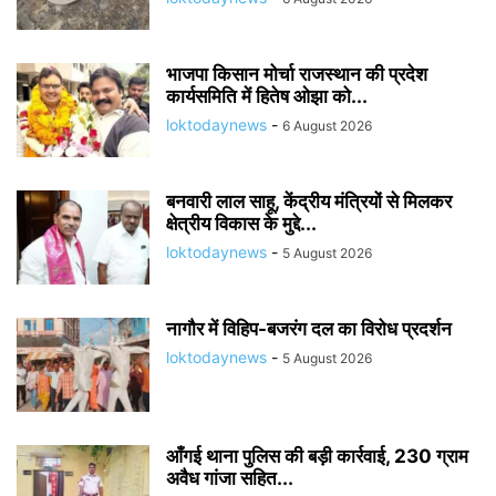
भाजपा किसान मोर्चा राजस्थान की प्रदेश
कार्यसमिति में हितेष ओझा को...
loktodaynews
-
6 August 2026
बनवारी लाल साहू, केंद्रीय मंत्रियों से मिलकर
क्षेत्रीय विकास के मुद्दे...
loktodaynews
-
5 August 2026
नागौर में विहिप-बजरंग दल का विरोध प्रदर्शन
loktodaynews
-
5 August 2026
आँगई थाना पुलिस की बड़ी कार्रवाई, 230 ग्राम
अवैध गांजा सहित...