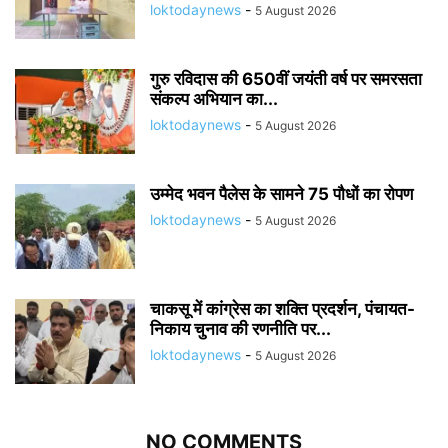
loktodaynews
-
5 August 2026
गुरु रविदास की 650वीं जयंती वर्ष पर समरसता
संकल्प अभियान का...
loktodaynews
-
5 August 2026
उम्मेद भवन पैलेस के सामने 75 पौधों का रोपण
loktodaynews
-
5 August 2026
चाकसू में कांग्रेस का शक्ति प्रदर्शन, पंचायत-
निकाय चुनाव की रणनीति पर...
loktodaynews
-
5 August 2026
NO COMMENTS