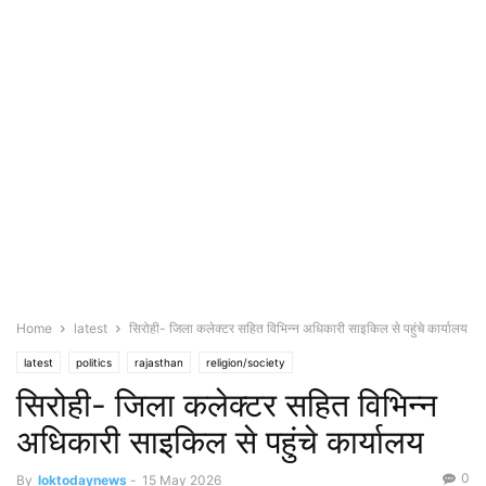
Home
latest
सिरोही- जिला कलेक्टर सहित विभिन्न अधिकारी साइकिल से पहुंचे कार्यालय
latest
politics
rajasthan
religion/society
सिरोही- जिला कलेक्टर सहित विभिन्न
अधिकारी साइकिल से पहुंचे कार्यालय
0
By
loktodaynews
-
15 May 2026