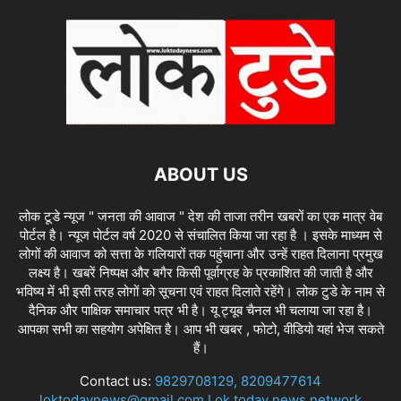
ABOUT US
लोक टूडे न्यूज " जनता की आवाज " देश की ताजा तरीन खबरों का एक मात्र वेब
पोर्टल है। न्यूज पोर्टल वर्ष 2020 से संचालित किया जा रहा है । इसके माध्यम से
लोगों की आवाज को सत्ता के गलियारों तक पहुंचाना और उन्हें राहत दिलाना प्रमुख
लक्ष्य है। खबरें निष्पक्ष और बगैर किसी पूर्वाग्रह के प्रकाशित की जाती है और
भविष्य में भी इसी तरह लोगों को सूचना एवं राहत दिलाते रहेंगे। लोक टुडे के नाम से
दैनिक और पाक्षिक समाचार पत्र भी है। यू ट्यूब चैनल भी चलाया जा रहा है।
आपका सभी का सहयोग अपेक्षित है। आप भी खबर , फोटो, वीडियो यहां भेज सकते
हैं।
Contact us:
9829708129, 8209477614
loktodaynews@gmail.com Lok today news network