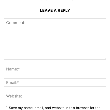
LEAVE A REPLY
Save my name, email, and website in this browser for the