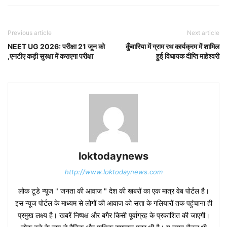
Previous article
Next article
NEET UG 2026: परीक्षा 21 जून को
कुँवारिया में ग्राम रथ कार्यक्रम में शामिल
,एनटीए कड़ी सुरक्षा में कराएगा परीक्षा
हुई विधायक दीप्ति माहेश्वरी
loktodaynews
http://www.loktodaynews.com
लोक टूडे न्यूज " जनता की आवाज " देश की खबरों का एक मात्र वेब पोर्टल है।
इस न्यूज पोर्टल के माध्यम से लोगों की आवाज को सत्ता के गलियारों तक पहुंचाना ही
प्रमुख लक्ष्य है। खबरें निष्पक्ष और बगैर किसी पूर्वाग्रह के प्रकाशित की जाएगी।