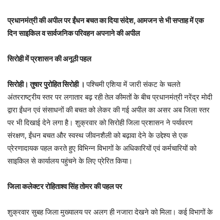
प्रधानमंत्री की अपील पर ईंधन बचत का दिया संदेश, आमजन से भी सप्ताह में एक
दिन साइकिल व सार्वजनिक परिवहन अपनाने की अपील
सिरोही में प्रशासन की अनूठी पहल
सिरोही। तुषार पुरोहित सिरोही ।
पश्चिमी एशिया में जारी संकट के चलते
अंतरराष्ट्रीय स्तर पर लगातार बढ़ रही तेल कीमतों के बीच प्रधानमंत्री नरेंद्र मोदी
द्वारा ईंधन एवं संसाधनों की बचत को लेकर की गई अपील का असर अब जिला स्तर
पर भी दिखाई देने लगा है। शुक्रवार को सिरोही जिला प्रशासन ने पर्यावरण
संरक्षण, ईंधन बचत और स्वस्थ जीवनशैली को बढ़ावा देने के उद्देश्य से एक
प्रेरणादायक पहल करते हुए विभिन्न विभागों के अधिकारियों एवं कर्मचारियों को
साइकिल से कार्यालय पहुंचने के लिए प्रेरित किया।
जिला कलेक्टर रोहिताश्व सिंह तोमर की पहल पर
शुक्रवार सुबह जिला मुख्यालय पर अलग ही नजारा देखने को मिला। कई विभागों के