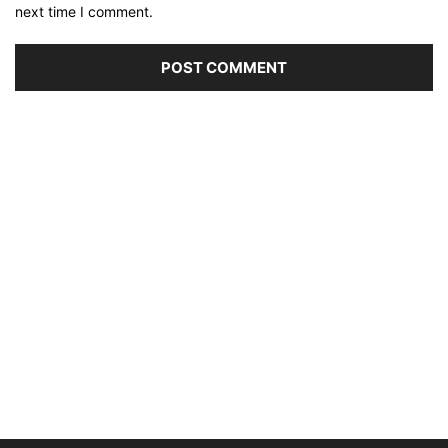
next time I comment.