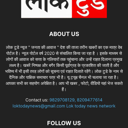
ABOUT US
लोक टूडे न्यूज " जनता की आवाज " देश की ताजा तरीन खबरों का एक मात्र वेब
पोर्टल है। न्यूज पोर्टल वर्ष 2020 से संचालित किया जा रहा है । इसके माध्यम से
लोगों की आवाज को सत्ता के गलियारों तक पहुंचाना और उन्हें राहत दिलाना प्रमुख
लक्ष्य है। खबरें निष्पक्ष और बगैर किसी पूर्वाग्रह के प्रकाशित की जाती है और
भविष्य में भी इसी तरह लोगों को सूचना एवं राहत दिलाते रहेंगे। लोक टुडे के नाम से
दैनिक और पाक्षिक समाचार पत्र भी है। यू ट्यूब चैनल भी चलाया जा रहा है।
आपका सभी का सहयोग अपेक्षित है। आप भी खबर , फोटो, वीडियो यहां भेज सकते
हैं।
Contact us:
9829708129, 8209477614
loktodaynews@gmail.com Lok today news network
FOLLOW US