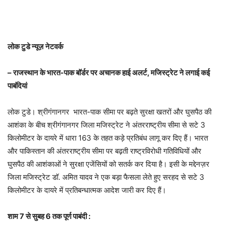
लोक टुडे न्यूज़ नेटवर्क
– राजस्थान के भारत-पाक बॉर्डर पर अचानक हाई अलर्ट, मजिस्ट्रेट ने लगाई कई
पाबंदियां
लोक टुडे। श्रीगंगानगर भारत-पाक सीमा पर बढ़ते सुरक्षा खतरों और घुसपैठ की
आशंका के बीच श्रीगंगानगर जिला मजिस्ट्रेट ने अंतरराष्ट्रीय सीमा से सटे 3
किलोमीटर के दायरे में धारा 163 के तहत कड़े प्रतिबंध लागू कर दिए हैं। भारत
और पाकिस्तान की अंतरराष्ट्रीय सीमा पर बढ़ती राष्ट्रविरोधी गतिविधियों और
घुसपैठ की आशंकाओं ने सुरक्षा एजेंसियों को सतर्क कर दिया है। इसी के मद्देनज़र
जिला मजिस्ट्रेट डॉ. अमित यादव ने एक बड़ा फैसला लेते हुए सरहद से सटे 3
किलोमीटर के दायरे में प्रतिबन्धात्मक आदेश जारी कर दिए हैं।
शाम 7 से सुबह 6 तक पूर्ण पाबंदी :