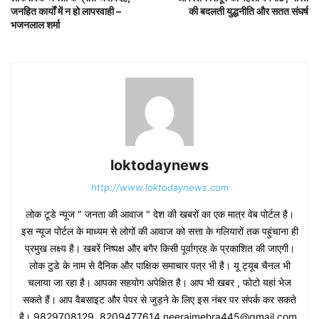
जनहित कार्यों में न हो लापरवाही –
की बदलती युद्धनीति और सतत संघर्ष
भजनलाल शर्मा
loktodaynews
http://www.loktodaynews.com
लोक टूडे न्यूज " जनता की आवाज " देश की खबरों का एक मात्र वेब पोर्टल है।
इस न्यूज पोर्टल के माध्यम से लोगों की आवाज को सत्ता के गलियारों तक पहुंचाना ही
प्रमुख लक्ष्य है। खबरें निष्पक्ष और बगैर किसी पूर्वाग्रह के प्रकाशित की जाएगी।
लोक टुडे के नाम से दैनिक और पाक्षिक समाचार पत्र भी है। यू ट्यूब चैनल भी
चलाया जा रहा है। आपका सहयोग अपेक्षित है। आप भी खबर , फोटो यहां भेज
सकते हैं। आप वैबसाइट और पेपर से जुड़ने के लिए इस नंबर पर संपर्क कर सकते
है। 9829708129, 8209477614,neerajmehra445@gmail.com,