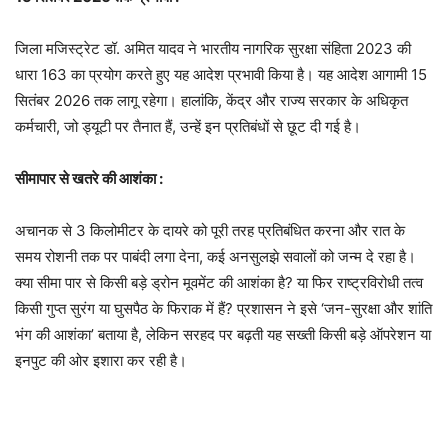
जिला मजिस्ट्रेट डॉ. अमित यादव ने भारतीय नागरिक सुरक्षा संहिता 2023 की
धारा 163 का प्रयोग करते हुए यह आदेश प्रभावी किया है। यह आदेश आगामी 15
सितंबर 2026 तक लागू रहेगा। हालांकि, केंद्र और राज्य सरकार के अधिकृत
कर्मचारी, जो ड्यूटी पर तैनात हैं, उन्हें इन प्रतिबंधों से छूट दी गई है।
सीमापार से खतरे की आशंका :
अचानक से 3 किलोमीटर के दायरे को पूरी तरह प्रतिबंधित करना और रात के
समय रोशनी तक पर पाबंदी लगा देना, कई अनसुलझे सवालों को जन्म दे रहा है।
क्या सीमा पार से किसी बड़े ड्रोन मूवमेंट की आशंका है? या फिर राष्ट्रविरोधी तत्व
किसी गुप्त सुरंग या घुसपैठ के फिराक में हैं? प्रशासन ने इसे ‘जन-सुरक्षा और शांति
भंग की आशंका’ बताया है, लेकिन सरहद पर बढ़ती यह सख्ती किसी बड़े ऑपरेशन या
इनपुट की ओर इशारा कर रही है।