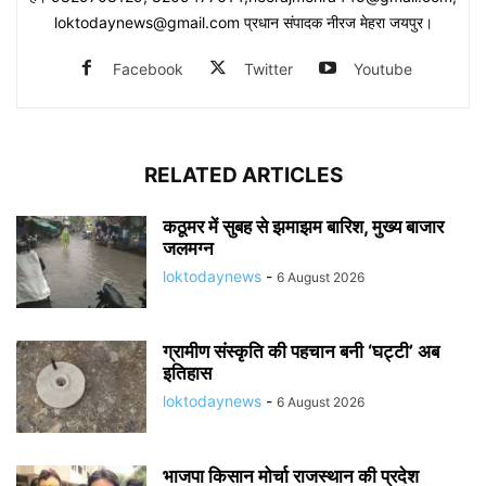
loktodaynews@gmail.com प्रधान संपादक नीरज मेहरा जयपुर।
Facebook
Twitter
Youtube
RELATED ARTICLES
कठूमर में सुबह से झमाझम बारिश, मुख्य बाजार
जलमग्न
loktodaynews
-
6 August 2026
ग्रामीण संस्कृति की पहचान बनी ‘घट्टी’ अब
इतिहास
loktodaynews
-
6 August 2026
भाजपा किसान मोर्चा राजस्थान की प्रदेश