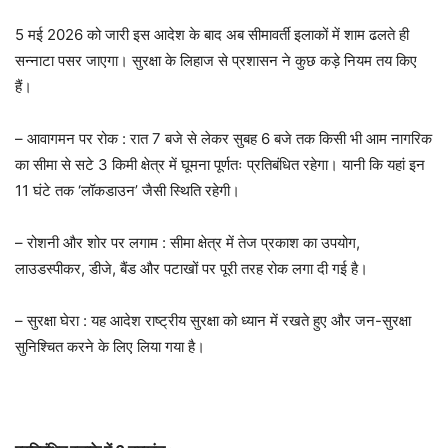
5 मई 2026 को जारी इस आदेश के बाद अब सीमावर्ती इलाकों में शाम ढलते ही
सन्नाटा पसर जाएगा। सुरक्षा के लिहाज से प्रशासन ने कुछ कड़े नियम तय किए
हैं।
– आवागमन पर रोक : रात 7 बजे से लेकर सुबह 6 बजे तक किसी भी आम नागरिक
का सीमा से सटे 3 किमी क्षेत्र में घूमना पूर्णतः प्रतिबंधित रहेगा। यानी कि यहां इन
11 घंटे तक ‘लॉकडाउन’ जैसी स्थिति रहेगी।
– रोशनी और शोर पर लगाम : सीमा क्षेत्र में तेज प्रकाश का उपयोग,
लाउडस्पीकर, डीजे, बैंड और पटाखों पर पूरी तरह रोक लगा दी गई है।
– सुरक्षा घेरा : यह आदेश राष्ट्रीय सुरक्षा को ध्यान में रखते हुए और जन-सुरक्षा
सुनिश्चित करने के लिए लिया गया है।