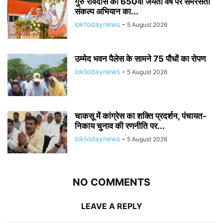
गुरु रविदास की 650वीं जयंती वर्ष पर समरसता
संकल्प अभियान का...
loktodaynews
-
5 August 2026
उम्मेद भवन पैलेस के सामने 75 पौधों का रोपण
loktodaynews
-
5 August 2026
चाकसू में कांग्रेस का शक्ति प्रदर्शन, पंचायत-
निकाय चुनाव की रणनीति पर...
loktodaynews
-
5 August 2026
NO COMMENTS
LEAVE A REPLY