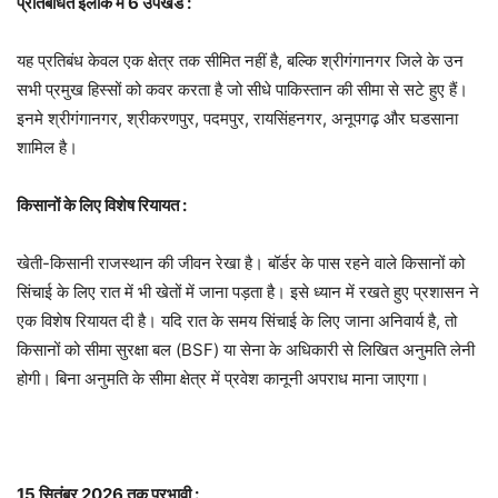
प्रतिबंधित इलाके में 6 उपखंड :
यह प्रतिबंध केवल एक क्षेत्र तक सीमित नहीं है, बल्कि श्रीगंगानगर जिले के उन
सभी प्रमुख हिस्सों को कवर करता है जो सीधे पाकिस्तान की सीमा से सटे हुए हैं।
इनमे श्रीगंगानगर, श्रीकरणपुर, पदमपुर, रायसिंहनगर, अनूपगढ़ और घडसाना
शामिल है।
किसानों के लिए विशेष रियायत :
खेती-किसानी राजस्थान की जीवन रेखा है। बॉर्डर के पास रहने वाले किसानों को
सिंचाई के लिए रात में भी खेतों में जाना पड़ता है। इसे ध्यान में रखते हुए प्रशासन ने
एक विशेष रियायत दी है। यदि रात के समय सिंचाई के लिए जाना अनिवार्य है, तो
किसानों को सीमा सुरक्षा बल (BSF) या सेना के अधिकारी से लिखित अनुमति लेनी
होगी। बिना अनुमति के सीमा क्षेत्र में प्रवेश कानूनी अपराध माना जाएगा।
15 सितंबर 2026 तक प्रभावी :