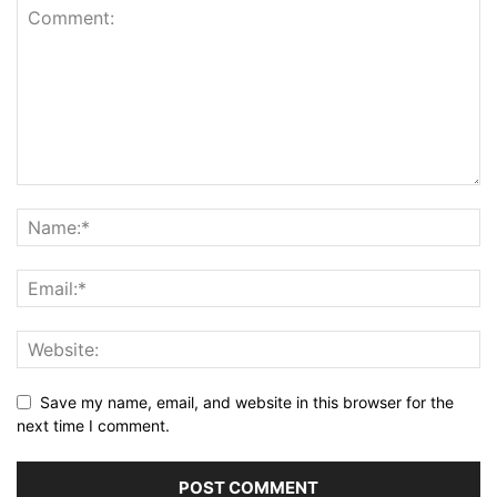
Save my name, email, and website in this browser for the
next time I comment.