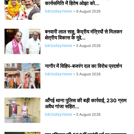
कार्यसमिति में हितेष ओझा को...
loktodaynews
-
6 August 2026
बनवारी लाल साहू, केंद्रीय मंत्रियों से मिलकर
क्षेत्रीय विकास के मुद्दे...
loktodaynews
-
5 August 2026
नागौर में विहिप-बजरंग दल का विरोध प्रदर्शन
loktodaynews
-
5 August 2026
आँगई थाना पुलिस की बड़ी कार्रवाई, 230 ग्राम
अवैध गांजा सहित...
loktodaynews
-
5 August 2026