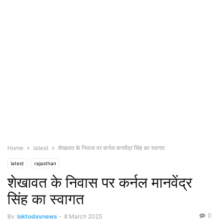
Home
latest
शेखावत के निवास पर कर्नल मानवेंद्र सिंह का स्वागत
latest
rajasthan
शेखावत के निवास पर कर्नल मानवेंद्र
सिंह का स्वागत
0
By
loktodaynews
-
8 March 2025