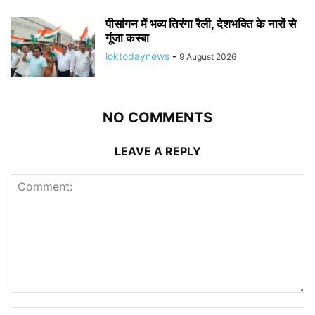
पीसांगन में भव्य तिरंगा रैली, देशभक्ति के नारों से
गूंजा कस्बा
loktodaynews
-
9 August 2026
NO COMMENTS
LEAVE A REPLY