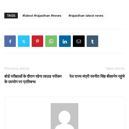
TAGS
#latest #rajasthan #news
#rajasthan latest news
Previous article
Next article
बोर्ड परीक्षाओं के दौरान रहेगा लाउड स्पीकर
रेल राज्य मंत्री रवनीत सिंह बीकानेर पहुंचे
के उपयोग पर प्रतिबन्ध