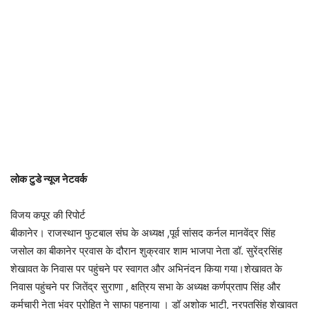
लोक टुडे न्यूज नेटवर्क
विजय कपूर की रिपोर्ट
बीकानेर। राजस्थान फुटबाल संघ के अध्यक्ष ,पूर्व सांसद कर्नल मानवेंद्र सिंह
जसोल का बीकानेर प्रवास के दौरान शुक्रवार शाम भाजपा नेता डॉ. सुरेंद्रसिंह
शेखावत के निवास पर पहुंचने पर स्वागत और अभिनंदन किया गया।शेखावत के
निवास पहुंचने पर जितेंद्र सुराणा , क्षत्रिय सभा के अध्यक्ष कर्णप्रताप सिंह और
कर्मचारी नेता भंवर पुरोहित ने साफा पहनाया । डॉ अशोक भाटी, नरपतसिंह शेखावत