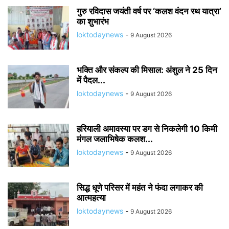
गुरु रविदास जयंती वर्ष पर ‘कलश वंदन रथ यात्रा’
का शुभारंभ
loktodaynews
-
9 August 2026
भक्ति और संकल्प की मिसाल: अंशुल ने 25 दिन
में पैदल...
loktodaynews
-
9 August 2026
हरियाली अमावस्या पर डग से निकलेगी 10 किमी
मंगल जलाभिषेक कलश...
loktodaynews
-
9 August 2026
सिद्ध धूणे परिसर में महंत ने फंदा लगाकर की
आत्महत्या
loktodaynews
-
9 August 2026