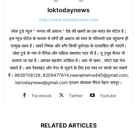
loktodaynews
http://www.loktodaynews.com
लोक टूडे न्यूज " जनता की आवाज " देश की खबरों का एक मात्र वेब पोर्टल है।
इस न्यूज पोर्टल के माध्यम से लोगों की आवाज को सत्ता के गलियारों तक पहुंचाना ही
प्रमुख लक्ष्य है। खबरें निष्पक्ष और बगैर किसी पूर्वाग्रह के प्रकाशित की जाएगी।
लोक टुडे के नाम से दैनिक और पाक्षिक समाचार पत्र भी है। यू ट्यूब चैनल भी
चलाया जा रहा है। आपका सहयोग अपेक्षित है। आप भी खबर , फोटो यहां भेज
सकते हैं। आप वैबसाइट और पेपर से जुड़ने के लिए इस नंबर पर संपर्क कर सकते
है। 9829708129, 8209477614,neerajmehra445@gmail.com,
loktodaynews@gmail.com प्रधान संपादक नीरज मेहरा जयपुर।
Facebook
Twitter
Youtube
RELATED ARTICLES