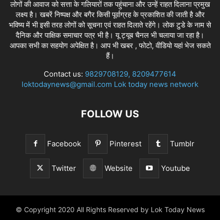
लोगों की आवाज को सत्ता के गलियारों तक पहुंचाना और उन्हें राहत दिलाना प्रमुख
लक्ष्य है। खबरें निष्पक्ष और बगैर किसी पूर्वाग्रह के प्रकाशित की जाती है और
भविष्य में भी इसी तरह लोगों को सूचना एवं राहत दिलाते रहेंगे। लोक टुडे के नाम से
दैनिक और पाक्षिक समाचार पत्र भी है। यू ट्यूब चैनल भी चलाया जा रहा है।
आपका सभी का सहयोग अपेक्षित है। आप भी खबर , फोटो, वीडियो यहां भेज सकते
हैं।
Contact us:
9829708129, 8209477614
loktodaynews@gmail.com Lok today news network
FOLLOW US
Facebook
Pinterest
Tumblr
Twitter
Website
Youtube
© Copyright 2020 All Rights Reserved by Lok Today News