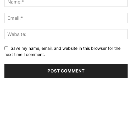
Save my name, email, and website in this browser for the
next time I comment.