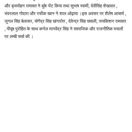
और बृजमोहन रामावत ने बुके भेंट किया तथा सुभाष स्वामी, देवीसिंह शेखावत ,
भंवरलाल गोदारा और रफीक खान ने शाल ओढ़ाया ।इस अवसर पर शैलेष आचार्य ,
जुगल सिंह बेलासर, योगेंद्र सिंह खंगारोत , देवेन्द्र सिंह ख्याली, जयकिशन रामावत
, पीयूष पुरोहित के साथ कर्नल मानवेंद्र सिंह ने सामाजिक और राजनीतिक मसलों
पर लम्बी चर्चा की ।