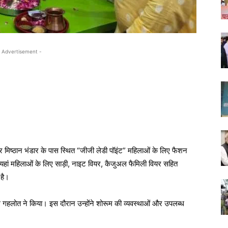
 Advertisement -
धपुर मिष्ठान भंडार के पास स्थित “जीजी लेडी पॉइंट” महिलाओं के लिए फैशन
हां महिलाओं के लिए साड़ी, नाइट वियर, कैजुअल फैमिली वियर सहित
 है।
ल गहलोत
ने किया। इस दौरान उन्होंने शोरूम की व्यवस्थाओं और उपलब्ध