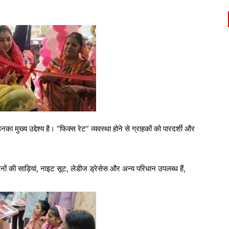
 मुख्य उद्देश्य है। “फिक्स रेट” व्यवस्था होने से ग्राहकों को पारदर्शी और
 की साड़ियां, नाइट सूट, लेडीज ड्रेसेस और अन्य परिधान उपलब्ध हैं,