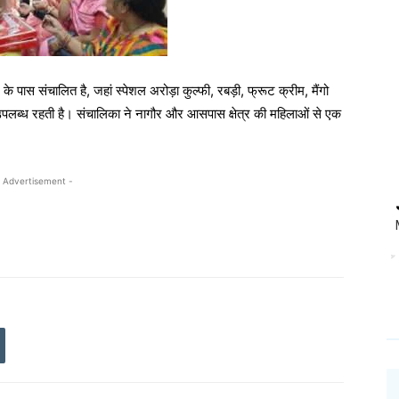
 के पास संचालित है, जहां स्पेशल अरोड़ा कुल्फी, रबड़ी, फ्रूट क्रीम, मैंगो
 उपलब्ध रहती है। संचालिका ने नागौर और आसपास क्षेत्र की महिलाओं से एक
 Advertisement -