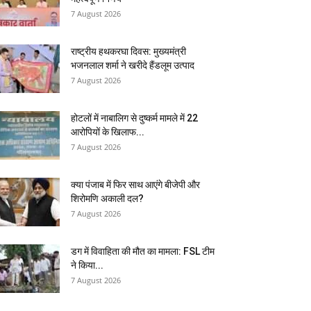
7 August 2026
राष्ट्रीय हथकरघा दिवस: मुख्यमंत्री
भजनलाल शर्मा ने खरीदे हैंडलूम उत्पाद
7 August 2026
होटलों में नाबालिग से दुष्कर्म मामले में 22
आरोपियों के खिलाफ...
7 August 2026
क्या पंजाब में फिर साथ आएंगे बीजेपी और
शिरोमणि अकाली दल?
7 August 2026
डग में विवाहिता की मौत का मामला: FSL टीम
ने किया...
7 August 2026