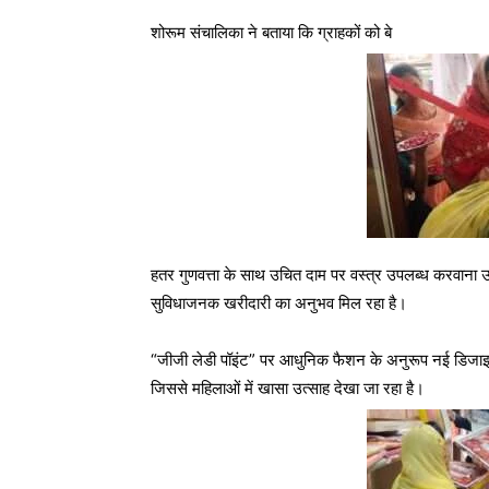
शोरूम संचालिका ने बताया कि ग्राहकों को बे
हतर गुणवत्ता के साथ उचित दाम पर वस्त्र उपलब्ध करवाना उनका
सुविधाजनक खरीदारी का अनुभव मिल रहा है।
“जीजी लेडी पॉइंट” पर आधुनिक फैशन के अनुरूप नई डिजाइनों
जिससे महिलाओं में खासा उत्साह देखा जा रहा है।