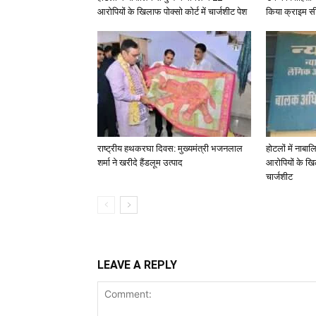
आरोपियों के खिलाफ पोक्सो कोर्ट में चार्जशीट पेश
किया क्राइम स
राष्ट्रीय हथकरघा दिवस: मुख्यमंत्री भजनलाल
होटलों में नाबालि
शर्मा ने खरीदे हैंडलूम उत्पाद
आरोपियों के खिल
चार्जशीट
LEAVE A REPLY