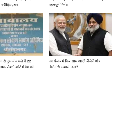
ीन रीक्रिएशन
महत्वपूर्ण निर्णय
ग से दुष्कर्म मामले में 22
क्या पंजाब में फिर साथ आएंगे बीजेपी और
ाफ पोक्सो कोर्ट में पेश की
शिरोमणि अकाली दल?