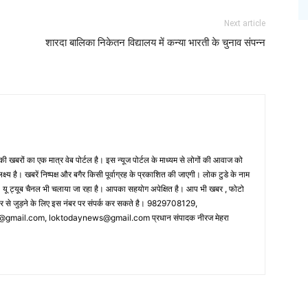
Next article
शारदा बालिका निकेतन विद्यालय में कन्या भारती के चुनाव संपन्न
 खबरों का एक मात्र वेब पोर्टल है। इस न्यूज पोर्टल के माध्यम से लोगों की आवाज को
लक्ष्य है। खबरें निष्पक्ष और बगैर किसी पूर्वाग्रह के प्रकाशित की जाएगी। लोक टुडे के नाम
ै। यू ट्यूब चैनल भी चलाया जा रहा है। आपका सहयोग अपेक्षित है। आप भी खबर , फोटो
पर से जुड़ने के लिए इस नंबर पर संपर्क कर सकते है। 9829708129,
ail.com, loktodaynews@gmail.com प्रधान संपादक नीरज मेहरा