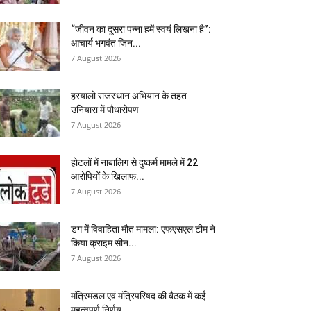
“जीवन का दूसरा पन्ना हमें स्वयं लिखना है”:
आचार्य भगवंत जिन...
7 August 2026
हरयालो राजस्थान अभियान के तहत
उनियारा में पौधारोपण
7 August 2026
होटलों में नाबालिग से दुष्कर्म मामले में 22
आरोपियों के खिलाफ...
7 August 2026
डग में विवाहिता मौत मामला: एफएसएल टीम ने
किया क्राइम सीन...
7 August 2026
मंत्रिमंडल एवं मंत्रिपरिषद की बैठक में कई
महत्वपूर्ण निर्णय