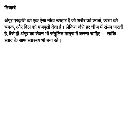
निष्कर्ष
अंगूर प्रकृति का एक ऐसा मीठा उपहार है जो शरीर को ऊर्जा, त्वचा को
चमक, और दिल को मजबूती देता है। लेकिन जैसे हर चीज़ में संयम जरूरी
है, वैसे ही अंगूर का सेवन भी संतुलित मात्रा में करना चाहिए — ताकि
स्वाद के साथ स्वास्थ्य भी बना रहे।