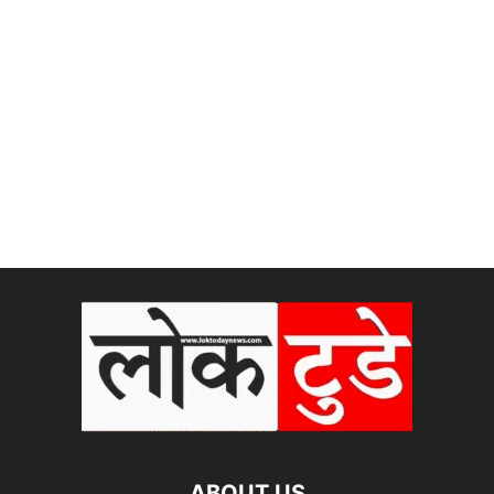
ABOUT US