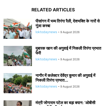
RELATED ARTICLES
पीसांगन में भव्य तिरंगा रैली, देशभक्ति के नारों से
गूंजा कस्बा
loktodaynews
-
9 August 2026
मुबारक खान की अगुवाई में निकली तिरंगा प्रभात
फेरी
loktodaynews
-
9 August 2026
नागौर में कलेक्टर देवेंद्र कुमार की अगुवाई में
निकली तिरंगा प्रभात...
loktodaynews
-
9 August 2026
मंत्री जोगाराम पटेल का बड़ा बयान: ‘ओबीसी