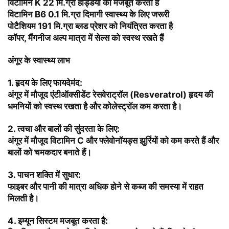
विटामिन K 22 मि.ग्रा हड्डियों को मजबूत करता है
विटामिन B6 0.1 मि.ग्रा दिमागी स्वास्थ्य के लिए जरूरी
पोटैशियम 191 मि.ग्रा ब्लड प्रेशर को नियंत्रित करता है
कॉपर, मैंगनीज अल्प मात्रा में सेल्स को स्वस्थ रखते हैं
अंगूर के स्वास्थ्य लाभ
1.
हृदय के लिए फायदेमंद:
अंगूर में मौजूद एंटीऑक्सीडेंट रेसवेराट्रॉल (Resveratrol) हृदय की
धमनियों को स्वस्थ रखता है और कोलेस्ट्रॉल कम करता है।
2.
त्वचा और बालों की सुंदरता के लिए
:
अंगूर में मौजूद विटामिन C और फ्लेवोनॉयड्स झुर्रियों को कम करते हैं और
बालों को चमकदार बनाते हैं।
3.
पाचन शक्ति में सुधार:
फाइबर और पानी की मात्रा अधिक होने से कब्ज की समस्या में राहत
मिलती है।
4.
इम्यून सिस्टम मजबूत करता है: