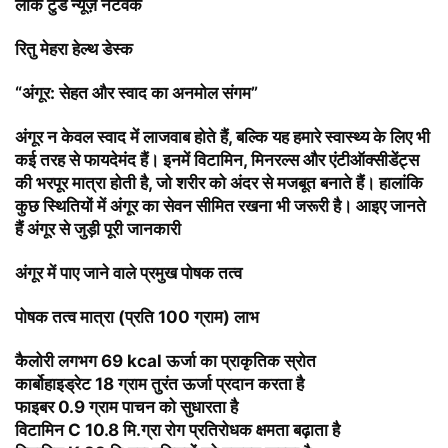
लोक टुडे न्यूज़ नेटवर्क
रितु मेहरा हेल्थ डेस्क
“अंगूर: सेहत और स्वाद का अनमोल संगम”
अंगूर
न केवल स्वाद में लाजवाब होते हैं, बल्कि यह हमारे स्वास्थ्य के लिए भी
कई तरह से फायदेमंद हैं। इनमें विटामिन, मिनरल्स और एंटीऑक्सीडेंट्स
की भरपूर मात्रा होती है, जो शरीर को अंदर से मजबूत बनाते हैं।
हालांकि
कुछ स्थितियों में अंगूर का सेवन सीमित रखना भी जरूरी है। आइए जानते
हैं
अंगूर
से जुड़ी पूरी जानकारी
अंगूर में पाए जाने वाले प्रमुख पोषक तत्व
पोषक तत्व मात्रा (प्रति 100 ग्राम) लाभ
कैलोरी लगभग 69 kcal ऊर्जा का प्राकृतिक स्रोत
कार्बोहाइड्रेट 18 ग्राम तुरंत ऊर्जा प्रदान करता है
फाइबर 0.9 ग्राम पाचन को सुधारता है
विटामिन C 10.8 मि.ग्रा रोग प्रतिरोधक क्षमता बढ़ाता है