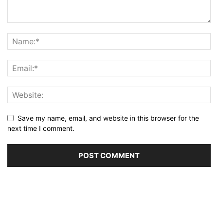
Save my name, email, and website in this browser for the
next time I comment.