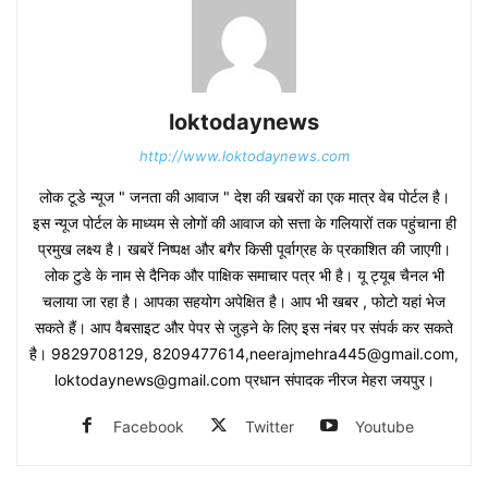
loktodaynews
http://www.loktodaynews.com
लोक टूडे न्यूज " जनता की आवाज " देश की खबरों का एक मात्र वेब पोर्टल है।
इस न्यूज पोर्टल के माध्यम से लोगों की आवाज को सत्ता के गलियारों तक पहुंचाना ही
प्रमुख लक्ष्य है। खबरें निष्पक्ष और बगैर किसी पूर्वाग्रह के प्रकाशित की जाएगी।
लोक टुडे के नाम से दैनिक और पाक्षिक समाचार पत्र भी है। यू ट्यूब चैनल भी
चलाया जा रहा है। आपका सहयोग अपेक्षित है। आप भी खबर , फोटो यहां भेज
सकते हैं। आप वैबसाइट और पेपर से जुड़ने के लिए इस नंबर पर संपर्क कर सकते
है। 9829708129, 8209477614,neerajmehra445@gmail.com,
loktodaynews@gmail.com प्रधान संपादक नीरज मेहरा जयपुर।
Facebook
Twitter
Youtube