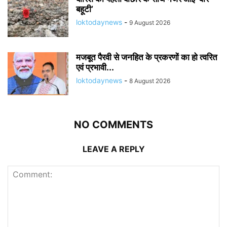
बहूटी’
loktodaynews
-
9 August 2026
मजबूत पैरवी से जनहित के प्रकरणों का हो त्वरित
एवं प्रभावी...
loktodaynews
-
8 August 2026
NO COMMENTS
LEAVE A REPLY