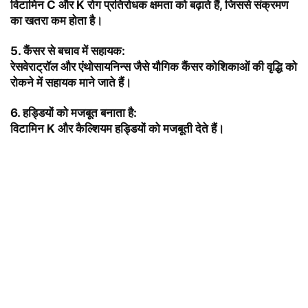
विटामिन C और K रोग प्रतिरोधक क्षमता को बढ़ाते हैं, जिससे संक्रमण
का खतरा कम होता है।
5.
कैंसर से बचाव में सहायक:
रेसवेराट्रॉल और एंथोसायनिन्स जैसे यौगिक कैंसर कोशिकाओं की वृद्धि को
रोकने में सहायक माने जाते हैं।
6.
हड्डियों को मजबूत बनाता है:
विटामिन K और कैल्शियम हड्डियों को मजबूती देते
हैं।