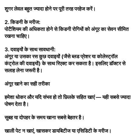
शुगर लेवल बहुत ज्यादा होने पर पूरी तरह परहेज करें।
2.
किडनी के मरीज:
पोटैशियम की अधिकता होने से किडनी रोगियों को अंगूर का सेवन सीमित
रखना चाहिए।
3.
दवाइयों के साथ सावधानी:
अंगूर या उसका रस कुछ दवाइयों (जैसे ब्लड प्रेशर या कोलेस्ट्रॉल
कंट्रोल की दवाइयों) के साथ रिएक्ट कर सकता है। इसलिए डॉक्टर से
सलाह लेना जरूरी है।
अंगूर खाने का सही तरीका
हमेशा धोकर और यदि संभव हो तो छिलके सहित खाएं — यही सबसे ज्यादा
पोषण देता है।
सुबह या दोपहर के समय खाना सबसे बेहतर है।
खाली पेट न खाएं, खासकर डायबिटीज या एसिडिटी के मरीज।