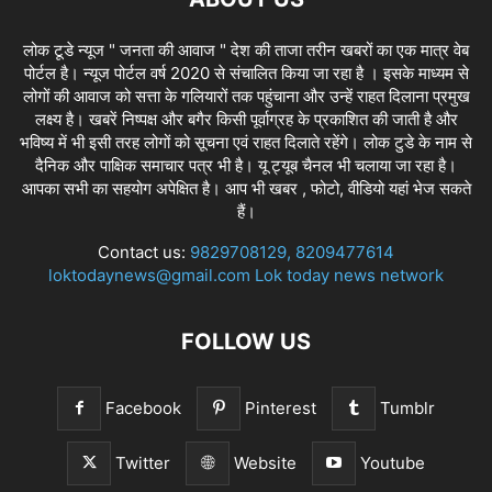
लोक टूडे न्यूज " जनता की आवाज " देश की ताजा तरीन खबरों का एक मात्र वेब
पोर्टल है। न्यूज पोर्टल वर्ष 2020 से संचालित किया जा रहा है । इसके माध्यम से
लोगों की आवाज को सत्ता के गलियारों तक पहुंचाना और उन्हें राहत दिलाना प्रमुख
लक्ष्य है। खबरें निष्पक्ष और बगैर किसी पूर्वाग्रह के प्रकाशित की जाती है और
भविष्य में भी इसी तरह लोगों को सूचना एवं राहत दिलाते रहेंगे। लोक टुडे के नाम से
दैनिक और पाक्षिक समाचार पत्र भी है। यू ट्यूब चैनल भी चलाया जा रहा है।
आपका सभी का सहयोग अपेक्षित है। आप भी खबर , फोटो, वीडियो यहां भेज सकते
हैं।
Contact us:
9829708129, 8209477614
loktodaynews@gmail.com Lok today news network
FOLLOW US
Facebook
Pinterest
Tumblr
Twitter
Website
Youtube