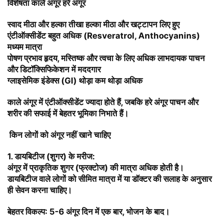
विशेषता काले अंगूर हरे अंगूर
स्वाद मीठा और हल्का तीखा हल्का मीठा और खट्टापन लिए हुए
एंटीऑक्सीडेंट बहुत अधिक (Resveratrol, Anthocyanins)
मध्यम मात्रा
पोषण प्रभाव हृदय, मस्तिष्क और त्वचा के लिए अधिक लाभदायक पाचन
और डिटॉक्सिफिकेशन में मददगार
ग्लाइसेमिक इंडेक्स (GI) थोड़ा कम थोड़ा अधिक
काले
अंगूर में एंटीऑक्सीडेंट ज्यादा होते हैं, जबकि हरे अंगूर पाचन और
शरीर की सफाई में बेहतर भूमिका निभाते
हैं।
किन लोगों को अंगूर नहीं खाने चाहिए
1.
डायबिटीज (शुगर) के मरीज:
अंगूर
में प्राकृतिक शुगर (फ्रक्टोज) की मात्रा अधिक होती है।
डायबिटीज वाले लोगों को सीमित मात्रा में या डॉक्टर की सलाह के अनुसार
ही सेवन करना चाहिए।
बेहतर विकल्प: 5-6 अंगूर दिन में एक बार, भोजन के बाद।