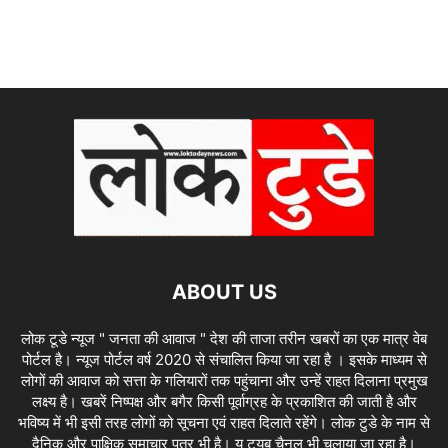
ABOUT US
लोक टूडे न्यूज " जनता की आवाज " देश की ताजा तरीन खबरों का एक मात्र वेब
पोर्टल है। न्यूज पोर्टल वर्ष 2020 से संचालित किया जा रहा है । इसके माध्यम से
लोगों की आवाज को सत्ता के गलियारों तक पहुंचाना और उन्हें राहत दिलाना प्रमुख
लक्ष्य है। खबरें निष्पक्ष और बगैर किसी पूर्वाग्रह के प्रकाशित की जाती है और
भविष्य में भी इसी तरह लोगों को सूचना एवं राहत दिलाते रहेंगे। लोक टुडे के नाम से
दैनिक और पाक्षिक समाचार पत्र भी है। यू ट्यूब चैनल भी चलाया जा रहा है।