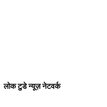
लोक टुडे न्यूज़ नेटवर्क