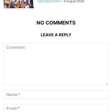
loktodaynews
-
6 August 2026
NO COMMENTS
LEAVE A REPLY