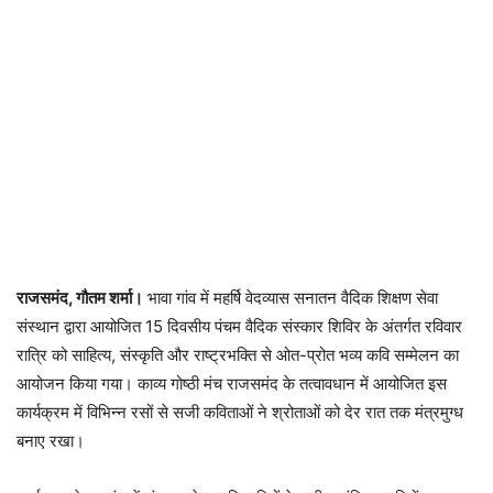
राजसमंद, गौतम शर्मा।
भावा गांव में महर्षि वेदव्यास सनातन वैदिक शिक्षण सेवा
संस्थान द्वारा आयोजित 15 दिवसीय पंचम वैदिक संस्कार शिविर के अंतर्गत रविवार
रात्रि को साहित्य, संस्कृति और राष्ट्रभक्ति से ओत-प्रोत भव्य कवि सम्मेलन का
आयोजन किया गया। काव्य गोष्ठी मंच राजसमंद के तत्वावधान में आयोजित इस
कार्यक्रम में विभिन्न रसों से सजी कविताओं ने श्रोताओं को देर रात तक मंत्रमुग्ध
बनाए रखा।