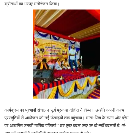
श्रोताओं का भरपूर मनोरंजन किया।
कार्यक्रम का प्रभावी संचालन सूर्य प्रकाश दीक्षित ने किया। उन्होंने अपनी काव्य
प्रस्तुतियों से आयोजन को नई ऊंचाइयों तक पहुंचाया। माता-पिता के त्याग और प्रेम
पर आधारित उनकी मार्मिक पंक्तियां
“सब कुछ बदल जाए पर वो नहीं बदलती है, मां-