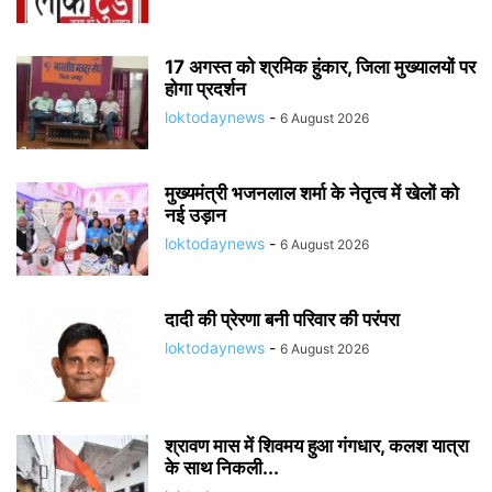
17 अगस्त को श्रमिक हुंकार, जिला मुख्यालयों पर
होगा प्रदर्शन
loktodaynews
-
6 August 2026
मुख्यमंत्री भजनलाल शर्मा के नेतृत्व में खेलों को
नई उड़ान
loktodaynews
-
6 August 2026
दादी की प्रेरणा बनी परिवार की परंपरा
loktodaynews
-
6 August 2026
श्रावण मास में शिवमय हुआ गंगधार, कलश यात्रा
के साथ निकली...