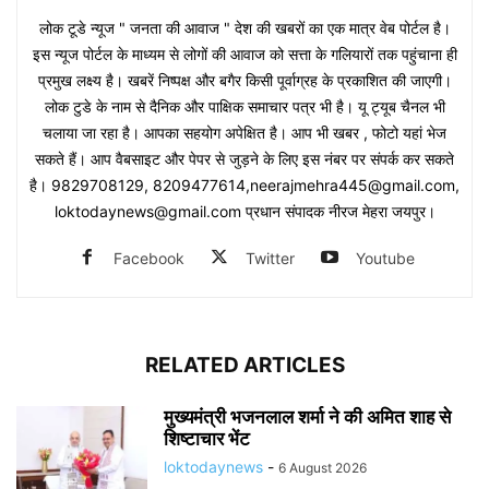
लोक टूडे न्यूज " जनता की आवाज " देश की खबरों का एक मात्र वेब पोर्टल है।
इस न्यूज पोर्टल के माध्यम से लोगों की आवाज को सत्ता के गलियारों तक पहुंचाना ही
प्रमुख लक्ष्य है। खबरें निष्पक्ष और बगैर किसी पूर्वाग्रह के प्रकाशित की जाएगी।
लोक टुडे के नाम से दैनिक और पाक्षिक समाचार पत्र भी है। यू ट्यूब चैनल भी
चलाया जा रहा है। आपका सहयोग अपेक्षित है। आप भी खबर , फोटो यहां भेज
सकते हैं। आप वैबसाइट और पेपर से जुड़ने के लिए इस नंबर पर संपर्क कर सकते
है। 9829708129, 8209477614,neerajmehra445@gmail.com,
loktodaynews@gmail.com प्रधान संपादक नीरज मेहरा जयपुर।
Facebook
Twitter
Youtube
RELATED ARTICLES
मुख्यमंत्री भजनलाल शर्मा ने की अमित शाह से
शिष्टाचार भेंट
loktodaynews
-
6 August 2026