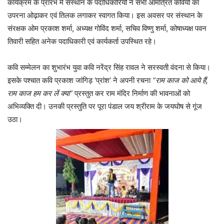
कार्यक्रम के प्रारंभ में संस्थान के पदाधिकारियों ने सभी आमंत्रित कवियों का
उपरना ओढ़ाकर एवं तिलक लगाकर स्वागत किया। इस अवसर पर संस्थान के
संरक्षक ओम प्रकाश शर्मा, अध्यक्ष गोविंद शर्मा, सचिव विष्णु शर्मा, कोषाध्यक्ष पवन
तिवारी सहित अनेक पदाधिकारी एवं कार्यकर्ता उपस्थित रहे।
कवि सम्मेलन का शुभारंभ युवा कवि नरेंद्र सिंह रावल ने सरस्वती वंदना से किया।
इसके पश्चात कवि प्रकाश जांगिड़ ‘प्रांश’ ने अपनी रचना
“राम काज को आये हैं,
राम काज हम कर लें क्या”
प्रस्तुत कर राम मंदिर निर्माण की भावनाओं को
अभिव्यक्ति दी। उनकी प्रस्तुति पर पूरा पंडाल जय श्रीराम के जयघोष से गूंज
उठा।