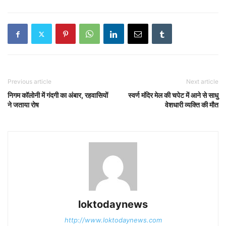
Previous article
Next article
निगम कॉलोनी में गंदगी का अंबार, रहवासियों
स्वर्ण मंदिर मेल की चपेट में आने से साधु
ने जताया रोष
वेशधारी व्यक्ति की मौत
loktodaynews
http://www.loktodaynews.com