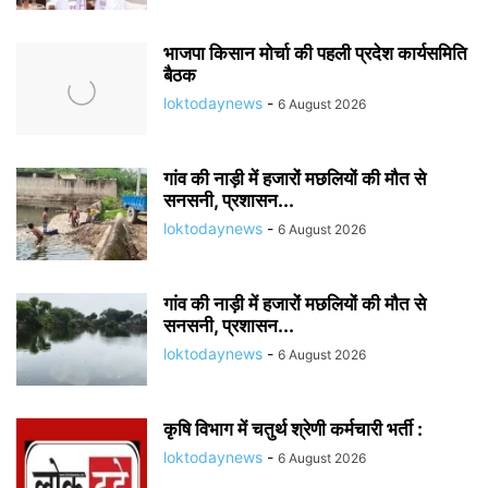
भाजपा किसान मोर्चा की पहली प्रदेश कार्यसमिति
बैठक
loktodaynews
-
6 August 2026
गांव की नाड़ी में हजारों मछलियों की मौत से
सनसनी, प्रशासन...
loktodaynews
-
6 August 2026
गांव की नाड़ी में हजारों मछलियों की मौत से
सनसनी, प्रशासन...
loktodaynews
-
6 August 2026
कृषि विभाग में चतुर्थ श्रेणी कर्मचारी भर्ती :
loktodaynews
-
6 August 2026