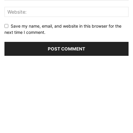
Save my name, email, and website in this browser for the
next time I comment.