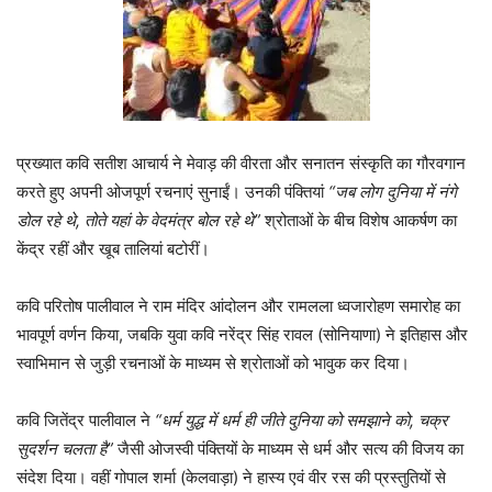
प्रख्यात कवि सतीश आचार्य ने मेवाड़ की वीरता और सनातन संस्कृति का गौरवगान
करते हुए अपनी ओजपूर्ण रचनाएं सुनाईं। उनकी पंक्तियां
“जब लोग दुनिया में नंगे
डोल रहे थे, तोते यहां के वेदमंत्र बोल रहे थे”
श्रोताओं के बीच विशेष आकर्षण का
केंद्र रहीं और खूब तालियां बटोरीं।
कवि परितोष पालीवाल ने राम मंदिर आंदोलन और रामलला ध्वजारोहण समारोह का
भावपूर्ण वर्णन किया, जबकि युवा कवि नरेंद्र सिंह रावल (सोनियाणा) ने इतिहास और
स्वाभिमान से जुड़ी रचनाओं के माध्यम से श्रोताओं को भावुक कर दिया।
कवि जितेंद्र पालीवाल ने
“धर्म युद्ध में धर्म ही जीते दुनिया को समझाने को, चक्र
सुदर्शन चलता है”
जैसी ओजस्वी पंक्तियों के माध्यम से धर्म और सत्य की विजय का
संदेश दिया। वहीं गोपाल शर्मा (केलवाड़ा) ने हास्य एवं वीर रस की प्रस्तुतियों से