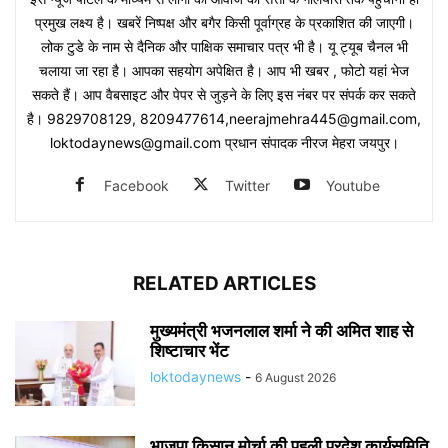
प्रमुख लक्ष्य है। खबरें निष्पक्ष और बगैर किसी पूर्वाग्रह के प्रकाशित की जाएगी।
लोक टुडे के नाम से दैनिक और पाक्षिक समाचार पत्र भी है। यू ट्यूब चैनल भी
चलाया जा रहा है। आपका सहयोग अपेक्षित है। आप भी खबर , फोटो यहां भेज
सकते हैं। आप वैबसाइट और पेपर से जुड़ने के लिए इस नंबर पर संपर्क कर सकते
है। 9829708129, 8209477614,neerajmehra445@gmail.com,
loktodaynews@gmail.com प्रधान संपादक नीरज मेहरा जयपुर।
Facebook
Twitter
Youtube
RELATED ARTICLES
मुख्यमंत्री भजनलाल शर्मा ने की अमित शाह से
शिष्टाचार भेंट
loktodaynews
-
6 August 2026
भाजपा किसान मोर्चा की पहली प्रदेश कार्यसमिति