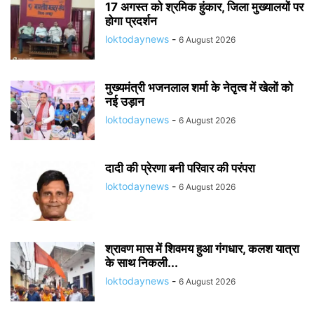
17 अगस्त को श्रमिक हुंकार, जिला मुख्यालयों पर
होगा प्रदर्शन
loktodaynews
-
6 August 2026
मुख्यमंत्री भजनलाल शर्मा के नेतृत्व में खेलों को
नई उड़ान
loktodaynews
-
6 August 2026
दादी की प्रेरणा बनी परिवार की परंपरा
loktodaynews
-
6 August 2026
श्रावण मास में शिवमय हुआ गंगधार, कलश यात्रा
के साथ निकली...
loktodaynews
-
6 August 2026