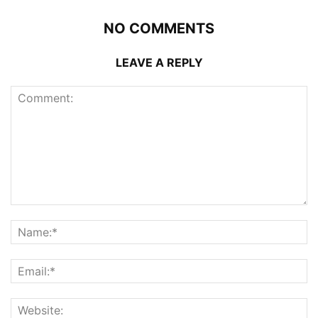
NO COMMENTS
LEAVE A REPLY