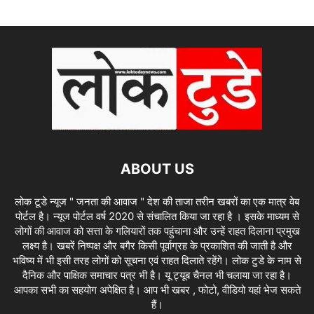
ABOUT US
लोक टूडे न्यूज " जनता की आवाज " देश की ताजा तरीन खबरों का एक मात्र वेब
पोर्टल है। न्यूज पोर्टल वर्ष 2020 से संचालित किया जा रहा है । इसके माध्यम से
लोगों की आवाज को सत्ता के गलियारों तक पहुंचाना और उन्हें राहत दिलाना प्रमुख
लक्ष्य है। खबरें निष्पक्ष और बगैर किसी पूर्वाग्रह के प्रकाशित की जाती है और
भविष्य में भी इसी तरह लोगों को सूचना एवं राहत दिलाते रहेंगे। लोक टुडे के नाम से
दैनिक और पाक्षिक समाचार पत्र भी है। यू ट्यूब चैनल भी चलाया जा रहा है।
आपका सभी का सहयोग अपेक्षित है। आप भी खबर , फोटो, वीडियो यहां भेज सकते
हैं।