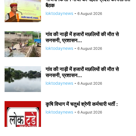
बैठक
loktodaynews
-
6 August 2026
गांव की नाड़ी में हजारों मछलियों की मौत से
सनसनी, प्रशासन...
loktodaynews
-
6 August 2026
गांव की नाड़ी में हजारों मछलियों की मौत से
सनसनी, प्रशासन...
loktodaynews
-
6 August 2026
कृषि विभाग में चतुर्थ श्रेणी कर्मचारी भर्ती :
loktodaynews
-
6 August 2026