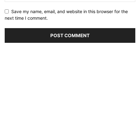
Save my name, email, and website in this browser for the
next time I comment.