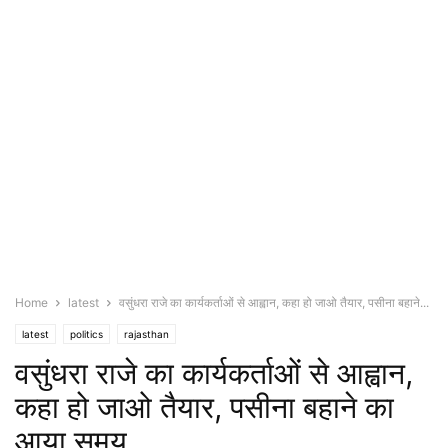
Home
latest
वसुंधरा राजे का कार्यकर्ताओं से आह्वान, कहा हो जाओ तैयार, पसीना बहाने...
latest
politics
rajasthan
वसुंधरा राजे का कार्यकर्ताओं से आह्वान,
कहा हो जाओ तैयार, पसीना बहाने का
आया समय