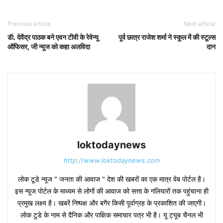
Previous article
Next article
डॅा. देवेंद्र पाठक बने एवन टीवी के रेवेन्यू
पूर्व छात्र राजेश शर्मा ने स्कूल में की स्टूल्स
ऑफिसर, जी न्यूज को कहा अलविदा
दान
loktodaynews
http://www.loktodaynews.com
लोक टूडे न्यूज " जनता की आवाज " देश की खबरों का एक मात्र वेब पोर्टल है।
इस न्यूज पोर्टल के माध्यम से लोगों की आवाज को सत्ता के गलियारों तक पहुंचाना ही
प्रमुख लक्ष्य है। खबरें निष्पक्ष और बगैर किसी पूर्वाग्रह के प्रकाशित की जाएगी।
लोक टुडे के नाम से दैनिक और पाक्षिक समाचार पत्र भी है। यू ट्यूब चैनल भी