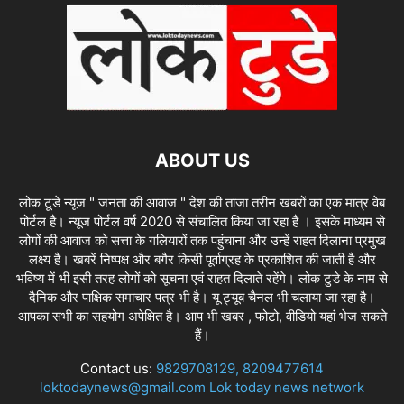
ABOUT US
लोक टूडे न्यूज " जनता की आवाज " देश की ताजा तरीन खबरों का एक मात्र वेब
पोर्टल है। न्यूज पोर्टल वर्ष 2020 से संचालित किया जा रहा है । इसके माध्यम से
लोगों की आवाज को सत्ता के गलियारों तक पहुंचाना और उन्हें राहत दिलाना प्रमुख
लक्ष्य है। खबरें निष्पक्ष और बगैर किसी पूर्वाग्रह के प्रकाशित की जाती है और
भविष्य में भी इसी तरह लोगों को सूचना एवं राहत दिलाते रहेंगे। लोक टुडे के नाम से
दैनिक और पाक्षिक समाचार पत्र भी है। यू ट्यूब चैनल भी चलाया जा रहा है।
आपका सभी का सहयोग अपेक्षित है। आप भी खबर , फोटो, वीडियो यहां भेज सकते
हैं।
Contact us:
9829708129, 8209477614
loktodaynews@gmail.com Lok today news network