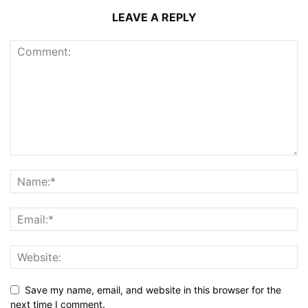
LEAVE A REPLY
Save my name, email, and website in this browser for the
next time I comment.