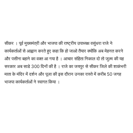
सीकर । पूर्व मुख्यमंत्री और भाजपा की राष्ट्रीय उपाध्यक्ष वसुंधरा राजे ने
कार्यकर्ताओं से आह्वान करते हुए कहा कि हो जाओ तैयार क्योंकि अब मेहनत करने
और पसीना बहाने का वक्त आ गया है । आचार संहिता निकाल दो तो जुल्म की यह
सरकार अब साडे 300 दिनों की है । राजे का जयपुर से सीकर जिले की शाकंभरी
माता के मंदिर में दर्शन और पूजा की इस दौरान उनका रास्ते में करीब 50 जगह
भाजपा कार्यकर्ताओं ने स्वागत किया ।