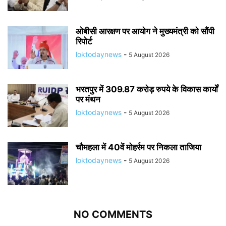
ओबीसी आरक्षण पर आयोग ने मुख्यमंत्री को सौंपी
रिपोर्ट
loktodaynews
-
5 August 2026
भरतपुर में 309.87 करोड़ रुपये के विकास कार्यों
पर मंथन
loktodaynews
-
5 August 2026
चौमहला में 40वें मोहर्रम पर निकला ताजिया
loktodaynews
-
5 August 2026
NO COMMENTS