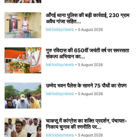
आँगई थाना पुलिस की बड़ी कार्रवाई, 230 ग्राम
अवैध गांजा सहित...
loktodaynews
-
5 August 2026
गुरु रविदास की 650वीं जयंती वर्ष पर समरसता
संकल्प अभियान का...
loktodaynews
-
5 August 2026
उम्मेद भवन पैलेस के सामने 75 पौधों का रोपण
loktodaynews
-
5 August 2026
चाकसू में कांग्रेस का शक्ति प्रदर्शन, पंचायत-
निकाय चुनाव की रणनीति पर...
loktodaynews
-
5 August 2026