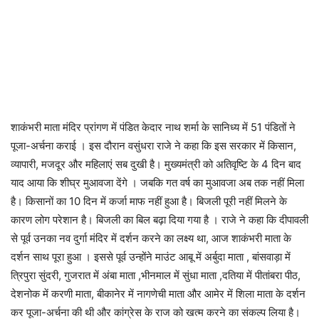
शाकंभरी माता मंदिर प्रांगण में पंडित केदार नाथ शर्मा के सानिध्य में 51 पंडितों ने
पूजा-अर्चना कराई । इस दौरान वसुंधरा राजे ने कहा कि इस सरकार में किसान,
व्यापारी, मजदूर और महिलाएं सब दुखी है। मुख्यमंत्री को अतिवृष्टि के 4 दिन बाद
याद आया कि शीघ्र मुआवजा देंगे । जबकि गत वर्ष का मुआवजा अब तक नहीं मिला
है। किसानों का 10 दिन में कर्जा माफ नहीं हुआ है। बिजली पूरी नहीं मिलने के
कारण लोग परेशान है। बिजली का बिल बढ़ा दिया गया है । राजे ने कहा कि दीपावली
से पूर्व उनका नव दुर्गा मंदिर में दर्शन करने का लक्ष्य था, आज शाकंभरी माता के
दर्शन साथ पूरा हुआ । इससे पूर्व उन्होंने माउंट आबू में अर्बुदा माता , बांसवाड़ा में
त्रिपुरा सुंदरी, गुजरात में अंबा माता ,भीनमाल में सुंधा माता ,दतिया में पीतांबरा पीठ,
देशनोक में करणी माता, बीकानेर में नागणेची माता और आमेर में शिला माता के दर्शन
कर पूजा-अर्चना की थी और कांग्रेस के राज को खत्म करने का संकल्प लिया है।