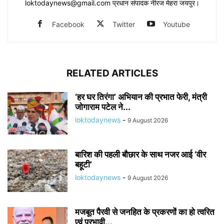
loktodaynews@gmail.com प्रधान संपादक नीरज मेहरा जयपुर।
Facebook
Twitter
Youtube
RELATED ARTICLES
‘हर घर तिरंगा’ अभियान की प्रभात फेरी, मंत्री
जोगाराम पटेल ने...
loktodaynews
-
9 August 2026
बारिश की पहली बौछार के साथ नजर आई ‘वीर
बहूटी’
loktodaynews
-
9 August 2026
मजबूत पैरवी से जनहित के प्रकरणों का हो त्वरित
एवं प्रभावी...