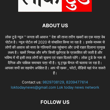
ABOUT US
लोक टूडे न्यूज " जनता की आवाज " देश की ताजा तरीन खबरों का एक मात्र वेब
पोर्टल है। न्यूज पोर्टल वर्ष 2020 से संचालित किया जा रहा है । इसके माध्यम से
लोगों की आवाज को सत्ता के गलियारों तक पहुंचाना और उन्हें राहत दिलाना प्रमुख
लक्ष्य है। खबरें निष्पक्ष और बगैर किसी पूर्वाग्रह के प्रकाशित की जाती है और
भविष्य में भी इसी तरह लोगों को सूचना एवं राहत दिलाते रहेंगे। लोक टुडे के नाम से
दैनिक और पाक्षिक समाचार पत्र भी है। यू ट्यूब चैनल भी चलाया जा रहा है।
आपका सभी का सहयोग अपेक्षित है। आप भी खबर , फोटो, वीडियो यहां भेज सकते
हैं।
Contact us:
9829708129, 8209477614
loktodaynews@gmail.com Lok today news network
FOLLOW US