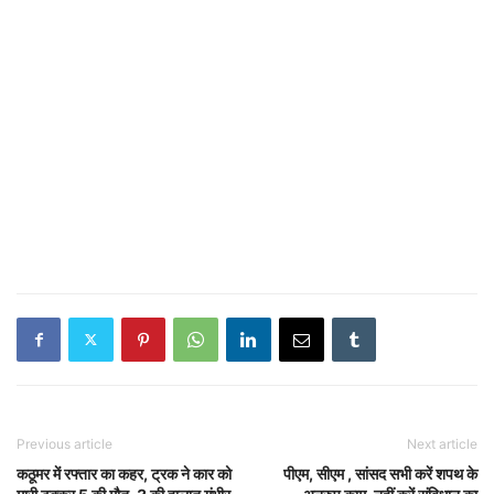
Previous article
Next article
कठूमर में रफ्तार का कहर, ट्रक ने कार को
पीएम, सीएम , सांसद सभी करें शपथ के