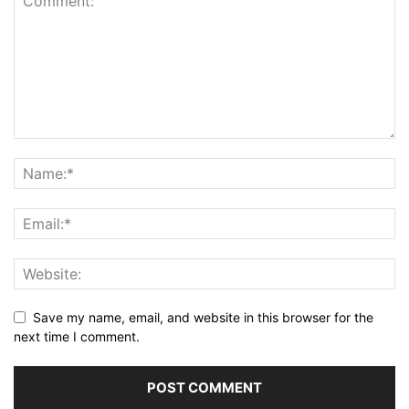
Save my name, email, and website in this browser for the
next time I comment.