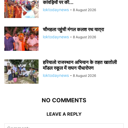
कांवड़ियों पर की...
loktodaynews
-
8 August 2026
चौमहला पहुंची मंगल कलश रथ यात्रा
loktodaynews
-
8 August 2026
हरियालो राजस्थान अभियान के तहत खातोली
मॉडल स्कूल में सघन पौधारोपण
loktodaynews
-
8 August 2026
NO COMMENTS
LEAVE A REPLY