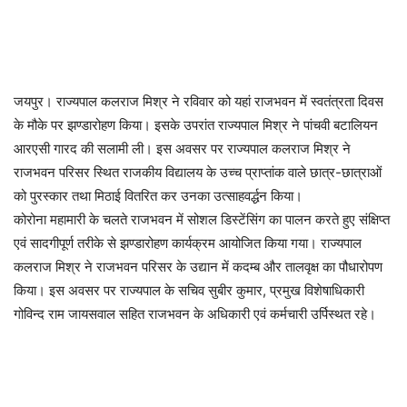
जयपुर। राज्यपाल कलराज मिश्र ने रविवार को यहां राजभवन में स्वतंत्रता दिवस
के मौके पर झण्डारोहण किया। इसके उपरांत राज्यपाल मिश्र ने पांचवी बटालियन
आरएसी गारद की सलामी ली। इस अवसर पर राज्यपाल कलराज मिश्र ने
राजभवन परिसर स्थित राजकीय विद्यालय के उच्च प्राप्तांक वाले छात्र-छात्राओं
को पुरस्कार तथा मिठाई वितरित कर उनका उत्साहवर्द्धन किया।
कोरोना महामारी के चलते राजभवन में सोशल डिस्टेंसिंग का पालन करते हुए संक्षिप्त
एवं सादगीपूर्ण तरीके से झण्डारोहण कार्यक्रम आयोजित किया गया। राज्यपाल
कलराज मिश्र ने राजभवन परिसर के उद्यान में कदम्ब और तालवृक्ष का पौधारोपण
किया। इस अवसर पर राज्यपाल के सचिव सुबीर कुमार, प्रमुख विशेषाधिकारी
गोविन्द राम जायसवाल सहित राजभवन के अधिकारी एवं कर्मचारी उर्पिस्थत रहे।