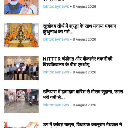
loktodaynews
-
8 August 2026
सुखोदय तीर्थ में श्रद्धा के साथ मनाया भगवान
कुंथुनाथ का गर्भ...
loktodaynews
-
8 August 2026
NITTTR चंडीगढ़ और बीकानेर तकनीकी
विश्वविद्यालय के बीच एमओयू
loktodaynews
-
8 August 2026
उनियारा में झमाझम बारिश से मौसम सुहाना, उमस
भरी गर्मी से...
loktodaynews
-
8 August 2026
डग में कांवड़ यात्रा, विधायक कालूराम मेघवाल ने