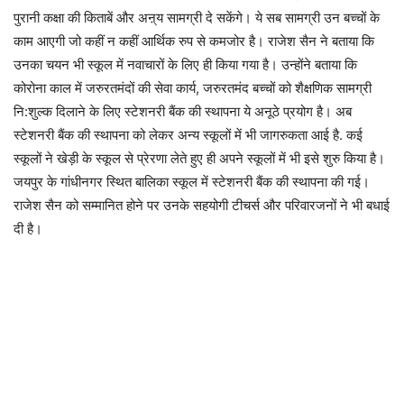
पुरानी कक्षा की किताबें और अऩ्य सामग्री दे सकेंगे। ये सब सामग्री उन बच्चों के
काम आएगी जो कहीं न कहीं आर्थिक रुप से कमजोर है। राजेश सैन ने बताया कि
उनका चयन भी स्कूल में नवाचारों के लिए ही किया गया है। उन्होंने बताया कि
कोरोना काल में जरुरतमंदों की सेवा कार्य, जरुरतमंद बच्चों को शैक्षणिक सामग्री
नि:शुल्क दिलाने के लिए स्टेशनरी बैंक की स्थापना ये अनूठे प्रयोग है। अब
स्टेशनरी बैंक की स्थापना को लेकर अन्य स्कूलों में भी जागरुकता आई है. कई
स्कूलों ने खेड़ी के स्कूल से प्रेरणा लेते हुए ही अपने स्कूलों में भी इसे शुरु किया है।
जयपुर के गांधीनगर स्थित बालिका स्कूल में स्टेशनरी बैंक की स्थापना की गई।
राजेश सैन को सम्मानित होने पर उनके सहयोगी टीचर्स और परिवारजनों ने भी बधाई
दी है।