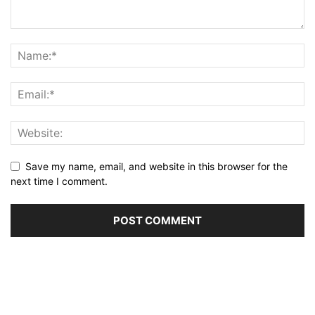
Save my name, email, and website in this browser for the
next time I comment.