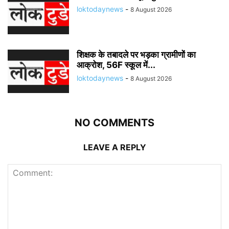
loktodaynews
-
8 August 2026
शिक्षक के तबादले पर भड़का ग्रामीणों का
आक्रोश, 56F स्कूल में...
loktodaynews
-
8 August 2026
NO COMMENTS
LEAVE A REPLY