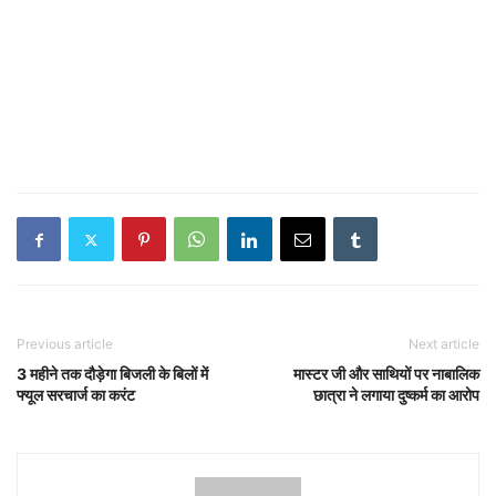
Previous article
Next article
3 महीने तक दौड़ेगा बिजली के बिलों में
मास्टर जी और साथियों पर नाबालिक
फ्यूल सरचार्ज का करंट
छात्रा ने लगाया दुष्कर्म का आरोप