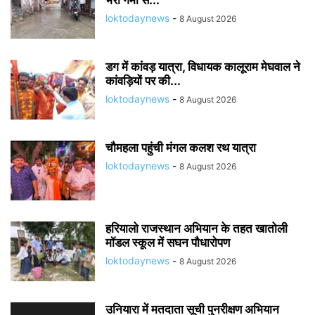
भरी गर्मी से...
loktodaynews
-
8 August 2026
डग में कांवड़ यात्रा, विधायक कालूराम मेघवाल ने
कांवड़ियों पर की...
loktodaynews
-
8 August 2026
चौमहला पहुंची मंगल कलश रथ यात्रा
loktodaynews
-
8 August 2026
हरियालो राजस्थान अभियान के तहत खातोली
मॉडल स्कूल में सघन पौधारोपण
loktodaynews
-
8 August 2026
उनियारा में मतदाता सूची पुनरीक्षण अभियान