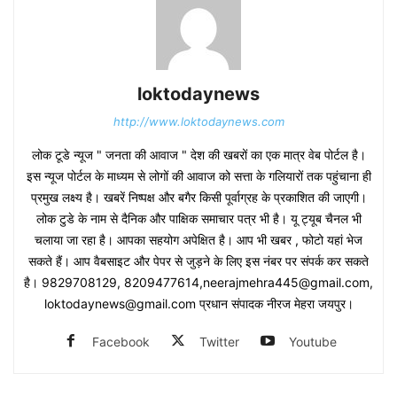
loktodaynews
http://www.loktodaynews.com
लोक टूडे न्यूज " जनता की आवाज " देश की खबरों का एक मात्र वेब पोर्टल है।
इस न्यूज पोर्टल के माध्यम से लोगों की आवाज को सत्ता के गलियारों तक पहुंचाना ही
प्रमुख लक्ष्य है। खबरें निष्पक्ष और बगैर किसी पूर्वाग्रह के प्रकाशित की जाएगी।
लोक टुडे के नाम से दैनिक और पाक्षिक समाचार पत्र भी है। यू ट्यूब चैनल भी
चलाया जा रहा है। आपका सहयोग अपेक्षित है। आप भी खबर , फोटो यहां भेज
सकते हैं। आप वैबसाइट और पेपर से जुड़ने के लिए इस नंबर पर संपर्क कर सकते
है। 9829708129, 8209477614,neerajmehra445@gmail.com,
loktodaynews@gmail.com प्रधान संपादक नीरज मेहरा जयपुर।
Facebook
Twitter
Youtube