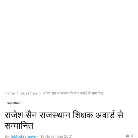
Home
rajasthan
राजेश सैन राजस्थान शिक्षक अवार्ड से सम्मानित
rajasthan
राजेश सैन राजस्थान शिक्षक अवार्ड से
सम्मानित
0
By
loktodaynews
-
16 November 2021