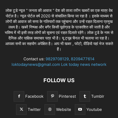
लोक टूडे न्यूज " जनता की आवाज " देश की ताजा तरीन खबरों का एक मात्र वेब
पोर्टल है। न्यूज पोर्टल वर्ष 2020 से संचालित किया जा रहा है । इसके माध्यम से
लोगों की आवाज को सत्ता के गलियारों तक पहुंचाना और उन्हें राहत दिलाना प्रमुख
लक्ष्य है। खबरें निष्पक्ष और बगैर किसी पूर्वाग्रह के प्रकाशित की जाती है और
भविष्य में भी इसी तरह लोगों को सूचना एवं राहत दिलाते रहेंगे। लोक टुडे के नाम से
दैनिक और पाक्षिक समाचार पत्र भी है। यू ट्यूब चैनल भी चलाया जा रहा है।
आपका सभी का सहयोग अपेक्षित है। आप भी खबर , फोटो, वीडियो यहां भेज सकते
हैं।
Contact us:
9829708129, 8209477614
loktodaynews@gmail.com Lok today news network
FOLLOW US
Facebook
Pinterest
Tumblr
Twitter
Website
Youtube