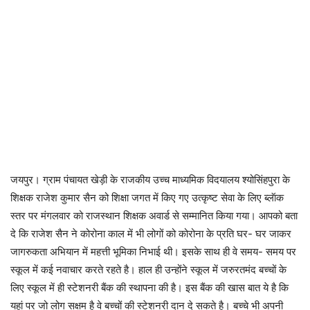
जयपुर। ग्राम पंचायत खेड़ी के राजकीय उच्च माध्यमिक विदयालय श्योसिंहपुरा के
शिक्षक राजेश कुमार सैन को शिक्षा जगत में किए गए उत्कृष्ट सेवा के लिए ब्लॅाक
स्तर पर मंगलवार को राजस्थान शिक्षक अवार्ड से सम्मानित किया गया। आपको बता
दे कि राजेश सैन ने कोरोना काल में भी लोगों को कोरोना के प्रति घर- घर जाकर
जागरुकता अभियान में महत्ती भूमिका निभाई थी। इसके साथ ही वे समय- समय पर
स्कूल में कई नवाचार करते रहते है। हाल ही उन्होंने स्कूल में जरुरतमंद बच्चों के
लिए स्कूल में ही स्टेशनरी बैंक की स्थापना की है। इस बैंक की खास बात ये है कि
यहां पर जो लोग सक्षम है वे बच्चों की स्टेशनरी दान दे सकते है। बच्चे भी अपनी