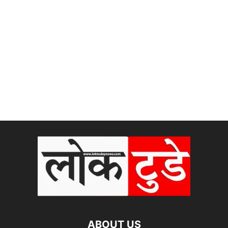
ABOUT US