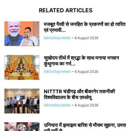
RELATED ARTICLES
मजबूत पैरवी से जनहित के प्रकरणों का हो त्वरित
एवं प्रभावी...
loktodaynews
-
8 August 2026
सुखोदय तीर्थ में श्रद्धा के साथ मनाया भगवान
कुंथुनाथ का गर्भ...
loktodaynews
-
8 August 2026
NITTTR चंडीगढ़ और बीकानेर तकनीकी
विश्वविद्यालय के बीच एमओयू
loktodaynews
-
8 August 2026
उनियारा में झमाझम बारिश से मौसम सुहाना, उमस