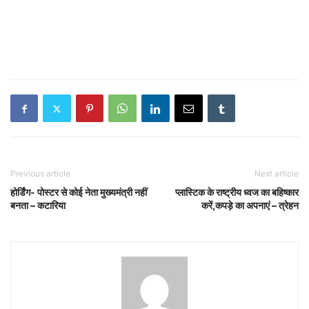
Previous article
Next article
होर्डिंग- पोस्टर से कोई नेता मुख्यमंत्री नहीं
प्लास्टिक के राष्ट्रीय ध्वज का बहिष्कार
बनता – कटारिया
करें,कपड़े का अपनाएं – त्रेहन