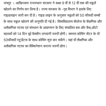
जयपुर । आखिरकार राजस्थान सरकार ने कक्षा 9 वीं से 12 वीं तक की स्कूलें
खोलने का निर्णय कर लिया है। राज्य सरकार के -गृह विभाग ने इसके लिए
गाइडलाइन जारी कर दी है। गाइड लाइन के अनुसार स्कूलों को 50 फीसदी बच्चों
के साथ स्कूल खोलने की अनुमति दी गई है। विश्वविद्यालय कॅालेज के शैक्षणिक और
अशैक्षणिक स्टाफ एवं संस्थान के आवागमन के लिए संचालित बस और कैब,ऑटो
चालकों को 14 दिन पूर्व वैक्सीन लगवानी जरुरी होगी। समस्त कोचिंग सेंटर के भी
50फीसदी स्टूडेंटस के साथ कोचिंग शुरु कर सकेंगे। यहां भी शैक्षणिक और
अशैक्षणिक स्टाफ का वैक्सिनेशन कराना जरुरी होगा।