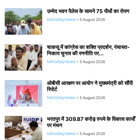
उम्मेद भवन पैलेस के सामने 75 पौधों का रोपण
loktodaynews
-
5 August 2026
चाकसू में कांग्रेस का शक्ति प्रदर्शन, पंचायत-
निकाय चुनाव की रणनीति पर...
loktodaynews
-
5 August 2026
ओबीसी आरक्षण पर आयोग ने मुख्यमंत्री को सौंपी
रिपोर्ट
loktodaynews
-
5 August 2026
भरतपुर में 309.87 करोड़ रुपये के विकास कार्यों
पर मंथन
loktodaynews
-
5 August 2026