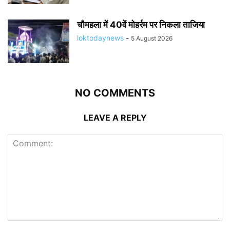
चौमहला में 40वें मोहर्रम पर निकला ताजिया
loktodaynews
-
5 August 2026
NO COMMENTS
LEAVE A REPLY