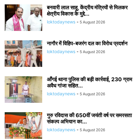
बनवारी लाल साहू, केंद्रीय मंत्रियों से मिलकर
क्षेत्रीय विकास के मुद्दे...
loktodaynews
-
5 August 2026
नागौर में विहिप-बजरंग दल का विरोध प्रदर्शन
loktodaynews
-
5 August 2026
आँगई थाना पुलिस की बड़ी कार्रवाई, 230 ग्राम
अवैध गांजा सहित...
loktodaynews
-
5 August 2026
गुरु रविदास की 650वीं जयंती वर्ष पर समरसता
संकल्प अभियान का...
loktodaynews
-
5 August 2026