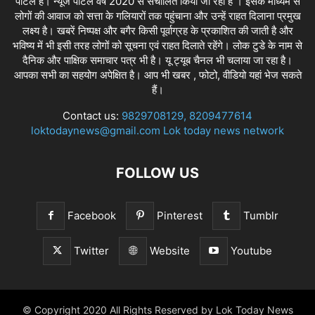
पोर्टल है। न्यूज पोर्टल वर्ष 2020 से संचालित किया जा रहा है । इसके माध्यम से
लोगों की आवाज को सत्ता के गलियारों तक पहुंचाना और उन्हें राहत दिलाना प्रमुख
लक्ष्य है। खबरें निष्पक्ष और बगैर किसी पूर्वाग्रह के प्रकाशित की जाती है और
भविष्य में भी इसी तरह लोगों को सूचना एवं राहत दिलाते रहेंगे। लोक टुडे के नाम से
दैनिक और पाक्षिक समाचार पत्र भी है। यू ट्यूब चैनल भी चलाया जा रहा है।
आपका सभी का सहयोग अपेक्षित है। आप भी खबर , फोटो, वीडियो यहां भेज सकते
हैं।
Contact us:
9829708129, 8209477614
loktodaynews@gmail.com Lok today news network
FOLLOW US
Facebook
Pinterest
Tumblr
Twitter
Website
Youtube
© Copyright 2020 All Rights Reserved by Lok Today News