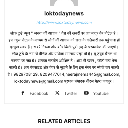
loktodaynews
http://www.loktodaynews.com
लोक टूडे न्यूज " जनता की आवाज " देश की खबरों का एक मात्र वेब पोर्टल है।
इस न्यूज पोर्टल के माध्यम से लोगों की आवाज को सत्ता के गलियारों तक पहुंचाना ही
प्रमुख लक्ष्य है। खबरें निष्पक्ष और बगैर किसी पूर्वाग्रह के प्रकाशित की जाएगी।
लोक टुडे के नाम से दैनिक और पाक्षिक समाचार पत्र भी है। यू ट्यूब चैनल भी
चलाया जा रहा है। आपका सहयोग अपेक्षित है। आप भी खबर , फोटो यहां भेज
सकते हैं। आप वैबसाइट और पेपर से जुड़ने के लिए इस नंबर पर संपर्क कर सकते
है। 9829708129, 8209477614,neerajmehra445@gmail.com,
loktodaynews@gmail.com प्रधान संपादक नीरज मेहरा जयपुर।
Facebook
Twitter
Youtube
RELATED ARTICLES