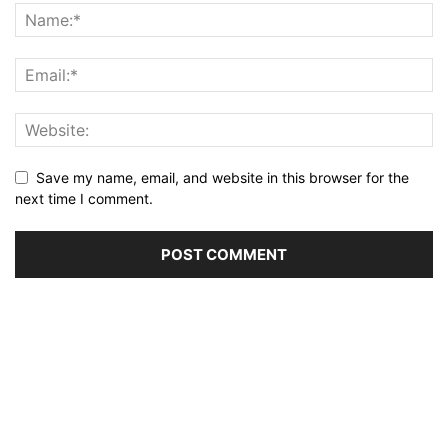
Save my name, email, and website in this browser for the
next time I comment.