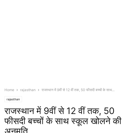
Home
rajasthan
राजस्थान में 9वीं से 12 वीं तक, 50 फीसदी बच्चों के साथ...
rajasthan
राजस्थान में 9वीं से 12 वीं तक, 50
फीसदी बच्चों के साथ स्कूल खोलने की
अनुमति